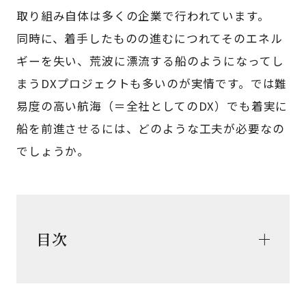
取り組み自体は多くの企業で行われています。
同時に、着手したものの進むにつれてそのエネル
ギーを失い、荒波に漂流する船のようになってし
まうDXプロジェクトも多いのが実情です。では難
易度の高い航海（＝全社としてのDX）でも着実に
船を前進させるには、どのような工夫が必要なの
でしょうか。
目次