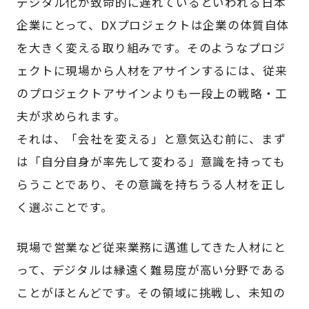
デジタル化が致命的に遅れているといわれる日本
企業にとって、DXプロジェクトは企業の体質自体
を大きく変える取り組みです。そのようなプロジ
ェクトに現場から人材をアサインするには、従来
のプロジェクトアサインよりも一段上の戦略・工
夫が求められます。
それは、「会社を変える」と意気込む前に、まず
は「自分自身が率先して変わる」意識を持っても
らうことであり、その意識を持ちうる人材を正し
く選ぶことです。
現場で営業など従来業務に邁進してきた人材にと
って、デジタルは縁遠く難易度が高い分野である
ことがほとんどです。その領域に挑戦し、未知の