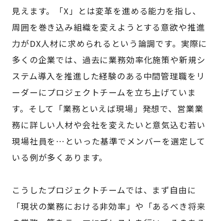
見えます。「X」とは変革を進める能力を指し、
周囲を巻き込み組織を変えようとする意欲や推進
力がDX人材に求められるという論調です。実際に
多くの企業では、過去に業務効率化施策や新規シ
ステム導入を推進した経験のある中間管理職をリ
ーダーにプロジェクトチームを立ち上げていま
す。そして「業務といえば現場」発想で、営業業
務に詳しい人材や会社を変えたいと意気込む若い
現場社員を…といった基準でメンバーを選定して
いる例が多くあります。
こうしたプロジェクトチームでは、まず自由に
「現状の業務における非効率」や「あるべき将来