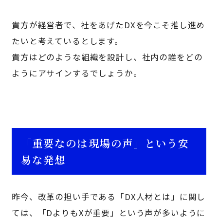
貴方が経営者で、社をあげたDXを今こそ推し進め
たいと考えているとします。
貴方はどのような組織を設計し、社内の誰をどの
ようにアサインするでしょうか。
「重要なのは現場の声」という安
易な発想
昨今、改革の担い手である「DX人材とは」に関し
ては、「DよりもXが重要」という声が多いように