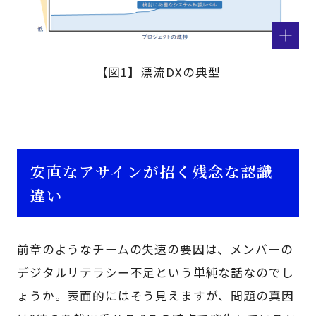
【図1】漂流DXの典型
安直なアサインが招く残念な認識
違い
前章のようなチームの失速の要因は、メンバーの
デジタルリテラシー不足という単純な話なのでし
ょうか。表面的にはそう見えますが、問題の真因