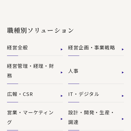
職種別ソリューション
経営全般
経営企画・事業戦略
経営管理・経理・財
人事
務
広報・CSR
IT・デジタル
営業・マーケティン
設計・開発・生産・
グ
調達