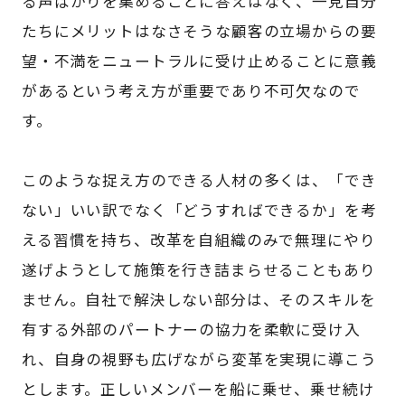
る声ばかりを集めることに答えはなく、一見自分
たちにメリットはなさそうな顧客の立場からの要
望・不満をニュートラルに受け止めることに意義
があるという考え方が重要であり不可欠なので
す。
このような捉え方のできる人材の多くは、「でき
ない」いい訳でなく「どうすればできるか」を考
える習慣を持ち、改革を自組織のみで無理にやり
遂げようとして施策を行き詰まらせることもあり
ません。自社で解決しない部分は、そのスキルを
有する外部のパートナーの協力を柔軟に受け入
れ、自身の視野も広げながら変革を実現に導こう
とします。正しいメンバーを船に乗せ、乗せ続け