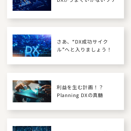
さあ、“DX成功サイク
ル”へと入りましょう！
利益を生む計画！？
Planning DXの真髄