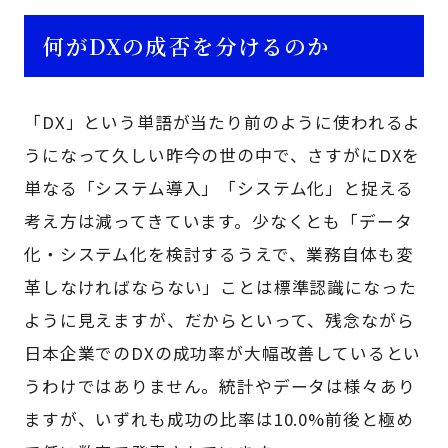
何がDXの成否を分けるのか
「DX」という単語が当たり前のように使われるよ
うになって久しい昨今の世の中で、さすがにDXを
単なる「システム導入」「システム化」と捉える
考え方は減ってきています。少なくとも「データ
化・システム化を検討するうえで、業務自体も変
革しなければならない」ことは標準認識になった
ように見えますが、だからといって、残念ながら
日本企業でのDXの成功率が大幅改善しているとい
うわけではありません。統計やデータは様々あり
ますが、いずれも成功の比率は10.0%前後と極め