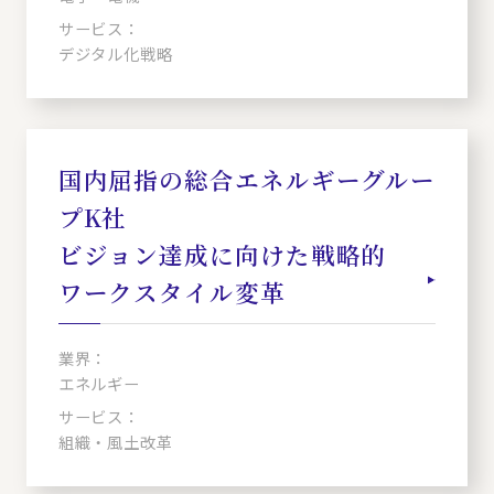
サービス：
デジタル化戦略
国内屈指の総合エネルギーグルー
プK社
ビジョン達成に向けた戦略的
ワークスタイル変革
業界：
エネルギー
サービス：
組織・風土改革