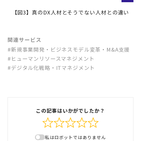
【図3】真のDX人材とそうでない人材との違い
関連サービス
#新規事業開発・ビジネスモデル変革・M&A支援
#ヒューマンリソースマネジメント
#デジタル化戦略・ITマネジメント
この記事はいかがでしたか？
私はロボットではありません