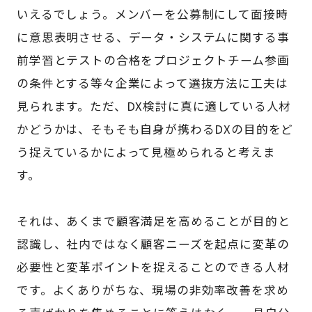
いえるでしょう。メンバーを公募制にして面接時
に意思表明させる、データ・システムに関する事
前学習とテストの合格をプロジェクトチーム参画
の条件とする等々企業によって選抜方法に工夫は
見られます。ただ、DX検討に真に適している人材
かどうかは、そもそも自身が携わるDXの目的をど
う捉えているかによって見極められると考えま
す。
それは、あくまで顧客満足を高めることが目的と
認識し、社内ではなく顧客ニーズを起点に変革の
必要性と変革ポイントを捉えることのできる人材
です。よくありがちな、現場の非効率改善を求め