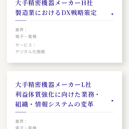
大手精密機器メーカーH社
製造業におけるDX戦略策定
業界：
電子・電機
サービス：
デジタル化戦略
大手精密機器メーカーL社
利益体質強化に向けた業務・
組織・情報システムの変革
業界：
電子・電機