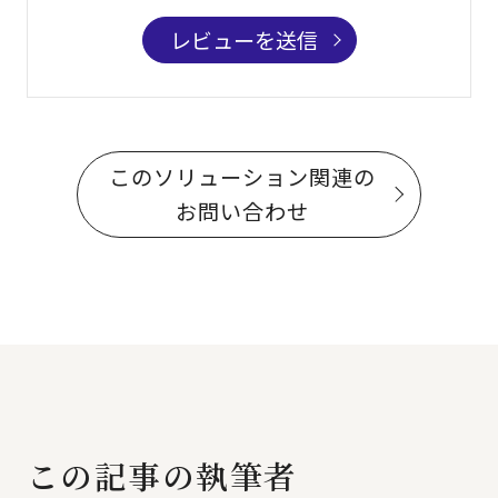
レビューを送信
このソリューション関連の
お問い合わせ
この記事の執筆者