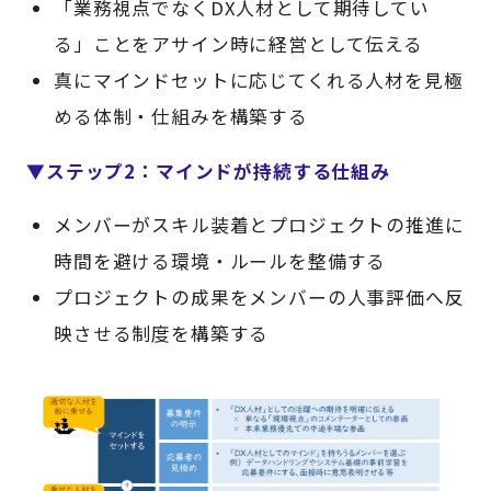
「業務視点でなくDX人材として期待してい
る」ことをアサイン時に経営として伝える
真にマインドセットに応じてくれる人材を見極
める体制・仕組みを構築する
▼ステップ2：マインドが持続する仕組み
メンバーがスキル装着とプロジェクトの推進に
時間を避ける環境・ルールを整備する
プロジェクトの成果をメンバーの人事評価へ反
映させる制度を構築する