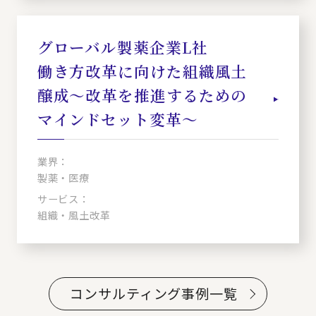
グローバル製薬企業L社
働き方改革に向けた組織風土
醸成～改革を推進するための
マインドセット変革～
業界：
製薬・医療
サービス：
組織・風土改革
コンサルティング事例一覧