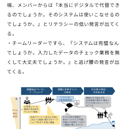
端、メンバーからは『本当にデジタルで代替でき
るのでしょうか。そのシステムは使いこなせるの
でしょうか。』とリテラシーの低い発言が出てく
る。
・チームリーダーですら、『システムは完璧なん
でしょうか。入力したデータのチェック業務を無
くして大丈夫でしょうか。』と逃げ腰の発言が出
てくる。