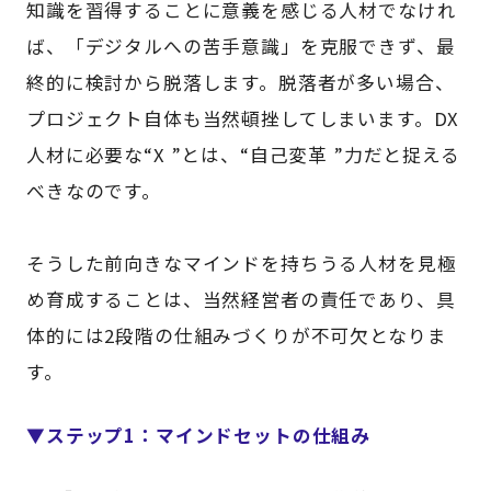
知識を習得することに意義を感じる人材でなけれ
ば、「デジタルへの苦手意識」を克服できず、最
終的に検討から脱落します。脱落者が多い場合、
プロジェクト自体も当然頓挫してしまいます。DX
人材に必要な“X ”とは、“自己変革 ”力だと捉える
べきなのです。
そうした前向きなマインドを持ちうる人材を見極
め育成することは、当然経営者の責任であり、具
体的には2段階の仕組みづくりが不可欠となりま
す。
▼ステップ1：マインドセットの仕組み