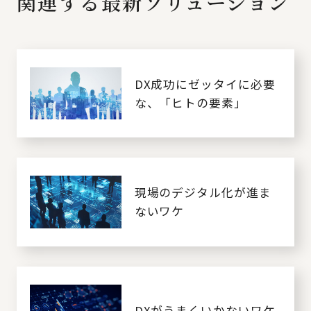
関連する最新ソリューション
DX成功にゼッタイに必要
な、「ヒトの要素」
現場のデジタル化が進ま
ないワケ
DXがうまくいかないワケ