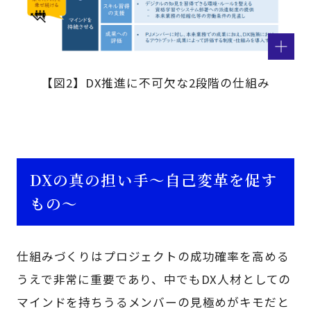
【図2】DX推進に不可欠な2段階の仕組み
DXの真の担い手～自己変革を促す
もの～
仕組みづくりはプロジェクトの成功確率を高める
うえで非常に重要であり、中でもDX人材としての
マインドを持ちうるメンバーの見極めがキモだと