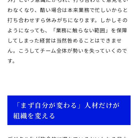
わなくなり、酷い場合は本来業務で忙しいからと
打ち合わせすら休みがちになります。しかしその
ようになっても、「業務に触らない範囲」を保障
してしまった経営は当然咎めることはできませ
ん。こうしてチーム全体が勢いを失っていくので
す。
「まず自分が変わる」人材だけが
組織を変える