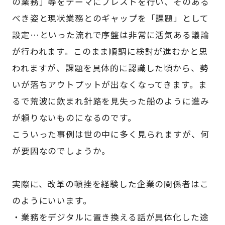
の業務」等をテーマにブレストを行い、そのある
べき姿と現状業務とのギャップを「課題」として
設定…といった流れで序盤は非常に活気ある議論
が行われます。このまま順調に検討が進むかと思
われますが、課題を具体的に認識した頃から、勢
いが落ちアウトプットが出なくなってきます。ま
るで荒波に飲まれ針路を見失った船のように進み
が頼りないものになるのです。
こういった事例は世の中に多く見られますが、何
が要因なのでしょうか。
実際に、改革の頓挫を経験した企業の関係者はこ
のようにいいます。
・業務をデジタルに置き換える話が具体化した途