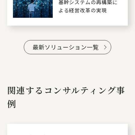
基幹システムの再構築に
よる経営改革の実現
最新ソリューション一覧
関連するコンサルティング事
例