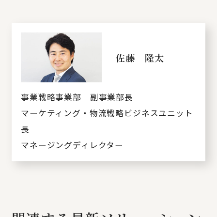
佐藤 隆太
事業戦略事業部 副事業部長
マーケティング・物流戦略ビジネスユニット
長
マネージングディレクター