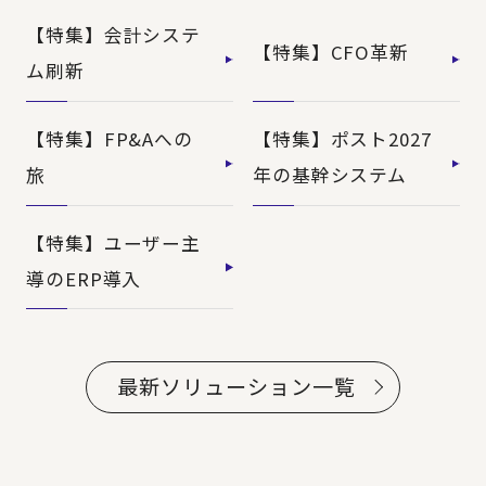
【特集】会計システ
【特集】CFO革新
ム刷新
【特集】FP&Aへの
【特集】ポスト2027
旅
年の基幹システム
【特集】ユーザー主
導のERP導入
最新ソリューション一覧