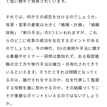
て低い数字で発表されています。
それでは、何がその成否を分けるのでしょうか。
改革・変革の要素は大きく「戦略・計画」「組織
体制」「実行手法」の3つといわれますが、これ
らのどこに改革の成功を左右するポイントがある
のでしょうか。今の時代、DXの実例や手法に関す
る書籍やセミナー・研修は数知れず、ある程度戦
略の立て方や実行手法は確立・共有化されてきて
いるといえます。そうだとすれば問題となってく
るのは、誰がそれをやるのか、社を代表して推進
する役割を誰に担わせるのか、その組織づくりこ
そが重要なポイントといえるのではないでしょう
か。