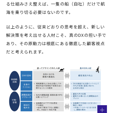
る仕組みさえ整えば、一隻の船（自社）だけで航
海を乗り切る必要はないのです。
以上のように、従来どおりの思考を超え、新しい
解決策を考え出せる人材こそ、真のDXの担い手で
あり、その原動力は根底にある徹底した顧客視点
だと考えられます。