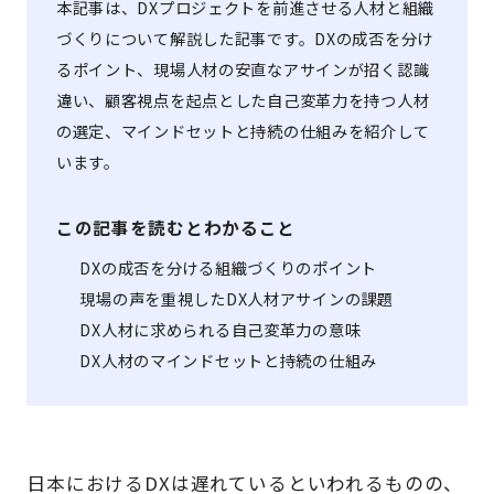
本記事は、DXプロジェクトを前進させる人材と組織
づくりについて解説した記事です。DXの成否を分け
るポイント、現場人材の安直なアサインが招く認識
違い、顧客視点を起点とした自己変革力を持つ人材
の選定、マインドセットと持続の仕組みを紹介して
います。
この記事を読むとわかること
DXの成否を分ける組織づくりのポイント
現場の声を重視したDX人材アサインの課題
DX人材に求められる自己変革力の意味
DX人材のマインドセットと持続の仕組み
日本におけるDXは遅れているといわれるものの、