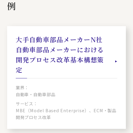
例
大手自動車部品メーカーN社
自動車部品メーカーにおける
開発プロセス改革基本構想策
定
業界：
自動車・自動車部品
サービス：
MBE（Model Based Enterprise）、ECM・製品
開発プロセス改革