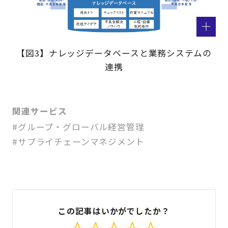
【図3】ナレッジデータベースと業務システムの
連携
関連サービス
#グループ・グローバル経営管理
#サプライチェーンマネジメント
この記事はいかがでしたか？