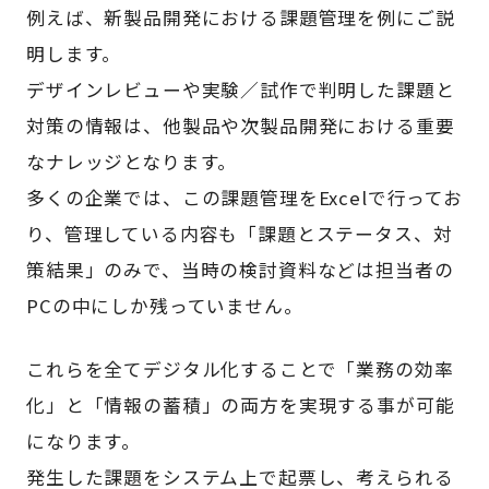
例えば、新製品開発における課題管理を例にご説
明します。
デザインレビューや実験／試作で判明した課題と
対策の情報は、他製品や次製品開発における重要
なナレッジとなります。
多くの企業では、この課題管理をExcelで行ってお
り、管理している内容も「課題とステータス、対
策結果」のみで、当時の検討資料などは担当者の
PCの中にしか残っていません。
これらを全てデジタル化することで「業務の効率
化」と「情報の蓄積」の両方を実現する事が可能
になります。
発生した課題をシステム上で起票し、考えられる