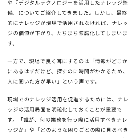
や『デジタルテクノロジーを活用したナレッジ整
備』についてご紹介してきました。しかし、最終
的にナレッジが現場で活用されなければ、ナレッ
ジの価値が下がり、たちまち陳腐化してしまいま
す。
一方で、現場で良く耳にするのは「情報がどこか
にあるはずだけど、探すのに時間がかかるため、
人に聞いた方が早い」という声です。
現場でのナレッジ活用を促進するためには、ナレ
ッジの活用局面を明確化しておくことが重要で
す。「誰が、何の業務を行う際に活用すべきナレ
ッジか」や「どのような困りごとの際に見るべき