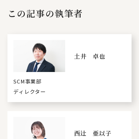
この記事の執筆者
土井 卓也
SCM事業部
ディレクター
西辻 亜以子