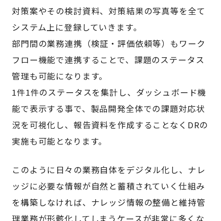
対策案やその検討資料、対策結果の写真等を全て
システム上に登録していきます。
部門間の業務連携（検証・評価依頼等）もワーク
フロー機能で連携することで、課題のステータス
管理も可能になります。
1件1件のステータスを集計し、ダッシュボード機
能で表示する事で、製品開発全体での課題対応状
況を可視化し、報告資料を作成することなくDRの
実施も可能となります。
このように日々の業務自体をデジタル化し、ナレ
ッジに必要な情報が自然と蓄積されていく仕組み
を構築しなければ、ナレッジ情報の整備と維持管
理業務が形骸化してしまうケースが非常に多くな