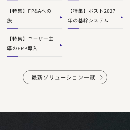
【特集】FP&Aへの
【特集】ポスト2027
旅
年の基幹システム
【特集】ユーザー主
導のERP導入
最新ソリューション一覧