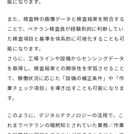
能になります。
また、検査時の画像データと検査結果を照合する
ことで、ベテラン検査員が経験則的に判断してい
た検査項目と基準を体系的に可視化することも可
能になります。
さらに、工場ラインや設備からセンシングデータ
を取得し、検査結果との関係性を学習させること
で、稼働状況に応じた「設備の補正条件」や「作
業チェック項目」を導き出すことも可能になりま
す。
このように、デジタルテクノロジーの活用で、こ
れまでベテランの暗黙知とされていた業務／作業