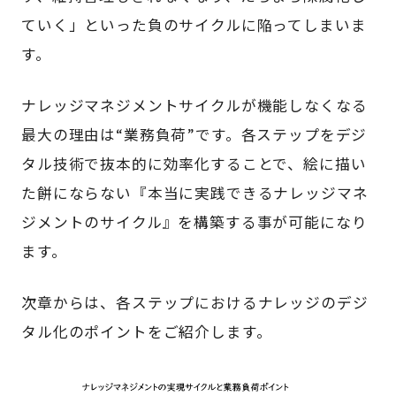
ていく」といった負のサイクルに陥ってしまいま
す。
ナレッジマネジメントサイクルが機能しなくなる
最大の理由は“業務負荷”です。各ステップをデジ
タル技術で抜本的に効率化することで、絵に描い
た餅にならない『本当に実践できるナレッジマネ
ジメントのサイクル』を構築する事が可能になり
ます。
次章からは、各ステップにおけるナレッジのデジ
タル化のポイントをご紹介します。