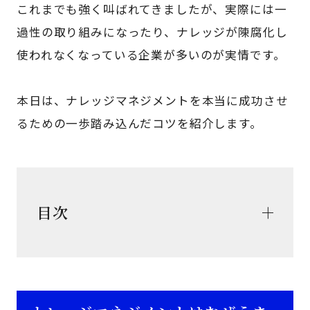
これまでも強く叫ばれてきましたが、実際には一
過性の取り組みになったり、ナレッジが陳腐化し
使われなくなっている企業が多いのが実情です。
本日は、ナレッジマネジメントを本当に成功させ
るための一歩踏み込んだコツを紹介します。
目次