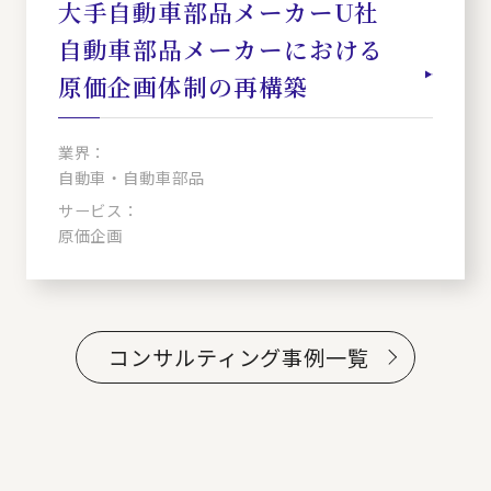
大手自動車部品メーカーU社
自動車部品メーカーにおける
原価企画体制の再構築
業界：
自動車・自動車部品
サービス：
原価企画
コンサルティング事例一覧