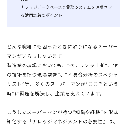
ナレッジデータベースと業務システムを連携させ
る活用定着のポイント
どんな職場にも困ったときに頼りになるスーパー
マンがいらっしゃいます。
製造業の現場においても、“ベテラン設計者”、“匠
の技術を持つ現場監督”、“不具合分析のスペシャ
リスト”等、多くのスーパーマンが“ここぞという
時”に課題を解決し、企業を支えています。
こうしたスーパーマンが持つ“知識や経験”を形式
知化する『ナレッジマネジメントの必要性』は、