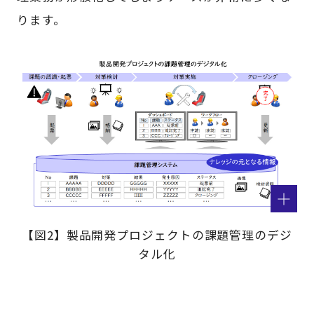
ります。
【図2】製品開発プロジェクトの課題管理のデジ
タル化