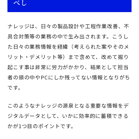
べし
ナレッジは、日々の製品設計や工程作業改善、不
具合対策等の業務の中で生み出されます。こうし
た日々の業務情報を経緯（考えられた案やそのメ
リット・デメリット等）まで含めて、改めて掘り
起こす事は非常に労力がかかり、結果として担当
者の頭の中やPCにしか残ってない情報となりがち
です。
このようなナレッジの源泉となる重要な情報をデ
ジタルデータとして、いかに効率的に蓄積できる
かが1つ目のポイントです。