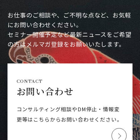
お仕事のご相談や、ご不明な点など、お気軽
にお問い合わせください。
セミナー開催予定など最新ニュースをご希望
の方はメルマガ登録をお願いいたします。
CONTACT
お問い合わせ
コンサルティング相談やDM停止・情報変
更等はこちらからお問い合わせください。