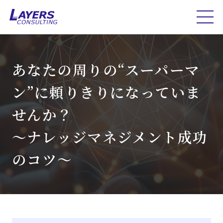
あなたの周りの“スーパーマ
ン”に頼りきりになっていま
せんか？
～ナレッジマネジメント成功
のコツ～