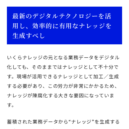
最新のデジタルテクノロジーを活
用し、効率的に有用なナレッジを
生成すべし
いくらナレッジの元となる業務データをデジタル
化しても、そのままではナレッジとして不十分で
す。現場が活用できるナレッジとして加工／生成
する必要があり、この労力が非常にかかるため、
ナレッジが陳腐化する大きな要因になっていま
す。
蓄積された業務データから“ナレッジ”を生成する