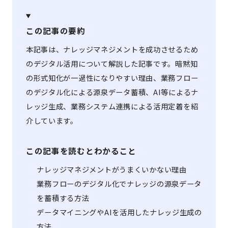
この記事の要約
本記事は、ナレッジマネジメントを成功させるため
のデジタル活用について解説した記事です。暗黙知
の形式知化が一過性になりやすい理由、業務フロー
のデジタル化による源泉データ蓄積、AI等によるナ
レッジ生成、業務システム連携による活用定着を紹
介しています。
この記事を読むとわかること
ナレッジマネジメントがうまくいかない理由
業務フローのデジタル化でナレッジの源泉データ
を蓄積する方法
データマイニングやAIを活用したナレッジ生成の
方法