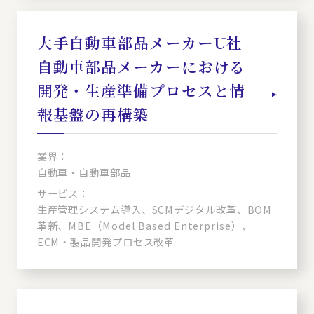
大手自動車部品メーカーU社
自動車部品メーカーにおける
開発・生産準備プロセスと情
報基盤の再構築
業界：
自動車・自動車部品
サービス：
生産管理システム導入、SCMデジタル改革、BOM
革新、MBE（Model Based Enterprise）、
ECM・製品開発プロセス改革