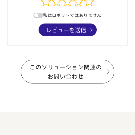
私はロボットではありません
レビューを送信
このソリューション関連の
お問い合わせ