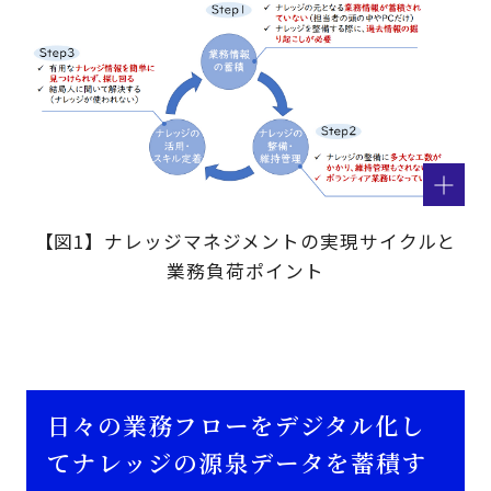
【図1】ナレッジマネジメントの実現サイクルと
業務負荷ポイント
日々の業務フローをデジタル化し
てナレッジの源泉データを蓄積す