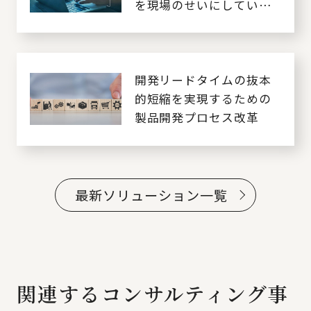
を現場のせいにしていま
せんか～
開発リードタイムの抜本
的短縮を実現するための
製品開発プロセス改革
最新ソリューション一覧
関連するコンサルティング事