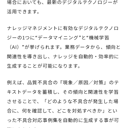
場合においても、最新のデジタルテクノロジーが
活用できます。
ナレッジマネジメントに有効なデジタルテクノロ
ジーの1つに“データマイニング”と“機械学習
（AI）”が挙げられます。業務データから、傾向と
関連性を導き出し、ナレッジを自動的・効率的に
生成することが可能になります。
例えば、品質不具合の『現象／原因／対策』のテ
キストデータを蓄積し、その傾向と関連性を学習
させることで、「どのような不具合が発生した場
合に、何を確認して、どこを対処すべきか」とい
った不具合対応事例集を自動的に生成する事が可