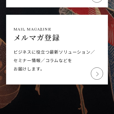
MAIL MAGAZINE
メルマガ登録
ビジネスに役立つ最新ソリューション／
セミナー情報／コラムなどを
お届けします。