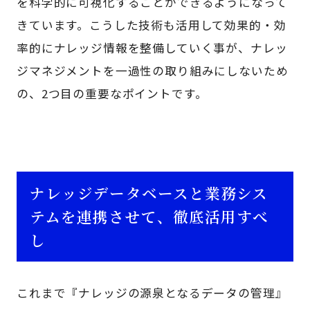
を科学的に可視化することができるようになって
きています。こうした技術も活用して効果的・効
率的にナレッジ情報を整備していく事が、ナレッ
ジマネジメントを一過性の取り組みにしないため
の、2つ目の重要なポイントです。
ナレッジデータベースと業務シス
テムを連携させて、徹底活用すべ
し
これまで『ナレッジの源泉となるデータの管理』