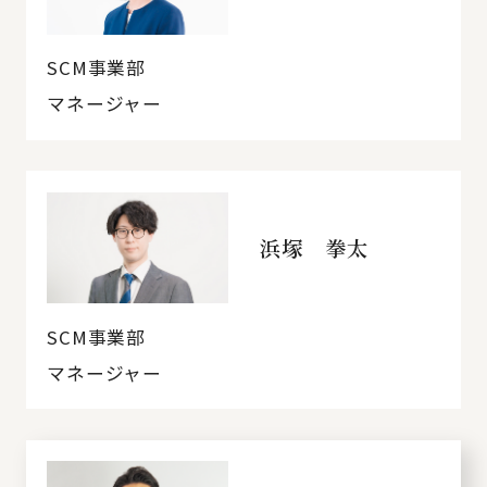
SCM事業部
マネージャー
浜塚 拳太
SCM事業部
マネージャー