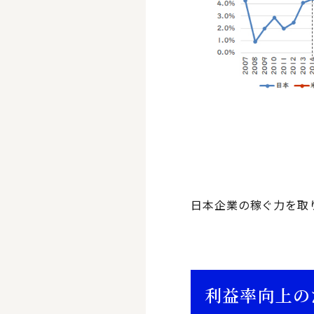
日本企業の稼ぐ力を取
利益率向上の