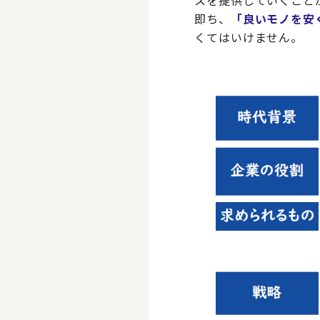
スを提供していくこと
即ち、
「良いモノを安
くてはいけません。