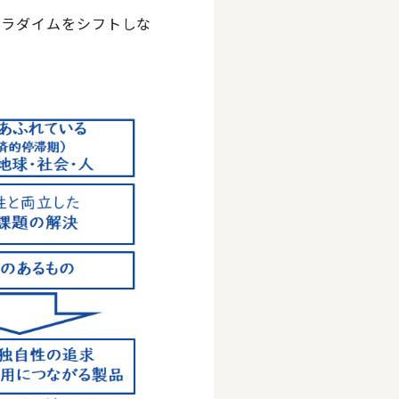
パラダイムをシフトしな