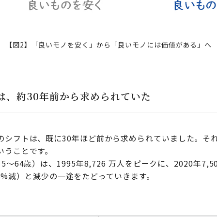
【図2】「良いモノを安く」から「良いモノには価値がある」へ
は、約30年前から求められていた
のシフトは、既に30年ほど前から求められていました。そ
いうことです。
64歳）は、1995年8,726 万人をピークに、2020年7,5
人（48%減）と減少の一途をたどっていきます。