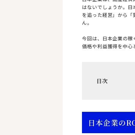
はないでしょうか。日
を追った経営」から「
ん。
今回は、日本企業の稼
価格や利益獲得を中心
目次
日本企業のR