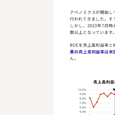
アベノミクスが開始し
行われてきました。そ
しかし、2023年7月
数以上となっています
ROEを売上高利益率
業の売上高利益率は米
ん。