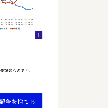
先課題なのです。
競争を捨てる