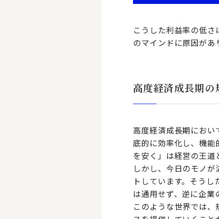
こうした利益率の低さ
のマインドに原因があ
高度経済成長期の
高度経済成長期におい
底的に効率化し、機能
を安く」は経営の王道
しかし、今日のモノが
トしています。そうし
は通用せず、逆に企業
このような世界では、