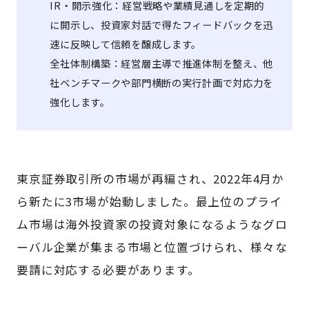
IR・開示強化：経営戦略や業績見通しを定期的
に開示し、投資家対話で得たフィードバックを迅
速に反映して信頼を醸成します。
全社体制構築：経営層主導で推進体制を整え、他
社ベンチマークや部門横断の実行計画で対応力を
強化します。
東京証券取引所の市場が再編され、2022年4月か
ら新たに3市場が始動しました。最上位のプライ
ム市場は海外投資家の投資対象になるようなグロ
ーバル企業が集まる市場と位置づけられ、様々な
要請に対応する必要があります。