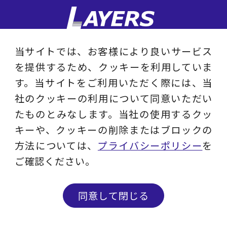
当サイトでは、お客様により良いサービス
を提供するため、クッキーを利用していま
企業情報
す。当サイトをご利用いただく際には、当
社のクッキーの利用について同意いただい
お知らせ
たものとみなします。当社の使用するクッ
キーや、クッキーの削除またはブロックの
連載／寄稿／書籍
方法については、
プライバシーポリシー
を
ご確認ください。
賢人倶楽部
コンサルティングサービス
同意して閉じる
コンサルティング事例