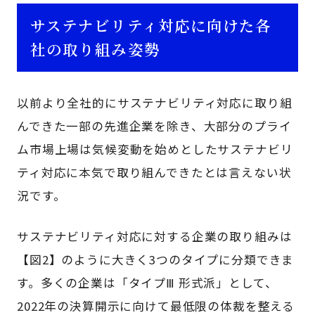
サステナビリティ対応に向けた各
社の取り組み姿勢
以前より全社的にサステナビリティ対応に取り組
んできた一部の先進企業を除き、大部分のプライ
ム市場上場は気候変動を始めとしたサステナビリ
ティ対応に本気で取り組んできたとは言えない状
況です。
サステナビリティ対応に対する企業の取り組みは
【図2】のように大きく3つのタイプに分類できま
す。多くの企業は「タイプⅢ 形式派」として、
2022年の決算開示に向けて最低限の体裁を整える