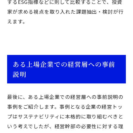
するESG指標などに則して比較することで、投資
家が求める視点を取り入れた課題抽出・検討が行
えます。
ある上場企業での経営層への事前
説明
最後に、ある上場企業での経営層への事前説明の
事例をご紹介します。事例となる企業の経営トッ
プはサステナビリティに本格的に取り組むべきと
いう考えでしたが、経営幹部の必要性に対する理