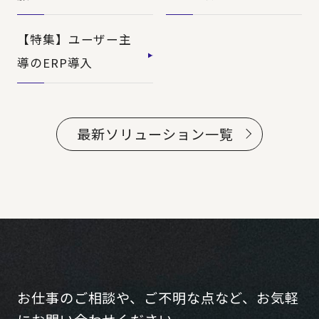
【特集】ユーザー主
導のERP導入
最新ソリューション一覧
お仕事のご相談や、ご不明な点など、お気軽