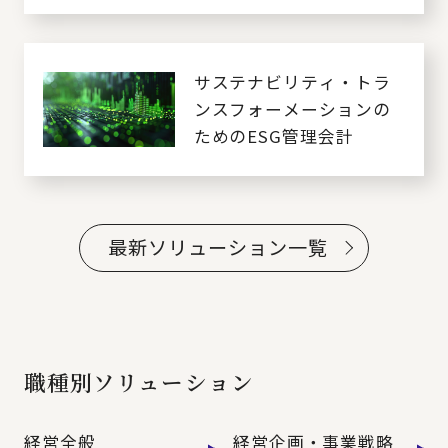
人・組織変革
サステナビリティ・トラ
ンスフォーメーションの
ためのESG管理会計
最新ソリューション一覧
職種別ソリューション
経営全般
経営企画・事業戦略