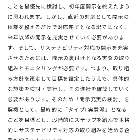
ことを最優先に検討し、初年度開示を終えたよう
に思われます。しかし、直近の対応として開示の
体裁を整えるだけで対応完了となる訳ではなく、
来年以降の開示を充実させていく必要がありま
す。そして、サステナビリティ対応の開示を充実
させるためには、開示の裏付けとなる実際の取り
組みとモニタリングが必要です。つまり、取り組
み方針を策定して目標を設定したうえで、具体的
な施策を検討・実行し、その進捗を確認していく
必要があります。そのため「開示充実の検討」を
契機として、最終的に「タイプⅠ 実質派」となる
ことを目標とし、段階的にステップを踏んで本格
的にサステナビリティ対応の取り組みを始める企