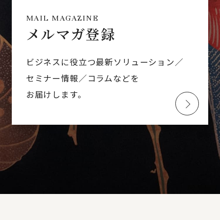
MAIL MAGAZINE
メルマガ登録
ビジネスに役立つ最新ソリューション／
セミナー情報／コラムなどを
お届けします。