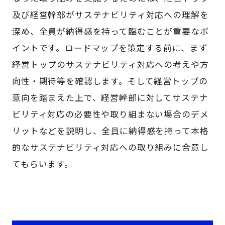
及び経営幹部がサステナビリティ対応への理解を
深め、全員が納得感を持って臨むことが重要なポ
イントです。ロードマップを策定する前に、まず
経営トップのサステナビリティ対応への考えや方
向性・期待等を確認します。そして経営トップの
意向を踏まえた上で、経営幹部に対してサステナ
ビリティ対応の必要性や取り組まない場合のデメ
リットなどを説明し、全員に納得感を持って本格
的なサステナビリティ対応への取り組みに合意し
てもらいます。