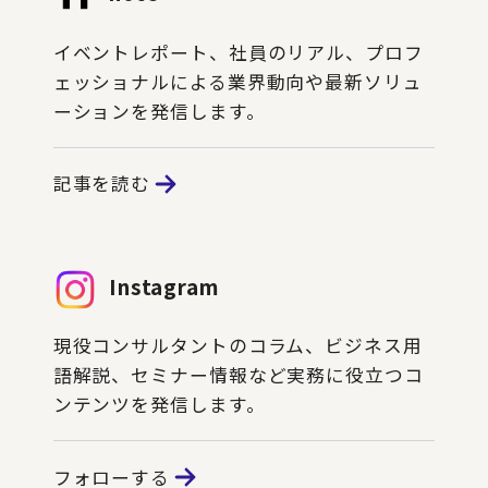
イベントレポート、社員のリアル、プロフ
ェッショナルによる業界動向や最新ソリュ
ーションを発信します。
記事を読む
Instagram
現役コンサルタントのコラム、ビジネス用
語解説、セミナー情報など実務に役立つコ
ンテンツを発信します。
フォローする