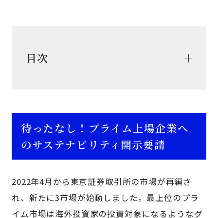
目次
待ったなし！プライム上場企業へ
のサステナビリティ開示要請
2022年4月から東京証券取引所の市場が再編さ
れ、新たに3市場が始動しました。最上位のプラ
イム市場は海外投資家の投資対象になるようなグ