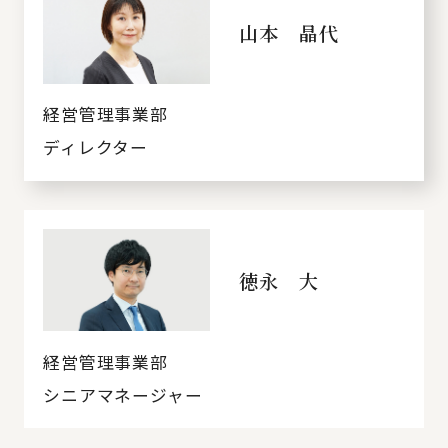
山本 晶代
経営管理事業部
ディレクター
徳永 大
経営管理事業部
シニアマネージャー