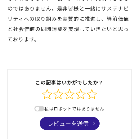
のではありません。是非皆様と一緒にサステナビ
リティへの取り組みを実質的に推進し、経済価値
と社会価値の同時達成を実現していきたいと思っ
ております。
この記事はいかがでしたか？
私はロボットではありません
レビューを送信