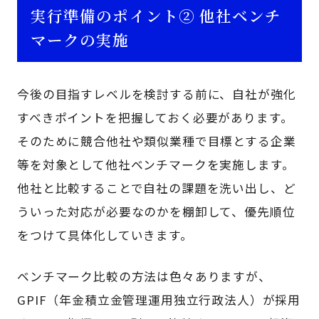
実行準備のポイント② 他社ベンチ
マークの実施
今後の目指すレベルを検討する前に、自社が強化
すべきポイントを把握しておく必要があります。
そのために競合他社や類似業種で目標とする企業
等を対象として他社ベンチマークを実施します。
他社と比較することで自社の課題を洗い出し、ど
ういった対応が必要なのかを棚卸して、優先順位
をつけて具体化していきます。
ベンチマーク比較の方法は色々ありますが、
GPIF（年金積立金管理運用独立行政法人）が採用