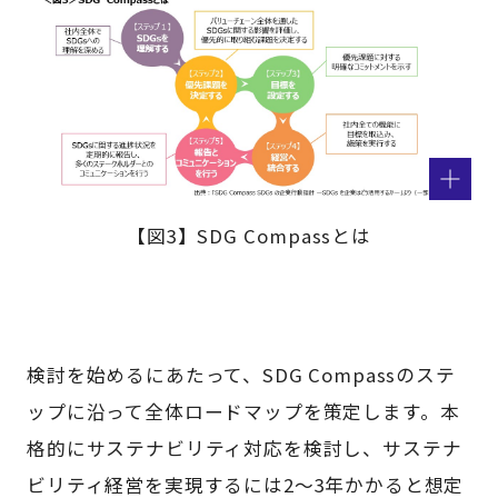
【図3】SDG Compassとは
検討を始めるにあたって、SDG Compassのステ
ップに沿って全体ロードマップを策定します。本
格的にサステナビリティ対応を検討し、サステナ
ビリティ経営を実現するには2～3年かかると想定