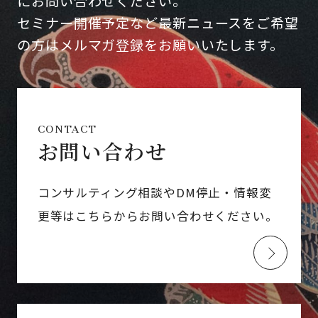
にお問い合わせください。
セミナー開催予定など最新ニュースをご希望
の方はメルマガ登録をお願いいたします。
CONTACT
お問い合わせ
コンサルティング相談やDM停止・情報変
更等はこちらからお問い合わせください。