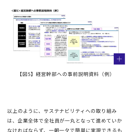
【図5】経営幹部への事前説明資料（例）
以上のように、サステナビリティへの取り組み
は、企業全体で全社員が一丸となって進めていか
なければならず、一朝一夕で簡単に実現できるも