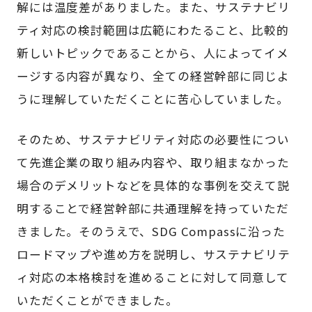
解には温度差がありました。また、サステナビリ
ティ対応の検討範囲は広範にわたること、比較的
新しいトピックであることから、人によってイメ
ージする内容が異なり、全ての経営幹部に同じよ
うに理解していただくことに苦心していました。
そのため、サステナビリティ対応の必要性につい
て先進企業の取り組み内容や、取り組まなかった
場合のデメリットなどを具体的な事例を交えて説
明することで経営幹部に共通理解を持っていただ
きました。そのうえで、SDG Compassに沿った
ロードマップや進め方を説明し、サステナビリテ
ィ対応の本格検討を進めることに対して同意して
いただくことができました。