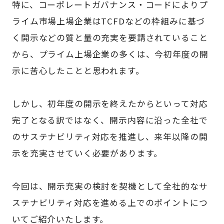
特に、コーポレートガバナンス・コードによりプ
ライム市場上場企業はTCFDなどの枠組みに基づ
く開示などの質と量の充実を要請されていること
から、プライム上場企業の多くは、今初年度の開
示に苦心したことと思われます。
しかし、初年度の開示を終えたからといって対応
完了となる訳ではなく、開示内容に沿った全社で
のサステナビリティ対応を推進し、来年以降の開
示を充実させていく必要があります。
今回は、開示充実の検討を契機として全社的なサ
ステナビリティ対応を進める上でのポイントにつ
いてご紹介いたします。