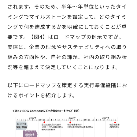
されます。そのため、半年～年単位といったタイ
ミングでマイルストーンを設定して、どのタイミ
ングで何を達成するかを明確にしておくことが重
要です。【図4】はロードマップの例示ですが、
実際は、企業の理念やサステナビリティへの取り
組みの方向性や、自社の課題、社内の取り組み状
況等を踏まえて決定していくことになります。
以下にロードマップを策定する実行準備段階にお
けるポイントを紹介します。