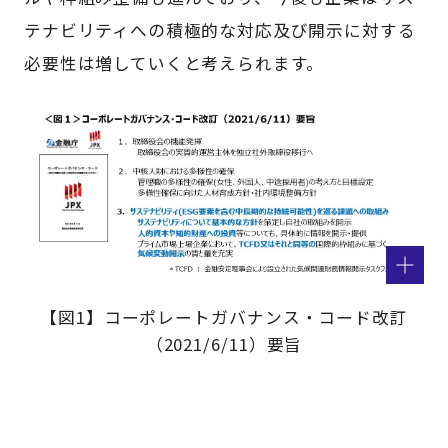
テナビリティへの積極的な対応及び開示に対する
必要性は増していくと考えられます。
【図1】コーポレートガバナンス・コード改訂
（2021/6/11）要旨