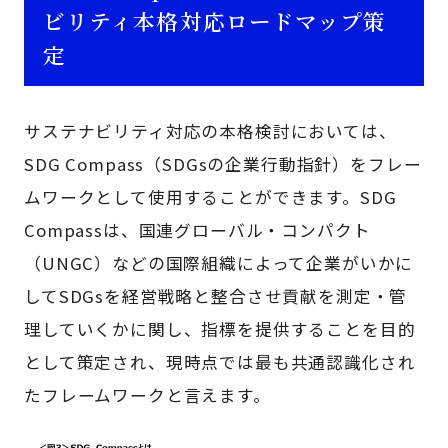
ビリティ本格対応ロードマップ策
定
サステナビリティ対応の本格検討においては、
SDG Compass（SDGsの企業行動指針）をフレー
ムワークとして使用することができます。SDG
Compassは、国連グローバル・コンパクト
（UNGC）などの国際組織によって企業がいかに
してSDGsを経営戦略と整合させ貢献を測定・管
理していくかに関し、指標を提供することを目的
として策定され、現時点では最も共通認識化され
たフレームワークと言えます。