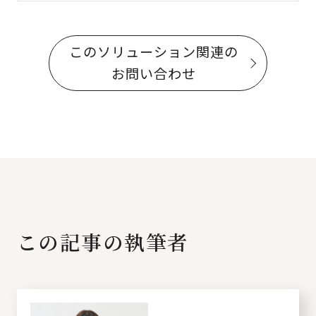
このソリューション関連の
お問い合わせ
この記事の執筆者