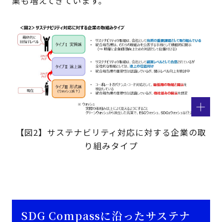
業も増えてきています。
【図2】サステナビリティ対応に対する企業の取
り組みタイプ
SDG Compassに沿ったサステナ