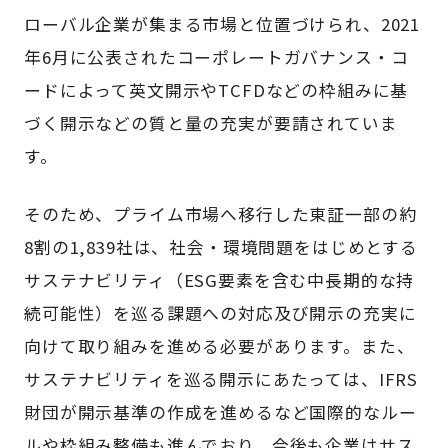
ローバル企業が集まる市場と位置づけられ、2021
年6月に公表されたコーポレートガバナンス・コ
ードによって英文開示やTCFDなどの枠組みに基
づく開示などの質と量の充実が要請されていま
す。
そのため、プライム市場へ移行した東証一部の約
8割の1,839社は、社会・環境問題をはじめとする
サステナビリティ（ESG要素を含む中長期的な持
続可能性）を巡る課題への対応及び開示の充実に
向けて取り組みを進める必要があります。また、
サステナビリティを巡る開示にあたっては、IFRS
財団が開示基準の作成を進めるなど国際的なルー
ルや枠組み整備も進んでおり、今後も企業はサス