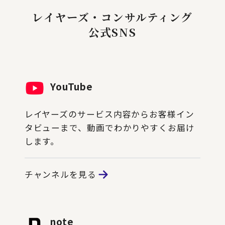
レイヤーズ・コンサルティング
公式SNS
YouTube
レイヤーズのサービス内容からお客様イン
タビューまで、動画でわかりやすくお届け
します。
チャンネルを見る
note