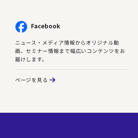
Facebook
ニュース・メディア情報からオリジナル動
画、セミナー情報まで幅広いコンテンツをお
届けします。
ページを見る