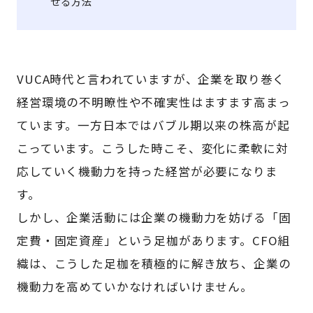
せる方法
VUCA時代と言われていますが、企業を取り巻く
経営環境の不明瞭性や不確実性はますます高まっ
ています。一方日本ではバブル期以来の株高が起
こっています。こうした時こそ、変化に柔軟に対
応していく機動力を持った経営が必要になりま
す。
しかし、企業活動には企業の機動力を妨げる「固
定費・固定資産」という足枷があります。CFO組
織は、こうした足枷を積極的に解き放ち、企業の
機動力を高めていかなければいけません。