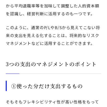
から平均退職率等を加味して調整した人的資本額
を認識し、経営判断に活用するのも一つです。
このように、通常のP/LやB/Sから見えてこない将
来の支出を見える化することは、将来的なリスク
マネジメントなどに活用することができます。
3つの支出のマネジメントのポイント
①使った分だけ支出するもの
そもそもフレキシビリティ性が高い性格をもって