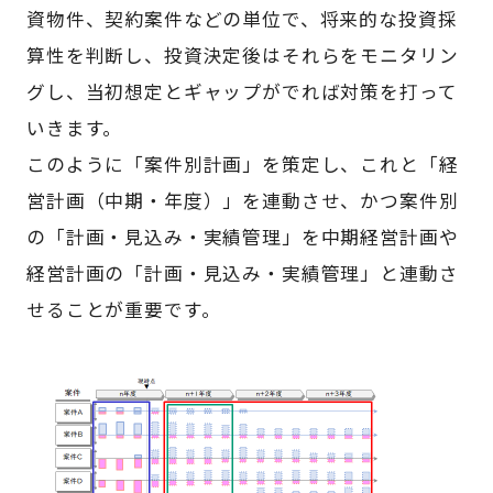
資物件、契約案件などの単位で、将来的な投資採
算性を判断し、投資決定後はそれらをモニタリン
グし、当初想定とギャップがでれば対策を打って
いきます。
このように「案件別計画」を策定し、これと「経
営計画（中期・年度）」を連動させ、かつ案件別
の「計画・見込み・実績管理」を中期経営計画や
経営計画の「計画・見込み・実績管理」と連動さ
せることが重要です。