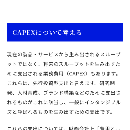
CAPEXについて考える
現在の製品・サービスから生み出されるスループ
ットではなく、将来のスループットを生み出すた
めに支出される業務費用（CAPEX）もあります。
これらは、先行投資型支出と言えます。研究開
発、人材育成、ブランド構築などのために支出さ
れるものがこれに該当し、一般にインタンジブル
ズと呼ばれるものを生み出すための支出です。
これらの支出については、財務会計上「費用とし