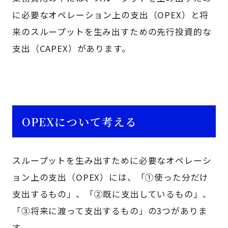
に必要なオペレーション上の支出（OPEX）と将
来のスループットを生み出すための先行投資的な
支出（CAPEX）があります。
OPEXについて考える
スループットを生み出すために必要なオペレーシ
ョン上の支出（OPEX）には、「①使った分だけ
支出するもの」、「②既に支出しているもの」、
「③将来に渡って支出するもの」の3つがありま
す。