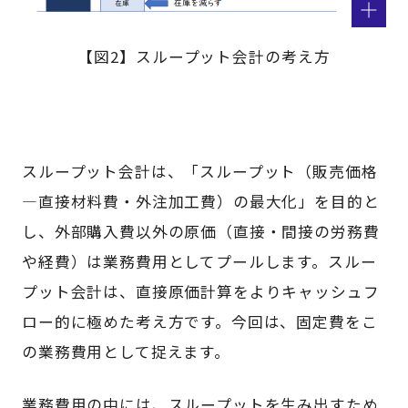
【図2】スループット会計の考え方
スループット会計は、「スループット（販売価格
―直接材料費・外注加工費）の最大化」を目的と
し、外部購入費以外の原価（直接・間接の労務費
や経費）は業務費用としてプールします。スルー
プット会計は、直接原価計算をよりキャッシュフ
ロー的に極めた考え方です。今回は、固定費をこ
の業務費用として捉えます。
業務費用の中には、スループットを生み出すため