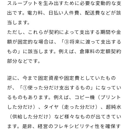
スループットを生み出すために必要な変動的な支
出です。電力料、日払い人件費、配送費などが該
当します。
ただし、これらが契約によって支出する期間や金
額が固定的な場合は、「③将来に渡って支出する
もの」に該当します。例えば、倉庫料の定額契約
部分などです。
逆に、今まで固定資産や固定費としていたもの
が、「①使った分だけ支出するもの」になってい
るものもあります。例えば、コピー機（プリント
した分だけ）、タイヤ（走った分だけ）、超純水
（供給した分だけ）など様々なものが出てきてい
ます。是非、経営のフレキシビリティ性を確保す