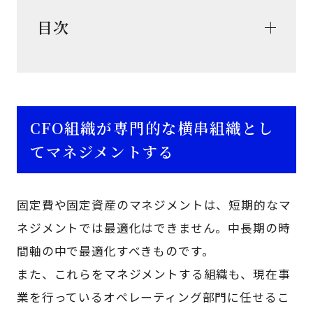
目次
CFO組織が専門的な横串組織とし
てマネジメントする
固定費や固定資産のマネジメントは、短期的なマ
ネジメントでは最適化はできません。中長期の時
間軸の中で最適化すべきものです。
また、これらをマネジメントする組織も、現在事
業を行っているオペレーティング部門に任せるこ