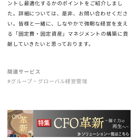
ントし最適化するかのポイントをご紹介しまし
た。詳細については、是非、お問い合わせくださ
い。皆様と一緒に、しなやかで強靭な経営を支え
る「固定費・固定資産」マネジメントの構築に貢
献していきたいと思っております。
関連サービス
#グループ・グローバル経営管理