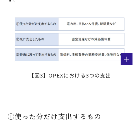
【図3】OPEXにおける3つの支出
①使った分だけ支出するもの