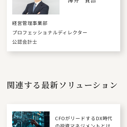
経営管理事業部
プロフェッショナルディレクター
公認会計士
関連する最新ソリューション
CFOがリードするDX時代
の投資マネジメントとは