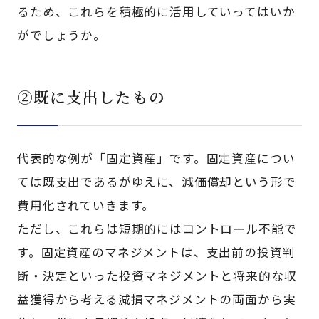
るため、これらを積極的に活用していってはいか
がでしょうか。
②既に支出したもの
代表的な例が「固定資産」です。固定資産につい
ては既支出であるがゆえに、減価償却という形で
費用化されていきます。
ただし、これらは短期的にはコントロール不能で
す。固定資産のマネジメントは、支出前の投資判
断・決定といった投資マネジメントと将来的な収
益獲得から考える減損マネジメントの両面から実