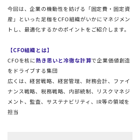
今回は、企業の機動性を妨げる「固定費・固定資
産」といった足枷をCFO組織がいかにマネジメン
トし、最適化するかのポイントをご紹介します。
【CFO組織とは】
CFOを核に
熱き思いと冷徹な計算
で企業価値創造
をドライブする集団
広くは、経営戦略、経営管理、財務会計、ファイ
ナンス戦略、税務戦略、内部統制、リスクマネジ
メント、監査、サステナビリティ、IR等の領域を
担当