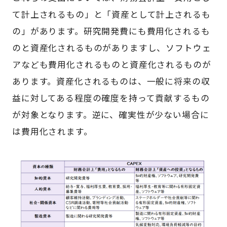
て計上されるもの」と「資産として計上されるも
の」があります。研究開発費にも費用化されるも
のと資産化されるものがありますし、ソフトウェ
アなども費用化されるものと資産化されるものが
あります。資産化されるものは、一般に将来の収
益に対してある程度の確度を持って貢献するもの
が対象となります。逆に、確実性が少ない場合に
は費用化されます。