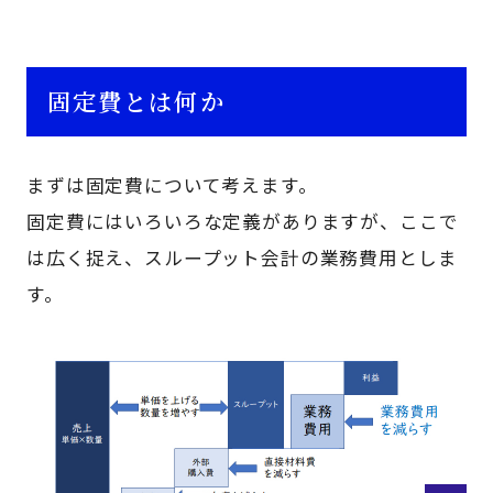
固定費とは何か
まずは固定費について考えます。
固定費にはいろいろな定義がありますが、ここで
は広く捉え、スループット会計の業務費用としま
す。