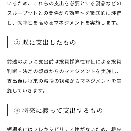
いるため、これらの支出を必要とする製品などの
スループットとの関係から効率性を徹底的に評価
し、効率性を高めるマネジメントを実施します。
② 既に支出したもの
前述のように支出前は投資採算性評価による投資
判断・決定の観点からのマネジメントを実施し、
支出後は将来の減損の観点からマネジメントを実
施していきます。
③ 将来に渡って支出するもの
短期的にはフレキシビリティ性がないため、将来