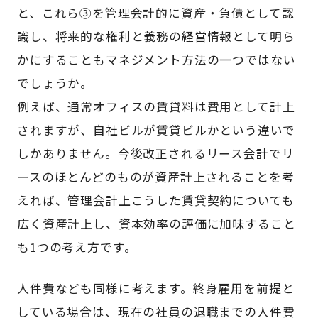
と、これら③を管理会計的に資産・負債として認
識し、将来的な権利と義務の経営情報として明ら
かにすることもマネジメント方法の一つではない
でしょうか。
例えば、通常オフィスの賃貸料は費用として計上
されますが、自社ビルが賃貸ビルかという違いで
しかありません。今後改正されるリース会計でリ
ースのほとんどのものが資産計上されることを考
えれば、管理会計上こうした賃貸契約についても
広く資産計上し、資本効率の評価に加味すること
も1つの考え方です。
人件費なども同様に考えます。終身雇用を前提と
している場合は、現在の社員の退職までの人件費