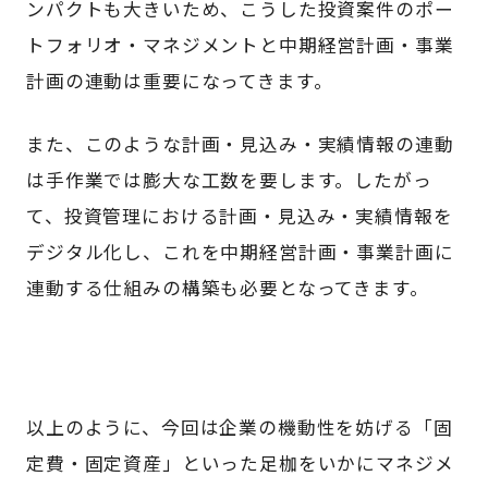
ンパクトも大きいため、こうした投資案件のポー
トフォリオ・マネジメントと中期経営計画・事業
計画の連動は重要になってきます。
また、このような計画・見込み・実績情報の連動
は手作業では膨大な工数を要します。したがっ
て、投資管理における計画・見込み・実績情報を
デジタル化し、これを中期経営計画・事業計画に
連動する仕組みの構築も必要となってきます。
以上のように、今回は企業の機動性を妨げる「固
定費・固定資産」といった足枷をいかにマネジメ