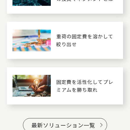
重荷の固定費を溶かして
絞り出せ
固定費を活性化してプレ
ミアムを勝ち取れ
最新ソリューション一覧