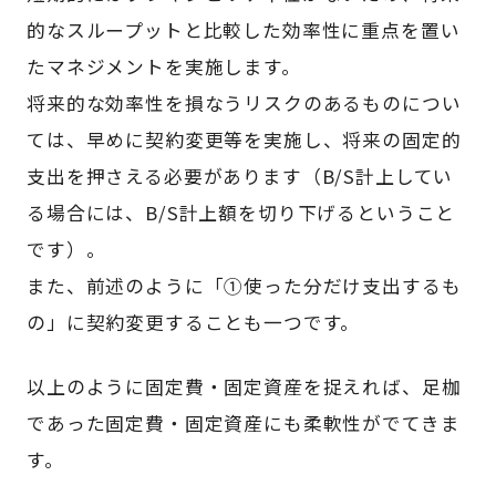
的なスループットと比較した効率性に重点を置い
たマネジメントを実施します。
将来的な効率性を損なうリスクのあるものについ
ては、早めに契約変更等を実施し、将来の固定的
支出を押さえる必要があります（B/S計上してい
る場合には、B/S計上額を切り下げるということ
です）。
また、前述のように「①使った分だけ支出するも
の」に契約変更することも一つです。
以上のように固定費・固定資産を捉えれば、足枷
であった固定費・固定資産にも柔軟性がでてきま
す。