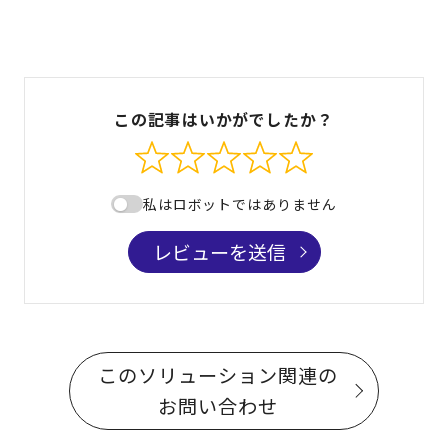
この記事はいかがでしたか？
私はロボットではありません
レビューを送信
このソリューション関連の
お問い合わせ