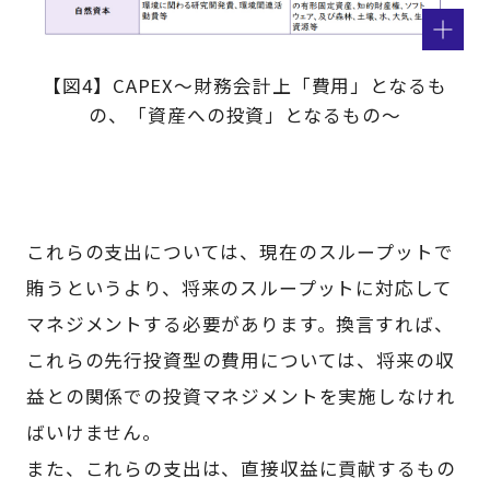
【図4】CAPEX～財務会計上「費用」となるも
の、「資産への投資」となるもの～
これらの支出については、現在のスループットで
賄うというより、将来のスループットに対応して
マネジメントする必要があります。換言すれば、
これらの先行投資型の費用については、将来の収
益との関係での投資マネジメントを実施しなけれ
ばいけません。
また、これらの支出は、直接収益に貢献するもの