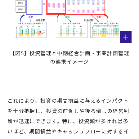
【図5】投資管理と中期経営計画・事業計画管理
の連携イメージ
これにより、投資の期間損益に与えるインパクト
を十分把握し、投資の前倒しや後ろ倒しの経営判
断が迅速にできます。特に、投資額が多ければ多
いほど、期間損益やキャッシュフローに対するイ