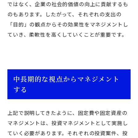
ではなく、企業の社会的価値の向上に貢献するも
のもあります。したがって、それぞれの支出の
「目的」の観点からその効果性をマネジメントし
ていき、柔軟性を高くしていくことが重要です。
中長期的な視点からマネジメント
する
上記で説明してきたように、固定費や固定資産の
マネジメントは、投資マネジメントとして実施し
ていく必要があります。それぞれの投資案件、投