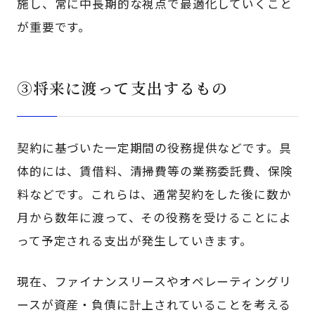
施し、常に中長期的な視点で最適化していくこと
が重要です。
③将来に渡って支出するもの
契約に基づいた一定期間の役務提供などです。具
体的には、賃借料、清掃費等の業務委託費、保険
料などです。これらは、通常契約をした後に数か
月から数年に渡って、その役務を受けることによ
って予定される支出が発生していきます。
現在、ファイナンスリースやオペレーティングリ
ースが資産・負債に計上されていることを考える