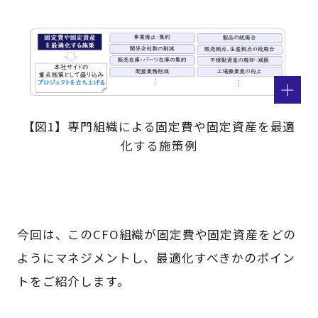
【図1】専門組織による固定費や固定資産を最適
化する施策例
今回は、このCFO組織が固定費や固定資産をどの
ようにマネジメントし、最適化すべきかのポイン
トをご紹介します。