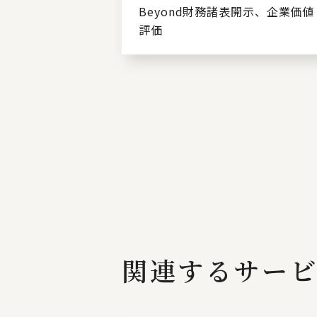
Beyond財務諸表開示、企業価値
評価
関連するサー