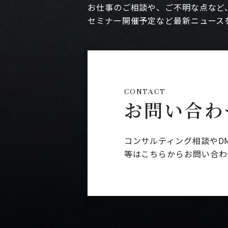
お仕事のご相談や、ご不明な点など
セミナー開催予定など最新ニュース
CONTACT
お問い合わ
コンサルティング相談やD
等はこちらからお問い合わ