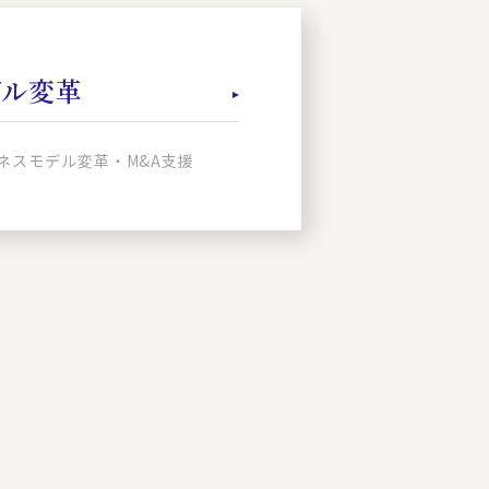
デル変革
ネスモデル変革・M&A支援