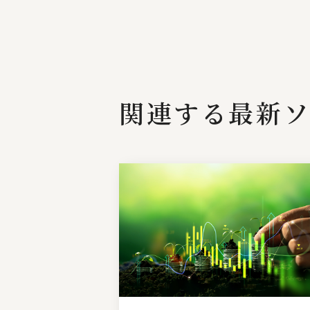
関連する最新ソ