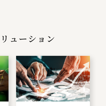
リューション