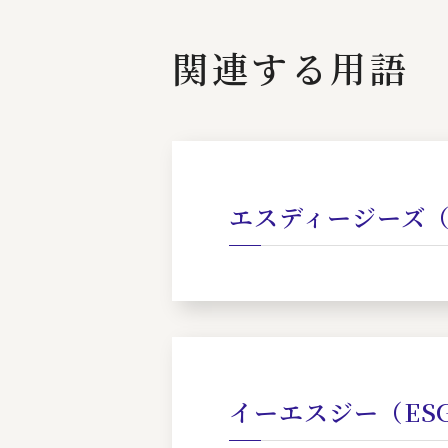
関連する用語
エスディージーズ（
イーエスジー（ES