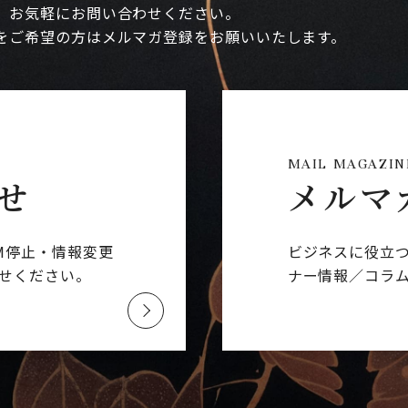
、お気軽にお問い合わせください。
をご希望の方はメルマガ登録をお願いいたします。
MAIL MAGAZIN
せ
メルマ
M停止・情報変更
ビジネスに役立
せください。
ナー情報／コラ