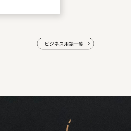
ビジネス用語一覧