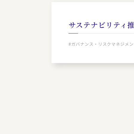
サステナビリティ
#ガバナンス・リスクマネジメン