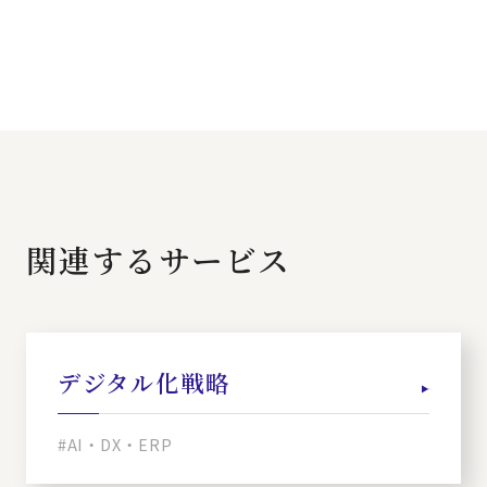
関連するサービス
デジタル化戦略
#AI・DX・ERP