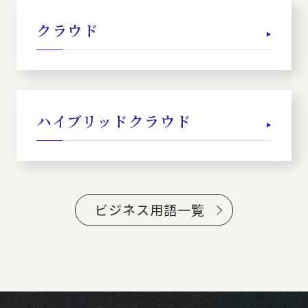
クラウド
ハイブリッドクラウド
ビジネス用語一覧