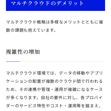
マルチクラウドのデメリット
マルチクラウド戦略は多様なメリットとともに複
数の課題も抱えています。
複雑性の増加
マルチクラウド環境では、データの移動やアプリ
ケーションの配置が複数のクラウド間で行われる
ため、その連携や管理・運用が複雑になるケース
が多くなります。自社の要件に対し、各プロバイ
ダーのサービス特性やコスト・運用等を踏まえ、