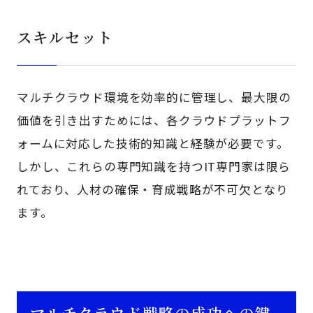
スキルセット
マルチクラウド環境を効率的に管理し、最大限の
価値を引き出すためには、各クラウドプラットフ
ォームに対応した技術的知識と経験が必要です。
しかし、これらの専門知識を持つIT専門家は限ら
れており、人材の確保・育成戦略が不可欠となり
ます。
マルチクラウド戦略の成功への鍵