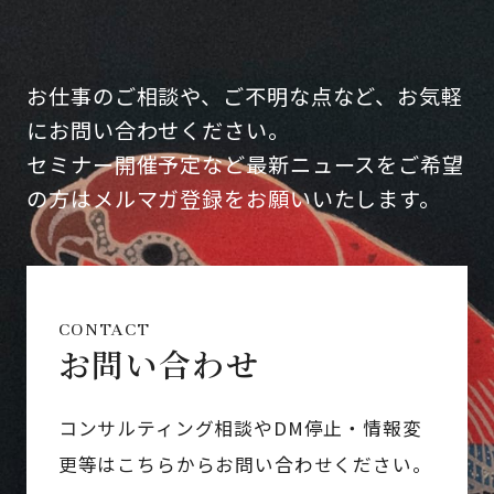
お仕事のご相談や、ご不明な点など、お気軽
にお問い合わせください。
セミナー開催予定など最新ニュースをご希望
の方はメルマガ登録をお願いいたします。
CONTACT
お問い合わせ
コンサルティング相談やDM停止・情報変
更等はこちらからお問い合わせください。