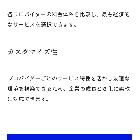
各プロバイダーの料金体系を比較し、最も経済的
なサービスを選択できます。
カスタマイズ性
プロバイダーごとのサービス特性を活かし最適な
環境を構築できるため、企業の成長と変化に柔軟
に対応できます。