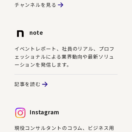
チャンネルを見る
note
イベントレポート、社員のリアル、プロフ
ェッショナルによる業界動向や最新ソリュ
ーションを発信します。
記事を読む
Instagram
現役コンサルタントのコラム、ビジネス用