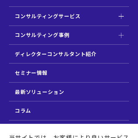
コンサルティングサービス
コンサルティング事例
ディレクターコンサルタント紹介
セミナー情報
最新ソリューション
コラム
ビジネス用語集
当サイトでは、お客様により良いサービス