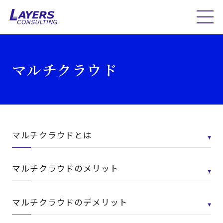
マルチクラウド
マルチクラウドとは
マルチクラウドのメリット
マルチクラウドのデメリット