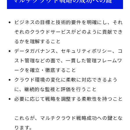
ビジネスの目標と技術的要件を明確にし、それ
ぞれのクラウドサービスがどのように貢献でき
るかを理解すること
データガバナンス、セキュリティポリシー、コ
スト管理などの面で、一貫した管理フレームワ
ークを確立・徹底すること
クラウド環境の変化に柔軟に対応できるよう
に、継続的な監視と評価を行うこと
必要に応じて戦略を調整する柔軟性を持つこと
これらが、マルチクラウド戦略成功への鍵とな
ります。