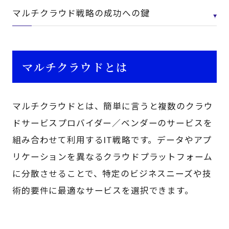
マルチクラウド戦略の成功への鍵
マルチクラウドとは
マルチクラウドとは、簡単に言うと複数のクラウ
ドサービスプロバイダー／ベンダーのサービスを
組み合わせて利用するIT戦略です。データやアプ
リケーションを異なるクラウドプラットフォーム
に分散させることで、特定のビジネスニーズや技
術的要件に最適なサービスを選択できます。