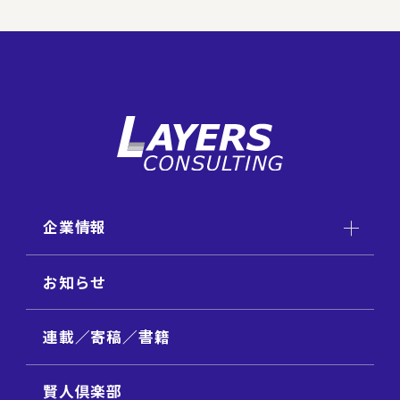
企業情報
お知らせ
連載／寄稿／書籍
賢人倶楽部