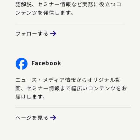
語解説、セミナー情報など実務に役立つコ
ンテンツを発信します。
フォローする
Facebook
ニュース・メディア情報からオリジナル動
画、セミナー情報まで幅広いコンテンツをお
届けします。
ページを見る