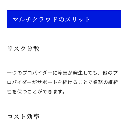
マルチクラウドのメリット
リスク分散
一つのプロバイダーに障害が発生しても、他のプ
ロバイダーがサポートを続けることで業務の継続
性を保つことができます。
コスト効率