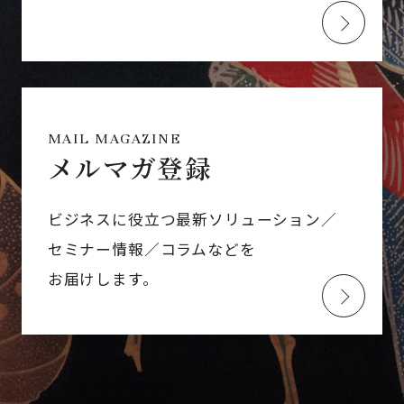
MAIL MAGAZINE
メルマガ登録
ビジネスに役立つ最新ソリューション／
セミナー情報／コラムなどを
お届けします。