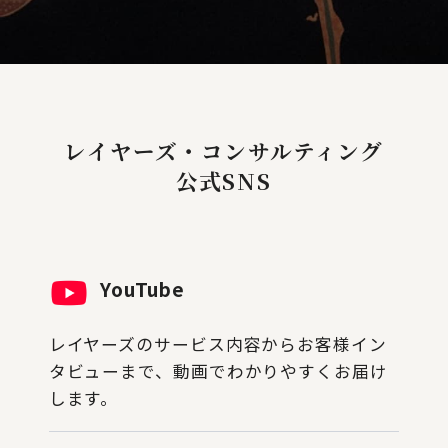
レイヤーズ・コンサルティング
公式SNS
YouTube
レイヤーズのサービス内容からお客様イン
タビューまで、動画でわかりやすくお届け
します。