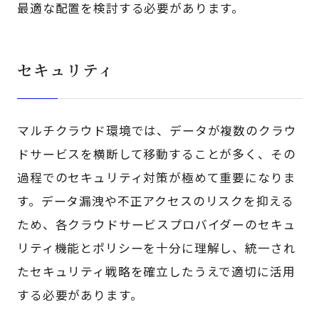
最適な配置を検討する必要があります。
セキュリティ
マルチクラウド環境では、データが複数のクラウ
ドサービスを横断して移動することが多く、その
過程でのセキュリティ対策が極めて重要になりま
す。データ漏洩や不正アクセスのリスクを抑える
ため、各クラウドサービスプロバイダーのセキュ
リティ機能とポリシーを十分に理解し、統一され
たセキュリティ戦略を確立したうえで適切に活用
する必要があります。