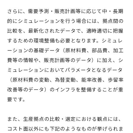
さらに、需要予測・販売計画等に応じて中・長期
的にシミュレーションを行う場合には、拠点間の
比較を、最新化されたデータで、適時適切に把握
するための環境整備も必要となります。シミュレ
ーションの基礎データ（原材料費、部品費、加工
費等の情報や、販売計画等のデータ）に加え、シ
ミュレーションにおいてパラメータとなるデータ
（原材料費の変動、為替変動、能率改善、歩留率
改善等のデータ）のインフラを整備することが重
要です。
また、生産拠点の比較・選定における観点には、
コスト面以外にも下記のようなものが挙げられま