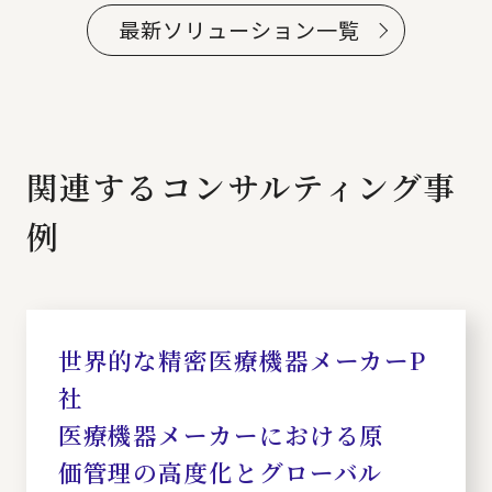
最新ソリューション一覧
関連するコンサルティング事
例
世界的な精密医療機器メーカーP
社
医療機器メーカーにおける原
価管理の高度化とグローバル