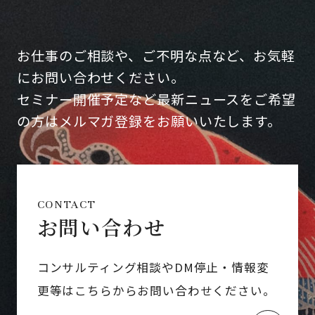
お仕事のご相談や、ご不明な点など、お気軽
にお問い合わせください。
セミナー開催予定など最新ニュースをご希望
の方はメルマガ登録をお願いいたします。
CONTACT
お問い合わせ
コンサルティング相談やDM停止・情報変
更等はこちらからお問い合わせください。