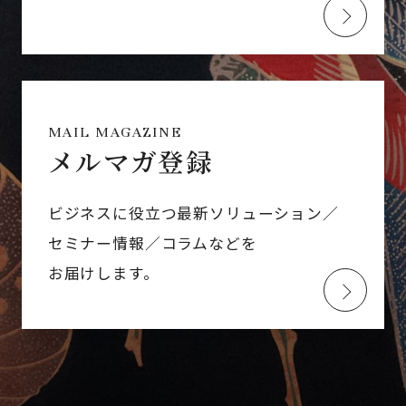
MAIL MAGAZINE
メルマガ登録
ビジネスに役立つ最新ソリューション／
セミナー情報／コラムなどを
お届けします。