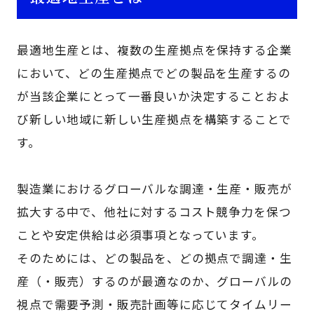
最適地生産とは、複数の生産拠点を保持する企業
において、どの生産拠点でどの製品を生産するの
が当該企業にとって一番良いか決定することおよ
び新しい地域に新しい生産拠点を構築することで
す。
製造業におけるグローバルな調達・生産・販売が
拡大する中で、他社に対するコスト競争力を保つ
ことや安定供給は必須事項となっています。
そのためには、どの製品を、どの拠点で調達・生
産（・販売）するのが最適なのか、グローバルの
視点で需要予測・販売計画等に応じてタイムリー