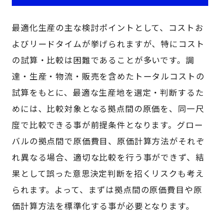
最適化生産の主な検討ポイントとして、コストお
よびリードタイムが挙げられますが、特にコスト
の試算・比較は困難であることが多いです。調
達・生産・物流・販売を含めたトータルコストの
試算をもとに、最適な生産地を選定・判断するた
めには、比較対象となる拠点間の原価を、同一尺
度で比較できる事が前提条件となります。グロー
バルの拠点間で原価費目、原価計算方法がそれぞ
れ異なる場合、適切な比較を行う事ができず、結
果として誤った意思決定判断を招くリスクも考え
られます。よって、まずは拠点間の原価費目や原
価計算方法を標準化する事が必要となります。