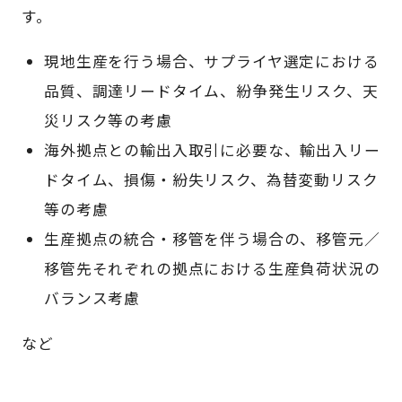
す。
現地生産を行う場合、サプライヤ選定における
品質、調達リードタイム、紛争発生リスク、天
災リスク等の考慮
海外拠点との輸出入取引に必要な、輸出入リー
ドタイム、損傷・紛失リスク、為替変動リスク
等の考慮
生産拠点の統合・移管を伴う場合の、移管元／
移管先それぞれの拠点における生産負荷状況の
バランス考慮
など