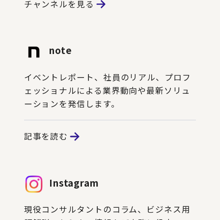
チャンネルを見る
note
イベントレポート、社員のリアル、プロフ
ェッショナルによる業界動向や最新ソリュ
ーションを発信します。
記事を読む
Instagram
現役コンサルタントのコラム、ビジネス用