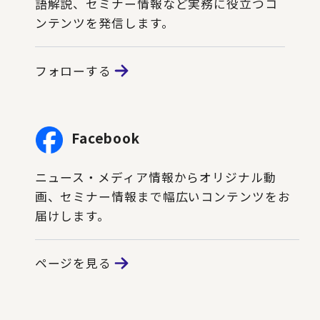
語解説、セミナー情報など実務に役立つコ
ンテンツを発信します。
フォローする
Facebook
ニュース・メディア情報からオリジナル動
画、セミナー情報まで幅広いコンテンツをお
届けします。
ページを見る