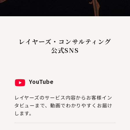
レイヤーズ・コンサルティング
公式SNS
YouTube
レイヤーズのサービス内容からお客様イン
タビューまで、動画でわかりやすくお届け
します。