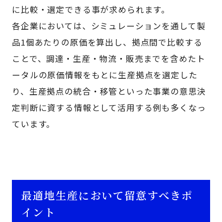
に比較・選定できる事が求められます。
各企業においては、シミュレーションを通して製
品1個あたりの原価を算出し、拠点間で比較する
ことで、調達・生産・物流・販売までを含めたト
ータルの原価情報をもとに生産拠点を選定した
り、生産拠点の統合・移管といった事業の意思決
定判断に資する情報として活用する例も多くなっ
ています。
最適地生産において留意すべきポ
イント