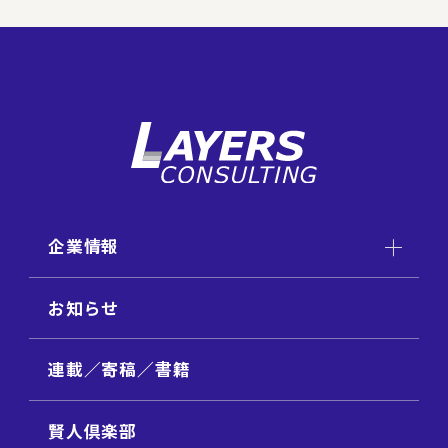
企業情報
お知らせ
連載／寄稿／書籍
賢人倶楽部