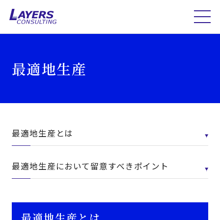
最適地生産
最適地生産とは
最適地生産において留意すべきポイント
最適地生産とは