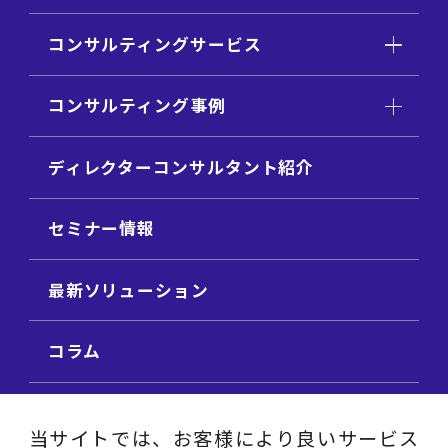
コンサルティングサービス
コンサルティング事例
ディレクターコンサルタント紹介
セミナー情報
最新ソリューション
コラム
ビジネス用語集
当サイトでは、お客様により良いサービス