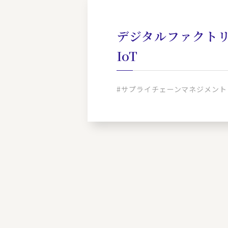
デジタルファクト
IoT
#サプライチェーンマネジメント