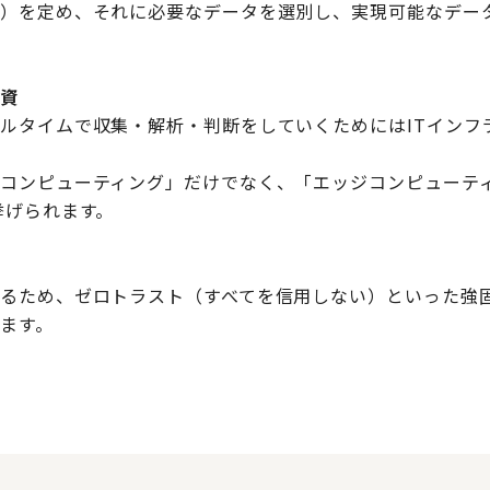
標）を定め、それに必要なデータを選別し、実現可能なデー
投資
ルタイムで収集・解析・判断をしていくためにはITインフ
コンピューティング」だけでなく、「エッジコンピューテ
挙げられます。
るため、ゼロトラスト（すべてを信用しない）といった強
ます。