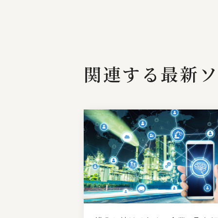
関連する最新ソ