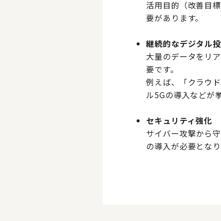
活用目的（改善目
要があります。
継続的なデジタル
大量のデータをリア
要です。
例えば、「クラウド
ル5Gの導入などが
セキュリティ強化
サイバー攻撃から守
の導入が必要となり