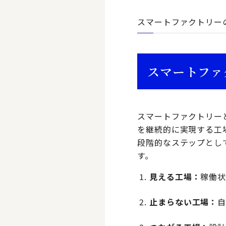
スマートファクトリー
スマートファ
スマートファクトリー
を継続的に実現する工
段階的なステップとし
す。
見える工場：
稼働
止まらない工場：