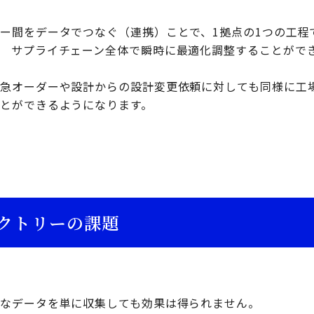
ー間をデータでつなぐ（連携）ことで、1拠点の1つの工程
 サプライチェーン全体で瞬時に最適化調整することがで
急オーダーや設計からの設計変更依頼に対しても同様に工
とができるようになります。
クトリーの課題
なデータを単に収集しても効果は得られません。