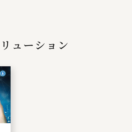
リューション