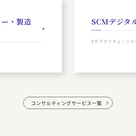
リー・製造
SCMデジタ
#サプライチェーンマ
コンサルティングサービス一覧