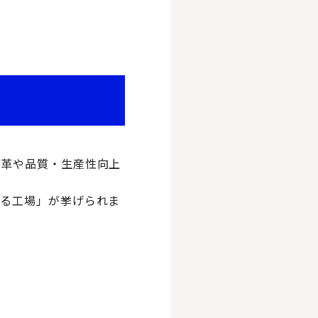
改革や品質・生産性向上
がる工場」が挙げられま