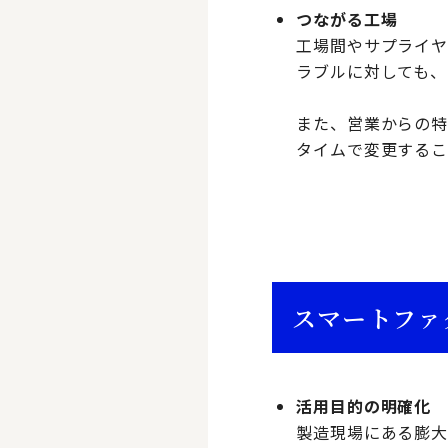
つながる工場
工場間やサプライヤ
ラブルに対しても、
また、営業からの特
タイムで変更するこ
スマートファ
活用目的の明確化
製造現場にある膨大