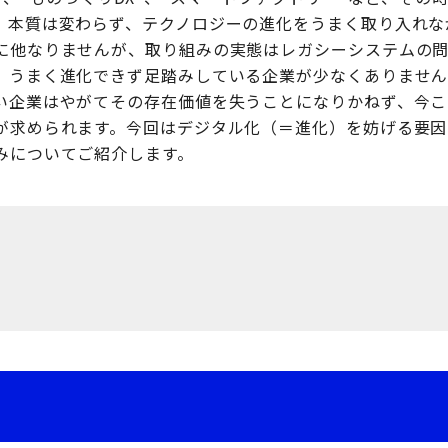
、本質は変わらず、テクノロジーの進化をうまく取り入れな
に他なりませんが、取り組みの実態はレガシーシステムの
、うまく進化できず足踏みしている企業が少なくありませ
い企業はやがてその存在価値を失うことになりかねず、今こ
が求められます。今回はデジタル化（＝進化）を妨げる要因
みについてご紹介します。