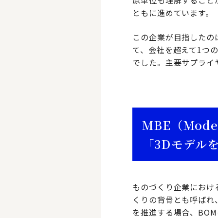
原単位も理解すること
ともに進めています。
この企業が目指したの
て、会社を超えて1つ
でした。主要サプライ
MBE（Model
「3Dモデル
ものづくり企業におけ
くりの背骨とも呼ばれ
を推進する場合、BOM