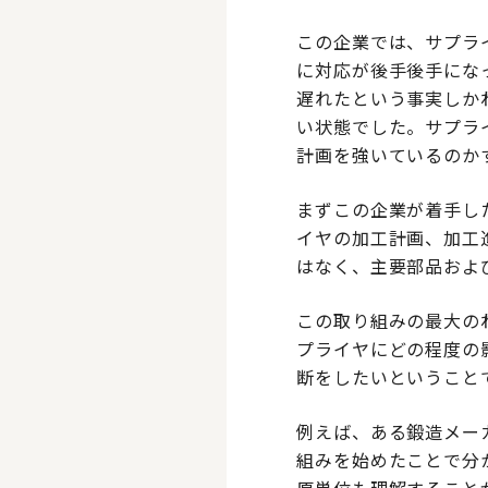
この企業では、サプラ
に対応が後手後手にな
遅れたという事実しか
い状態でした。サプラ
計画を強いているのか
まずこの企業が着手し
イヤの加工計画、加工
はなく、主要部品およ
この取り組みの最大の
プライヤにどの程度の
断をしたいということ
例えば、ある鍛造メー
組みを始めたことで分