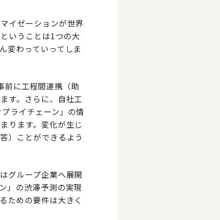
タマイゼーションが世界
ということは1つの大
ん変わっていってしま
、事前に工程間連携（助
ます。さらに、自社工
サプライチェーン」の情
まります。変化が生じ
即答）ことができるよう
はグループ企業へ展開
ン」の渋滞予測の実現
るための要件は大きく