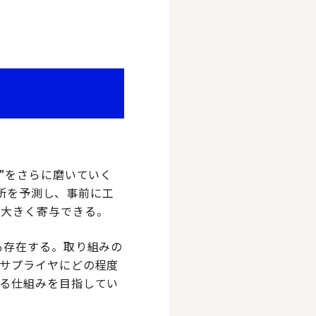
”をさらに磨いていく
箇所を予測し、事前に工
に大きく寄与できる。
も存在する。取り組みの
サプライヤにどの程度
る仕組みを目指してい