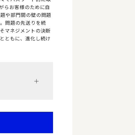
がらお客様のために自
問題や部門間の壁の問題
ん。問題の先送りを続
そマネジメントの決断
とともに、進化し続け