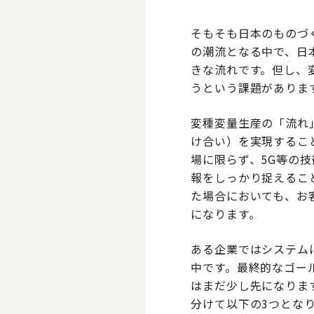
そもそも日本のものづ
の潮流となる中で、日
きな流れです。但し、
うという課題がありま
変種変量生産の「流れ」
け合い）を実現するこ
場に限らず、5G等の
報をしっかり捉えるこ
た場合においても、お
になります。
ある企業ではシステム
中です。最終的なゴー
はまだ少し先になりま
分けて以下の3つとな