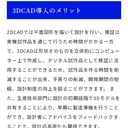
3DCAD導入のメリット
2DCADでは平面図形を描いて設計を行い、検証は
実機試作品を通じて行うため時間がかかる一方
で、3DCADは形状そのものを立体的にコンピュー
ター上で作成し、デジタル試作品として検証に活
用することができるため、試作品を作る時間を削
減することが出来、手戻りの削減、開発期間の短
縮、設計制度の向上を図ることができます。 ま
た、生産技術部門に設計の初期段階で3Dモデルを
共有することにより、早期に製造準備を行うこと
ができ、設計者にアドバイスをフィードバックす
ることで、設計の高度化も期待できます。