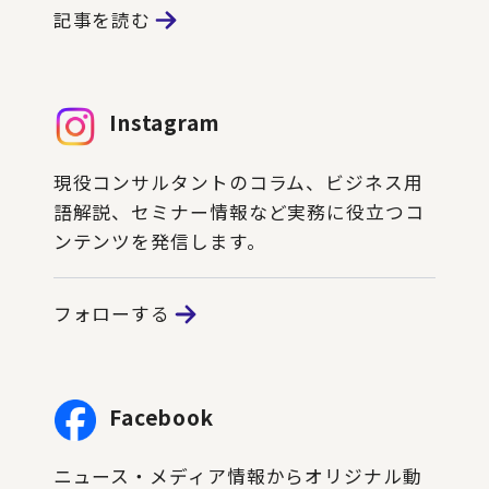
記事を読む
Instagram
現役コンサルタントのコラム、ビジネス用
語解説、セミナー情報など実務に役立つコ
ンテンツを発信します。
フォローする
Facebook
ニュース・メディア情報からオリジナル動