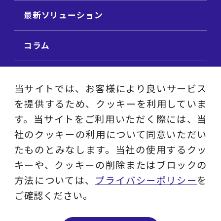
最新ソリューション
コラム
ビジネス用語集
当サイトでは、お客様により良いサービス
を提供するため、クッキーを利用していま
ビジネステーマ解説集
す。当サイトをご利用いただく際には、当
社のクッキーの利用について同意いただい
動画ライブラリ
たものとみなします。当社の使用するクッ
キーや、クッキーの削除またはブロックの
採用サイト
方法については、
プライバシーポリシー
を
ご確認ください。
プライバシーポリシー