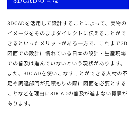
3DCADを活用して設計することによって、実物の
イメージをそのままダイレクトに伝えることがで
きるといったメリットがある一方で、これまで2D
図面での設計に慣れている日本の設計・生産現場
での普及は進んでいないという現状があります。
また、3DCADを使いこなすことができる人材の不
足や調達部門が見積もりの際に図面を必要とする
ことなどを理由に3DCADの普及が進まない背景が
あります。