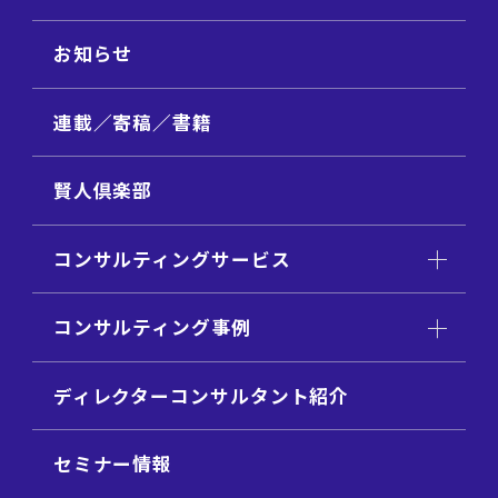
お知らせ
連載／寄稿／書籍
賢人倶楽部
コンサルティングサービス
コンサルティング事例
ディレクターコンサルタント紹介
セミナー情報