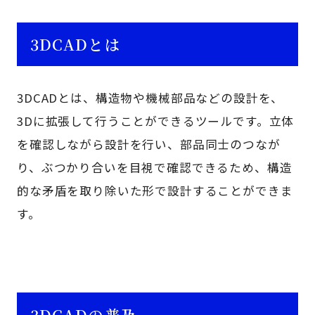
3DCADとは
3DCADとは、構造物や機械部品などの設計を、
3Dに拡張して行うことができるツールです。立体
を確認しながら設計を行い、部品同士のつなが
り、ぶつかり合いを目視で確認できるため、構造
的な矛盾を取り除いた形で設計することができま
す。
3DCADの普及