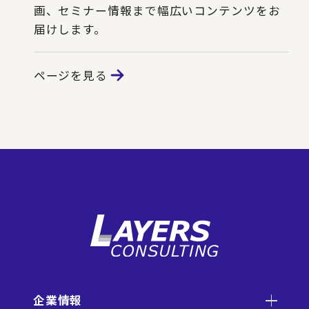
画、セミナー情報まで幅広いコンテンツをお
届けします。
ページを見る
企業情報