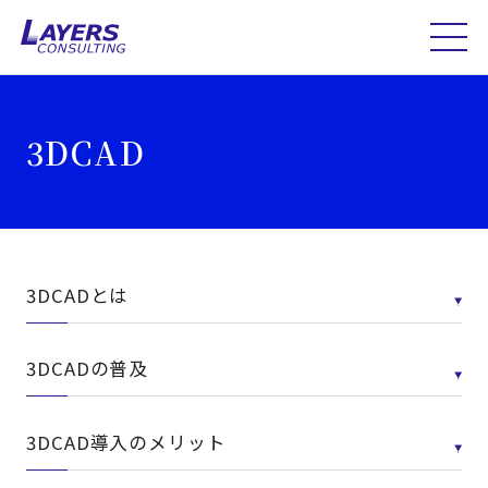
3DCAD
3DCADとは
3DCADの普及
3DCAD導入のメリット