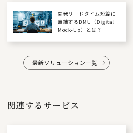
開発リードタイム短縮に
直結するDMU（Digital
Mock-Up）とは？
最新ソリューション一覧
関連するサービス