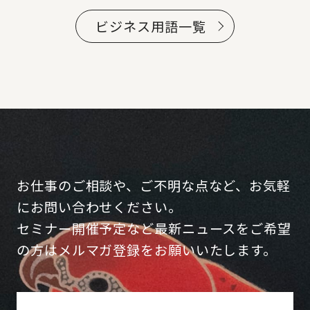
ビジネス用語一覧
お仕事のご相談や、ご不明な点など、お気軽
にお問い合わせください。
セミナー開催予定など最新ニュースをご希望
の方はメルマガ登録をお願いいたします。