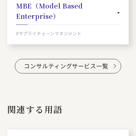
MBE（Model Based
Enterprise）
#サプライチェーンマネジメント
コンサルティングサービス一覧
関連する用語