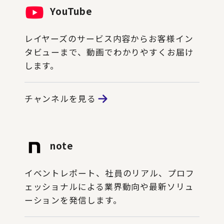
YouTube
レイヤーズのサービス内容からお客様イン
タビューまで、動画でわかりやすくお届け
します。
チャンネルを見る
note
イベントレポート、社員のリアル、プロフ
ェッショナルによる業界動向や最新ソリュ
ーションを発信します。