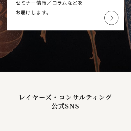
セミナー情報／コラムなどを
お届けします。
レイヤーズ・コンサルティング
公式SNS