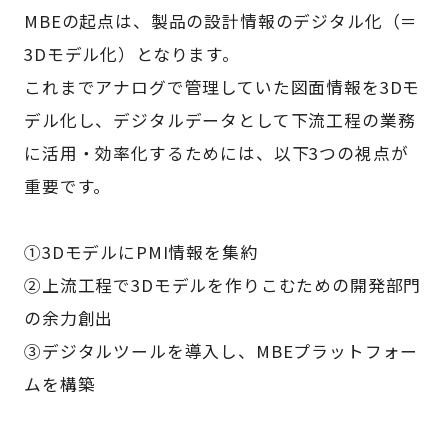
MBEの起点は、製品の設計情報のデジタル化（＝
3Dモデル化）となります。
これまでアナログで管理していた図面情報を3Dモ
デル化し、デジタルデータとして下流工程の業務
に活用・効率化するためには、以下3つの視点が
重要です。
①3DモデルにPMI情報を集約
②上流工程で3Dモデルを作りこむための開発部門
の余力創出
③デジタルツールを導入し、MBEプラットフォー
ムを構築