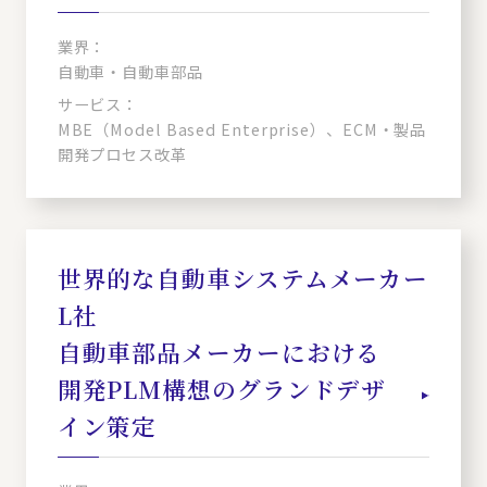
業界：
自動車・自動車部品
サービス：
MBE（Model Based Enterprise）、ECM・製品
開発プロセス改革
世界的な自動車システムメーカー
L社
自動車部品メーカーにおける
開発PLM構想のグランドデザ
イン策定