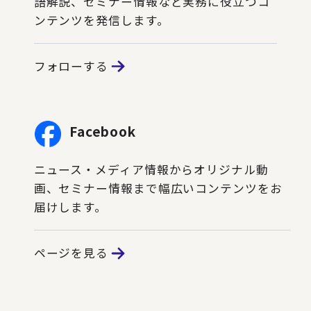
語解説、セミナー情報など実務に役立つコ
ンテンツを発信します。
フォローする
Facebook
ニュース・メディア情報からオリジナル動
画、セミナー情報まで幅広いコンテンツをお
届けします。
ページを見る