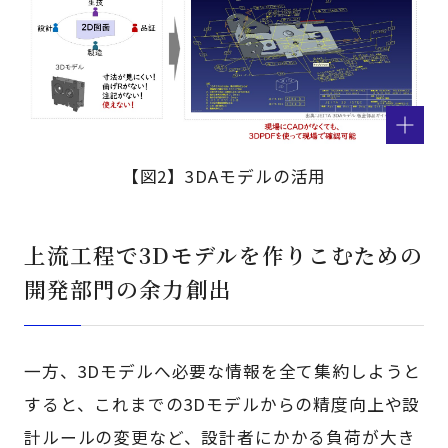
【図2】3DAモデルの活用
上流工程で3Dモデルを作りこむための
開発部門の余力創出
一方、3Dモデルへ必要な情報を全て集約しようと
すると、これまでの3Dモデルからの精度向上や設
計ルールの変更など、設計者にかかる負荷が大き