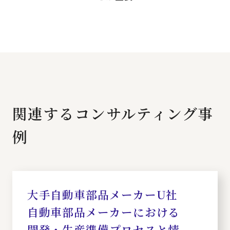
関連するコンサルティング事
例
大手自動車部品メーカーU社
自動車部品メーカーにおける
開発・生産準備プロセスと情