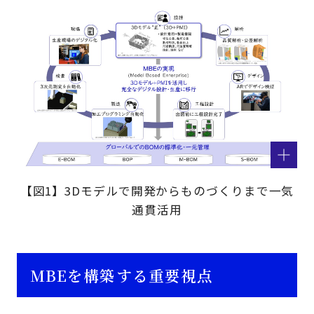
【図1】3Dモデルで開発からものづくりまで一気
通貫活用
MBEを構築する重要視点