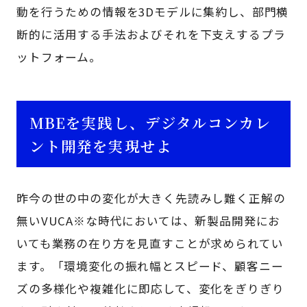
動を行うための情報を3Dモデルに集約し、部門横
断的に活用する手法およびそれを下支えするプラ
ットフォーム。
MBEを実践し、デジタルコンカレ
ント開発を実現せよ
昨今の世の中の変化が大きく先読みし難く正解の
無いVUCA※な時代においては、新製品開発にお
いても業務の在り方を見直すことが求められてい
ます。「環境変化の振れ幅とスピード、顧客ニー
ズの多様化や複雑化に即応して、変化をぎりぎり