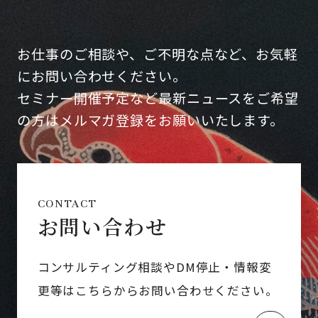
お仕事のご相談や、ご不明な点など、お気軽
にお問い合わせください。
セミナー開催予定など最新ニュースをご希望
の方はメルマガ登録をお願いいたします。
CONTACT
お問い合わせ
コンサルティング相談やDM停止・情報変
更等はこちらからお問い合わせください。