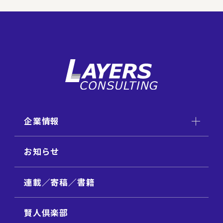
企業情報
お知らせ
連載／寄稿／書籍
賢人倶楽部