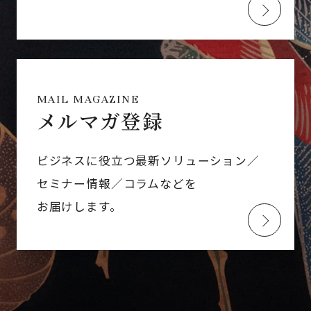
MAIL MAGAZINE
メルマガ登録
ビジネスに役立つ最新ソリューション／
セミナー情報／コラムなどを
お届けします。