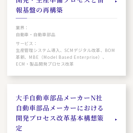
報基盤の再構築
業界：
自動車・自動車部品
サービス：
生産管理システム導入、SCMデジタル改革、BOM
革新、MBE（Model Based Enterprise）、
ECM・製品開発プロセス改革
大手自動車部品メーカーN社
自動車部品メーカーにおける
開発プロセス改革基本構想策
定