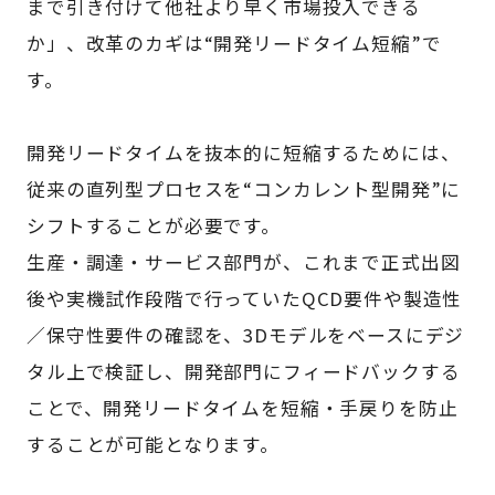
まで引き付けて他社より早く市場投入できる
か」、改革のカギは“開発リードタイム短縮”で
す。
開発リードタイムを抜本的に短縮するためには、
従来の直列型プロセスを“コンカレント型開発”に
シフトすることが必要です。
生産・調達・サービス部門が、これまで正式出図
後や実機試作段階で行っていたQCD要件や製造性
／保守性要件の確認を、3Dモデルをベースにデジ
タル上で検証し、開発部門にフィードバックする
ことで、開発リードタイムを短縮・手戻りを防止
することが可能となります。