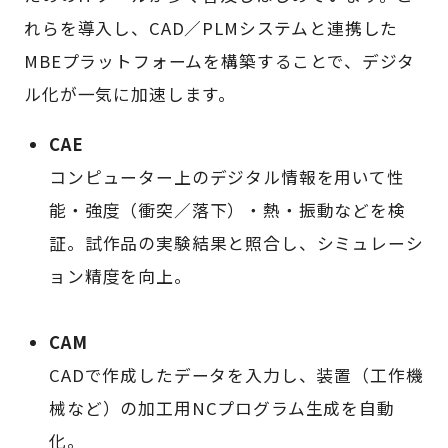
れらを導入し、CAD／PLMシステムと連携した
MBEプラットフォームを構築することで、デジタ
ル化が一気に加速します。
CAE
コンピューター上のデジタル情報を用いて性
能・強度（衝突／落下）・熱・振動などを検
証。試作品の実験結果と照合し、シミュレーシ
ョン精度を向上。
CAM
CADで作成したデータを入力し、装置（工作機
械など）の加工用NCプログラム生成を自動
化。