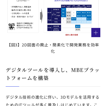
【図3】2D図面の廃止・簡素化で開発業務を効率
化
デジタルツールを導入し、MBEプラッ
トフォームを構築
デジタル技術の進化に伴い、3Dモデルを活用する
ためのITツールが多く普及しはじめています。こ