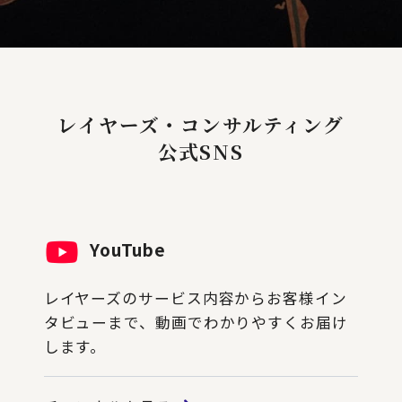
レイヤーズ・コンサルティング
公式SNS
YouTube
レイヤーズのサービス内容からお客様イン
タビューまで、動画でわかりやすくお届け
します。