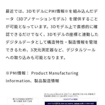
最近では、3DモデルにPMI情報※を組み込んだデ
ータ（3Dアノテーションモデル）を提供すること
が可能となっています。3Dモデル上で直感的に確
認できるだけでなく、3Dモデルの座標と連動した
デジタルデータとして構造特性・製造情報を管理
できるため、3次元測定器など、デジタルツール
への取り込みも可能となります。
※PMI情報： Product Manufacturing
Information、製品製造情報