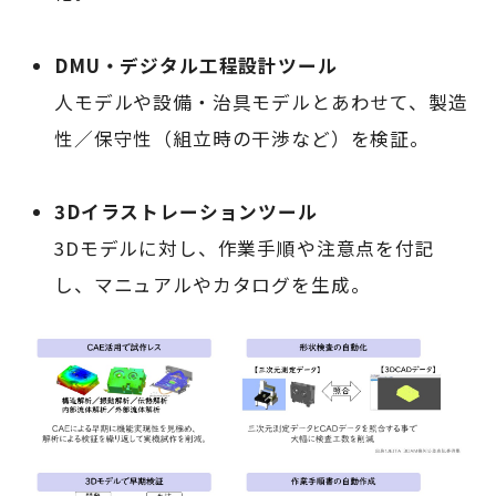
DMU・デジタル工程設計ツール
人モデルや設備・治具モデルとあわせて、製造
性／保守性（組立時の干渉など）を検証。
3Dイラストレーションツール
3Dモデルに対し、作業手順や注意点を付記
し、マニュアルやカタログを生成。