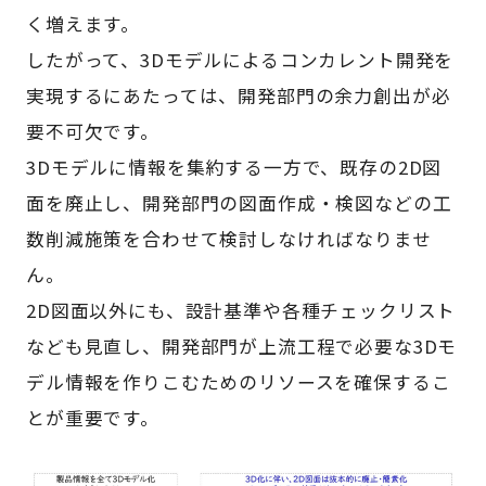
く増えます。
したがって、3Dモデルによるコンカレント開発を
実現するにあたっては、開発部門の余力創出が必
要不可欠です。
3Dモデルに情報を集約する一方で、既存の2D図
面を廃止し、開発部門の図面作成・検図などの工
数削減施策を合わせて検討しなければなりませ
ん。
2D図面以外にも、設計基準や各種チェックリスト
なども見直し、開発部門が上流工程で必要な3Dモ
デル情報を作りこむためのリソースを確保するこ
とが重要です。