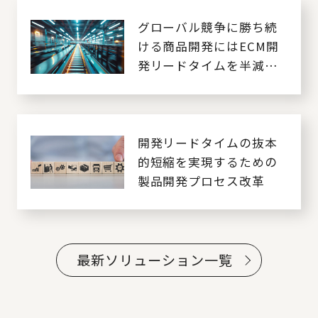
グローバル競争に勝ち続
ける商品開発にはECM開
発リードタイムを半減化
するECM改革が必要
開発リードタイムの抜本
的短縮を実現するための
製品開発プロセス改革
最新ソリューション一覧