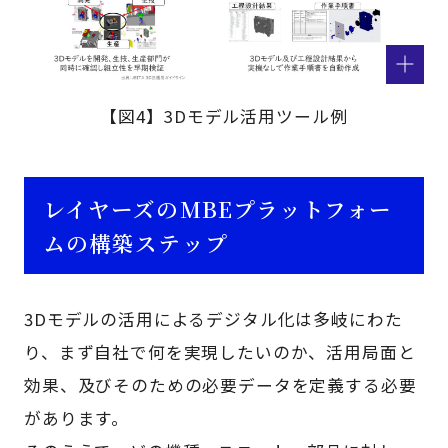
【図4】3Dモデル活用ツール例
レイヤーズのMBEプラットフォー
ムの構築ステップ
3Dモデルの活用によるデジタル化は多岐にわた
り、まず自社で何を実現したいのか、活用局面と
効果、及びそのための必要データを定義する必要
があります。