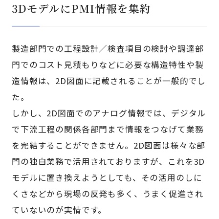
3DモデルにPMI情報を集約
製造部門での工程設計／検査項目の検討や調達部
門でのコスト見積もりなどに必要な構造特性や製
造情報は、2D図面に記載されることが一般的でし
た。
しかし、2D図面でのアナログ情報では、デジタル
で下流工程の関係各部門まで情報をつなげて業務
を完結することができません。2D図面は様々な部
門の独自業務で活用されておりますが、これを3D
モデルに置き換えようとしても、その活用のしに
くさなどから現場の反発も多く、うまく促進され
ていないのが実情です。