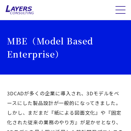
MBE（Model Based
Enterprise）
3DCADが多くの企業に導入され、3Dモデルをベ
ースにした製品設計が一般的になってきました。
しかし、まだまだ『紙による図面文化』や『固定
化された従来の業務のやり方』が足かせとなり、