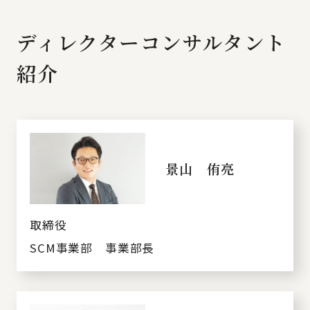
ディレクターコンサルタント
紹介
景山 侑亮
取締役
SCM事業部 事業部長