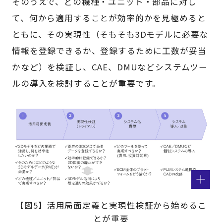
そのうえで、どの機種・ユニット・部品に対し
て、何から適用することが効率的かを見極めると
ともに、その実現性（そもそも3Dモデルに必要な
情報を登録できるか、登録するために工数が妥当
かなど）を検証し、CAE、DMUなどシステムツー
ルの導入を検討することが重要です。
【図5】活用局面定義と実現性検証から始めるこ
とが重要