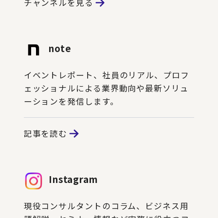
チャンネルを見る
note
イベントレポート、社員のリアル、プロフ
ェッショナルによる業界動向や最新ソリュ
ーションを発信します。
記事を読む
Instagram
現役コンサルタントのコラム、ビジネス用