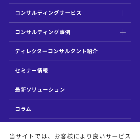
コンサルティングサービス
コンサルティング事例
ディレクターコンサルタント紹介
セミナー情報
最新ソリューション
コラム
ビジネス用語集
当サイトでは、お客様により良いサービス