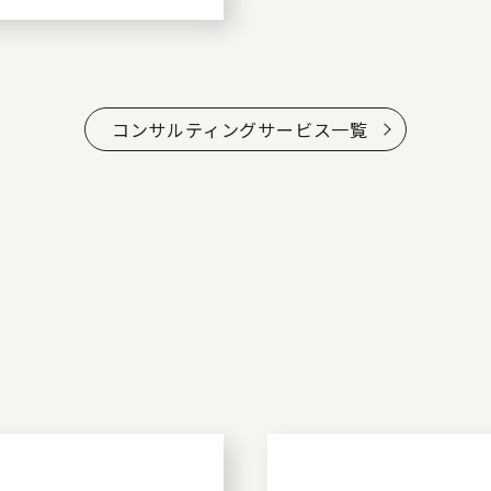
コンサルティングサービス一覧