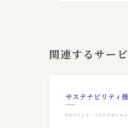
関連するサー
サステナビリティ
#ガバナンス・リスクマネジメン