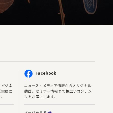
Facebook
、ビジネ
ニュース・メディア情報からオリジナル
ど実務に
動画、セミナー情報まで幅広いコンテン
す。
ツをお届けします。
ページを見る