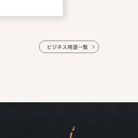
ビジネス用語一覧