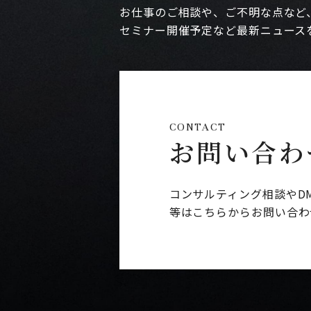
お仕事のご相談や、ご不明な点など
セミナー開催予定など最新ニュース
CONTACT
お問い合わ
コンサルティング相談やD
等はこちらからお問い合わ