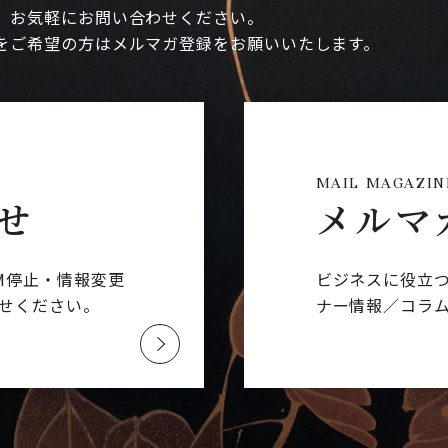
、お気軽にお問い合わせください。
をご希望の方はメルマガ登録をお願いいたします。
MAIL MAGAZIN
せ
メルマ
M停止・情報変更
ビジネスに役立
せください。
ナー情報／コラ