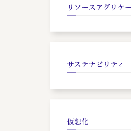
リソースアグリケ
サステナビリティ
仮想化