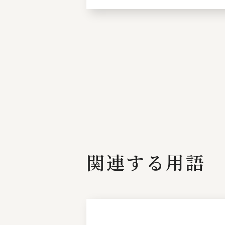
関連する用語