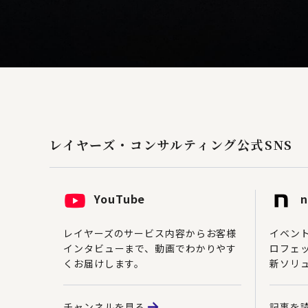
レイヤーズ・コンサルティング
公式SNS
YouTube
n
レイヤーズのサービス内容からお客様
イベン
インタビューまで、動画でわかりやす
ロフェ
くお届けします。
新ソリ
チャンネルを見る
記事を