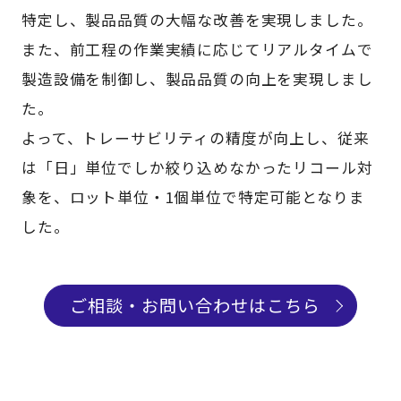
特定し、製品品質の大幅な改善を実現しました。
また、前工程の作業実績に応じてリアルタイムで
製造設備を制御し、製品品質の向上を実現しまし
た。
よって、トレーサビリティの精度が向上し、従来
は「日」単位でしか絞り込めなかったリコール対
象を、ロット単位・1個単位で特定可能となりま
した。
ご相談・お問い合わせはこちら