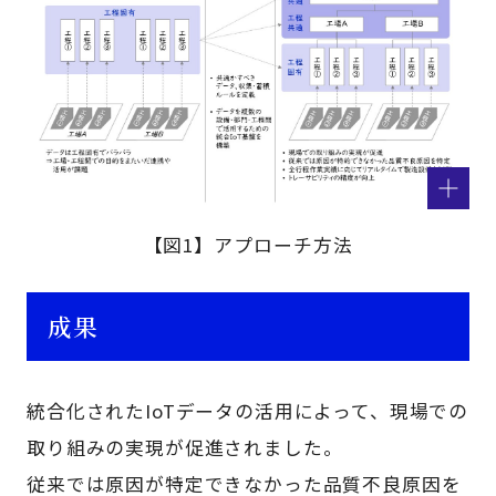
【図1】アプローチ方法
成果
統合化されたIoTデータの活用によって、現場での
取り組みの実現が促進されました。
従来では原因が特定できなかった品質不良原因を