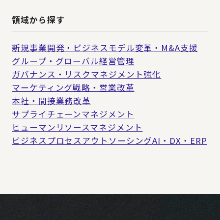
領域から探す
新規事業開発・ビジネスモデル変革・M&A支援
グループ・グローバル経営管理
ガバナンス・リスクマネジメント強化
マーケティング戦略・営業改革
本社・間接業務改革
サプライチェーンマネジメント
ヒューマンリソースマネジメント
ビジネスプロセスアウトソーシング
AI・DX・ERP