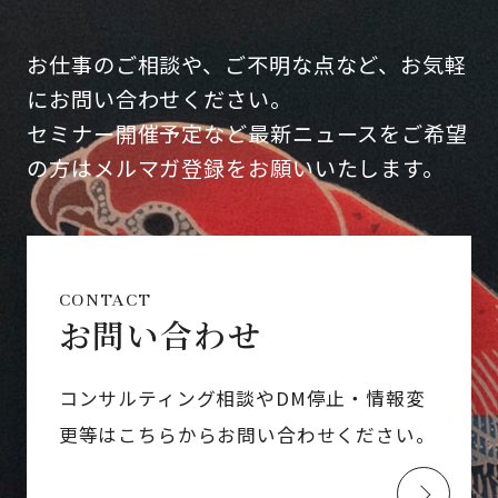
お仕事のご相談や、ご不明な点など、お気軽
にお問い合わせください。
セミナー開催予定など最新ニュースをご希望
の方はメルマガ登録をお願いいたします。
CONTACT
お問い合わせ
コンサルティング相談やDM停止・情報変
更等はこちらからお問い合わせください。