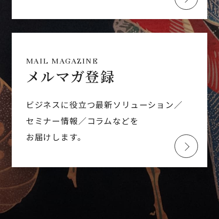
MAIL MAGAZINE
メルマガ登録
ビジネスに役立つ最新ソリューション／
セミナー情報／コラムなどを
お届けします。