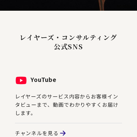
レイヤーズ・コンサルティング
公式SNS
YouTube
レイヤーズのサービス内容からお客様イン
タビューまで、動画でわかりやすくお届け
します。
チャンネルを見る