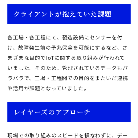
クライアントが抱えていた課題
各工場・各工程にて、製造設備にセンサーを付
け、故障発生前の予兆保全を可能にするなど、さ
まざまな目的でIoTに関する取り組みが行われて
いました。そのため、管理されているデータもバ
ラバラで、工場・工程間での目的をまたいだ連携
や活用が課題となっていました。
レイヤーズのアプローチ
現場での取り組みのスピードを損なわずに、デー