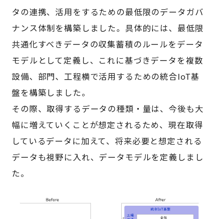
タの連携、活用をするための最低限のデータガバ
ナンス体制を構築しました。具体的には、最低限
共通化すべきデータの収集蓄積のルールをデータ
モデルとして定義し、これに基づきデータを複数
設備、部門、工程横で活用するための統合IoT基
盤を構築しました。
その際、取得するデータの種類・量は、今後も大
幅に増えていくことが想定されるため、現在取得
しているデータに加えて、将来必要と想定される
データも視野に入れ、データモデルを定義しまし
た。