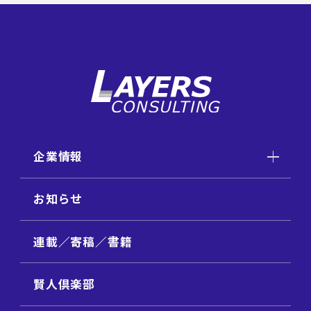
企業情報
お知らせ
連載／寄稿／書籍
賢人倶楽部