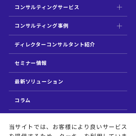
コンサルティングサービス
コンサルティング事例
ディレクターコンサルタント紹介
セミナー情報
最新ソリューション
コラム
ビジネス用語集
当サイトでは、お客様により良いサービス
を提供するため、クッキーを利用していま