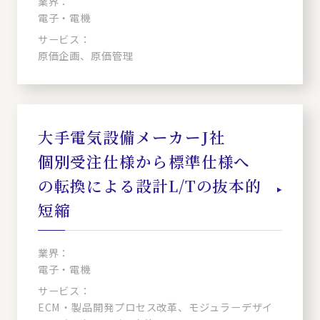
業界：
電子・電機
サービス：
原価企画、原価管理
大手電気設備メーカーJ社
個別受注仕様から標準仕様へ
の転換による設計L/Tの抜本的
短縮
業界：
電子・電機
サービス：
ECM・製品開発プロセス改革、モジュラーデザイ