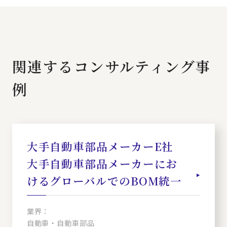
関連するコンサルティング事
例
大手自動車部品メーカーE社
大手自動車部品メーカーにお
けるグローバルでのBOM統一
業界：
自動車・自動車部品