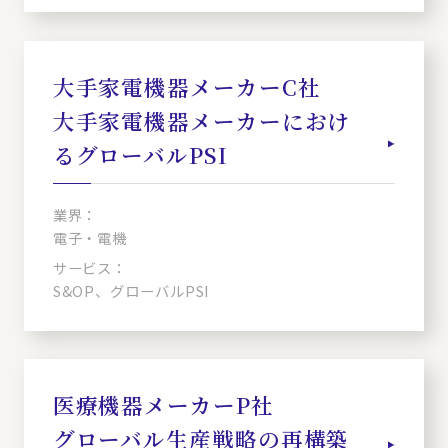
大手家電機器メーカーC社
大手家電機器メーカーにおけ
るグローバルPSI
業界：
電子・電機
サービス：
S&OP、グローバルPSI
医療機器メーカーP社
グローバル生産戦略の再構築