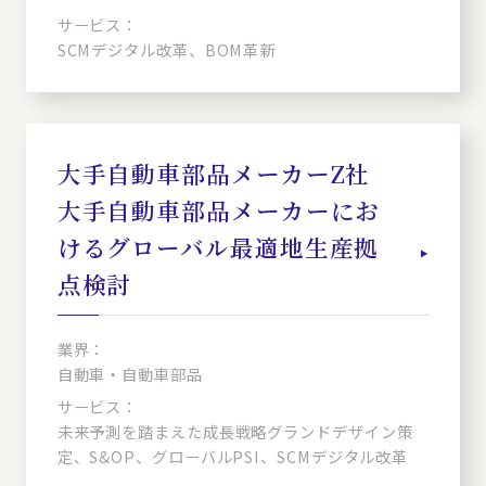
サービス：
SCMデジタル改革、BOM革新
大手自動車部品メーカーZ社
大手自動車部品メーカーにお
けるグローバル最適地生産拠
点検討
業界：
自動車・自動車部品
サービス：
未来予測を踏まえた成長戦略グランドデザイン策
定、S&OP、グローバルPSI、SCMデジタル改革