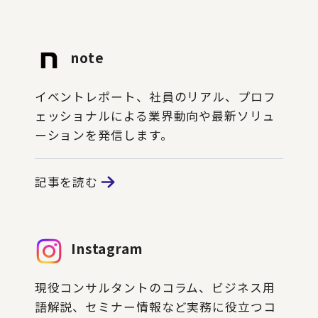
note
イベントレポート、社員のリアル、プロフ
ェッショナルによる業界動向や最新ソリュ
ーションを発信します。
記事を読む
Instagram
現役コンサルタントのコラム、ビジネス用
語解説、セミナー情報など実務に役立つコ