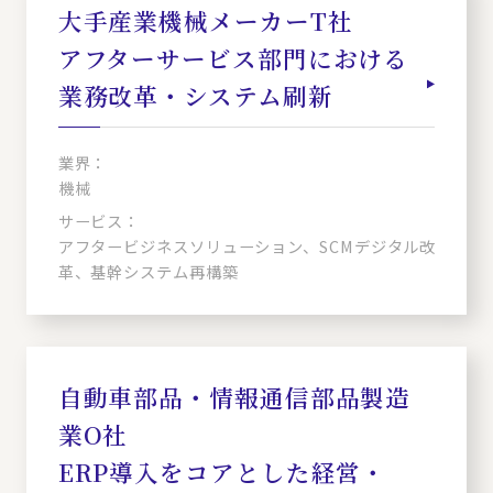
大手産業機械メーカーT社
アフターサービス部門における
業務改革・システム刷新
業界：
機械
サービス：
アフタービジネスソリューション、SCMデジタル改
革、基幹システム再構築
自動車部品・情報通信部品製造
業O社
ERP導入をコアとした経営・