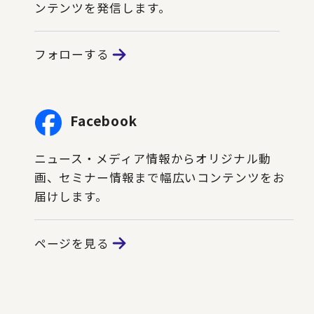
ンテンツを発信します。
フォローする
Facebook
ニュース・メディア情報からオリジナル動
画、セミナー情報まで幅広いコンテンツをお
届けします。
ページを見る