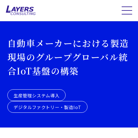
自動車メーカーにおける製造
現場のグループグローバル統
合IoT基盤の構築
生産管理システム導入
デジタルファクトリー・製造IoT