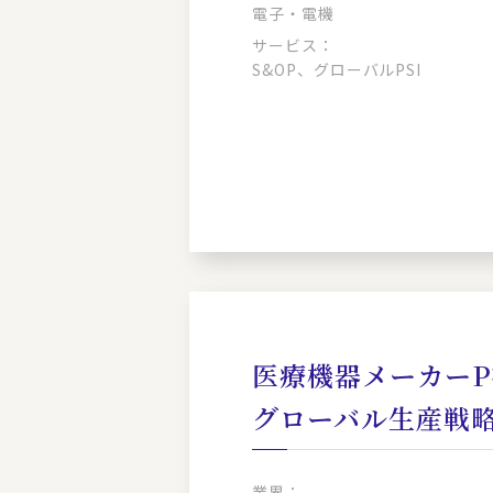
電子・電機
サービス：
S&OP、グローバルPSI
医療機器メーカーP
グローバル生産戦
業界：