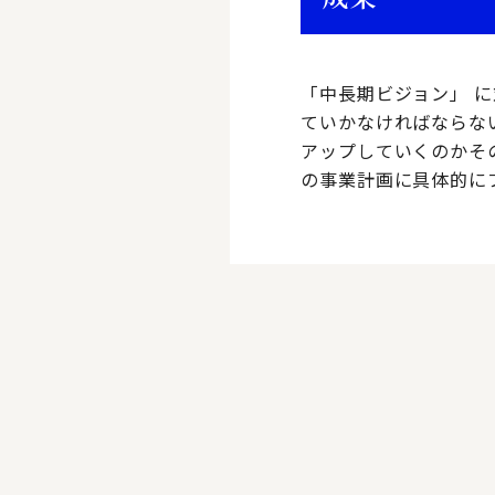
「中長期ビジョン」 
ていかなければならな
アップしていくのかそ
の事業計画に具体的に