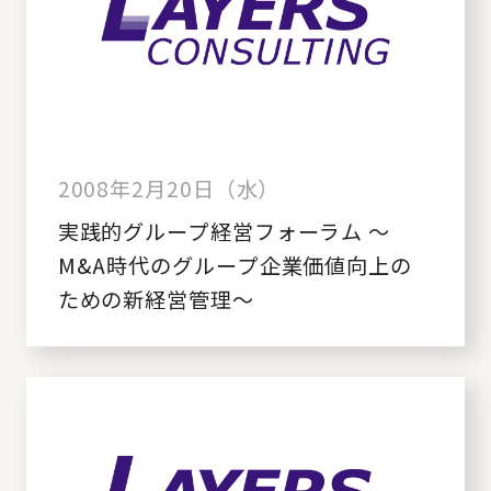
2008年2月20日（水）
実践的グループ経営フォーラム ～
M&A時代のグループ企業価値向上の
ための新経営管理～