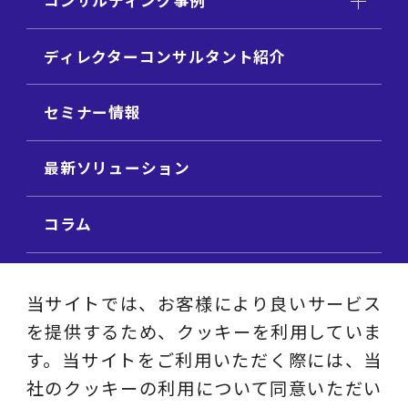
コンサルティング事例
ディレクターコンサルタント紹介
セミナー情報
最新ソリューション
コラム
ビジネス用語集
当サイトでは、お客様により良いサービス
を提供するため、クッキーを利用していま
ビジネステーマ解説集
す。当サイトをご利用いただく際には、当
社のクッキーの利用について同意いただい
動画ライブラリ