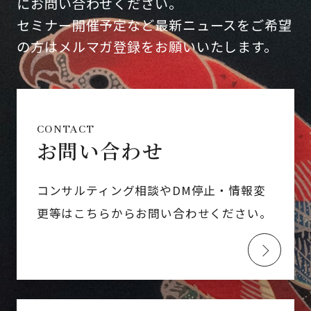
にお問い合わせください。
セミナー開催予定など最新ニュースをご希望
の方はメルマガ登録をお願いいたします。
CONTACT
お問い合わせ
コンサルティング相談やDM停止・情報変
更等はこちらからお問い合わせください。