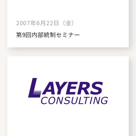
2007年6月22日（金）
第9回内部統制セミナー