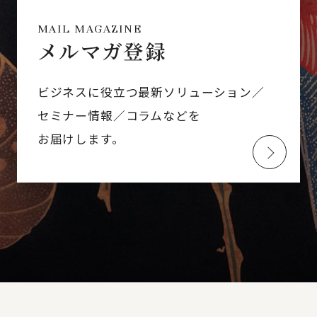
MAIL MAGAZINE
メルマガ登録
ビジネスに役立つ最新ソリューション／
セミナー情報／コラムなどを
お届けします。