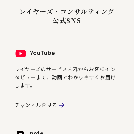
レイヤーズ・コンサルティング
公式SNS
YouTube
レイヤーズのサービス内容からお客様イン
タビューまで、動画でわかりやすくお届け
します。
チャンネルを見る
note