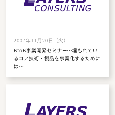
2007年11月20日（火）
BtoB事業開発セミナー～埋もれてい
るコア技術・製品を事業化するために
は～