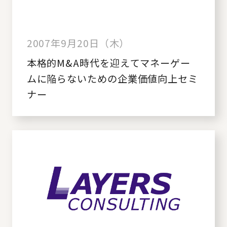
2007年9月20日（木）
本格的M&A時代を迎えてマネーゲー
ムに陥らないための企業価値向上セミ
ナー