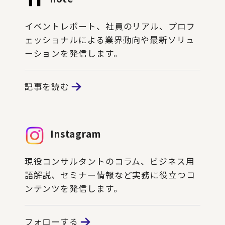
イベントレポート、社員のリアル、プロフ
ェッショナルによる業界動向や最新ソリュ
ーションを発信します。
記事を読む
Instagram
現役コンサルタントのコラム、ビジネス用
語解説、セミナー情報など実務に役立つコ
ンテンツを発信します。
フォローする