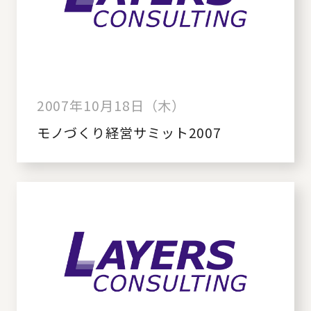
2007年10月18日（木）
モノづくり経営サミット2007