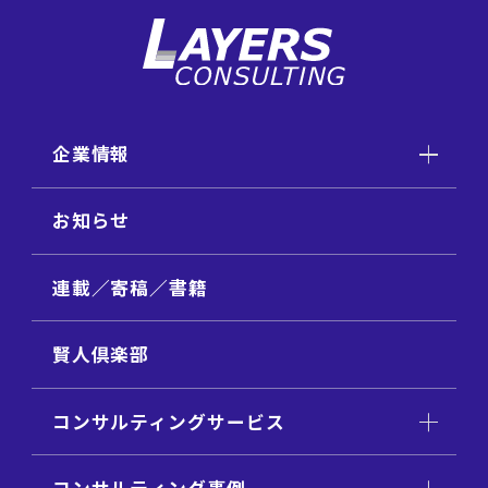
企業情報
お知らせ
連載／寄稿／書籍
賢人倶楽部
コンサルティングサービス