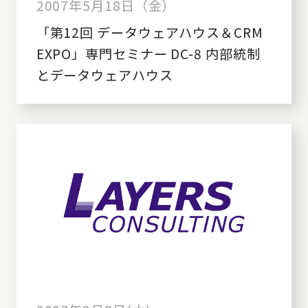
2007年5月18日（金）
「第12回 データウェアハウス＆CRM
EXPO」専門セミナー DC-8 内部統制
とデータウェアハウス