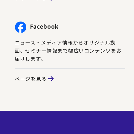
Facebook
ニュース・メディア情報からオリジナル動
画、セミナー情報まで幅広いコンテンツをお
届けします。
ページを見る