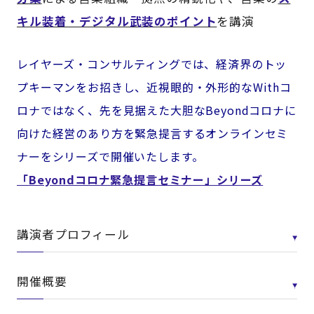
キル装着・デジタル武装のポイント
を講演
レイヤーズ・コンサルティングでは、経済界のトッ
プキーマンをお招きし、近視眼的・外形的なWithコ
ロナではなく、先を見据えた大胆なBeyondコロナに
向けた経営のあり方を緊急提言するオンラインセミ
ナーをシリーズで開催いたします。
「Beyondコロナ緊急提言セミナー」シリーズ
講演者プロフィール
開催概要