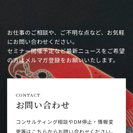
お仕事のご相談や、ご不明な点など、お気軽
にお問い合わせください。
セミナー開催予定など最新ニュースをご希望
の方はメルマガ登録をお願いいたします。
CONTACT
お問い合わせ
コンサルティング相談やDM停止・情報変
更等はこちらからお問い合わせください。