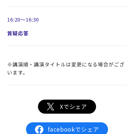
16:20～16:30
質疑応答
※講演順・講演タイトルは変更になる場合がござ
います。
Xでシェア
facebookでシェア