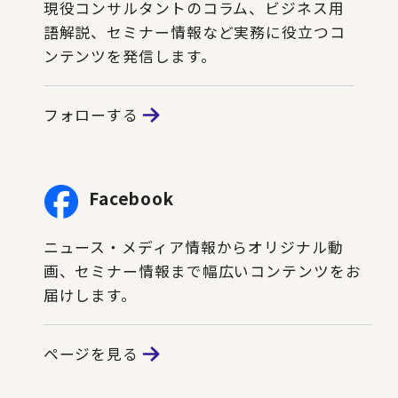
現役コンサルタントのコラム、ビジネス用
語解説、セミナー情報など実務に役立つコ
ンテンツを発信します。
フォローする
Facebook
ニュース・メディア情報からオリジナル動
画、セミナー情報まで幅広いコンテンツをお
届けします。
ページを見る