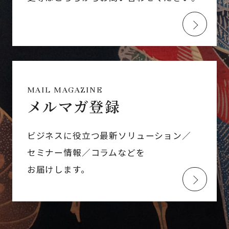
MAIL MAGAZINE
メルマガ登録
ビジネスに役立つ最新ソリューション／
セミナー情報／コラムなどを
お届けします。