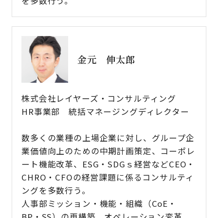
を多数行う。
金元 伸太郎
株式会社レイヤーズ・コンサルティング
HR事業部 統括マネージングディレクター
数多くの業種の上場企業に対し、グループ企
業価値向上のための中期計画策定、コーポレ
ート機能改革、ESG・SDGｓ経営などCEO・
CHRO・CFOの経営課題に係るコンサルティ
ングを多数行う。
人事部ミッション・機能・組織（CoE・
BP・SS）の再構築、オペレーション変革、