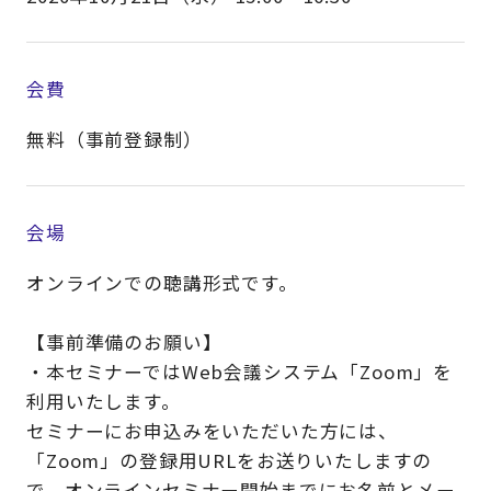
会費
無料（事前登録制）
会場
オンラインでの聴講形式です。
【事前準備のお願い】
・本セミナーではWeb会議システム「Zoom」を
利用いたします。
セミナーにお申込みをいただいた方には、
「Zoom」の登録用URLをお送りいたしますの
で、オンラインセミナー開始までにお名前とメー