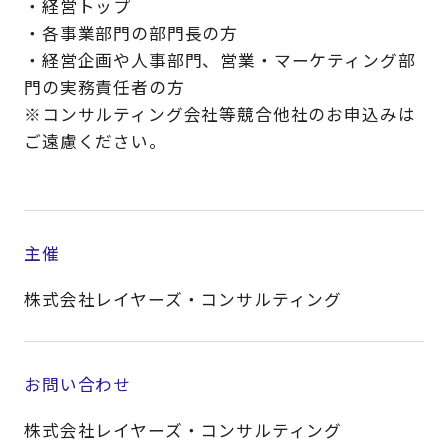
・経営トップ
・各事業部門の部門長の方
・経営企画や人事部門、営業・マーケティング部
門の実務責任者の方
※コンサルティング会社等競合他社のお申込みは
ご遠慮ください。
主催
株式会社レイヤーズ・コンサルティング
お問い合わせ
株式会社レイヤーズ・コンサルティング