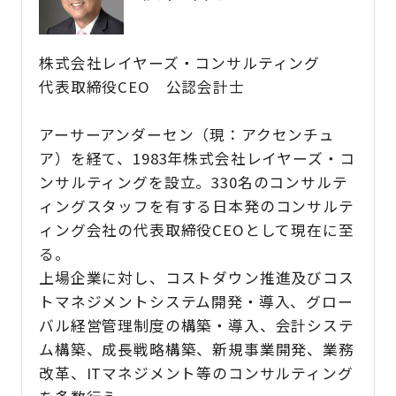
株式会社レイヤーズ・コンサルティング
代表取締役CEO 公認会計士
アーサーアンダーセン（現：アクセンチュ
ア）を経て、1983年株式会社レイヤーズ・コ
ンサルティングを設立。330名のコンサルテ
ィングスタッフを有する日本発のコンサルテ
ィング会社の代表取締役CEOとして現在に至
る。
上場企業に対し、コストダウン推進及びコス
トマネジメントシステム開発・導入、グロー
バル経営管理制度の構築・導入、会計システ
ム構築、成長戦略構築、新規事業開発、業務
改革、ITマネジメント等のコンサルティング