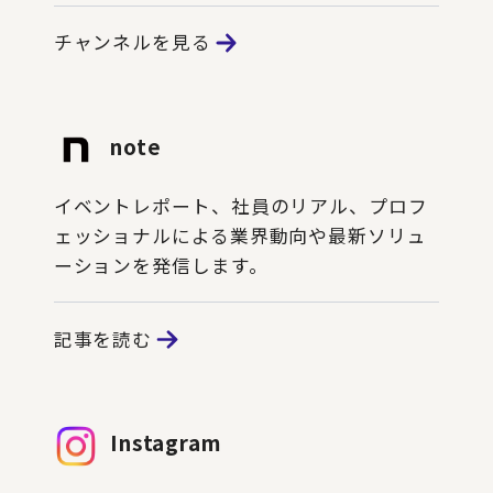
チャンネルを見る
note
イベントレポート、社員のリアル、プロフ
ェッショナルによる業界動向や最新ソリュ
ーションを発信します。
記事を読む
Instagram