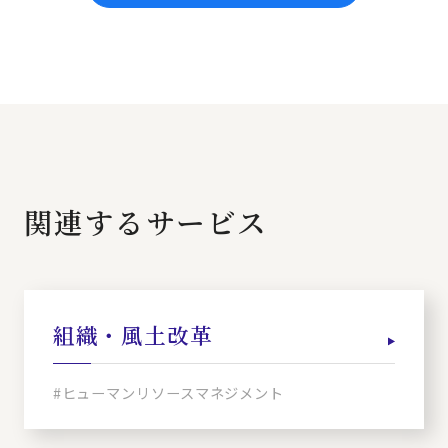
関連するサービス
組織・風土改革
#ヒューマンリソースマネジメント