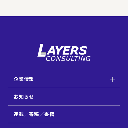
企業情報
お知らせ
連載／寄稿／書籍