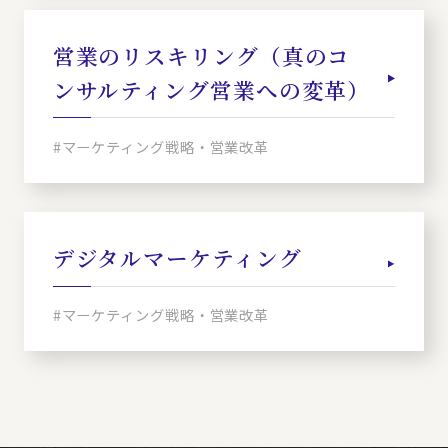
営業のリスキリング（真のコ
ンサルティング営業への変革）
#マーケティング戦略・営業改革
デジタルマーケティング
#マーケティング戦略・営業改革