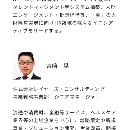
タレントマネジメント等システム構築、人財
エンゲージメント・健康経営等、「真」の人
財経営実現に向けHR領域の様々なイニシア
ティブをリードする。
宮崎 晃
株式会社レイヤーズ・コンサルティング
事業戦略事業部 シニアマネージャー
流通や消費財、金融等サービス、ヘルスケア
業界等の上場企業を中心に、戦略策定や新規
事業・ソリューション開発、営業改革、間接