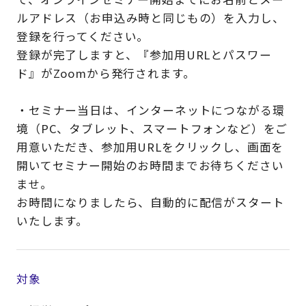
ルアドレス（お申込み時と同じもの）を入力し、
登録を行ってください。
登録が完了しますと、『参加用URLとパスワー
ド』がZoomから発行されます。
・セミナー当日は、インターネットにつながる環
境（PC、タブレット、スマートフォンなど）をご
用意いただき、参加用URLをクリックし、画面を
開いてセミナー開始のお時間までお待ちください
ませ。
お時間になりましたら、自動的に配信がスタート
いたします。
対象