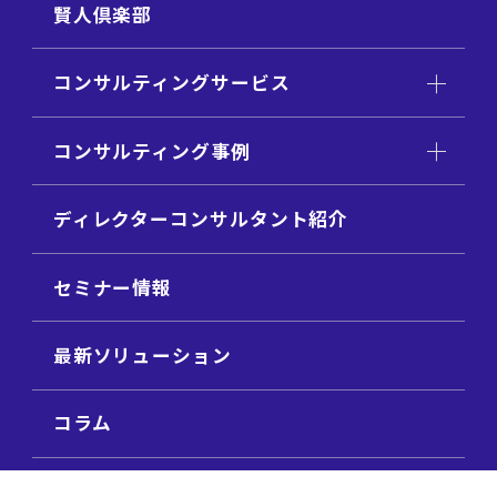
賢人倶楽部
コンサルティングサービス
コンサルティング事例
ディレクターコンサルタント紹介
セミナー情報
最新ソリューション
コラム
ビジネス用語集