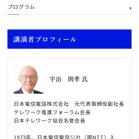
プログラム
講演者プロフィール
宇治 則孝 氏
日本電信電話株式会社 元代表取締役副社長
テレワーク推進フォーラム会長
日本テレワーク協会名誉会長
1973年、日本電信電話公社（現NTT）入