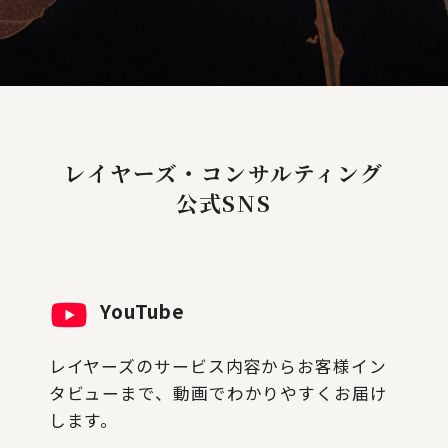
レイヤーズ・コンサルティング
公式SNS
YouTube
レイヤーズのサービス内容からお客様イン
タビューまで、動画でわかりやすくお届け
します。