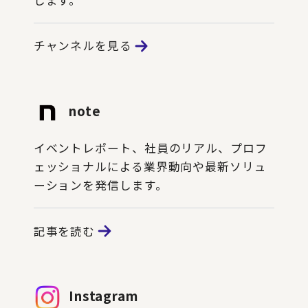
します。
チャンネルを見る
note
イベントレポート、社員のリアル、プロフ
ェッショナルによる業界動向や最新ソリュ
ーションを発信します。
記事を読む
Instagram