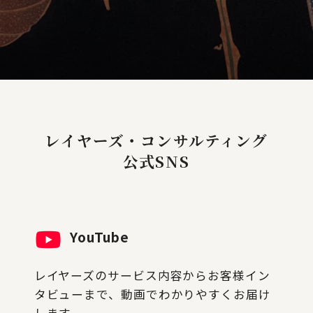
レイヤーズ・コンサルティング
公式SNS
YouTube
レイヤーズのサービス内容からお客様イン
タビューまで、動画でわかりやすくお届け