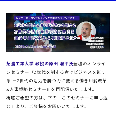
芝浦工業大学 教授の原田 曜平氏
登壇のオンライ
ンセミナー『Z世代を制する者はビジネスを制す
る －Z世代の活力を勝つ力に変える働き甲斐改革
&人事戦略セミナー』を再配信いたします。
視聴ご希望の方は、下の「このセミナーに申し込
む」より、ご登録をお願いいたします。