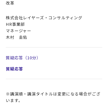
改革
株式会社レイヤーズ・コンサルティング
HR事業部
マネージャー
木村 圭佑
質疑応答（10分）
質疑応答
※講演順・講演タイトルは変更になる場合がござ
います。