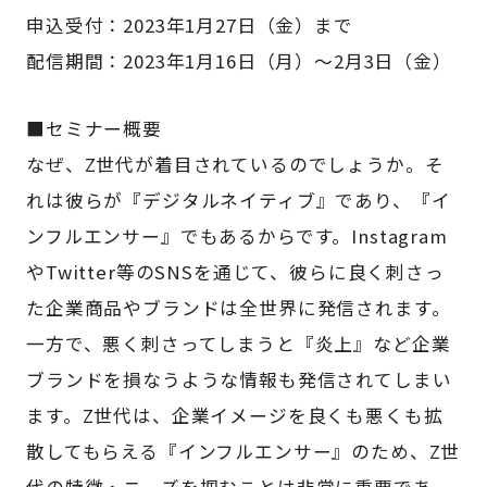
申込受付：2023年1月27日（金）まで
配信期間：2023年1月16日（月）～2月3日（金）
■セミナー概要
なぜ、Z世代が着目されているのでしょうか。そ
れは彼らが『デジタルネイティブ』であり、『イ
ンフルエンサー』でもあるからです。Instagram
やTwitter等のSNSを通じて、彼らに良く刺さっ
た企業商品やブランドは全世界に発信されます。
一方で、悪く刺さってしまうと『炎上』など企業
ブランドを損なうような情報も発信されてしまい
ます。Z世代は、企業イメージを良くも悪くも拡
散してもらえる『インフルエンサー』のため、Z世
代の特徴・ニーズを掴むことは非常に重要であ