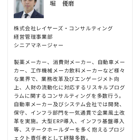
堀 優磨
株式会社レイヤーズ・コンサルティング
経営管理事業部
シニアマネージャー
製薬メーカー、消費財メーカー、自動車メー
カー、工作機械メーカ飲料メーカーなど様々
な業界で、業務改革及びエンゲージメト向
上、人財の流動化に対応するリスキルプログ
ラムに関するコンサルティングを多数行う。
自動車メーカー及びシステム会社では開発、
保守、インフラ部門を一気通貫で企業風土改
革を実施。大型ERP導入、インフラ基盤導入
等、ステークホールダーを多く抱えるプロジ
ェクト責任者として経験多数。