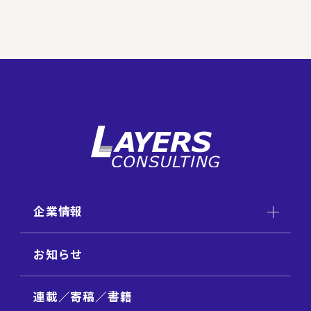
企業情報
お知らせ
連載／寄稿／書籍