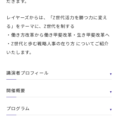
だきます。
レイヤーズからは、「Z世代活力を勝つ力に変え
る」をテーマに、Z世代を制する
・働き方改革から働き甲斐改革・生き甲斐改革へ
・Z世代と歩む戦略人事の在り方 についてご紹介
いたします。
講演者プロフィール
開催概要
プログラム