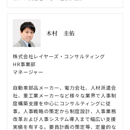
木村 圭佑
株式会社レイヤーズ・コンサルティング
HR事業部
マネージャー
自動車部品メーカー、電力会社、人材派遣会
社、重工業メーカーなど様々な業界で人事制
度構築支援を中心にコンサルティングに従
事。人事戦略の策定から制度設計、人事業務
改革および人事システム導入まで幅広い支援
実績を有する。要員計画の策定等、定量的な