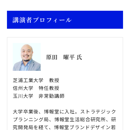
講演者プロフィール
原田 曜平 氏
芝浦工業大学 教授
信州大学 特任教授
玉川大学 非常勤講師
大学卒業後、博報堂に入社。ストラテジック
プランニング局、博報堂生活総合研究所、研
究開発局を経て、博報堂ブランドデザイン若