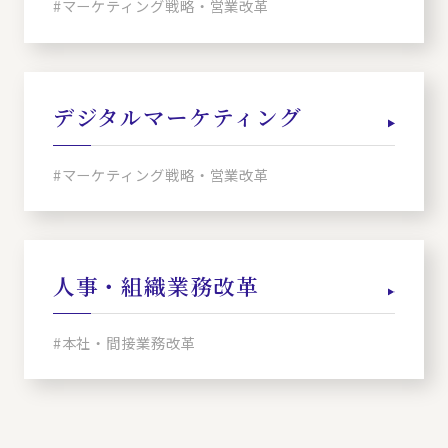
#マーケティング戦略・営業改革
デジタルマーケティング
#マーケティング戦略・営業改革
人事・組織業務改革
#本社・間接業務改革