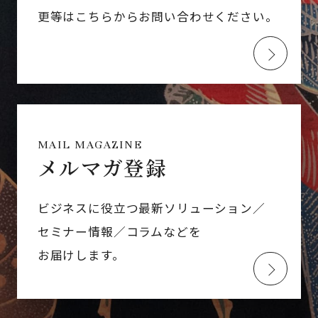
更等はこちらからお問い合わせください。
MAIL MAGAZINE
メルマガ登録
ビジネスに役立つ最新ソリューション／
セミナー情報／コラムなどを
お届けします。