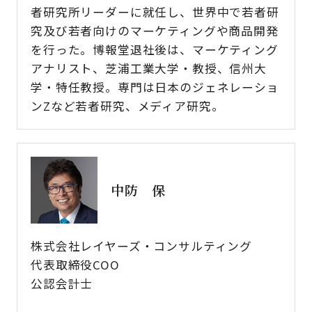
者研究所リーダーに就任し、世界中で若者研
究及び若者向けのマーケティングや商品開発
を行った。博報堂退社後は、マーケティング
アナリスト、芝浦工業大学・教授、信州大
学・特任教授。専門は日本のジェネレーショ
ンZなど若者研究、メディア研究。
中防 保
株式会社レイヤーズ・コンサルティング
代表取締役COO
公認会計士