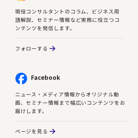
現役コンサルタントのコラム、ビジネス用
語解説、セミナー情報など実務に役立つコ
ンテンツを発信します。
フォローする
Facebook
ニュース・メディア情報からオリジナル動
画、セミナー情報まで幅広いコンテンツをお
届けします。
ページを見る