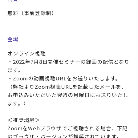
無料（事前登録制）
会場
オンライン視聴
・2022年7月8日開催セミナーの録画の配信となり
ます。
・Zoomの動画視聴URLをお送りいたします。
（弊社よりZoom視聴URLを記載したメールを、
お申込みいただいた翌週の月曜日にお送りいたし
ます。）
＜推奨環境＞
ZoomをWebブラウザでご視聴される場合、下記
のブラウザ・バージョンが推奨されています。