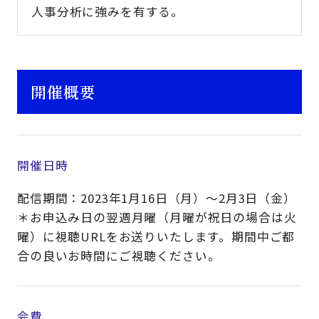
人事分析に強みを有する。
開催概要
開催日時
配信期間：2023年1月16日（月）～2月3日（金）
＊お申込み日の翌週月曜（月曜が祝日の場合は火
曜）に視聴URLをお送りいたします。期間中ご都
合の良いお時間にご視聴ください。
会費