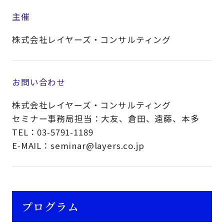
主催
株式会社レイヤーズ・コンサルティング
お問い合わせ
株式会社レイヤーズ・コンサルティング
セミナー事務局担当：大友、倉田、遠藤、本多
TEL：03-5791-1189
E-MAIL：seminar@layers.co.jp
プログラム