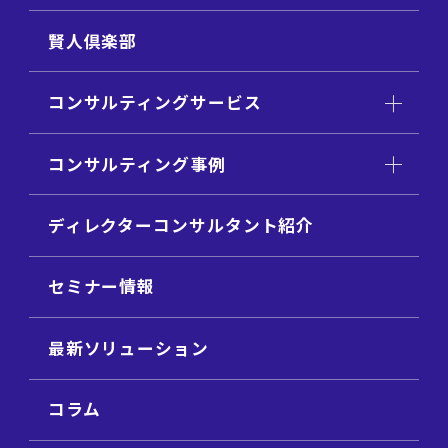
賢人倶楽部
コンサルティングサービス
コンサルティング事例
ディレクターコンサルタント紹介
セミナー情報
最新ソリューション
コラム