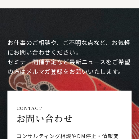
お仕事のご相談や、ご不明な点など、お気軽
にお問い合わせください。
セミナー開催予定など最新ニュースをご希望
の方はメルマガ登録をお願いいたします。
CONTACT
お問い合わせ
コンサルティング相談やDM停止・情報変