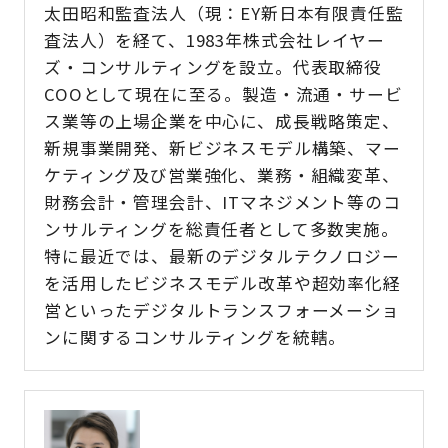
太田昭和監査法人（現：EY新日本有限責任監
査法人）を経て、1983年株式会社レイヤー
ズ・コンサルティングを設立。代表取締役
COOとして現在に至る。製造・流通・サービ
ス業等の上場企業を中心に、成長戦略策定、
新規事業開発、新ビジネスモデル構築、マー
ケティング及び営業強化、業務・組織変革、
財務会計・管理会計、ITマネジメント等のコ
ンサルティングを総責任者として多数実施。
特に最近では、最新のデジタルテクノロジー
を活用したビジネスモデル改革や超効率化経
営といったデジタルトランスフォーメーショ
ンに関するコンサルティングを統轄。