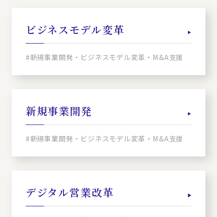
ビジネスモデル変革
#新規事業開発・ビジネスモデル変革・M&A支援
新規事業開発
#新規事業開発・ビジネスモデル変革・M&A支援
デジタル営業改革