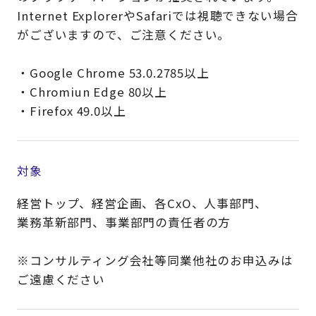
Internet ExplorerやSafariでは視聴できない場合
がございますので、ご注意ください。
・Google Chrome 53.0.2785以上
・Chromiun Edge 80以上
・Firefox 49.0以上
対象
経営トップ、経営企画、各CxO、人事部門、
業務革新部門、事業部門の責任者の方
※コンサルティング会社等同業他社のお申込みは
ご遠慮ください​​