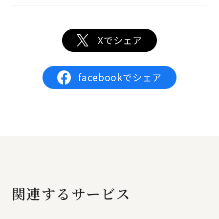
Xでシェア
facebookでシェア
関連するサービス