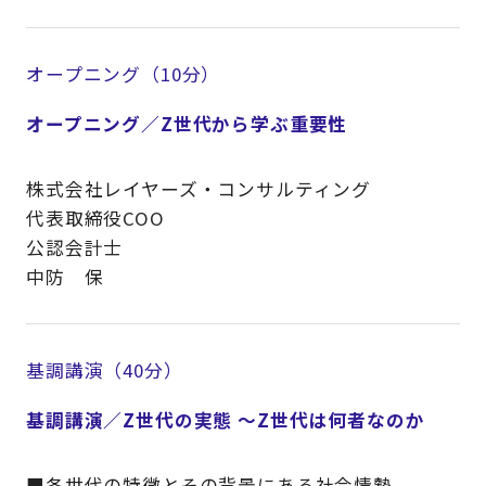
オープニング（10分）
オープニング／Z世代から学ぶ重要性
株式会社レイヤーズ・コンサルティング
代表取締役COO
公認会計士
中防 保
基調講演（40分）
基調講演／Z世代の実態 ～Z世代は何者なのか
■各世代の特徴とその背景にある社会情勢