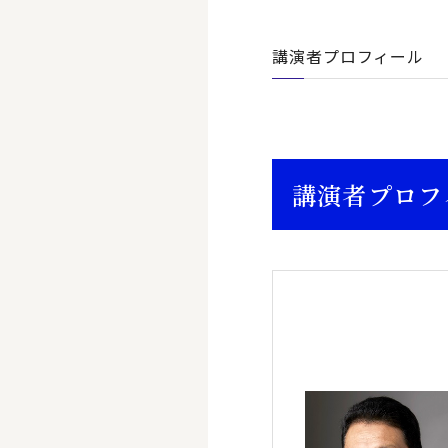
講演者プロフィール
講演者プロフ