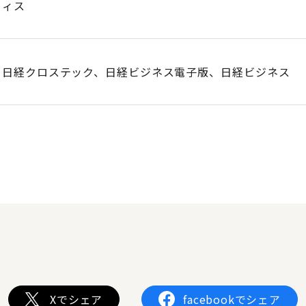
ィス
日経クロステック、日経ビジネス電子版、日経ビジネス
Xでシェア
facebookでシェア