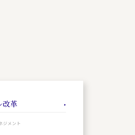
ル改革
ネジメント