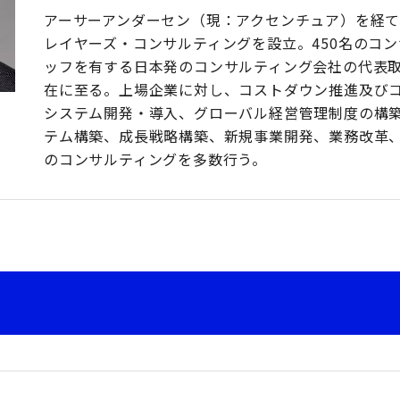
アーサーアンダーセン（現：アクセンチュア）を経て、
レイヤーズ・コンサルティングを設立。450名のコ
ッフを有する日本発のコンサルティング会社の代表取
在に至る。上場企業に対し、コストダウン推進及び
システム開発・導入、グローバル経営管理制度の構
テム構築、成長戦略構築、新規事業開発、業務改革、
のコンサルティングを多数行う。