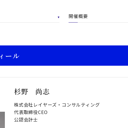
開催概要
ィール
杉野 尚志
株式会社レイヤーズ・コンサルティング
代表取締役CEO
公認会計士