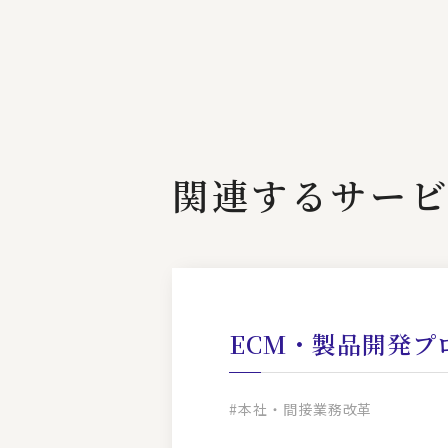
関連するサー
ECM・製品開発プ
#本社・間接業務改革