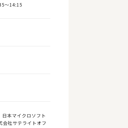
5～14:15
、日本マイクロソフト
式会社サテライトオフ