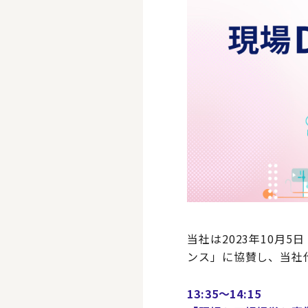
当社は2023年10月
ンス」に協賛し、当社
13:35～14:15