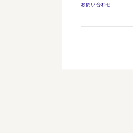
お問い合わせ