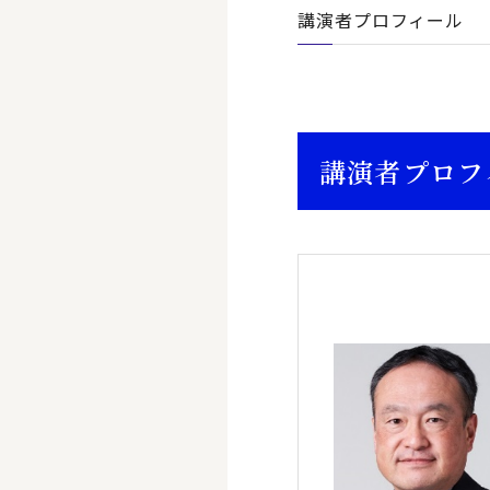
講演者プロフィール
講演者プロフ