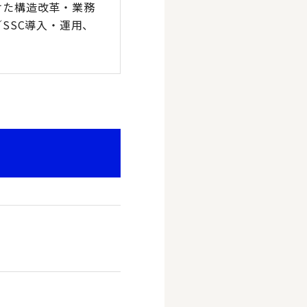
けた構造改革・業務
SSC導入・運用、