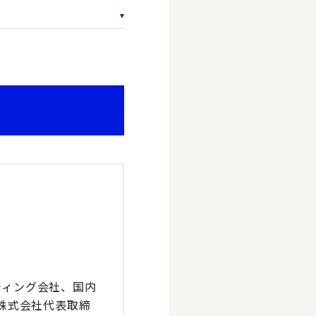
ティング会社、国内
ne株式会社代表取締