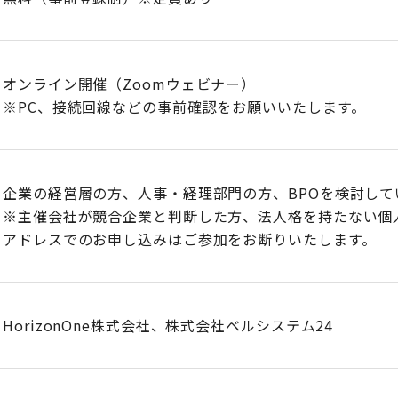
オンライン開催（Zoomウェビナー）
※PC、接続回線などの事前確認をお願いいたします。
企業の経営層の方、人事・経理部門の方、BPOを検討して
※主催会社が競合企業と判断した方、法人格を持たない個
アドレスでのお申し込みはご参加をお断りいたします。​
HorizonOne株式会社、株式会社ベルシステム24