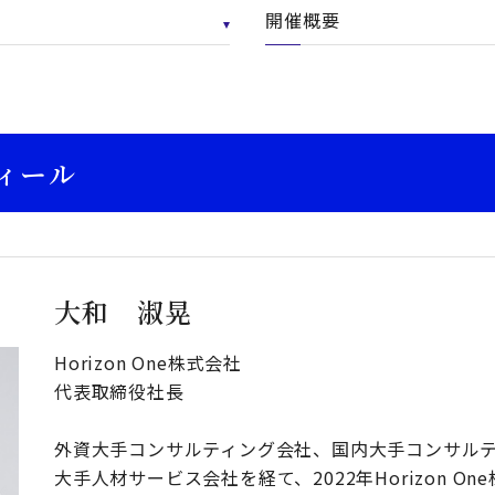
開催概要
ィール
大和 淑晃
Horizon One株式会社
代表取締役社長
外資大手コンサルティング会社、国内大手コンサル
大手人材サービス会社を経て、2022年Horizon O