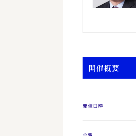
開催概要
開催日時
会費