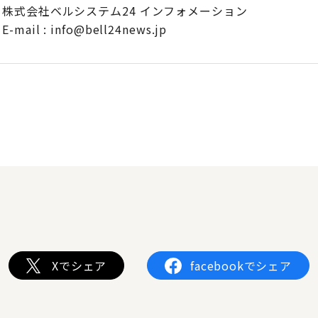
株式会社ベルシステム24 インフォメーション
E-mail : info@bell24news.jp
Xでシェア
facebookでシェア