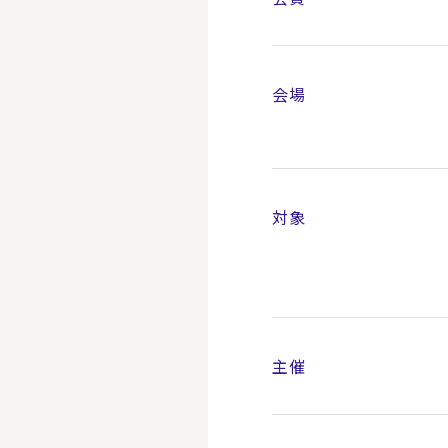
会場
対象
主催