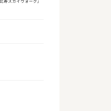
恵比寿スカイウォーク」