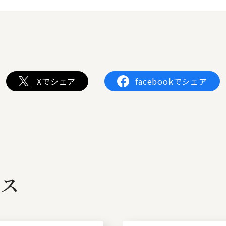
Xでシェア
facebookでシェア
ビス