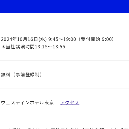
2024年10月16日(水) 9:45～19:00（受付開始 9:00）
＊当社講演時間13:15〜13:55
無料（事前登録制）
ウェスティンホテル東京
アクセス