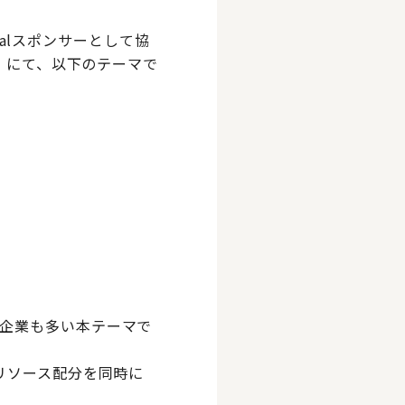
ialスポンサーとして協
1）にて、以下のテーマで
企業も多い本テーマで
リソース配分を同時に