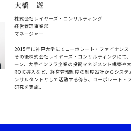
大橋 遊
株式会社レイヤーズ・コンサルティング
経営管理事業部
マネージャー
2015年に神戸大学にてコーポレート・ファイナンス
その後株式会社レイヤーズ・コンサルティングにて
ーン、大手インフラ企業の投資マネジメント構築や
ROIC導入など、経営管理制度の制度設計からシステ
ンサルタントとして活動する傍ら、コーポレート・
研究を実施。