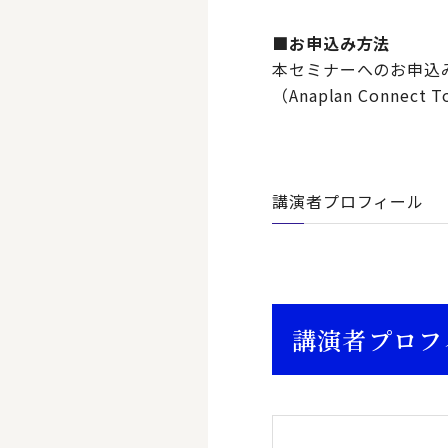
■お申込み方法
本セミナーへのお申込
（Anaplan Conne
講演者プロフィール
講演者プロフ