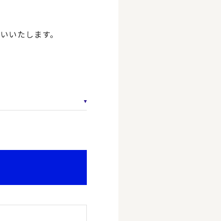
願いいたします。