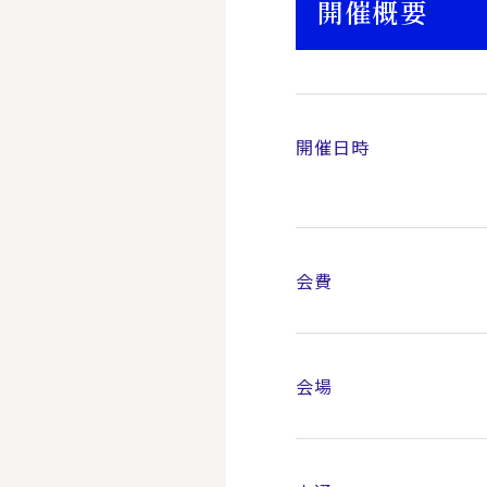
開催概要
開催日時
会費
会場