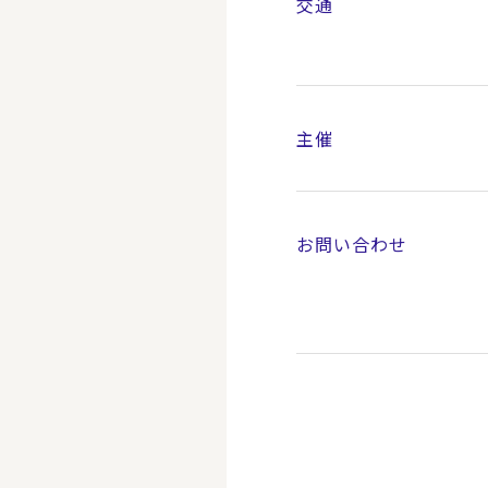
交通
主催
お問い合わせ