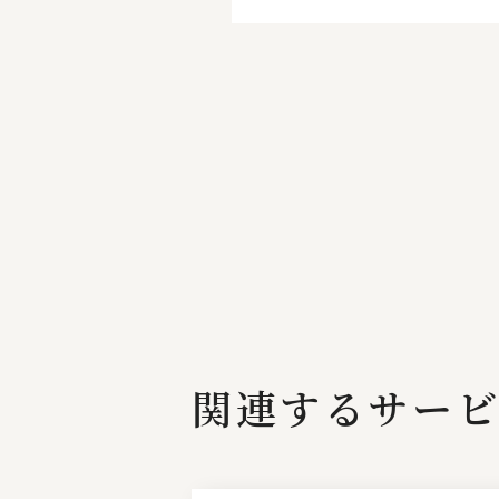
関連するサー