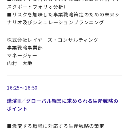
スクポートフォリオ分析）
■リスクを加味した事業戦略策定のための未来シ
ナリオ及びシミュレーションプランニング
株式会社レイヤーズ・コンサルティング
事業戦略事業部
マネージャー
内村 大地
16:25～16:50
講演Ⅲ／グローバル経営に求められる生産戦略の
ポイント
■激変する環境に対応する生産戦略の策定