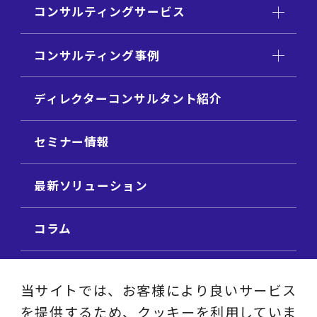
コンサルティングサービス
コンサルティング事例
ディレクターコンサルタント紹介
セミナー情報
最新ソリューション
コラム
ビジネス用語集
当サイトでは、お客様により良いサービス
を提供するため、クッキーを利用していま
ビジネステーマ解説集