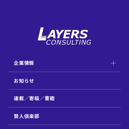
企業情報
お知らせ
連載／寄稿／書籍
賢人倶楽部