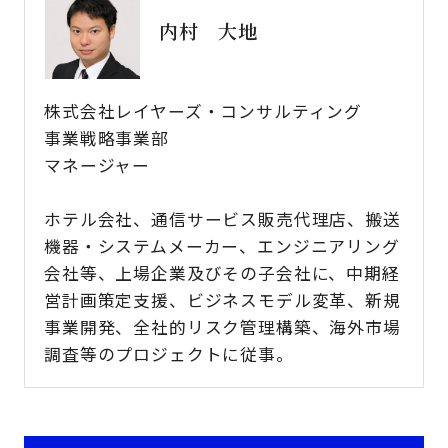
内村 大地
株式会社レイヤーズ・コンサルティング
事業戦略事業部
マネージャー
ホテル会社、通信サービス販売代理店、搬送
機器・システムメーカー、エンジニアリング
会社等、上場企業及びその子会社に、中期経
営計画策定支援、ビジネスモデル変革、新規
事業開発、全社的リスク管理構築、海外市場
調査等のプロジェクトに従事。