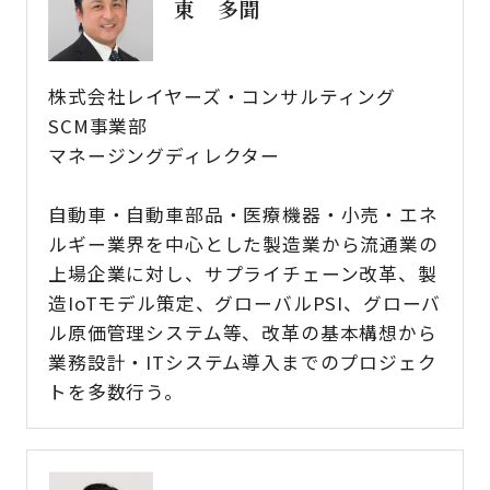
東 多聞
株式会社レイヤーズ・コンサルティング
SCM事業部
マネージングディレクター
自動車・自動車部品・医療機器・小売・エネ
ルギー業界を中心とした製造業から流通業の
上場企業に対し、サプライチェーン改革、製
造IoTモデル策定、グローバルPSI、グローバ
ル原価管理システム等、改革の基本構想から
業務設計・ITシステム導入までのプロジェク
トを多数行う。