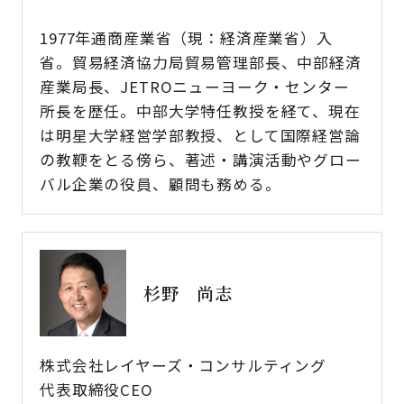
1977年通商産業省（現：経済産業省）入
省。貿易経済協力局貿易管理部長、中部経済
産業局長、JETROニューヨーク・センター
所長を歴任。中部大学特任教授を経て、現在
は明星大学経営学部教授、として国際経営論
の教鞭をとる傍ら、著述・講演活動やグロー
バル企業の役員、顧問も務める。
杉野 尚志
株式会社レイヤーズ・コンサルティング
代表取締役CEO