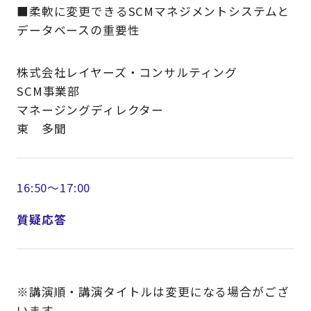
■柔軟に変更できるSCMマネジメントシステムと
データベースの重要性
株式会社レイヤーズ・コンサルティング
SCM事業部
マネージングディレクター
東 多聞
16:50～17:00
質疑応答
※講演順・講演タイトルは変更になる場合がござ
います。