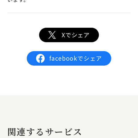
Xでシェア
facebookでシェア
関連するサービス