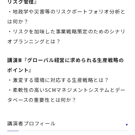
リスク管理』
・地政学や災害等のリスクポートフォリオ分析と
は何か？
・リスクを加味した事業戦略策定のためのシナリ
オプランニングとは？
講演Ⅲ『グローバル経営に求められる生産戦略の
ポイント』
・激変する環境に対応する生産戦略とは？
・柔軟性の高いSCMマネジメントシステムとデー
タベースの重要性とは何か？
講演者プロフィール