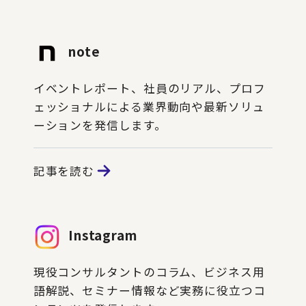
note
イベントレポート、社員のリアル、プロフ
ェッショナルによる業界動向や最新ソリュ
ーションを発信します。
記事を読む
Instagram
現役コンサルタントのコラム、ビジネス用
語解説、セミナー情報など実務に役立つコ