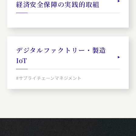
経済安全保障の実践的取組
デジタルファクトリー・製造
IoT
#サプライチェーンマネジメント