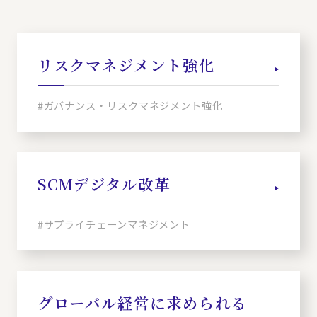
リスクマネジメント強化
#ガバナンス・リスクマネジメント強化
SCMデジタル改革
#サプライチェーンマネジメント
グローバル経営に求められる