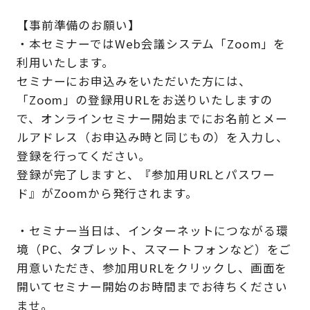
【事前準備のお願い】
・本セミナーではWeb会議システム「Zoom」を
利用いたします。
セミナーにお申込みをいただいた方には、
「Zoom」の登録用URLをお送りいたしますの
で、オンラインセミナー開始までにお名前とメー
ルアドレス（お申込み時と同じもの）を入力し、
登録を行ってください。
登録が完了しますと、『参加用URLとパスワー
ド』がZoomから発行されます。
・セミナー当日は、インターネットにつながる環
境（PC、タブレット、スマートフォンなど）をご
用意いただき、参加用URLをクリックし、画面を
開いてセミナー開始のお時間までお待ちください
ませ。