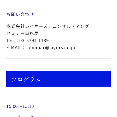
お問い合わせ
株式会社レイヤーズ・コンサルティング
セミナー事務局
TEL：03-5791-1189
E-MAIL：seminar@layers.co.jp
プログラム
15:00～15:10