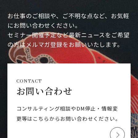
お仕事のご相談や、ご不明な点など、お気軽
にお問い合わせください。
セミナー開催予定など最新ニュースをご希望
の方はメルマガ登録をお願いいたします。
CONTACT
お問い合わせ
コンサルティング相談やDM停止・情報変
更等はこちらからお問い合わせください。