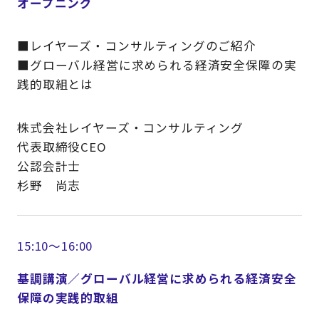
オープニング
■レイヤーズ・コンサルティングのご紹介
■グローバル経営に求められる経済安全保障の実
践的取組とは
株式会社レイヤーズ・コンサルティング
代表取締役CEO
公認会計士
杉野 尚志
15:10～16:00
基調講演／グローバル経営に求められる経済安全
保障の実践的取組