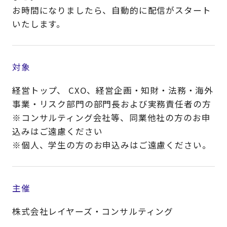
お時間になりましたら、自動的に配信がスタート
いたします。
対象
経営トップ、 CXO、経営企画・知財・法務・海外
事業・リスク部門の部門長および実務責任者の方
※コンサルティング会社等、同業他社の方のお申
込みはご遠慮ください
※個人、学生の方のお申込みはご遠慮ください。​
主催
株式会社レイヤーズ・コンサルティング