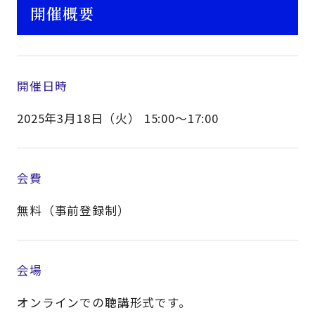
開催概要
開催日時
2025年3月18日（火） 15:00～17:00
会費
無料（事前登録制）
会場
オンラインでの聴講形式です。