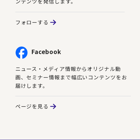
ンテンツを発信します。
フォローする
Facebook
ニュース・メディア情報からオリジナル動
画、セミナー情報まで幅広いコンテンツをお
届けします。
ページを見る