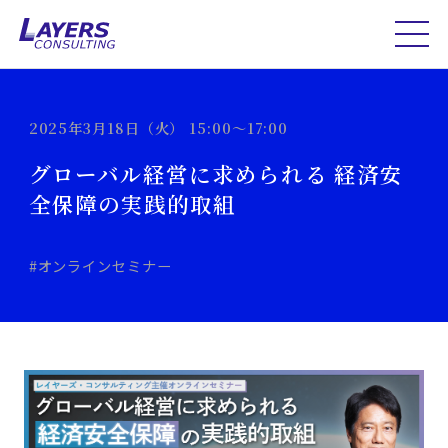
2025年3月18日（火） 15:00～17:00
グローバル経営に求められる 経済安
全保障の実践的取組
#オンラインセミナー