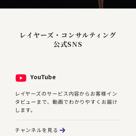
レイヤーズ・コンサルティング
公式SNS
YouTube
レイヤーズのサービス内容からお客様イン
タビューまで、動画でわかりやすくお届け
します。
チャンネルを見る