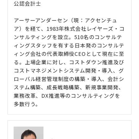
公認会計士
アーサーアンダーセン（現：アクセンチュ
ア）を経て、1983年株式会社レイヤーズ・コ
ンサルティングを設立。510名のコンサルテ
ィングスタッフを有する日本発のコンサルテ
ィング会社の代表取締役CEOとして現在に至
る。上場企業に対し、コストダウン推進及び
コストマネジメントシステム開発・導入、グ
ローバル経営管理制度の構築・導入、会計シ
ステム構築、成長戦略構築、新規事業開発、
業務改革、DX推進等のコンサルティングを
多数行う。