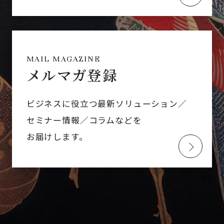
MAIL MAGAZINE
メルマガ登録
ビジネスに役立つ最新ソリューション／
セミナー情報／コラムなどを
お届けします。