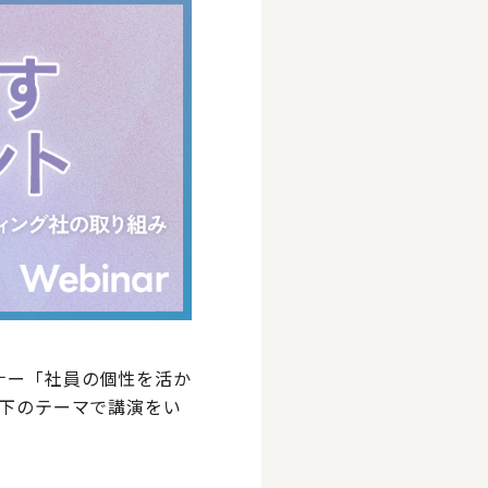
ミナー「社員の個性を活か
以下のテーマで講演をい