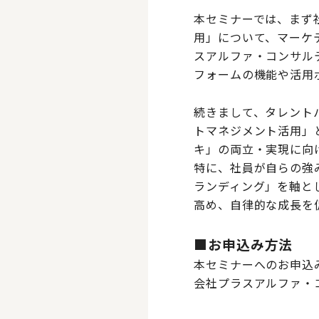
本セミナーでは、まず
用」について、マーケ
スアルファ・コンサル
フォームの機能や活用
続きまして、タレント
トマネジメント活用」
キ」の両立・実現に向
特に、社員が自らの強
ランディング」を軸と
高め、自律的な成長を
■お申込み方法
本セミナーへのお申込
会社プラスアルファ・