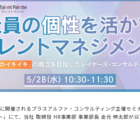
（水）に開催されるプラスアルファ・コンサルティング主催セ
」にて、当社 取締役 HR事業部 事業部長 金元 伸太郎が