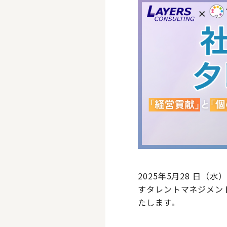
2025年5月28 日
すタレントマネジメント
たします。