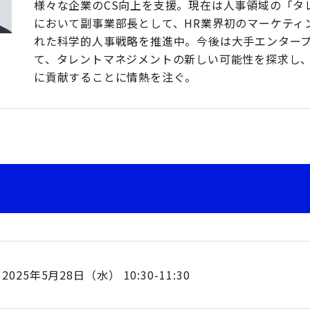
様々な企業のCS向上を支援。現在は人事領域の「タ
において副事業部長として、HR業界初のマーケティ
れた科学的人事戦略を推進中。今後は大手エンター
て、タレントマネジメントの新しい可能性を探求し
に貢献することに情熱を注ぐ。
2025年5月28日（水） 10:30-11:30