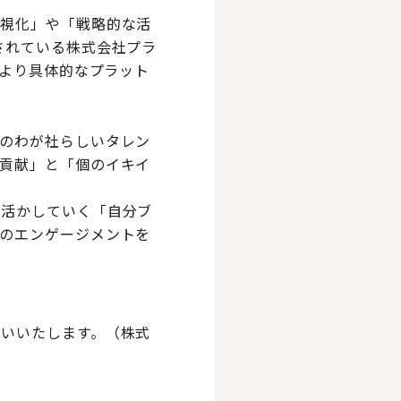
可視化」や「戦略的な活
されている株式会社プラ
氏より具体的なプラット
のわが社らしいタレン
貢献」と「個のイキイ
に活かしていく「自分ブ
のエンゲージメントを
願いいたします。（株式