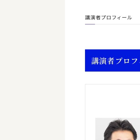
講演者プロフィール
講演者プロフ