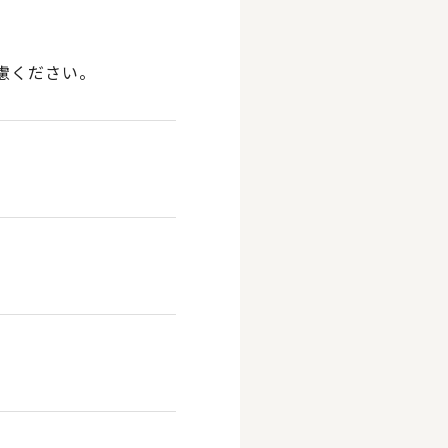
慮ください。