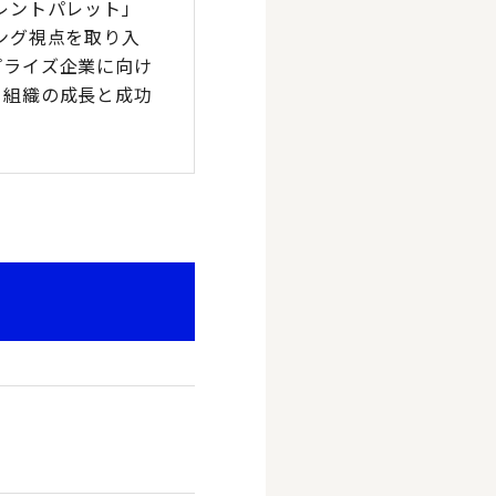
レントパレット」
ング視点を取り入
プライズ企業に向け
、組織の成長と成功