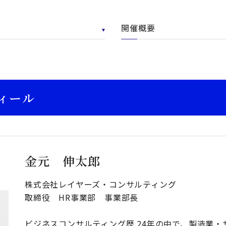
開催概要
ィール
金元 伸太郎
株式会社レイヤーズ・コンサルティング
取締役 HR事業部 事業部長
ビジネスコンサルティング歴 24年の中で、製造業・