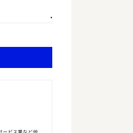
サービス業など他