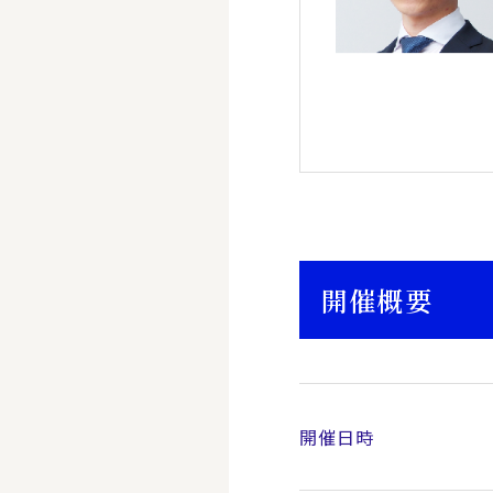
開催概要
開催日時