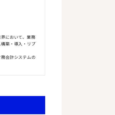
業界において、業務
ム構築・導入・リプ
財務会計システムの