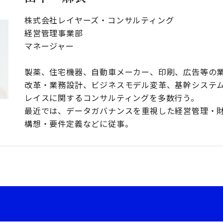
株式会社レイヤーズ・コンサルティング
経営管理事業部
マネージャー
製薬、住宅機器、自動車メーカー、印刷、広告等の
改革・業務設計、ビジネスモデル変革、基幹システ
レイスに関するコンサルティングを多数行う。
最近では、データガバナンスを重視した経営管理・
構想・要件定義などに従事。