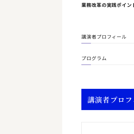
業務改革の実践ポイン
講演者プロフィール
プログラム
講演者プロフ