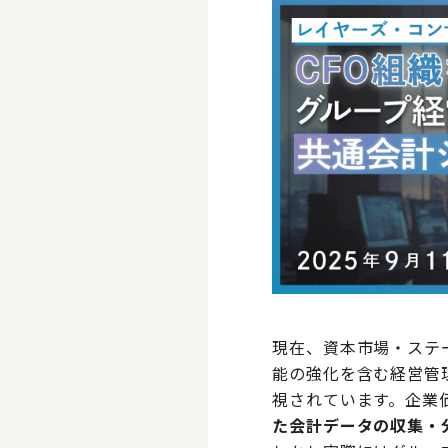
現在、資本市場・ステ
能の強化を含む経営管
視されています。企業
た会計データの収集・