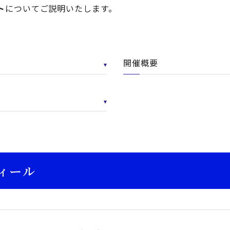
ト
についてご説明いたします。
開催概要
ィール