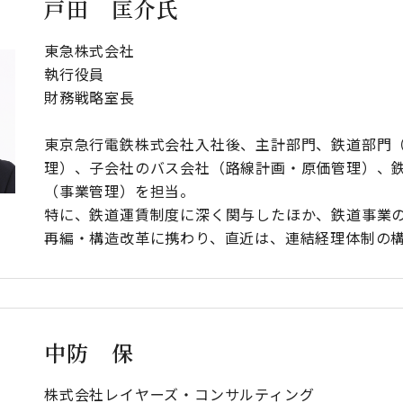
戸田 匡介氏
東急株式会社
執行役員
財務戦略室長
東京急行電鉄株式会社入社後、主計部門、鉄道部門
理）、子会社のバス会社（路線計画・原価管理）、
（事業管理）を担当。
特に、鉄道運賃制度に深く関与したほか、鉄道事業
再編・構造改革に携わり、直近は、連結経理体制の
中防 保
株式会社レイヤーズ・コンサルティング