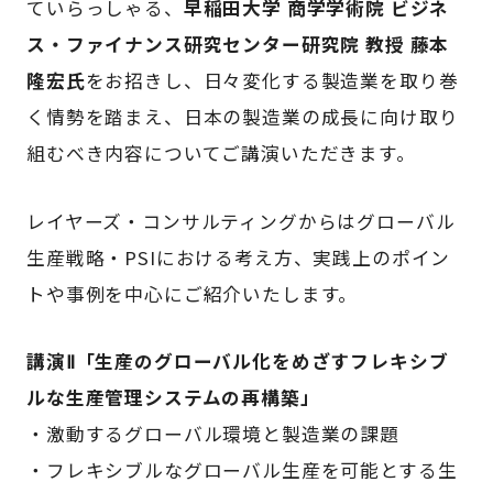
ていらっしゃる、
早稲田大学 商学学術院 ビジネ
ス・ファイナンス研究センター研究院 教授 藤本
隆宏氏
をお招きし、日々変化する製造業を取り巻
く情勢を踏まえ、日本の製造業の成長に向け取り
組むべき内容についてご講演いただきます。
レイヤーズ・コンサルティングからはグローバル
生産戦略・PSIにおける考え方、実践上のポイン
トや事例を中心にご紹介いたします。
講演Ⅱ「生産のグローバル化をめざすフレキシブ
ルな生産管理システムの再構築
」
・激動するグローバル環境と製造業の課題
・フレキシブルなグローバル生産を可能とする生