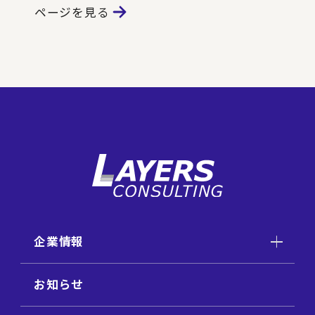
ページを見る
企業情報
お知らせ