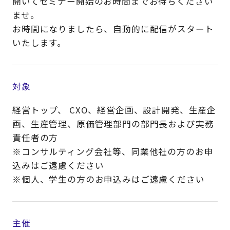
開いてセミナー開始のお時間までお待ちください
ませ。
お時間になりましたら、自動的に配信がスタート
いたします。
対象
経営トップ、 CXO、経営企画、設計開発、生産企
画、生産管理、原価管理部門の部門長および実務
責任者の方
※コンサルティング会社等、同業他社の方のお申
込みはご遠慮ください
※個人、学生の方のお申込みはご遠慮ください​
主催