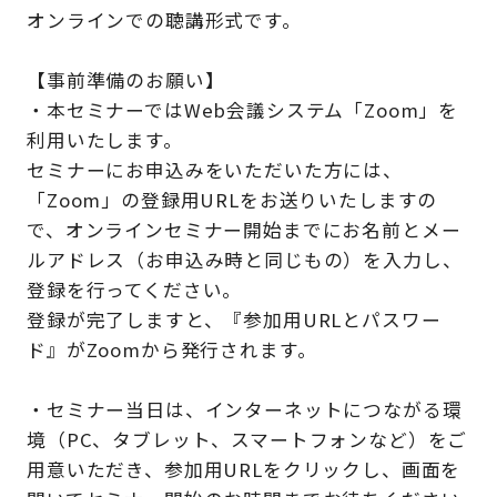
オンラインでの聴講形式です。
【事前準備のお願い】
・本セミナーではWeb会議システム「Zoom」を
利用いたします。
セミナーにお申込みをいただいた方には、
「Zoom」の登録用URLをお送りいたしますの
で、オンラインセミナー開始までにお名前とメー
ルアドレス（お申込み時と同じもの）を入力し、
登録を行ってください。
登録が完了しますと、『参加用URLとパスワー
ド』がZoomから発行されます。
・セミナー当日は、インターネットにつながる環
境（PC、タブレット、スマートフォンなど）をご
用意いただき、参加用URLをクリックし、画面を