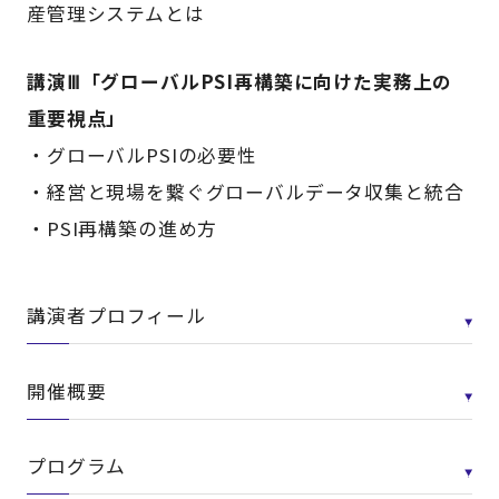
産管理システムとは
講演Ⅲ「グローバルPSI再構築に向けた実務上の
重要視点」
・グローバルPSIの必要性
・経営と現場を繋ぐグローバルデータ収集と統合
・PSI再構築の進め方
講演者プロフィール
開催概要
プログラム