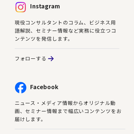
Instagram
現役コンサルタントのコラム、ビジネス用
語解説、セミナー情報など実務に役立つコ
ンテンツを発信します。
フォローする
Facebook
ニュース・メディア情報からオリジナル動
画、セミナー情報まで幅広いコンテンツをお
届けします。