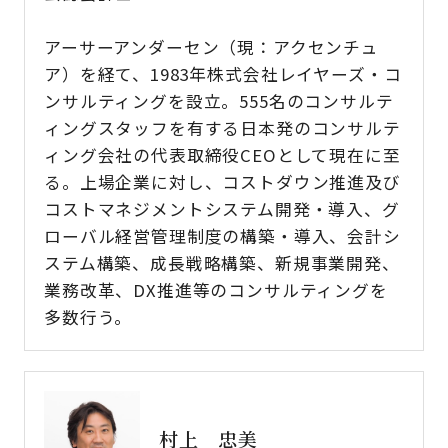
アーサーアンダーセン（現：アクセンチュ
ア）を経て、1983年株式会社レイヤーズ・コ
ンサルティングを設立。555名のコンサルテ
ィングスタッフを有する日本発のコンサルテ
ィング会社の代表取締役CEOとして現在に至
る。上場企業に対し、コストダウン推進及び
コストマネジメントシステム開発・導入、グ
ローバル経営管理制度の構築・導入、会計シ
ステム構築、成長戦略構築、新規事業開発、
業務改革、DX推進等のコンサルティングを
多数行う。
村上 忠美