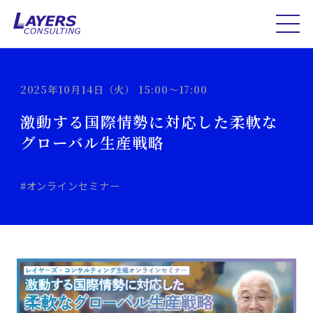
2025年10月14日（火） 15:00～17:00
激動する国際情勢に対応した柔軟な
グローバル生産戦略
#オンラインセミナー