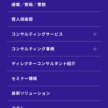
連載／寄稿／書籍
賢人倶楽部
コンサルティングサービス
コンサルティング事例
ディレクターコンサルタント紹介
セミナー情報
最新ソリューション
コラム