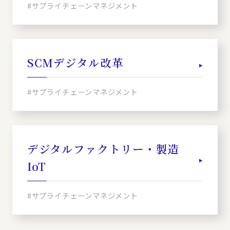
#サプライチェーンマネジメント
SCMデジタル改革
#サプライチェーンマネジメント
デジタルファクトリー・製造
IoT
#サプライチェーンマネジメント