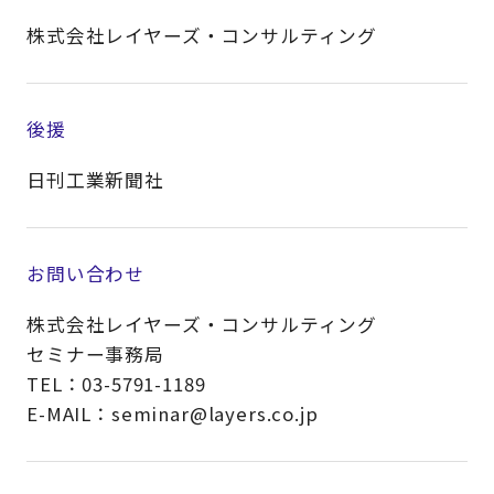
株式会社レイヤーズ・コンサルティング
後援
日刊工業新聞社
お問い合わせ
株式会社レイヤーズ・コンサルティング
セミナー事務局
TEL：03-5791-1189
E-MAIL：seminar@layers.co.jp