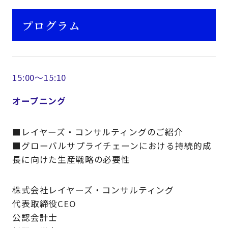
プログラム
15:00～15:10
オープニング
■レイヤーズ・コンサルティングのご紹介
■グローバルサプライチェーンにおける持続的成
長に向けた生産戦略の必要性
株式会社レイヤーズ・コンサルティング
代表取締役CEO
公認会計士