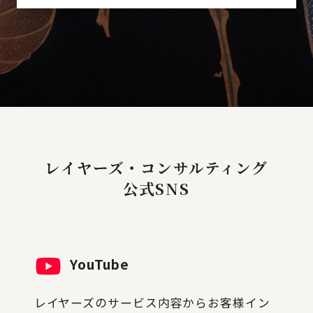
レイヤーズ・コンサルティング
公式SNS
YouTube
レイヤーズのサービス内容からお客様イン