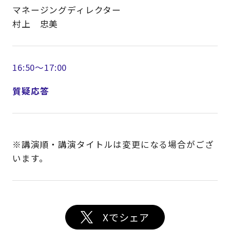
マネージングディレクター
村上 忠美
16:50～17:00
質疑応答
※講演順・講演タイトルは変更になる場合がござ
います。
Xでシェア