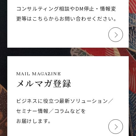
コンサルティング相談やDM停止・情報変
更等はこちらからお問い合わせください。
MAIL MAGAZINE
メルマガ登録
ビジネスに役立つ最新ソリューション／
セミナー情報／コラムなどを
お届けします。