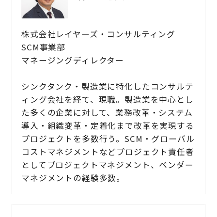
株式会社レイヤーズ・コンサルティング
SCM事業部
マネージングディレクター
シンクタンク・製造業に特化したコンサルテ
ィング会社を経て、現職。製造業を中心とし
た多くの企業に対して、業務改革・システム
導入・組織変革・定着化まで改革を実現する
プロジェクトを多数行う。SCM・グローバル
コストマネジメントなどプロジェクト責任者
としてプロジェクトマネジメント、ベンダー
マネジメントの経験多数。