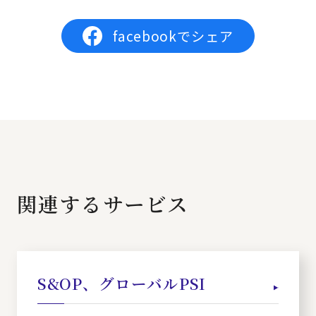
facebookでシェア
関連するサービス
S&OP、グローバルPSI