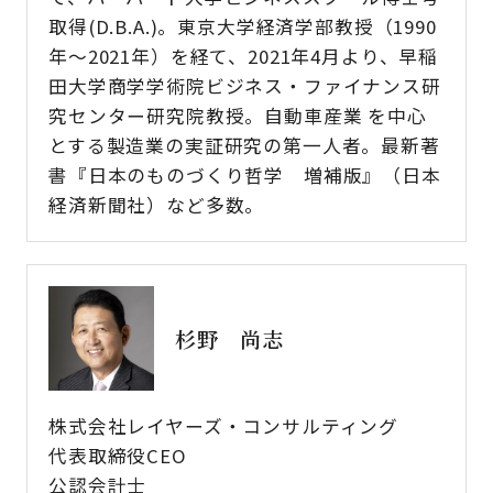
取得(D.B.A.)。東京大学経済学部教授（1990
年～2021年）を経て、2021年4月より、早稲
田大学商学学術院ビジネス・ファイナンス研
究センター研究院教授。自動車産業 を中心
とする製造業の実証研究の第一人者。最新著
書『日本のものづくり哲学 増補版』（日本
経済新聞社）など多数。
杉野 尚志
株式会社レイヤーズ・コンサルティング
代表取締役CEO
公認会計士