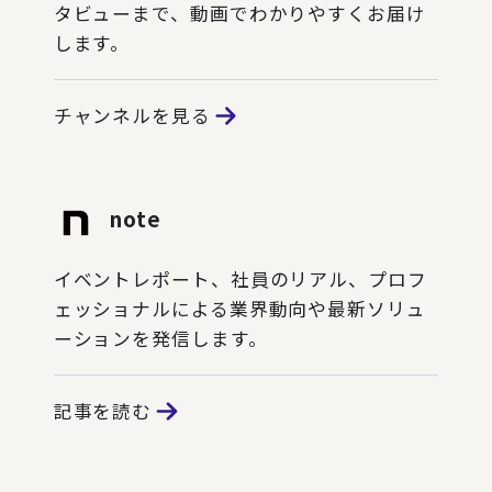
タビューまで、動画でわかりやすくお届け
します。
チャンネルを見る
note
イベントレポート、社員のリアル、プロフ
ェッショナルによる業界動向や最新ソリュ
ーションを発信します。
記事を読む