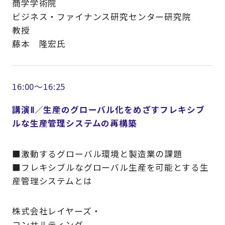
商学学術院
ビジネス・ファイナンス研究センター研究院
教授
藤本 隆宏氏
16:00～16:25
講演Ⅱ／生産のグローバル化をめざすフレキシブ
ルな生産管理システムの再構築
■激動するグローバル環境と製造業の課題
■フレキシブルなグローバル生産を可能とする生
産管理システムとは
株式会社レイヤーズ・
コンサルティング