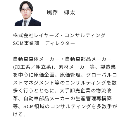
風澤 柳太
株式会社レイヤーズ・コンサルティング
SCM事業部 ディレクター
自動車車体メーカー・自動車部品メーカー
(加工系／組立系)、素材メーカー等、製造業
を中心に原価企画、原価管理、グローバルコ
ストマネジメント等のコンサルティングを数
多く行うとともに、大手卸売企業の物流改
革、自動車部品メーカーの生産管理再構築
等、SCM領域のコンサルティングを多数手が
ける。