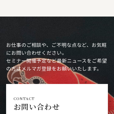
お仕事のご相談や、ご不明な点など、お気軽
にお問い合わせください。
セミナー開催予定など最新ニュースをご希望
の方はメルマガ登録をお願いいたします。
CONTACT
お問い合わせ