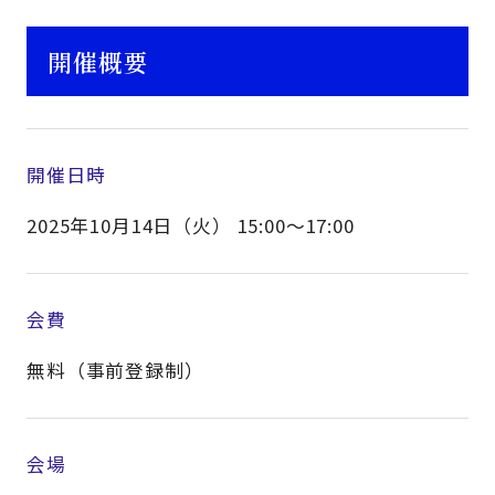
開催概要
開催日時
2025年10月14日（火） 15:00～17:00
会費
無料（事前登録制）
会場