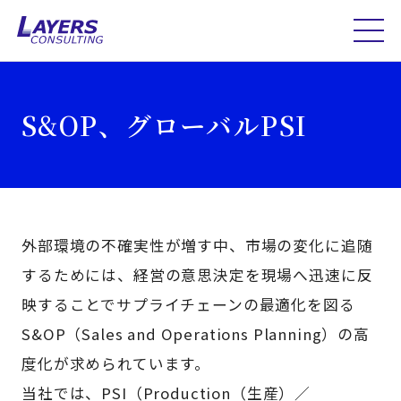
S&OP、グローバルPSI
外部環境の不確実性が増す中、市場の変化に追随
するためには、経営の意思決定を現場へ迅速に反
映することでサプライチェーンの最適化を図る
S&OP（Sales and Operations Planning）の高
度化が求められています。
当社では、PSI（Production（生産）／