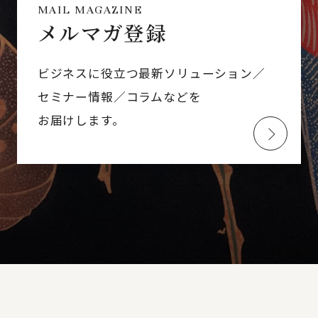
MAIL MAGAZINE
メルマガ登録
ビジネスに役立つ最新ソリューション／
セミナー情報／コラムなどを
お届けします。