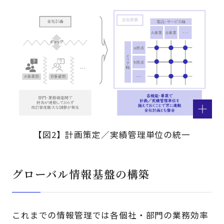
【図2】計画策定／実績管理単位の統一
グローバル情報基盤の構築
これまでの情報管理では各個社・部門の業務効率