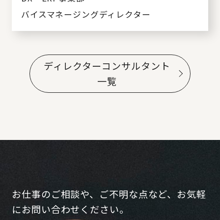
バイスマネージングディレクター
ディレクターコンサルタント
一覧
お仕事のご相談や、ご不明な点など、お気軽
にお問い合わせください。