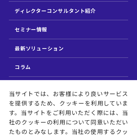
ディレクターコンサルタント紹介
セミナー情報
最新ソリューション
コラム
ビジネス用語集
当サイトでは、お客様により良いサービス
を提供するため、クッキーを利用していま
ビジネステーマ解説集
す。当サイトをご利用いただく際には、当
社のクッキーの利用について同意いただい
動画ライブラリ
たものとみなします。当社の使用するクッ