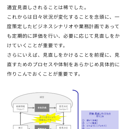
適宜見直しされることは稀でした。
これからは日々状況が変化することを念頭に、一
度策定したビジネスシナリオや業務計画であって
も定期的に評価を行い、必要に応じて見直しをか
けていくことが重要です。
さらにいえば、見直しをかけることを前提に、見
直すためのプロセスや体制をあらかじめ具体的に
作りこんでおくことが重要です。