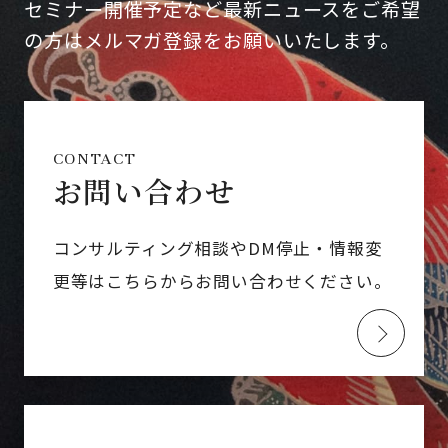
セミナー開催予定など最新ニュースをご希望
の方はメルマガ登録をお願いいたします。
CONTACT
お問い合わせ
コンサルティング相談やDM停止・情報変
更等はこちらからお問い合わせください。