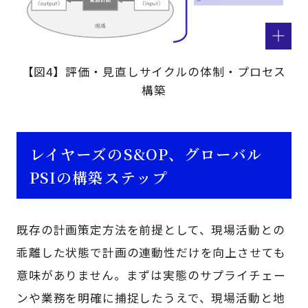
【図4】評価・見直しサイクルの体制・プロセス
構築
レイヤーズのS&OP、グローバル
PSIの構築ステップ
既存の計画策定方法を前提として、現場活動との
乖離した状態で計画の連動性だけを向上させても
意味がありません。まずは実態のサプライチェー
ンや業務を明確に捕捉したうえで、現場活動と地