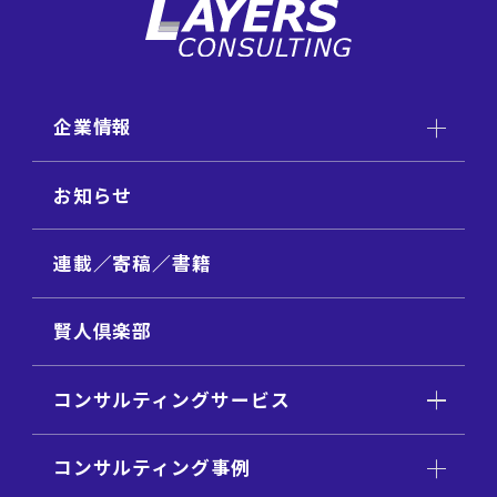
企業情報
お知らせ
連載／寄稿／書籍
賢人倶楽部
コンサルティングサービス
コンサルティング事例