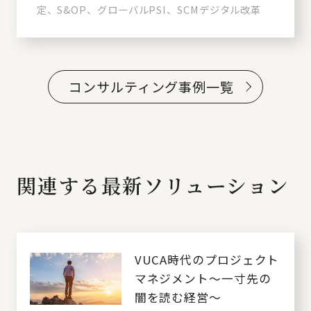
定、S&OP、グローバルPSI、SCMデジタル改革
コンサルティング事例一覧
関連する最新ソリューション
VUCA時代のプロジェクト
マネジメント～一寸先の
闇を読む経営～