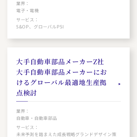
業界：
電子・電機
サービス：
S&OP、グローバルPSI
大手自動車部品メーカーZ社
大手自動車部品メーカーにお
けるグローバル最適地生産拠
点検討
業界：
自動車・自動車部品
サービス：
未来予測を踏まえた成長戦略グランドデザイン策