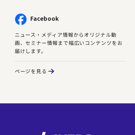
Facebook
ニュース・メディア情報からオリジナル動
画、セミナー情報まで幅広いコンテンツをお
届けします。
ページを見る