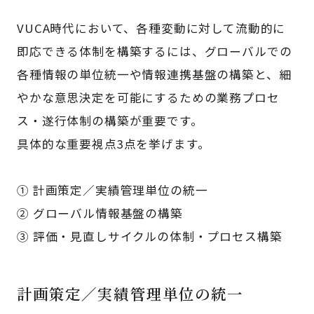
VUCA時代において、各種変動に対して流動的に
即応できる体制を構築するには、グローバルでの
各種情報の単位統一や情報連携基盤の構築と、細
やかな意思決定を可能にするための業務プロセ
ス・遂行体制の構築が重要です。
具体的な重要視点3点を挙げます。
① 計画策定／実績管理単位の統一
② グローバル情報基盤の構築
③ 評価・見直しサイクルの体制・プロセス構築
計画策定／実績管理単位の統一