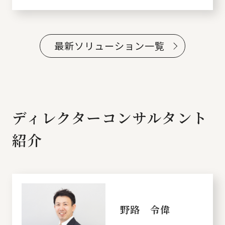
最新ソリューション一覧
ディレクターコンサルタント
紹介
野路 令偉