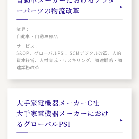
ーパーツの物流改革
業界：
自動車・自動車部品
サービス：
S&OP、グローバルPSI、SCMデジタル改革、人的
資本経営、人材育成・リスキリング、調達戦略・調
達業務改革
大手家電機器メーカーC社
大手家電機器メーカーにおけ
るグローバルPSI