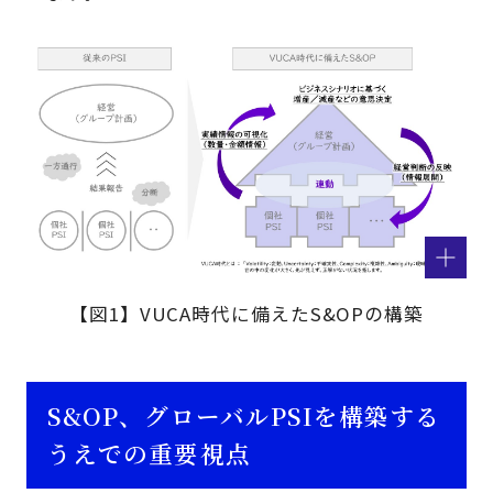
【図1】VUCA時代に備えたS&OPの構築
S&OP、グローバルPSIを構築する
うえでの重要視点