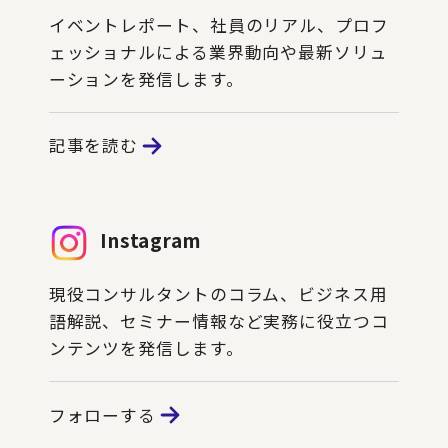
イベントレポート、社員のリアル、プロフ
ェッショナルによる業界動向や最新ソリュ
ーションを発信します。
記事を読む
Instagram
現役コンサルタントのコラム、ビジネス用
語解説、セミナー情報など実務に役立つコ
ンテンツを発信します。
フォローする