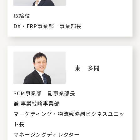
取締役
DX・ERP事業部 事業部長
東 多聞
SCM事業部 副事業部長
兼 事業戦略事業部
マーケティング・物流戦略副ビジネスユニッ
ト長
マネージングディレクター