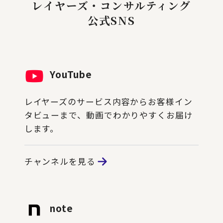
レイヤーズ・コンサルティング
公式SNS
YouTube
レイヤーズのサービス内容からお客様イン
タビューまで、動画でわかりやすくお届け
します。
チャンネルを見る
note