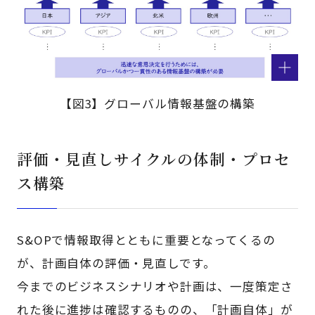
【図3】グローバル情報基盤の構築
評価・見直しサイクルの体制・プロセ
ス構築
S&OPで情報取得とともに重要となってくるの
が、計画自体の評価・見直しです。
今までのビジネスシナリオや計画は、一度策定さ
れた後に進捗は確認するものの、「計画自体」が