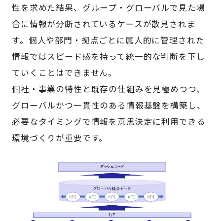
性を求めた結果、グループ・グローバルで見た場
合に情報が分断されているケースが散見されま
す。個人や部門・拠点ごとに属人的に管理された
情報ではスピード感を持って統一的な判断を下し
ていくことはできません。
個社・事業の特性と既存の仕組みを見極めつつ、
グローバルかつ一貫性のある情報基盤を構築し、
必要なタイミングで情報を意思決定に利用できる
環境づくりが重要です。