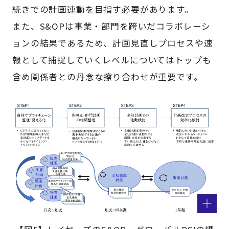
続きでの計画連動を目指す必要があります。
また、S&OPは事業・部門を跨いだコラボレーシ
ョンの結果であるため、計画見直しプロセスや速
報として捕捉していくレベルについてはトップも
含め関係者との丹念な擦り合わせが重要です。