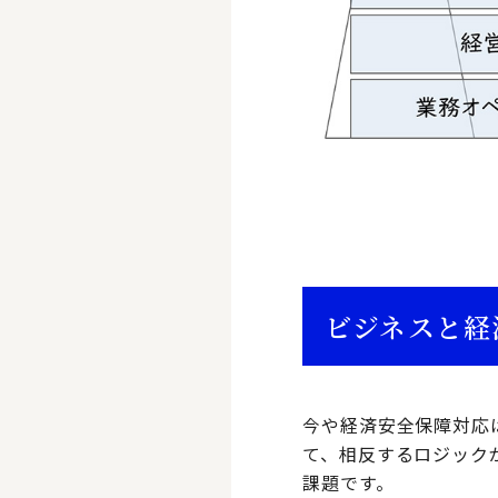
ビジネスと経
今や経済安全保障対応
て、相反するロジック
課題です。