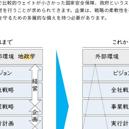
で比較的ウェイトが小さかった国家安全保障、政府というス
営を行うことが求められてきます。企業は、戦略の柔軟性を
を守るための多層的な備えを持つ必要があります。