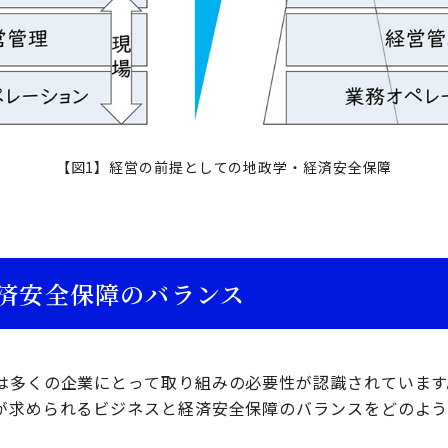
【図1】経営の前提としての地政学・経済安全保障
済安全保障のバランス
は多くの企業にとって取り組みの必要性が認識されています
が求められるビジネスと経済安全保障のバランスをどのよう