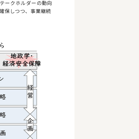
テークホルダーの動向
確保しつつ、事業継続