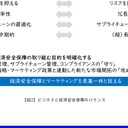
【図2】ビジネスと経済安全保障のバランス