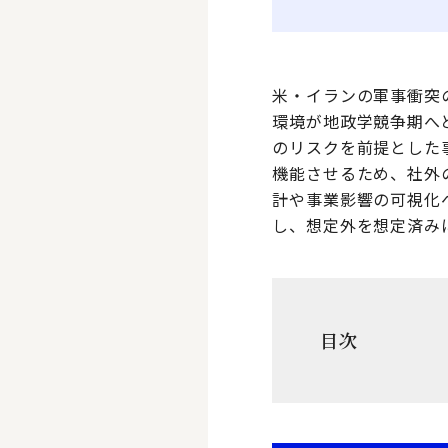
米・イランの軍事衝突
環境が地政学競争期へ
のリスクを前提とした
機能させるため、社外
計や事業影響の可視化
し、想定外を想定済み
目次