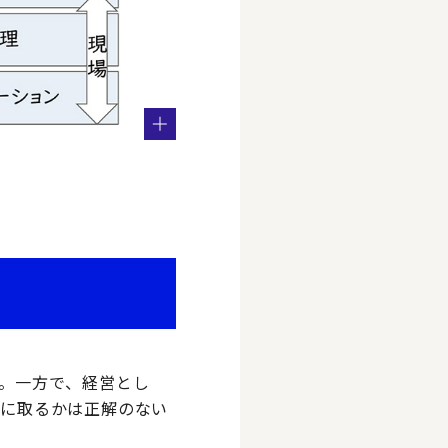
。一方で、経営とし
に取るかは正解のない