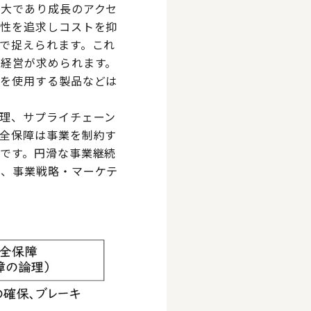
拡大であり成長のアクセ
率性を追求しコストを抑
で捉えられます。これ
経営が求められます。
源を使用する製品などは
理、サプライチェーン
全保障は事業を制約す
です。円滑な事業継続
う、事業戦略・マーケテ