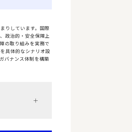
まりしています。国際
く、政治的・安全保障上
障の取り組みを実務で
スを具体的なシナリオ設
ガバナンス体制を構築