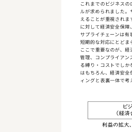
これまでのビジネスの
ルが求められました。
えることが重視されま
に対して経済安全保障
サプライチェーンは有
短期的な対応にとどま
ここで重要なのが、経
管理、コンプライアン
る縛り・コストでしか
はもちろん、経済安全
ィングと表裏一体で考