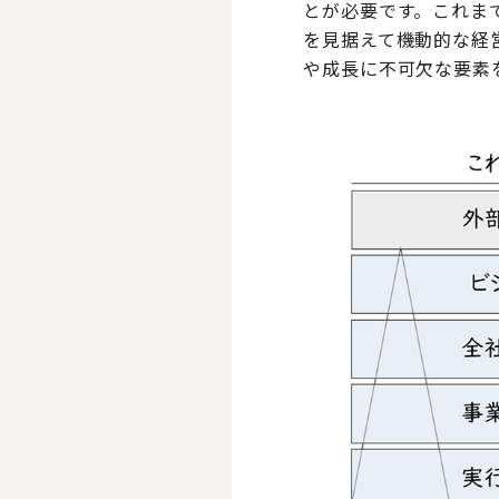
とが必要です。これま
を見据えて機動的な経
や成長に不可欠な要素