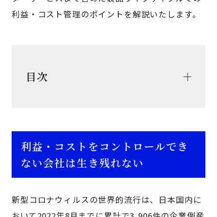
利益・コスト管理のポイントを解説いたします。
目次
利益・コストをコントロールでき
ない会社は生き残れない
新型コロナウィルスの世界的流行は、日本国内に
おいて2022年8月までに累計で3,906件の企業倒産