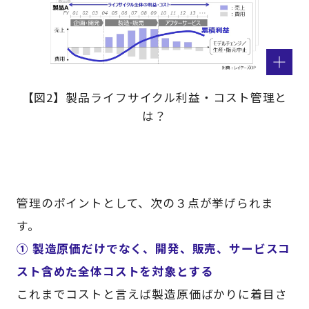
【図2】製品ライフサイクル利益・コスト管理と
は？
管理のポイントとして、次の３点が挙げられま
す。
① 製造原価だけでなく、開発、販売、サービスコ
スト含めた全体コストを対象とする
これまでコストと言えば製造原価ばかりに着目さ