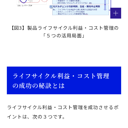
【図3】製品ライフサイクル利益・コスト管理の
「５つの活用局面」
ライフサイクル利益・コスト管理
の成功の秘訣とは
ライフサイクル利益・コスト管理を成功させるポ
イントは、次の３つです。