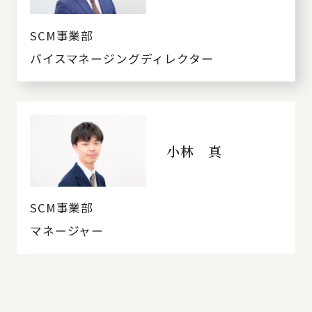
SCM事業部
バイスマネージングディレクター
小林 真
SCM事業部
マネージャー