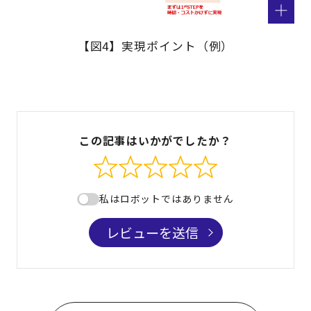
【図4】実現ポイント（例）
この記事はいかがでしたか？
私はロボットではありません
レビューを送信