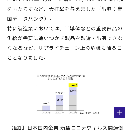
をもたらすなど、大打撃を与えました（出典：帝
国データバンク）。
特に製造業においては、半導体などの重要部品の
供給が需要に追いつかず製品を製造・出荷できな
くなるなど、サプライチェーン上の危機に陥るこ
ととなりました。
【図1】日本国内企業 新型コロナウィルス関連倒