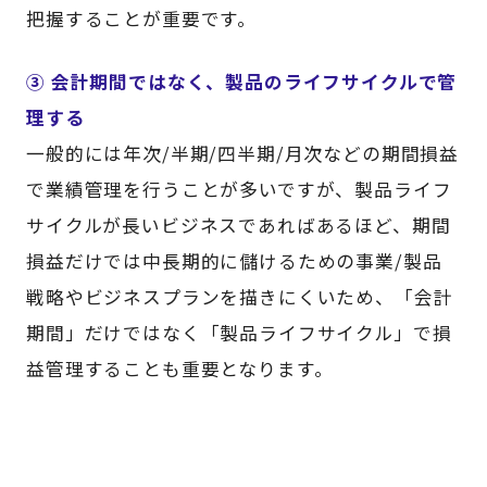
把握することが重要です。
③ 会計期間ではなく、製品のライフサイクルで管
理する
一般的には年次/半期/四半期/月次などの期間損益
で業績管理を行うことが多いですが、製品ライフ
サイクルが長いビジネスであればあるほど、期間
損益だけでは中長期的に儲けるための事業/製品
戦略やビジネスプランを描きにくいため、「会計
期間」だけではなく「製品ライフサイクル」で損
益管理することも重要となります。