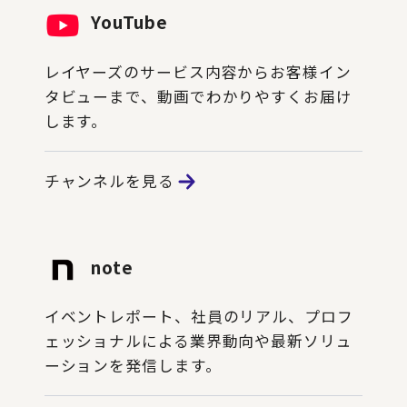
YouTube
レイヤーズのサービス内容からお客様イン
タビューまで、動画でわかりやすくお届け
します。
チャンネルを見る
note
イベントレポート、社員のリアル、プロフ
ェッショナルによる業界動向や最新ソリュ
ーションを発信します。