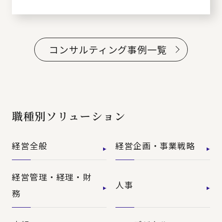
コンサルティング事例一覧
職種別ソリューション
経営全般
経営企画・事業戦略
経営管理・経理・財
人事
務