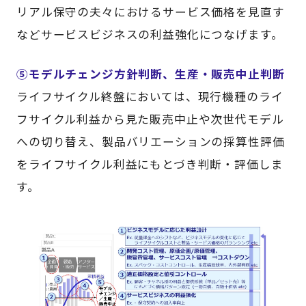
リアル保守の夫々におけるサービス価格を見直す
などサービスビジネスの利益強化につなげます。
⑤モデルチェンジ方針判断、生産・販売中止判断
ライフサイクル終盤においては、現行機種のライ
フサイクル利益から見た販売中止や次世代モデル
への切り替え、製品バリエーションの採算性評価
をライフサイクル利益にもとづき判断・評価しま
す。