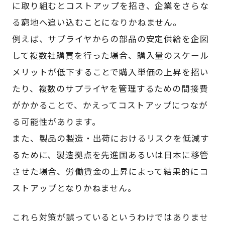
に取り組むとコストアップを招き、企業をさらな
る窮地へ追い込むことになりかねません。
例えば、サプライヤからの部品の安定供給を企図
して複数社購買を行った場合、購入量のスケール
メリットが低下することで購入単価の上昇を招い
たり、複数のサプライヤを管理するための間接費
がかかることで、かえってコストアップにつなが
る可能性があります。
また、製品の製造・出荷におけるリスクを低減す
るために、製造拠点を先進国あるいは日本に移管
させた場合、労働賃金の上昇によって結果的にコ
ストアップとなりかねません。
これら対策が誤っているというわけではありませ