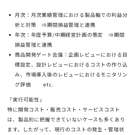
月次：月次業績管理における製品軸での利益分
析と対策 ⇒期間損益管理と連携
年次：年度予算/中期経営計画の策定 ⇒期間
損益管理と連携
商品開発ゲート会議：企画レビューにおける目
標設定、設計レビューにおけるコストの作り込
み、市場導入後のレビューにおけるモニタリン
グ評価 etc.
「実行可能性」
特に開発コスト・販売コスト・サービスコスト
は、製品別に把握できていないケースも多くあり
ます。したがって、現行のコストの発生・管理状