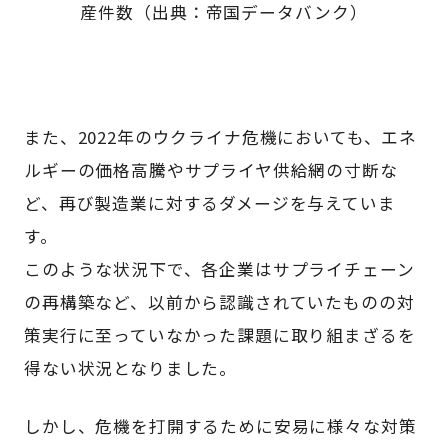
産件数（出典：帝国データバンク）
また、2022年のウクライナ危機においても、エネ
ルギーの価格高騰やサプライヤ供給網の寸断な
ど、再び製造業に対するダメージを与えていま
す。
このような状況下で、各企業はサプライチェーン
の再構築など、以前から認識されていたものの対
策実行に至っていなかった課題に取り組まざるを
得ない状況となりました。
しかし、危機を打開するために安易に様々な対策