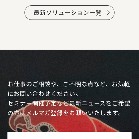
最新ソリューション一覧
お仕事のご相談や、ご不明な点など、お気軽
にお問い合わせください。
セミナー開催予定など最新ニュースをご希望
の方はメルマガ登録をお願いいたします。