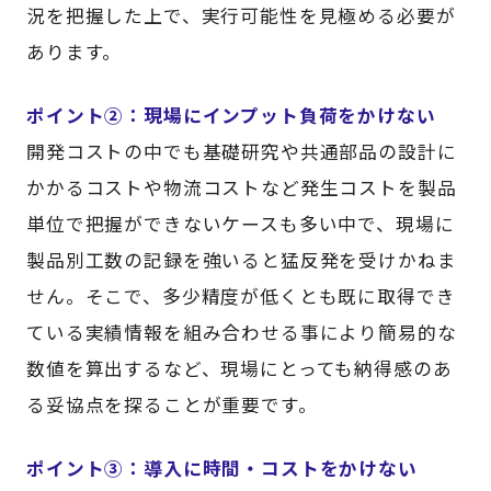
況を把握した上で、実行可能性を見極める必要が
あります。
ポイント②：現場にインプット負荷をかけない
開発コストの中でも基礎研究や共通部品の設計に
かかるコストや物流コストなど発生コストを製品
単位で把握ができないケースも多い中で、現場に
製品別工数の記録を強いると猛反発を受けかねま
せん。そこで、多少精度が低くとも既に取得でき
ている実績情報を組み合わせる事により簡易的な
数値を算出するなど、現場にとっても納得感のあ
る妥協点を探ることが重要です。
ポイント③：導入に時間・コストをかけない