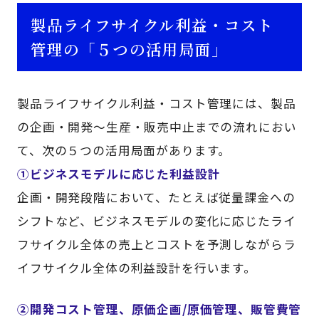
製品ライフサイクル利益・コスト
管理の「５つの活用局面」
製品ライフサイクル利益・コスト管理には、製品
の企画・開発～生産・販売中止までの流れにおい
て、次の５つの活用局面があります。
①ビジネスモデルに応じた利益設計
企画・開発段階において、たとえば従量課金への
シフトなど、ビジネスモデルの変化に応じたライ
フサイクル全体の売上とコストを予測しながらラ
イフサイクル全体の利益設計を行います。
②開発コスト管理、原価企画/原価管理、販管費管