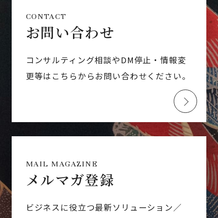
CONTACT
お問い合わせ
コンサルティング相談やDM停止・情報変
更等はこちらからお問い合わせください。
MAIL MAGAZINE
メルマガ登録
ビジネスに役立つ最新ソリューション／