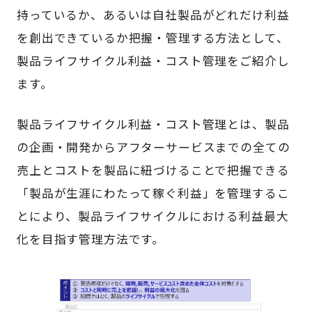
持っているか、あるいは自社製品がどれだけ利益
を創出できているか把握・管理する方法として、
製品ライフサイクル利益・コスト管理をご紹介し
ます。
製品ライフサイクル利益・コスト管理とは、製品
の企画・開発からアフターサービスまでの全ての
売上とコストを製品に紐づけることで把握できる
「製品が生涯にわたって稼ぐ利益」を管理するこ
とにより、製品ライフサイクルにおける利益最大
化を目指す管理方法です。