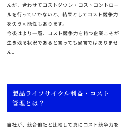
んが、合わせてコストダウン・コストコントロー
ルを行っていかないと、結果としてコスト競争力
を失う可能性もあります。
今後はより一層、コスト競争力を持つ企業こそが
生き残る状況であると言っても過言ではありませ
ん。
製品ライフサイクル利益・コスト
管理とは？
自社が、競合他社と比較して真にコスト競争力を