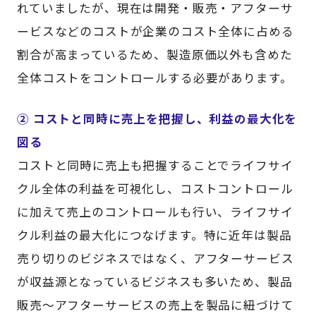
れていましたが、現在は開発・販売・アフターサ
ービスなどのコストが企業のコスト全体に占める
割合が高まっているため、製造原価以外も含めた
全体コストをコントロールする必要があります。
② コストと同時に売上を把握し、利益の最大化を
図る
コストと同時に売上も把握することでライフサイ
クル全体の利益を可視化し、コストコントロール
に加えて売上のコントロールも行い、ライフサイ
クル利益の最大化につなげます。特に近年は製品
売り切りのビジネスではなく、アフターサービス
が収益源となっているビジネスも多いため、製品
販売～アフターサービスの売上を製品に紐づけて