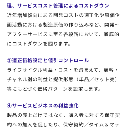
理、サービスコスト管理によるコストダウン
近年増加傾向にある開発コストの適正化や原価企
画活動における製造原価の作り込みなど、開発～
アフターサービスに至る各段階において、徹底的
にコストダウンを図ります。
③適正価格設定と値引コントロール
ライフサイクル利益・コストを踏まえて、顧客・
チャネル別の利益と提供形態（単品／セット売）
等にもとづく価格パターンを設定します。
④サービスビジネスの利益強化
製品の売上だけではなく、購入者に対する保守契
約への加入を促したり、保守契約／タイム＆マテ