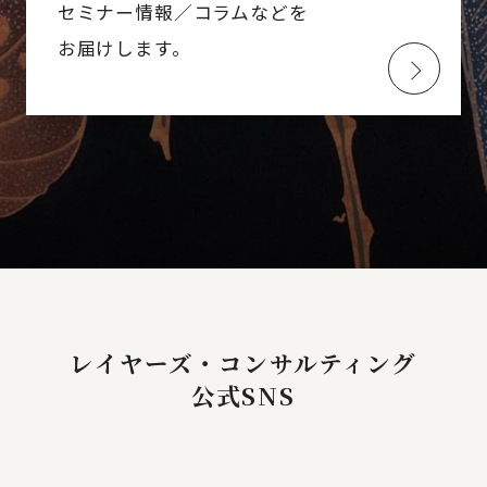
セミナー情報／コラムなどを
お届けします。
レイヤーズ・コンサルティング
公式SNS