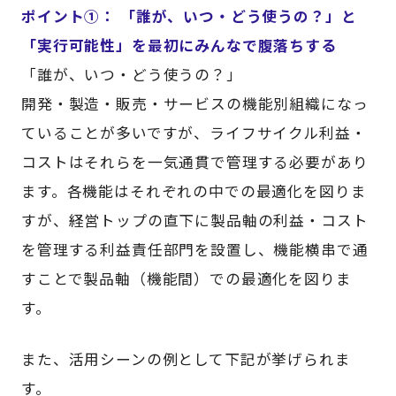
ポイント①： 「誰が、いつ・どう使うの？」と
「実行可能性」を最初にみんなで腹落ちする
「誰が、いつ・どう使うの？」
開発・製造・販売・サービスの機能別組織になっ
ていることが多いですが、ライフサイクル利益・
コストはそれらを一気通貫で管理する必要があり
ます。各機能はそれぞれの中での最適化を図りま
すが、経営トップの直下に製品軸の利益・コスト
を管理する利益責任部門を設置し、機能横串で通
すことで製品軸（機能間）での最適化を図りま
す。
また、活用シーンの例として下記が挙げられま
す。