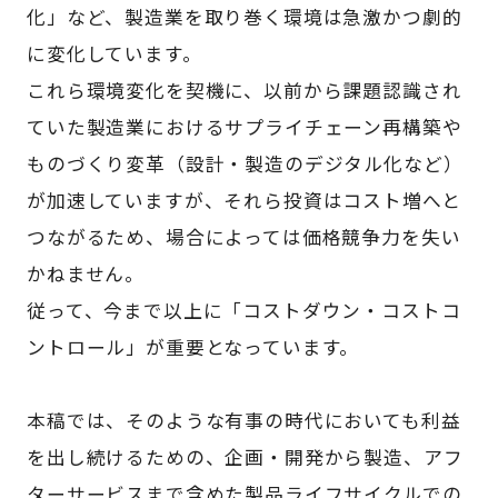
化」など、製造業を取り巻く環境は急激かつ劇的
に変化しています。
これら環境変化を契機に、以前から課題認識され
ていた製造業におけるサプライチェーン再構築や
ものづくり変革（設計・製造のデジタル化など）
が加速していますが、それら投資はコスト増へと
つながるため、場合によっては価格競争力を失い
かねません。
従って、今まで以上に「コストダウン・コストコ
ントロール」が重要となっています。
本稿では、そのような有事の時代においても利益
を出し続けるための、企画・開発から製造、アフ
ターサービスまで含めた製品ライフサイクルでの