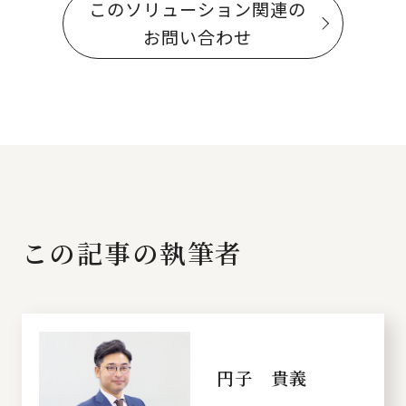
このソリューション関連の
お問い合わせ
この記事の執筆者
円子 貴義