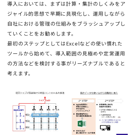
導入においては、まずは計算・集計のしくみをア
ジャイル的思想で早期に具現化し、運用しながら
自社における管理の仕組みをブラッシュアップし
ていくことをお勧めします。
最初のステップとしてはExcelなどの使い慣れた
ツールから始めて、導入範囲の見極めや定常運用
の方法などを検討する事がリーズナブルであると
考えます。