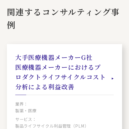
関連するコンサルティング事
例
大手医療機器メーカーG社
医療機器メーカーにおけるプ
ロダクトライフサイクルコスト
分析による利益改善
業界：
製薬・医療
サービス：
製品ライフサイクル利益管理（PLM）