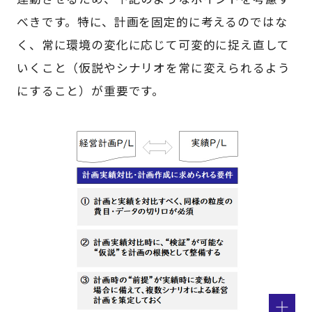
べきです。特に、計画を固定的に考えるのではな
く、常に環境の変化に応じて可変的に捉え直して
いくこと（仮説やシナリオを常に変えられるよう
にすること）が重要です。