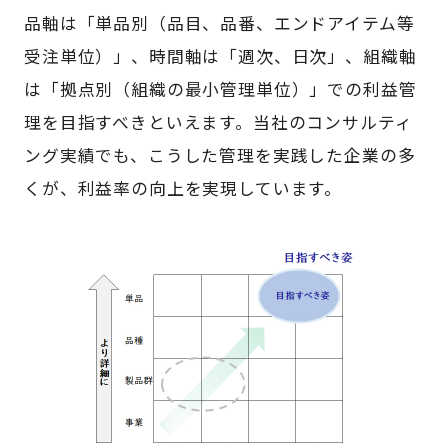
品軸は「単品別（品目、品番、エンドアイテム等
受注単位）」、時間軸は「週次、日次」、組織軸
は「拠点別（組織の最小管理単位）」での利益管
理を目指すべきといえます。当社のコンサルティ
ング実績でも、こうした管理を実践した企業の多
くが、利益率の向上を実現しています。