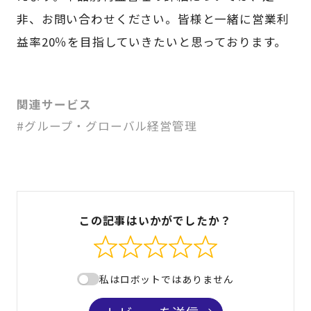
非、お問い合わせください。皆様と一緒に営業利
益率20％を目指していきたいと思っております。
関連サービス
#グループ・グローバル経営管理
この記事はいかがでしたか？
私はロボットではありません