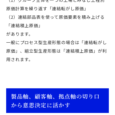
（1）グループ全体を一つの工場とみなし工程別
原価計算を繰り返す「連結転がし原価」
（2）連結部品表を使って原価要素を積み上げる
「連結積上原価」
があります。
一般にプロセス型生産形態の場合は「連結転がし
原価」、組立型生産形態は「連結積上原価」が利
用されます。
製品軸、顧客軸、拠点軸の切り口
から意思決定に活かす