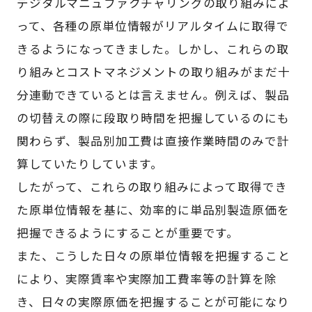
デジタルマニュファクチャリングの取り組みによ
って、各種の原単位情報がリアルタイムに取得で
きるようになってきました。しかし、これらの取
り組みとコストマネジメントの取り組みがまだ十
分連動できているとは言えません。例えば、製品
の切替えの際に段取り時間を把握しているのにも
関わらず、製品別加工費は直接作業時間のみで計
算していたりしています。
したがって、これらの取り組みによって取得でき
た原単位情報を基に、効率的に単品別製造原価を
把握できるようにすることが重要です。
また、こうした日々の原単位情報を把握すること
により、実際賃率や実際加工費率等の計算を除
き、日々の実際原価を把握することが可能になり