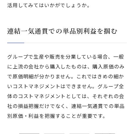
活用してみてはいかがでしょうか。
連結一気通貫での単品別利益を掴む
グループで生産や販売を分業している場合、一般
に上流の会社から購入したものは、購入原価のみ
で原価明細が分かりません。これではきめの細か
いコストマネジメントはできません。グループ全
体のコストマネジメントとしては、それぞれの会
社の損益把握だけでなく、連結一気通貫での単品
別原価・利益を把握することが重要です。