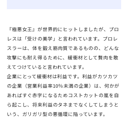
『極悪女王』が世界的にヒットしましたが、プロ
レスは「受けの美学」と言われています。プロレ
スラーは、体を鍛え筋肉質であるものの、どんな
攻撃にも耐え得るために、緩衝材として贅肉を敢
えてつけていると言われています。
企業にとって緩衝材は利益です。利益がカツカツ
の企業（営業利益率10％未満の企業）は、何かが
あればすぐ赤字になるためコストカットの嵐を自
ら起こし、将来利益のタネまでなくしてしまうと
いう、ガリガリ型の悪循環に陥っています。