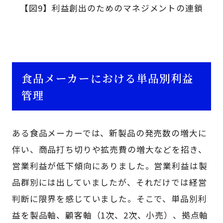
【図9】利益創出のためのマネジメントの連鎖
食品メーカーにおける単品別利益
管理
ある食品メーカーでは、新製品の発売数の増大に
伴い、商品打ち切りや拡売費の増大などを招き、
営業利益が低下傾向にありました。営業利益は製
品群別には出していましたが、それだけでは経営
判断に限界を感じていました。そこで、単品別利
益を製品軸、顧客軸（1次、2次、小売）、拠点軸