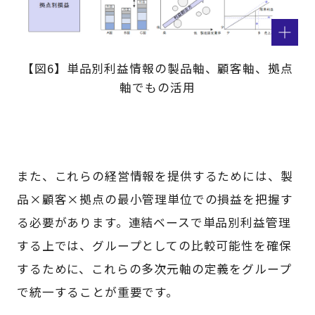
【図6】単品別利益情報の製品軸、顧客軸、拠点
軸でもの活用
また、これらの経営情報を提供するためには、製
品×顧客×拠点の最小管理単位での損益を把握す
る必要があります。連結ベースで単品別利益管理
する上では、グループとしての比較可能性を確保
するために、これらの多次元軸の定義をグループ
で統一することが重要です。