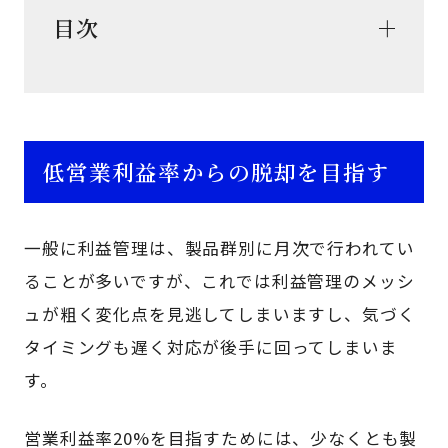
目次
低営業利益率からの脱却を目指す
一般に利益管理は、製品群別に月次で行われてい
ることが多いですが、これでは利益管理のメッシ
ュが粗く変化点を見逃してしまいますし、気づく
タイミングも遅く対応が後手に回ってしまいま
す。
営業利益率20%を目指すためには、少なくとも製