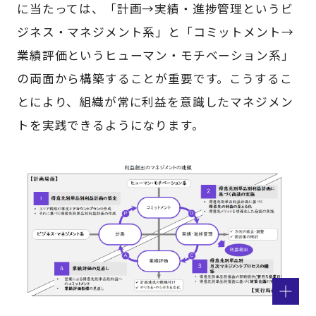
に当たっては、「計画→実績・進捗管理というビ
ジネス・マネジメント系」と「コミットメント→
業績評価というヒューマン・モチベーション系」
の両面から構築することが重要です。こうするこ
とにより、組織が常に利益を意識したマネジメン
トを実践できるようになります。