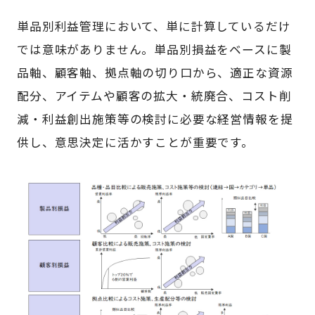
単品別利益管理において、単に計算しているだけ
では意味がありません。単品別損益をベースに製
品軸、顧客軸、拠点軸の切り口から、適正な資源
配分、アイテムや顧客の拡大・統廃合、コスト削
減・利益創出施策等の検討に必要な経営情報を提
供し、意思決定に活かすことが重要です。