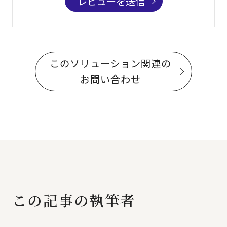
レビューを送信
このソリューション関連の
お問い合わせ
この記事の執筆者