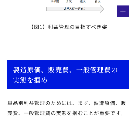
【図1】利益管理の目指すべき姿
製造原価、販売費、一般管理費の
実態を掴め
単品別利益管理のためには、まず、製造原価、販
売費、一般管理費の実態を掴むことが重要です。