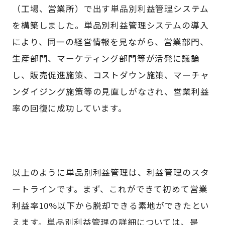
（工場、営業所）で出す単品別利益管理システム
を構築しました。単品別利益管理システムの導入
により、同一の経営情報を見ながら、営業部門、
生産部門、マーケティング部門等が活発に議論
し、販売促進施策、コストダウン施策、マーチャ
ンダイジング施策等の見直しがなされ、営業利益
率の回復に成功しています。
以上のように単品別利益管理は、利益管理のスタ
ートラインです。まず、これができて初めて営業
利益率10%以下から脱却できる素地ができたとい
えます。単品別利益管理の詳細については、是