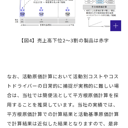
【図4】売上高下位2～3割の製品は赤字
なお、活動原価計算において活動別コストやコス
トドライバーの日常的に捕捉が実務的に難しい場
合は、当社では簡便法として平方根原価計算を採
用することを推奨しています。当社の実績では、
平方根原価計算での計算結果と活動基準原価計算
で計算結果は近似した結果となりますので、是非