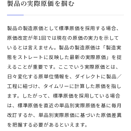
製品の実際原価を掴む
製品の製造原価として標準原価を採用する場合、
原価改定が年1回では現在の原価の実力を示して
いるとは言えません。製品の製造原価は「製造実
態をストレートに反映した最新の実際原価」を捉
えることが重要です。ここでいう実際原価とは、
日々変化する原単位情報を、ダイレクトに製品／
工程に紐づけ、タイムリーに計算した原価を指し
ます。したがって、標準原価を採用している場合
は、標準原価を直近の単品別実際原価を基に毎月
改訂するか、単品別実際原価に基づいた原価差異
を把握する必要があるといえます。