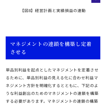
【図8】経営計画と実績損益の連動
マネジメントの連鎖を構築し定着
させる
単品別利益を起点としたマネジメントを定着させ
るために、単品別利益の見える化に合わせ利益マ
ネジメント方針を明確化するとともに、下記のよ
うな利益創出のためのマネジメントの連鎖を構築
する必要があります。マネジメントの連鎖の構築