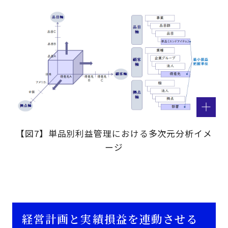
【図7】単品別利益管理における多次元分析イメ
ージ
経営計画と実績損益を連動させる