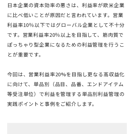
日本企業の資本効率の悪さは、利益率が欧米企業
に比べ低いことが原因だと言われています。営業
利益率10％以下ではグローバル企業として不十分
です。営業利益率20％以上を目指して、筋肉質で
ぽっちゃり型企業になるための利益管理を行うこ
とが重要です。
今回は、営業利益率20%を目指し更なる高収益化
に向けて、単品別（品目、品番、エンドアイテム
等受注単位）で利益を管理する単品別利益管理の
実践ポイントと事例をご紹介します。