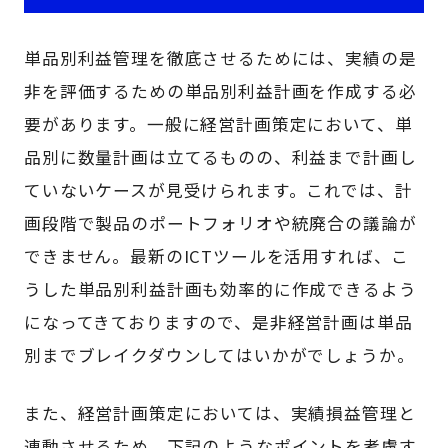
単品別利益管理を徹底させるためには、実績の是
非を評価するための単品別利益計画を作成する必
要があります。一般に経営計画策定において、単
品別に数量計画は立てるものの、利益まで計画し
ていないケースが見受けられます。これでは、計
画段階で製品のポートフォリオや統廃合の議論が
できません。最新のICTツールを活用すれば、こ
うした単品別利益計画も効率的に作成できるよう
になってきておりますので、是非経営計画は単品
別までブレイクダウンしてはいかがでしょうか。
また、経営計画策定においては、実績損益管理と
連動させるため、下記のようなポイントを考慮す