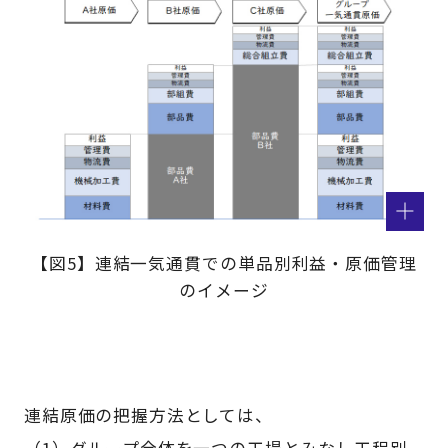
【図5】連結一気通貫での単品別利益・原価管理
のイメージ
連結原価の把握方法としては、