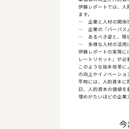
伊藤レポートでは、人
ます。
― 企業と人材の関係
― 企業の「パーパス
― あるべき姿と、現
― 多様な人材の活用
伊藤レポートの実現に
レートリセット」が必
このような抜本改革に
の向上やイノベーショ
平時には、人的資本に
日、人的資本の価値を
埋めがたいほどの企業