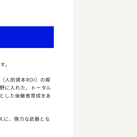
す。
（人的資本ROI）の視
野に入れた、トータル
とした後継者育成をあ
替えに、強力な武器とな