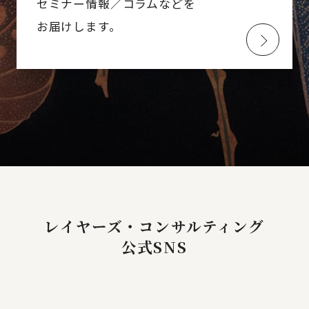
セミナー情報／コラムなどを
お届けします。
レイヤーズ・コンサルティング
公式SNS