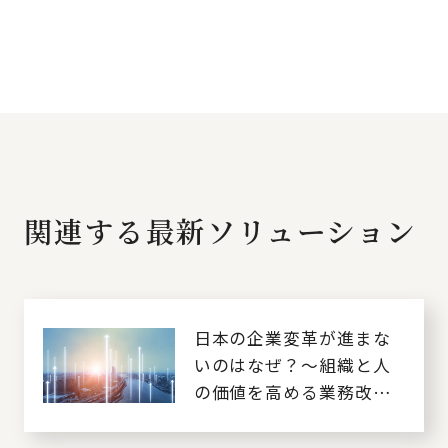
関連する最新ソリューション
日本の企業変革が進まな
いのはなぜ？～組織と人
の価値を高める業務改革
～