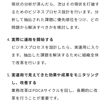
現状の分析が済んだら、次はその現状を打破す
るためのビジネスプロセス設計を行います。分
析して抽出された課題に優先順位をつけ、どの
問題から解決すべきかを検討します。
実際に運用を開始する
ビジネスプロセスを設計したら、実運用に入り
ます。抽出した課題を解決するために組織全体
で改革を行います。
実運用で見えてきた効果や成果をモニタリング
し、改善する
業務改革はPDCAサイクルを回し、長期的に改
革を行うことが重要です。