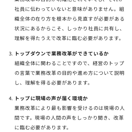
社員に伝わっていないと意味がありません。組
織全体の在り方を根本から見直すが必要がある
状況にあるからこそ、しっかり社員に共有し、
理解を得たうえで改革に臨む必要があります。
トップダウンで業務改革ができているか
組織全体に関わることですので、経営のトップ
の言葉で業務改革の目的や進め方について説明
し、理解を得る必要があります。
トップに現場の声が届く環境か
業務改革により最も影響を受けるのは現場の人
間です。現場の人間の声をしっかり聞き、改革
に臨む必要があります。