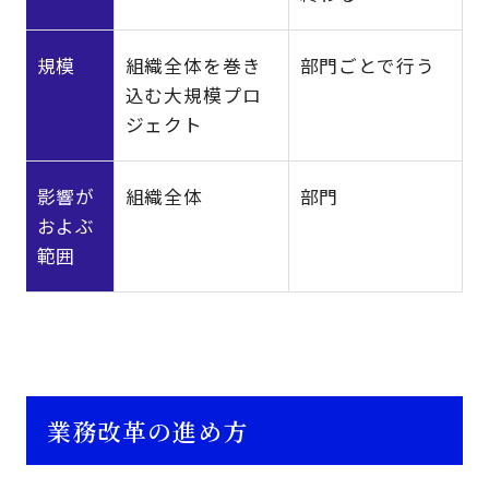
規模
組織全体を巻き
部門ごとで行う
込む大規模プロ
ジェクト
影響が
組織全体
部門
およぶ
範囲
業務改革の進め方