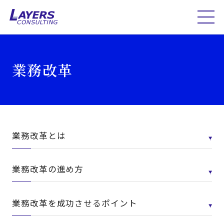
業務改革
業務改革とは
業務改革の進め方
業務改革を成功させるポイント