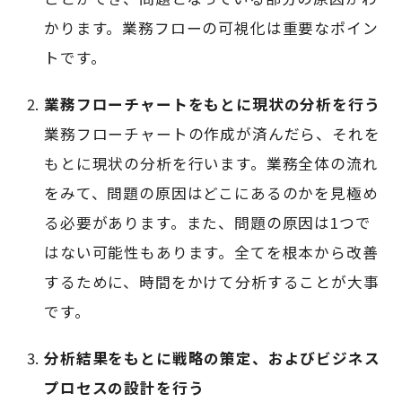
かります。業務フローの可視化は重要なポイン
トです。
業務フローチャートをもとに現状の分析を行う
業務フローチャートの作成が済んだら、それを
もとに現状の分析を行います。業務全体の流れ
をみて、問題の原因はどこにあるのかを見極め
る必要があります。また、問題の原因は1つで
はない可能性もあります。全てを根本から改善
するために、時間をかけて分析することが大事
です。
分析結果をもとに戦略の策定、およびビジネス
プロセスの設計を行う