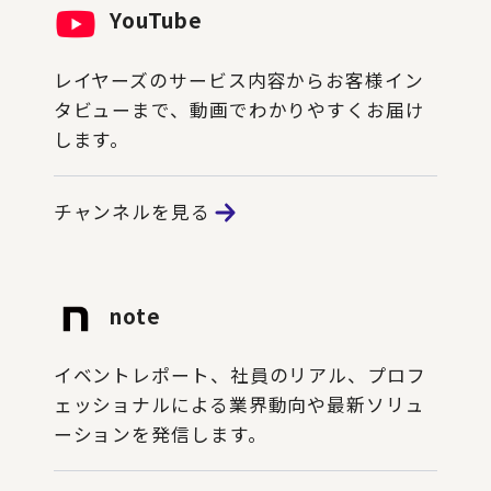
YouTube
レイヤーズのサービス内容からお客様イン
タビューまで、動画でわかりやすくお届け
します。
チャンネルを見る
note
イベントレポート、社員のリアル、プロフ
ェッショナルによる業界動向や最新ソリュ
ーションを発信します。