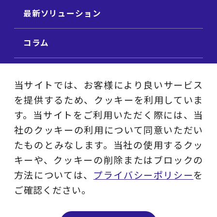
最新ソリューション
コラム
ビジネス用語集
当サイトでは、お客様により良いサービス
を提供するため、クッキーを利用していま
ビジネステーマ解説集
す。当サイトをご利用いただく際には、当
社のクッキーの利用について同意いただい
動画ライブラリ
たものとみなします。当社の使用するクッ
キーや、クッキーの削除またはブロックの
採用サイト
方法については、
プライバシーポリシー
を
ご確認ください。
プライバシーポリシー
ソーシャルメディアアカウントポリシー