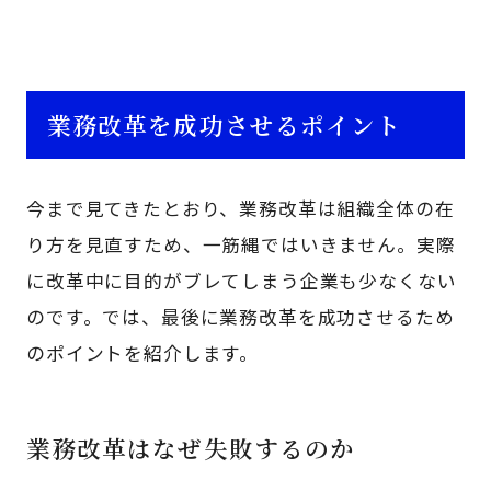
業務改革を成功させるポイント
今まで見てきたとおり、業務改革は組織全体の在
り方を見直すため、一筋縄ではいきません。実際
に改革中に目的がブレてしまう企業も少なくない
のです。では、最後に業務改革を成功させるため
のポイントを紹介します。
業務改革はなぜ失敗するのか