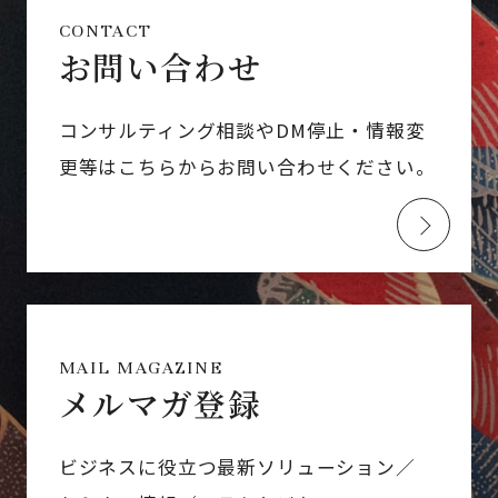
CONTACT
お問い合わせ
コンサルティング相談やDM停止・情報変
更等はこちらからお問い合わせください。
MAIL MAGAZINE
メルマガ登録
ビジネスに役立つ最新ソリューション／