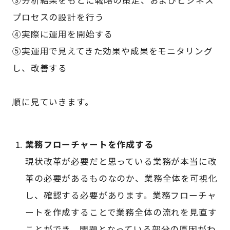
プロセスの設計を行う
④実際に運用を開始する
⑤実運用で見えてきた効果や成果をモニタリング
し、改善する
順に見ていきます。
業務フローチャートを作成する
現状改革が必要だと思っている業務が本当に改
革の必要があるものなのか、業務全体を可視化
し、確認する必要があります。業務フローチャ
ートを作成することで業務全体の流れを見直す
ことができ、問題となっている部分の原因がわ