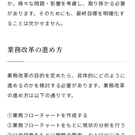
か。様々な問題・影響を考慮し、取り掛かる必要
があります。そのためにも、最終目標を明確化す
ることは欠かせません。
業務改革の進め方
業務改革の目的を定めたら、具体的にどのように
進めるのかを検討する必要があります。業務改革
の進め方は以下の通りです。
①業務フローチャートを作成する
②業務フローチャートをもとに現状の分析を行う
③分析結果をもとに戦略の策定、およびビジネス