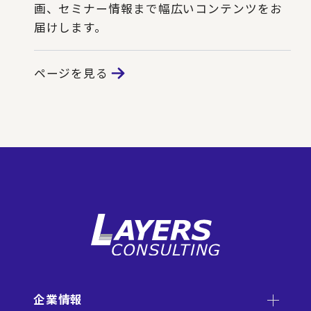
画、セミナー情報まで幅広いコンテンツをお
届けします。
ページを見る
企業情報