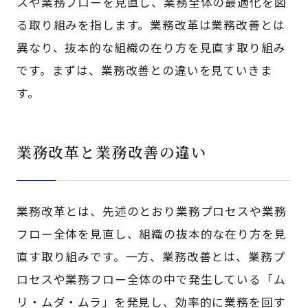
スや業務フローを見直し、業務全体の最適化を図
る取り組みを指します。業務改革は業務改善とは
異なり、抜本的な組織の在り方を見直す取り組み
です。まずは、業務改善との違いを見ていきま
す。
業務改革と業務改善の違い
業務改革とは、先述のとおり業務プロセスや業務
フロー全体を見直し、組織の抜本的な在り方を見
直す取り組みです。一方、業務改善とは、業務プ
ロセスや業務フロー全体の中で発生している「ム
リ・ムダ・ムラ」を発見し、効率的に業務を回す