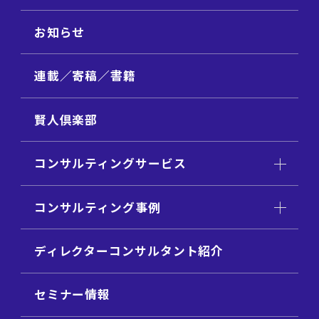
お知らせ
連載／寄稿／書籍
賢人倶楽部
コンサルティングサービス
コンサルティング事例
ディレクターコンサルタント紹介
セミナー情報