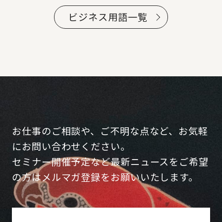
ビジネス用語一覧
お仕事のご相談や、ご不明な点など、お気軽
にお問い合わせください。
セミナー開催予定など最新ニュースをご希望
の方はメルマガ登録をお願いいたします。