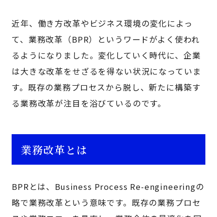
近年、働き方改革やビジネス環境の変化によっ
て、業務改革（BPR）というワードがよく使われ
るようになりました。変化していく時代に、企業
は大きな改革をせざるを得ない状況になっていま
す。既存の業務プロセスから脱し、新たに構築す
る業務改革が注目を浴びているのです。
業務改革とは
BPRとは、Business Process Re-engineeringの
略で業務改革という意味です。既存の業務プロセ