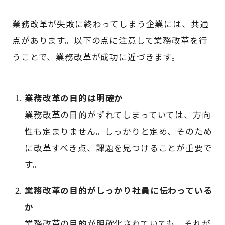
業務改革が失敗に終わってしまう企業には、共通
点があります。以下の点に注意して業務改革を行
うことで、業務改革が成功に近づきます。
業務改革の目的は明確か
業務改革の目的がずれてしまっていては、方向
性も定まりません。しっかりと定め、そのため
に改革すべき点、課題を見つけることが重要で
す。
業務改革の目的がしっかり社員に伝わっている
か
業務改革の目的が明確化されていても、それが