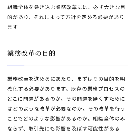
組織全体を巻き込む業務改革には、必ず大きな目
的があり、それによって方針を定める必要があり
ます。
業務改革の目的
業務改革を進めるにあたり、まずはその目的を明
確化する必要があります。既存の業務プロセスの
どこに問題があるのか。その問題を無くすために
はどのような改革が必要なのか。その改革を行う
ことでどのような影響があるのか。組織全体のみ
ならず、取引先にも影響を及ぼす可能性がある