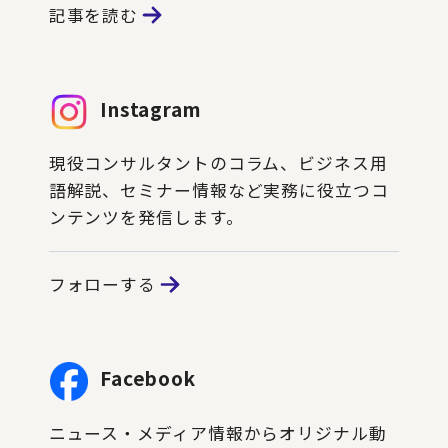
記事を読む
Instagram
現役コンサルタントのコラム、ビジネス用
語解説、セミナー情報など実務に役立つコ
ンテンツを発信します。
フォローする
Facebook
ニュース・メディア情報からオリジナル動