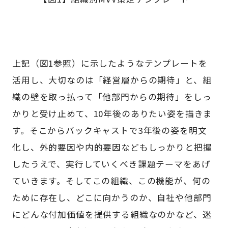
上記（図1参照）に示したようなテンプレートを
活用し、大切なのは「経営層からの期待」と、組
織の壁を取っ払って「他部門からの期待」をしっ
かりと受け止めて、10年後のありたい姿を描きま
す。そこからバックキャストで3年後の姿を明文
化し、外的要因や内的要因などもしっかりと把握
したうえで、実行していくべき課題テーマをあげ
ていきます。そしてこの組織、この機能が、何の
ために存在し、どこに向かうのか、自社や他部門
にどんな付加価値を提供する組織なのかなど、迷