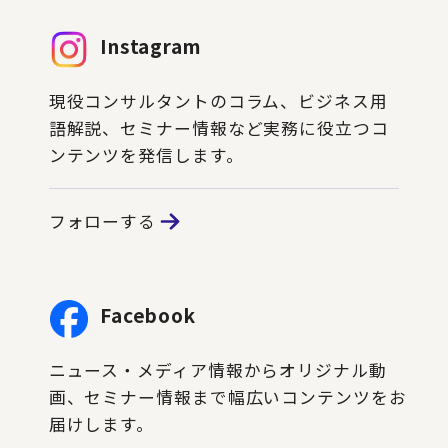
Instagram
現役コンサルタントのコラム、ビジネス用
語解説、セミナー情報など実務に役立つコ
ンテンツを発信します。
フォローする
Facebook
ニュース・メディア情報からオリジナル動
画、セミナー情報まで幅広いコンテンツをお
届けします。