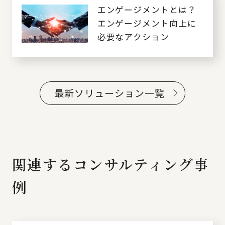
エンゲージメントとは？
エンゲージメント向上に
必要なアクション
最新ソリューション一覧
関連するコンサルティング事
例