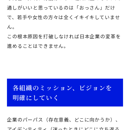
通しがいいと思っているのは「おっさん」だけ
で、若手や女性の方々は全くイキイキしていませ
ん。
この根本原因を打破しなければ日本企業の変革を
進めることはできません。
各組織のミッション、ビジョンを
明確にしていく
企業のパーパス（存在意義、どこに向かうか）、
アイデンティティ（迷ったときにどこに立ち返る