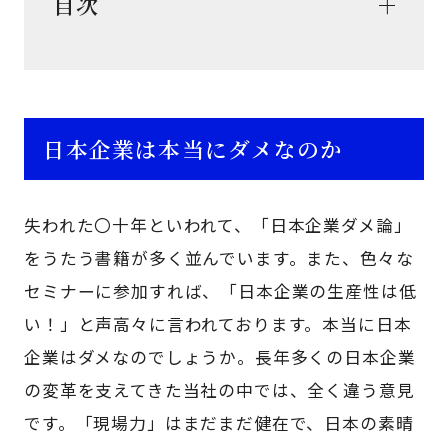
目次
日本企業は本当にダメなのか
失われた〇十年といわれて、「日本企業ダメ論」
をうたう書籍が多く並んでいます。また、色々な
セミナーに参加すれば、「日本企業の生産性は低
い！」と声高々に言われております。本当に日本
企業はダメなのでしょうか。長年多くの日本企業
の変革を支えてきた当社の中では、全く違う意見
です。「現場力」はまだまだ健在で、日本の素晴