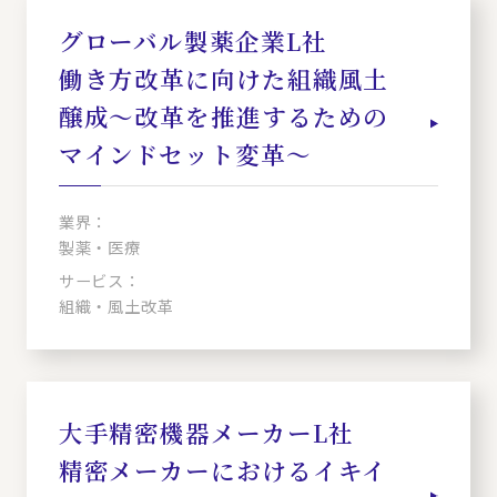
グローバル製薬企業L社
働き方改革に向けた組織風土
醸成～改革を推進するための
マインドセット変革～
業界：
製薬・医療
サービス：
組織・風土改革
大手精密機器メーカーL社
精密メーカーにおけるイキイ