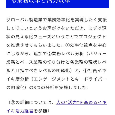
グローバル製造業で業務効率化を実現したく支援
してほしいというお声がけをいただき、まずは現
状の見える化フェーズということでプロジェクト
を推進させてもらいました。①効率化視点を中心
にしながら、追加で②業務レベル分析（バリュー
業務とベース業務の切り分けと各業務の現状レベ
ルと目指すべきレベルの明確化）と、③社員イキ
イキ度分析（エンゲージメントとキードライバー
の明確化）の3つの分析を実施しました。
（③の詳細については、
人の“活力”を高めるイキ
イキ活力経営
を参照）