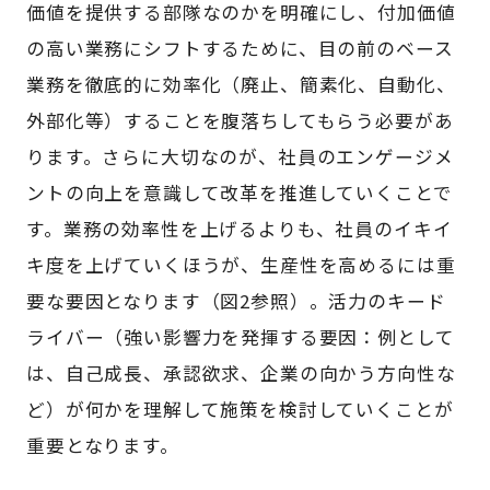
価値を提供する部隊なのかを明確にし、付加価値
の高い業務にシフトするために、目の前のベース
業務を徹底的に効率化（廃止、簡素化、自動化、
外部化等）することを腹落ちしてもらう必要があ
ります。さらに大切なのが、社員のエンゲージメ
ントの向上を意識して改革を推進していくことで
す。業務の効率性を上げるよりも、社員のイキイ
キ度を上げていくほうが、生産性を高めるには重
要な要因となります（図2参照）。活力のキード
ライバー（強い影響力を発揮する要因：例として
は、自己成長、承認欲求、企業の向かう方向性な
ど）が何かを理解して施策を検討していくことが
重要となります。