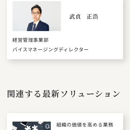
武貞 正浩
経営管理事業部
バイスマネージングディレクター
関連する最新ソリューション
組織の価値を高める業務