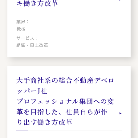
キ働き方改革
業界：
機械
サービス：
組織・風土改革
大手商社系の総合不動産デベロ
ッパーJ社
プロフェッショナル集団への変
革を目指した、社員自らが作
り出す働き方改革