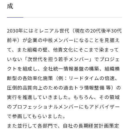
成
2030年にはミレニアル世代（現在の20代後半30代
前半）が企業の中核メンバーになることを見据え
て、また組織の壁、他責文化にそこまで染まって
いない「次世代を担う若手メンバー」でプロジェ
クトを組成し、全社統一情報基盤の構築、組織横
断型の各効率化施策（例：リードタイムの倍速、
圧倒的品質向上のための過去トラ情報整備 等）の
実行を推進していきました。もちろん、その領域
のプロフェッショナルメンバーにもアドバイザー
で参画してもらいました。
また並行して各部門で、自社の長期経営計画策定