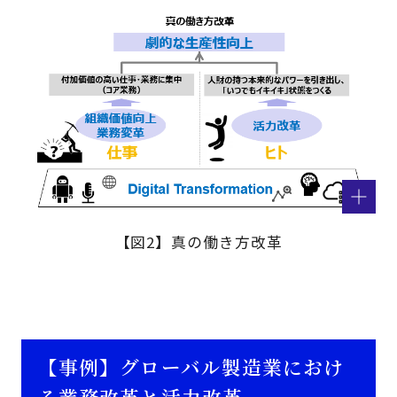
【図2】真の働き方改革
【事例】グローバル製造業におけ
る業務改革と活力改革