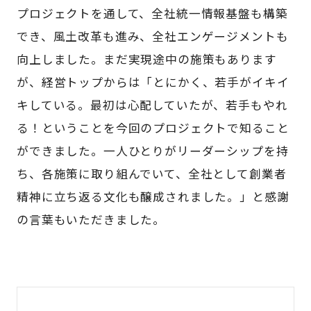
プロジェクトを通して、全社統一情報基盤も構築
でき、風土改革も進み、全社エンゲージメントも
向上しました。まだ実現途中の施策もあります
が、経営トップからは「とにかく、若手がイキイ
キしている。最初は心配していたが、若手もやれ
る！ということを今回のプロジェクトで知ること
ができました。一人ひとりがリーダーシップを持
ち、各施策に取り組んでいて、全社として創業者
精神に立ち返る文化も醸成されました。」と感謝
の言葉もいただきました。