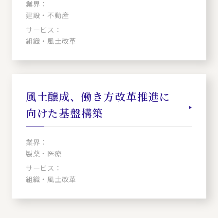
業界：
建設・不動産
サービス：
組織・風土改革
風土醸成、働き方改革推進に
向けた基盤構築
業界：
製薬・医療
サービス：
組織・風土改革