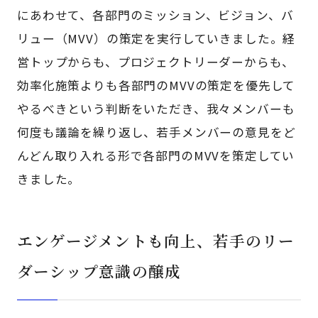
にあわせて、各部門のミッション、ビジョン、バ
リュー（MVV）の策定を実行していきました。経
営トップからも、プロジェクトリーダーからも、
効率化施策よりも各部門のMVVの策定を優先して
やるべきという判断をいただき、我々メンバーも
何度も議論を繰り返し、若手メンバーの意見をど
んどん取り入れる形で各部門のMVVを策定してい
きました。
エンゲージメントも向上、若手のリー
ダーシップ意識の醸成