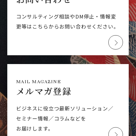
コンサルティング相談やDM停止・情報変
更等はこちらからお問い合わせください。
MAIL MAGAZINE
メルマガ登録
ビジネスに役立つ最新ソリューション／
セミナー情報／コラムなどを
お届けします。