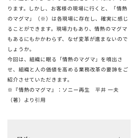
ります。しかし、お客様の現場に行くと、「情熱
のマグマ」（※）は各現場に存在し、確実に感じ
ることができます。現場力もあり、情熱のマグマ
もあるにもかかわらず、なぜ変革が進まないので
しょうか。
今回は、組織に眠る「情熱のマグマ」を噴出さ
せ、組織と人の価値を高める業務改革の要諦をご
紹介させていただきます。
※『情熱のマグマ』：ソニー再生 平井 一夫
（著）より引用