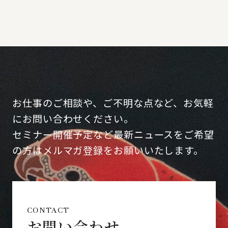
お仕事のご相談や、ご不明な点など、お気軽
にお問い合わせください。
セミナー開催予定など最新ニュースをご希望
の方はメルマガ登録をお願いいたします。
CONTACT
お問い合わせ