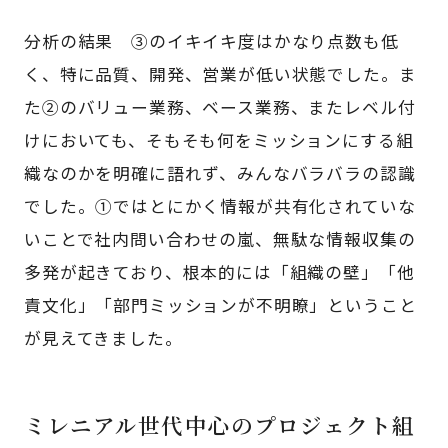
分析の結果 ③のイキイキ度はかなり点数も低
く、特に品質、開発、営業が低い状態でした。ま
た②のバリュー業務、ベース業務、またレベル付
けにおいても、そもそも何をミッションにする組
織なのかを明確に語れず、みんなバラバラの認識
でした。①ではとにかく情報が共有化されていな
いことで社内問い合わせの嵐、無駄な情報収集の
多発が起きており、根本的には「組織の壁」「他
責文化」「部門ミッションが不明瞭」ということ
が見えてきました。
ミレニアル世代中心のプロジェクト組