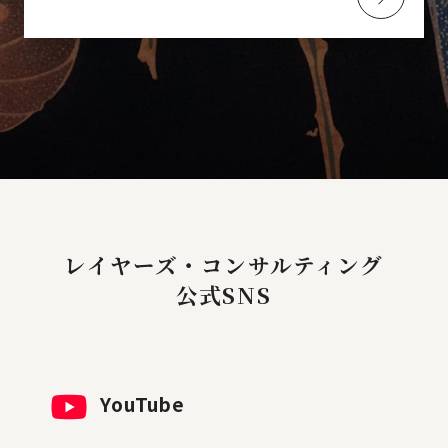
レイヤーズ・コンサルティング
公式SNS
YouTube