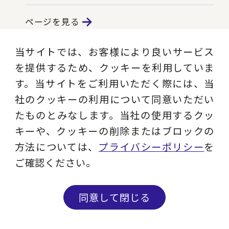
ページを見る
当サイトでは、お客様により良いサービス
を提供するため、クッキーを利用していま
す。当サイトをご利用いただく際には、当
社のクッキーの利用について同意いただい
たものとみなします。当社の使用するクッ
キーや、クッキーの削除またはブロックの
方法については、
プライバシーポリシー
を
ご確認ください。
企業情報
同意して閉じる
お知らせ