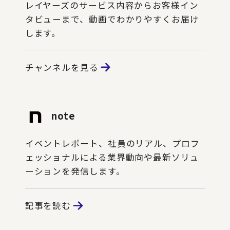
レイヤーズのサービス内容からお客様イン
タビューまで、動画でわかりやすくお届け
します。
チャンネルを見る
note
イベントレポート、社員のリアル、プロフ
ェッショナルによる業界動向や最新ソリュ
ーションを発信します。
記事を読む