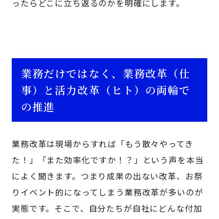
ったらどこに立ち返るのかを明確にします。
業務だけではなく、業務改革（仕
事）と活力改革（ヒト）の両輪で
の推進
業務改革は現場からすれば「もう散々やってき
た！」「また効率化ですか！？」という声を本当
によく聞きます。つまり成果の出ない改革、お祭
りイベント的になってしまう業務改革が多いのが
実態です。そこで、自分たちが自社にどんな付加