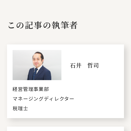
この記事の執筆者
石井 哲司
経営管理事業部
マネージングディレクター
税理士