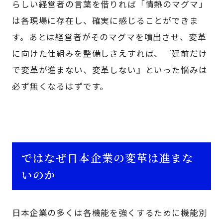
らしい経営者の言葉を借りれば「情熱のマグマ」
は各現場に存在し、確実に感じることができま
す。あとは経営者がそのマグマを噴出させ、変革
に向けた仕組みを整備しさえすれば、『建前だけ
で変革が進まない、変革しない』といった悩みは
必ず無くなるはずです。
ではなぜ日本企業の変革は進まな
いのか
日本企業の多くは各機能を強くするために機能別