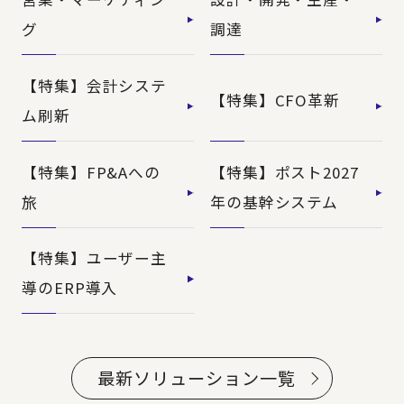
グ
調達
【特集】会計システ
【特集】CFO革新
ム刷新
【特集】FP&Aへの
【特集】ポスト2027
旅
年の基幹システム
【特集】ユーザー主
導のERP導入
最新ソリューション一覧