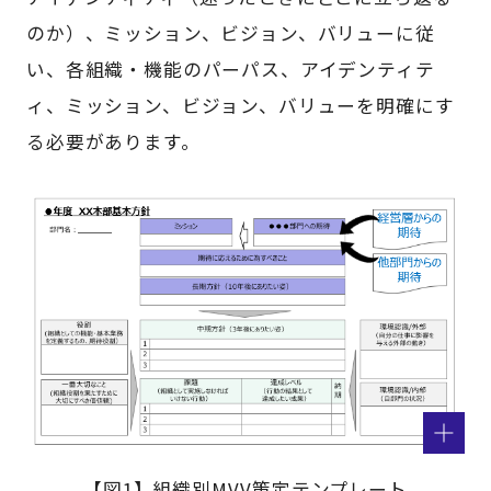
のか）、ミッション、ビジョン、バリューに従
い、各組織・機能のパーパス、アイデンティテ
ィ、ミッション、ビジョン、バリューを明確にす
る必要があります。
【図1】組織別MVV策定テンプレート