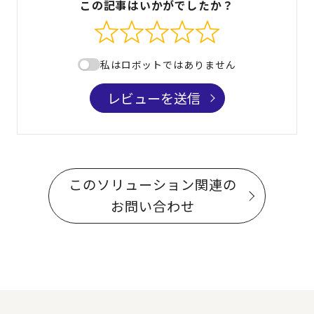
この記事はいかがでしたか？
私はロボットではありません
レビューを送信
このソリューション関連の
お問い合わせ