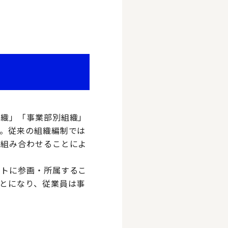
組織」「事業部別組織」
。従来の組織編制では
を組み合わせることによ
クトに参画・所属するこ
とになり、従業員は事