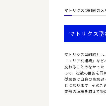
マトリクス型組織のメ
マトリクス型
マトリクス型組織とは
「エリア別組織」など
交わることのなかった
って、複数の目的を同
従業員は自身の事業部
とになります。そのた
業部の垣根を越えて複