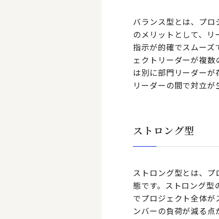
バランス型とは、プロ
のメリットとして、リ
指示が的確でスムーズ
ェクトリーダーが複数
は別に部門リーダーが
リーダーの間で対立が
ストロング型
ストロング型とは、プ
態です。ストロング型
でプロジェクト全体が
ンバーの負荷が減る点