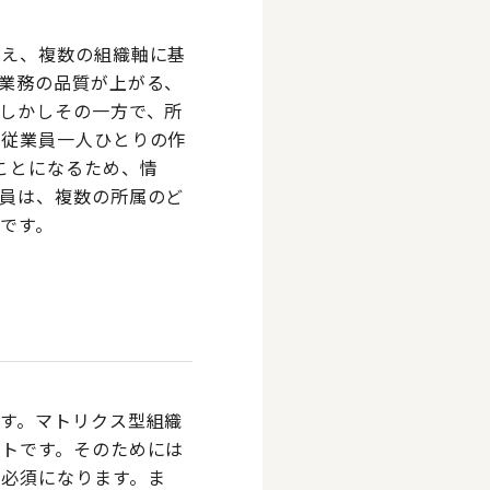
越え、複数の組織軸に基
業務の品質が上がる、
しかしその一方で、所
、従業員一人ひとりの作
ことになるため、情
員は、複数の所属のど
です。
す。マトリクス型組織
トです。そのためには
必須になります。ま