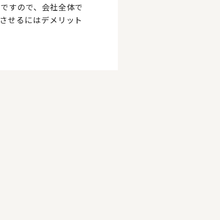
制ですので、会社全体で
させるにはデメリット