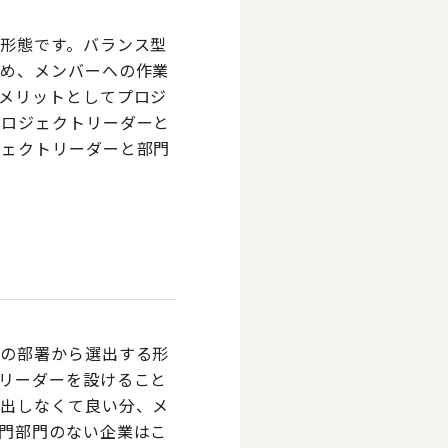
形態です。バランス型
ため、メンバーへの作業
メリットとしてプロジ
プロジェクトリーダーと
ジェクトリーダーと部門
門の部署から選出する形
リーダーを設けること
選出しなくて良い分、メ
門部門のない企業はこ