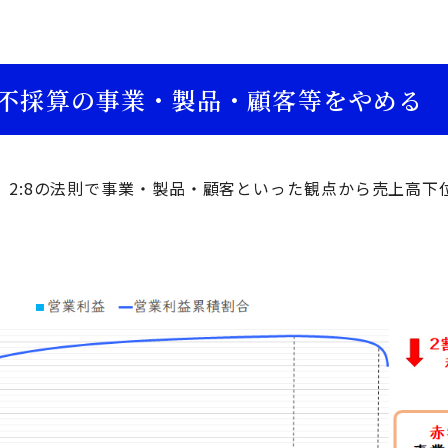
不採算の事業・製品・顧客等をやめる
、2:8の法則で事業・製品・顧客といった観点から売上高下