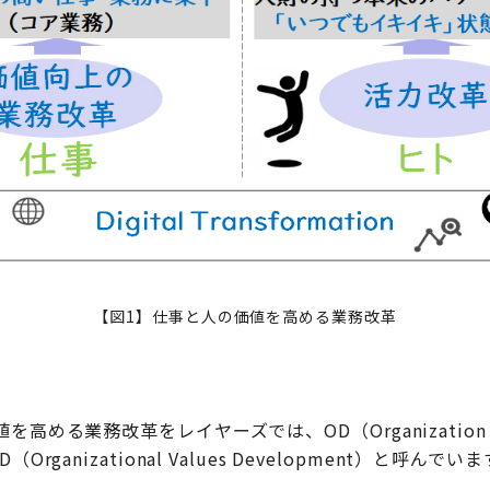
【図1】仕事と人の価値を高める業務改革
高める業務改革をレイヤーズでは、OD（Organization D
rganizational Values Development）と呼んでい