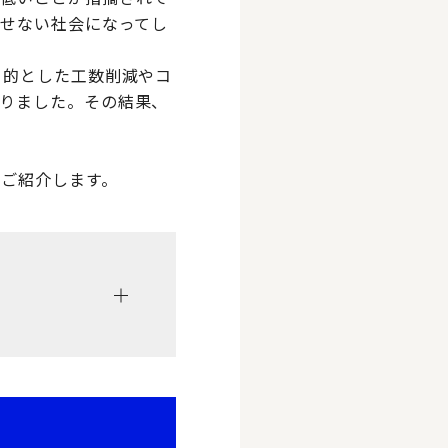
こせない社会になってし
目的とした工数削減やコ
りました。その結果、
ご紹介します。