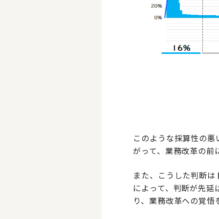
このような採算性の悪
がって、業務改革の前
また、こうした判断は
によって、判断が先延
り、業務改革への覚悟