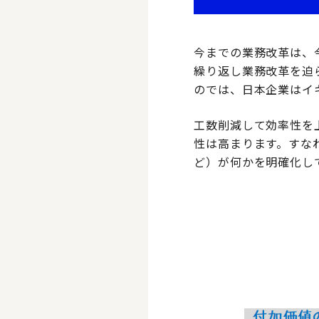
今までの業務改革は、
繰り返し業務改革を迫
のでは、日本企業はイ
工数削減して効率性を
性は高まります。すな
ど）が何かを明確化し