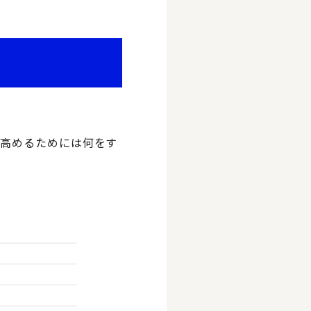
、高めるためには何をす