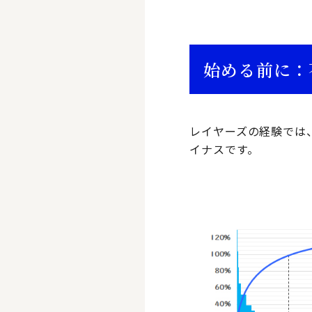
始める前に：
レイヤーズの経験では
イナスです。