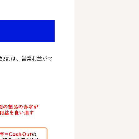
位2割は、営業利益がマ