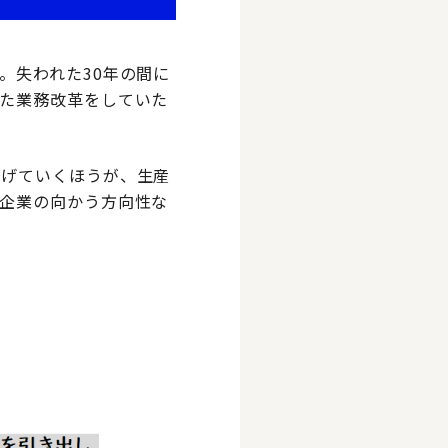
。失われた30年の間に
た業務改革をしていた
上げていくほうが、生産
企業の向かう方向性な