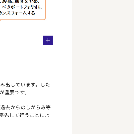
み出しています。した
が重要です。
、過去からのしがらみ等
率先して行うことによ