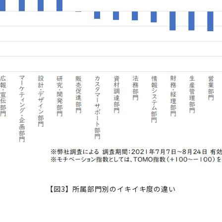
【図3】所属部門別のイキイキ度の違い