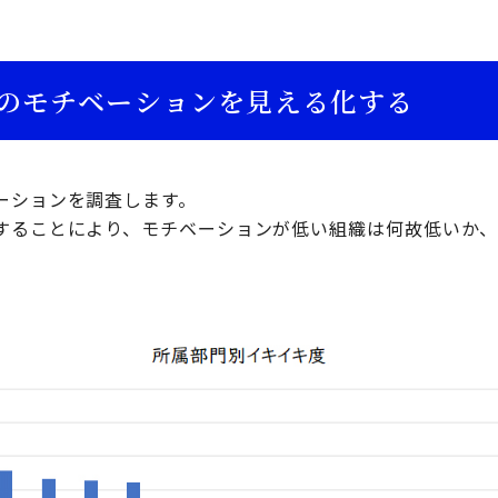
社員のモチベーションを見える化する
ーションを調査します。
することにより、モチベーションが低い組織は何故低いか