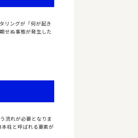
タリングが「何が起き
期せぬ事態が発生した
いう流れが必要となりま
3本柱と呼ばれる要素が