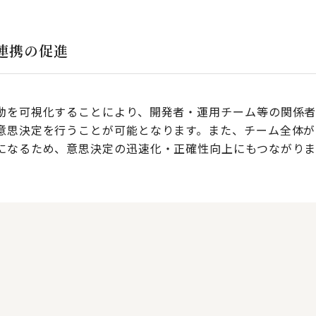
連携の促進
動を可視化することにより、開発者・運用チーム等の関係
意思決定を行うことが可能となります。また、チーム全体が
になるため、意思決定の迅速化・正確性向上にもつながりま