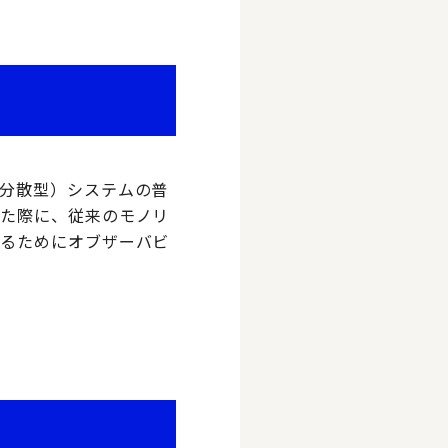
分散型）システムの普
した際に、従来のモノリ
するためにオブザーバビ