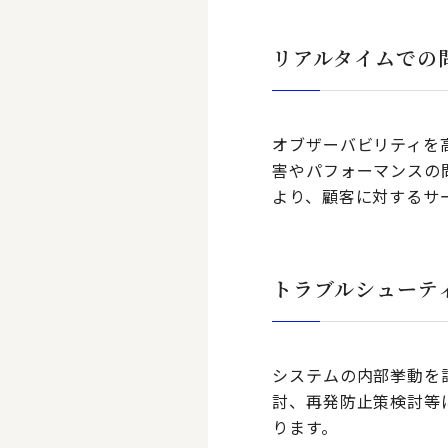
リアルタイムでの
オブザーバビリティを
害やパフォーマンスの
より、顧客に対するサ
トラブルシューテ
システムの内部挙動を
討、再発防止策検討等
ります。