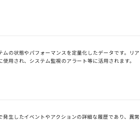
テムの状態やパフォーマンスを定量化したデータです。リア
に使用され、システム監視のアラート等に活用されます。
で発生したイベントやアクションの詳細な履歴であり、異常
。