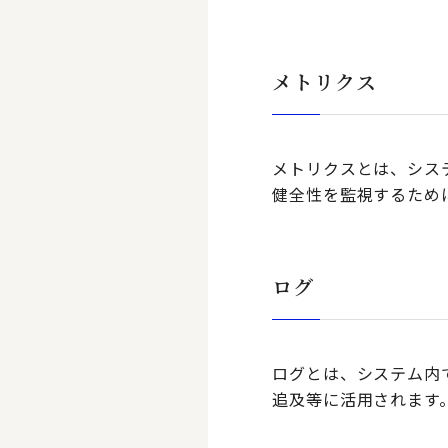
メトリクス
メトリクスとは、シス
健全性を監視するため
ログ
ログとは、システム内
追及等に活用されます