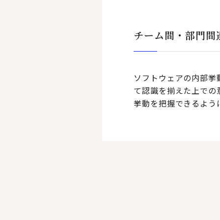
チーム間・部門間
ソフトウェアの内部挙
て認識を揃えた上での
挙動を把握できるよう