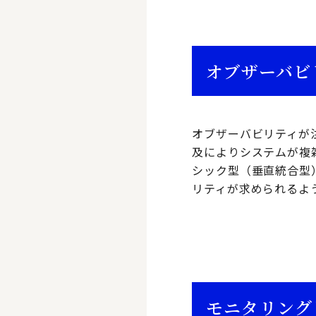
オブザーバビ
オブザーバビリティが
及によりシステムが複
シック型（垂直統合型
リティが求められるよ
モニタリング