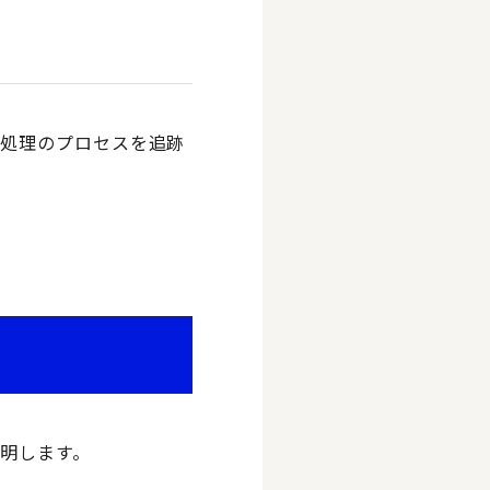
う処理のプロセスを追跡
明します。