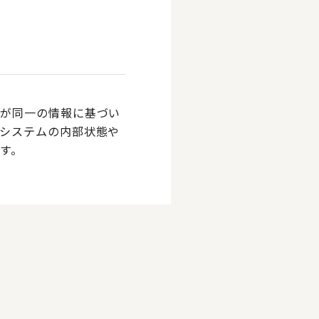
者が同一の情報に基づい
システムの内部状態や
す。