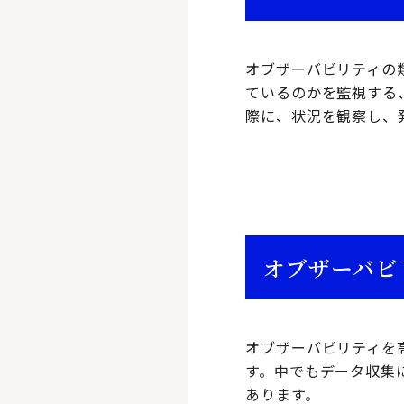
オブザーバビリティの
ているのかを監視する
際に、状況を観察し、
オブザーバビ
オブザーバビリティを
す。中でもデータ収集
あります。