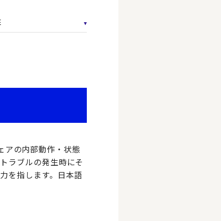
柱
ウェアの内部動作・状態
やトラブルの発生時にそ
力を指します。日本語