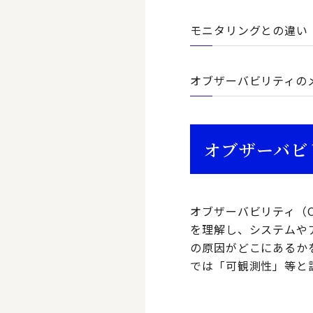
モニタリングとの違い
オブザーバビリティの
オブザーバビリテ
オブザーバビリティ（O
を理解し、システムや
の原因がどこにあるか
では「可観測性」等と