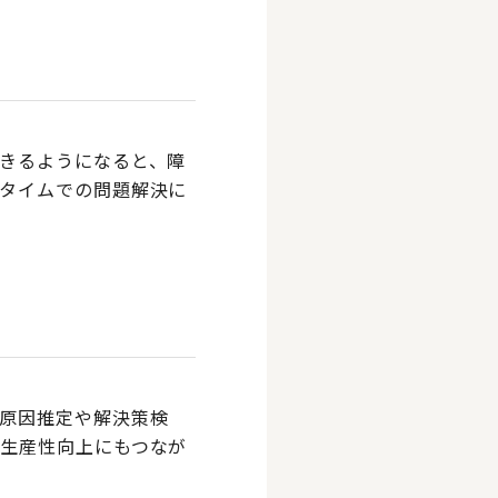
きるようになると、障
タイムでの問題解決に
原因推定や解決策検
生産性向上にもつなが