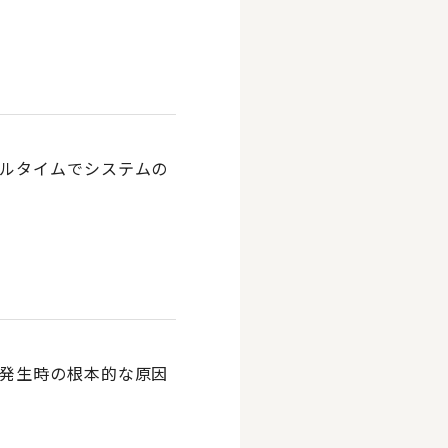
ルタイムでシステムの
発生時の根本的な原因