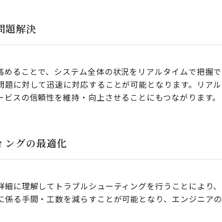
問題解決
高めることで、システム全体の状況をリアルタイムで把握で
問題に対して迅速に対応することが可能となります。リアル
ービスの信頼性を維持・向上させることにもつながります。
ィングの最適化
詳細に理解してトラブルシューティングを行うことにより、
に係る手間・工数を減らすことが可能となり、エンジニアの