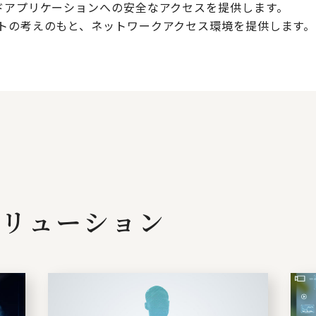
ウドアプリケーションへの安全なアクセスを提供します。
ストの考えのもと、ネットワークアクセス環境を提供します。
リューション