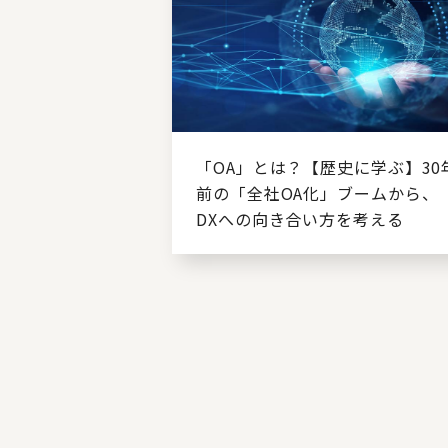
「OA」とは？【歴史に学ぶ】30
前の「全社OA化」ブームから、
DXへの向き合い方を考える