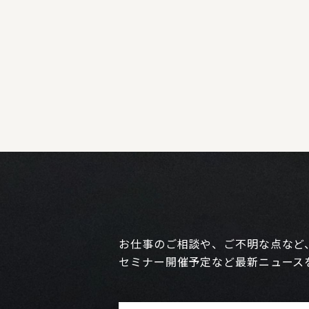
お仕事のご相談や、ご不明な点など
セミナー開催予定など最新ニュース