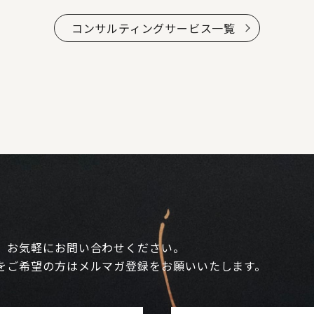
コンサルティングサービス一覧
、お気軽にお問い合わせください。
をご希望の方はメルマガ登録をお願いいたします。