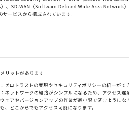
ss）、SD-WAN（Software Defined Wide Area Network
う5つのサービスから構成されています。
なメリットがあります。
：ゼロトラストの実現やセキュリティポリシーの統一がで
：ネットワークの経路がシンプルになるため、アクセス遅
ウェアやバージョンアップの作業が最小限で済むようにな
も、どこからでもアクセス可能になります。