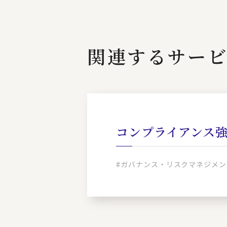
関連するサー
コンプライアンス
#ガバナンス・リスクマネジメン