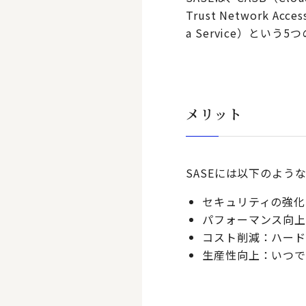
Trust Network Acce
a Service）とい
メリット
SASEには以下のよう
セキュリティの強化
パフォーマンス向上
コスト削減：ハード
生産性向上：いつで