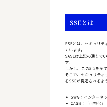
SSEとは
SSEとは、セキュリティサ
ています。
SASEは上記の通りでC
す。
しかし、この5つを全
そこで、セキュリティサ
るSSEが提唱されるよ
SWG：インターネ
CASB：「可視化