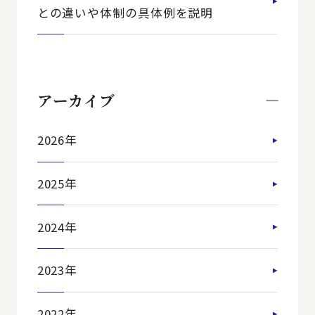
との違いや体制の具体例を説明
アーカイブ
2026年
2025年
2024年
2023年
2022年