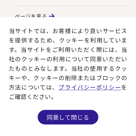
ページを見る
当サイトでは、お客様により良いサービス
を提供するため、クッキーを利用していま
す。当サイトをご利用いただく際には、当
社のクッキーの利用について同意いただい
たものとみなします。当社の使用するクッ
キーや、クッキーの削除またはブロックの
方法については、
プライバシーポリシー
を
ご確認ください。
企業情報
同意して閉じる
お知らせ