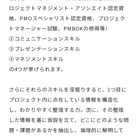
ロジェクトマネジメント・アソシエイト認定資
格、PMOスペシャリスト認定資格、プロジェク
トマネージャー試験、PMBOKの修得等）
②コミュニケーションスキル
③プレゼンテーションスキル
④マネジメントスキル
の4つが挙げられます。
さらにそれらのスキルを深掘りすると、1つ目に
プロジェクト内に点在している情報を構造化
し、わかりやすく整理する力。次に、その整理
した情報を基に仮説を立て、どこにどのような問
題・課題があるかを抽出し、論理的に解明して