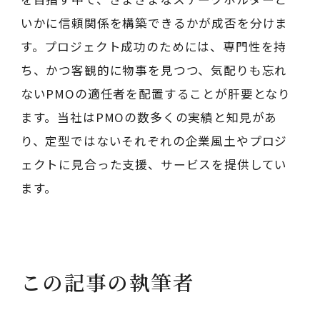
いかに信頼関係を構築できるかが成否を分けま
す。プロジェクト成功のためには、専門性を持
ち、かつ客観的に物事を見つつ、気配りも忘れ
ないPMOの適任者を配置することが肝要となり
ます。当社はPMOの数多くの実績と知見があ
り、定型ではないそれぞれの企業風土やプロジ
ェクトに見合った支援、サービスを提供してい
ます。
この記事の執筆者