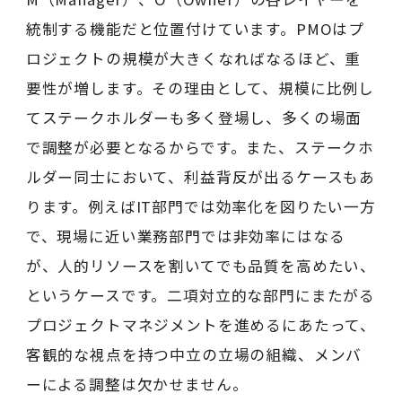
統制する機能だと位置付けています。PMOはプ
ロジェクトの規模が大きくなればなるほど、重
要性が増します。その理由として、規模に比例し
てステークホルダーも多く登場し、多くの場面
で調整が必要となるからです。また、ステークホ
ルダー同士において、利益背反が出るケースもあ
ります。例えばIT部門では効率化を図りたい一方
で、現場に近い業務部門では非効率にはなる
が、人的リソースを割いてでも品質を高めたい、
というケースです。二項対立的な部門にまたがる
プロジェクトマネジメントを進めるにあたって、
客観的な視点を持つ中立の立場の組織、メンバ
ーによる調整は欠かせません。