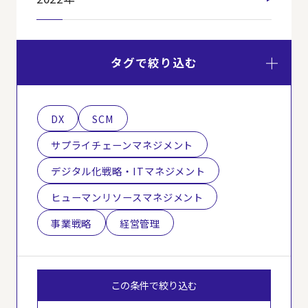
タグで絞り込む
DX
SCM
サプライチェーンマネジメント
デジタル化戦略・ITマネジメント
ヒューマンリソースマネジメント
事業戦略
経営管理
この条件で絞り込む