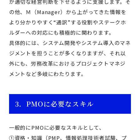
が適切な経営判断を下せるように支援します。そ
の他、Ｍ（Manager）から上がってきた情報を
より分かりやすく“通訳”する役割やステークホ
ルダーへの対応にも積極的に関わります。
具体的には、システム開発やシステム導入のマネ
ジメントを担うことが多くなりますが、それ以
外にも、労務改革におけるプロジェクトマネジ
メントなど多岐にわたります。
3．PMOに必要なスキル
一般的にPMOに必要なスキルとして、
①資格・知識（PMP、情報処理技術者試験、プ