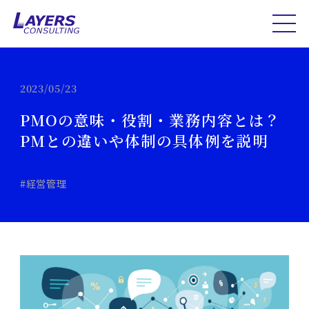
2023/05/23
PMOの意味・役割・業務内容とは？
PMとの違いや体制の具体例を説明
#経営管理