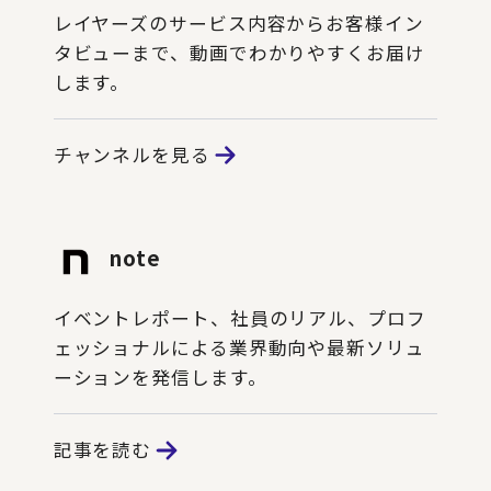
レイヤーズのサービス内容からお客様イン
タビューまで、動画でわかりやすくお届け
します。
チャンネルを見る
note
イベントレポート、社員のリアル、プロフ
ェッショナルによる業界動向や最新ソリュ
ーションを発信します。
記事を読む