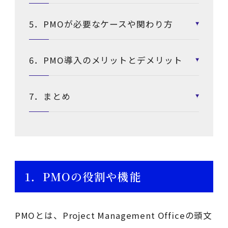
5．PMOが必要なケースや関わり方
6．PMO導入のメリットとデメリット
7．まとめ
1．PMOの役割や機能
PMOとは、Project Management Officeの頭文