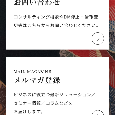
お問い合わせ
コンサルティング相談やDM停止・情報変
更等はこちらからお問い合わせください。
MAIL MAGAZINE
メルマガ登録
ビジネスに役立つ最新ソリューション／
セミナー情報／コラムなどを
お届けします。