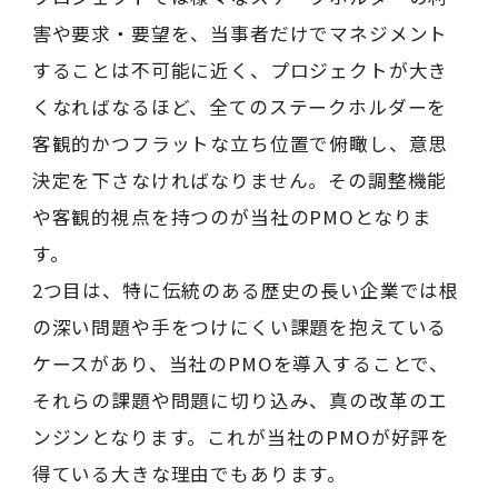
害や要求・要望を、当事者だけでマネジメント
することは不可能に近く、プロジェクトが大き
くなればなるほど、全てのステークホルダーを
客観的かつフラットな立ち位置で俯瞰し、意思
決定を下さなければなりません。その調整機能
や客観的視点を持つのが当社のPMOとなりま
す。
2つ目は、特に伝統のある歴史の長い企業では根
の深い問題や手をつけにくい課題を抱えている
ケースがあり、当社のPMOを導入することで、
それらの課題や問題に切り込み、真の改革のエ
ンジンとなります。これが当社のPMOが好評を
得ている大きな理由でもあります。