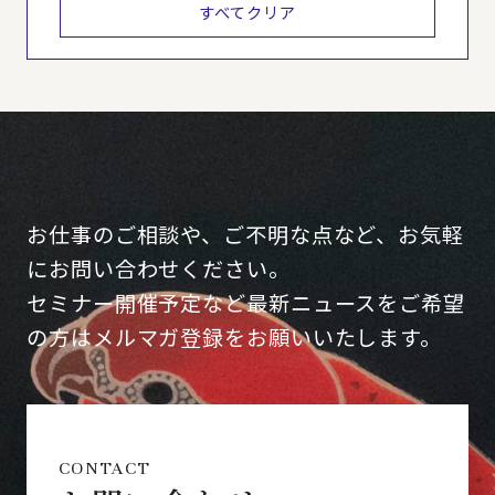
すべてクリア
お仕事のご相談や、ご不明な点など、お気軽
にお問い合わせください。
セミナー開催予定など最新ニュースをご希望
の方はメルマガ登録をお願いいたします。
CONTACT