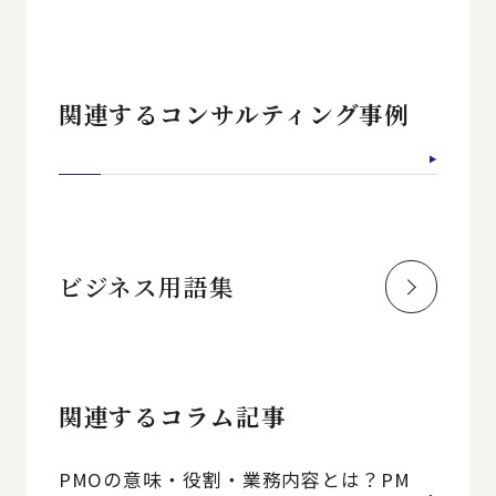
関連するコンサルティング事例
ビジネス用語集
関連するコラム記事
PMOの意味・役割・業務内容とは？PM