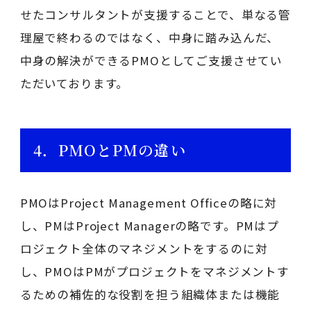
せたコンサルタントが支援することで、単なる管
理屋で終わるのではなく、中身に踏み込んだ、
中身の解決ができるPMOとしてご支援させてい
ただいております。
4．PMOとPMの違い
PMOはProject Management Officeの略に対
し、PMはProject Managerの略です。PMはプ
ロジェクト全体のマネジメントをするのに対
し、PMOはPMがプロジェクトをマネジメントす
るための補佐的な役割を担う組織体または機能