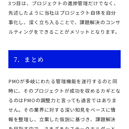
3つ目は、プロジェクトの進捗管理だけでなく、
先述したように当社はプロジェクト自体を自分
事化し、深く立ち入ることで、課題解決のコンサ
ルティングをできることがメリットとなります。
7．まとめ
PMOが多岐にわたる管理機能を遂行するのと同
時に、そのプロジェクトが成功を収めるカギとな
るのはPMOの調整力と言っても過言ではありま
せん。その業界に対する深い知見をベースに情
報を整理し、立案した仮説に基づき、課題解決
を目指す中で、さまざまなステークホルダーと