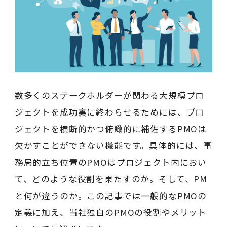
数多くのステークホルダーが関わる大規模プロ
ジェクトを成功裏に終わらせるためには、プロ
ジェクトを横断的かつ俯瞰的に補佐するPMOは
欠かすことができない機能です。具体的には、事
務局的立ち位置のPMOはプロジェクト内におい
て、どのような役割を果たすのか。そして、PM
と何が違うのか。この記事では一般的なPMOの
定義に加え、当社独自のPMOの役割やメリット