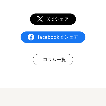
Xでシェア
facebookでシェア
コラム一覧