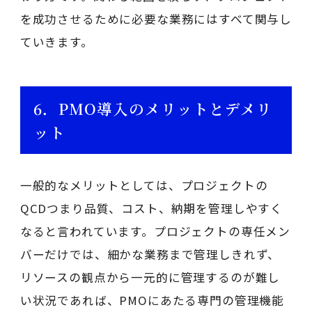
を成功させるために必要な業務にはすべて関与し
ていきます。
6．PMO導入のメリットとデメリ
ット
一般的なメリットとしては、プロジェクトの
QCDつまり品質、コスト、納期を管理しやすく
なると言われています。プロジェクトの専任メン
バーだけでは、細かな業務まで管理しきれず、
リソースの観点から一元的に管理するのが難し
い状況であれば、PMOにあたる専門の管理機能