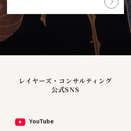
レイヤーズ・コンサルティング
公式SNS
YouTube