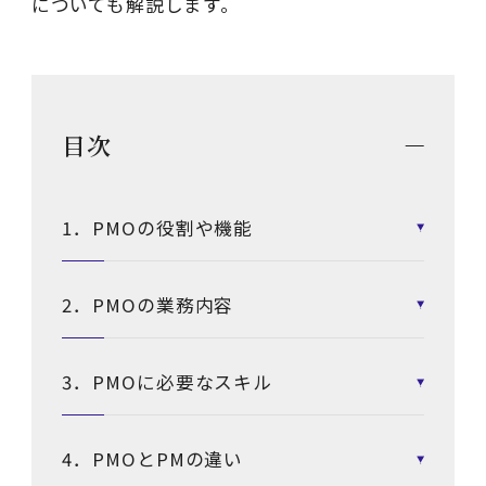
についても解説します。
目次
1．PMOの役割や機能
2．PMOの業務内容
3．PMOに必要なスキル
4．PMOとPMの違い