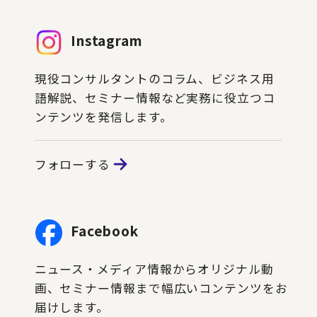
Instagram
現役コンサルタントのコラム、ビジネス用
語解説、セミナー情報など実務に役立つコ
ンテンツを発信します。
フォローする
Facebook
ニュース・メディア情報からオリジナル動
画、セミナー情報まで幅広いコンテンツをお
届けします。