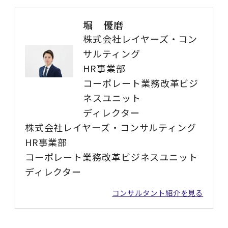
堀 優磨
株式会社レイヤーズ・コン
サルティング
HR事業部
コーポレート業務改革ビジ
ネスユニット
ディレクター
株式会社レイヤーズ・コンサルティング
HR事業部
コーポレート業務改革ビジネスユニット
ディレクター
コンサルタント紹介を見る