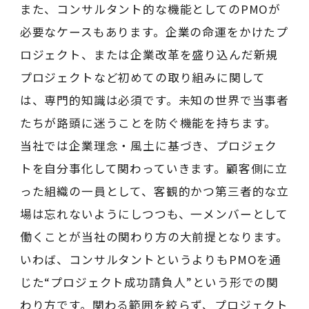
また、コンサルタント的な機能としてのPMOが
必要なケースもあります。企業の命運をかけたプ
ロジェクト、または企業改革を盛り込んだ新規
プロジェクトなど初めての取り組みに関して
は、専門的知識は必須です。未知の世界で当事者
たちが路頭に迷うことを防ぐ機能を持ちます。
当社では企業理念・風土に基づき、プロジェク
トを自分事化して関わっていきます。顧客側に立
った組織の一員として、客観的かつ第三者的な立
場は忘れないようにしつつも、一メンバーとして
働くことが当社の関わり方の大前提となります。
いわば、コンサルタントというよりもPMOを通
じた“プロジェクト成功請負人”という形での関
わり方です。関わる範囲を絞らず、プロジェクト