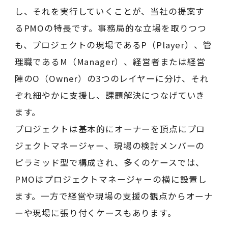
し、それを実行していくことが、当社の提案す
るPMOの特長です。事務局的な立場を取りつつ
も、プロジェクトの現場であるP（Player）、管
理職であるM（Manager）、経営者または経営
陣のO（Owner）の3つのレイヤーに分け、それ
ぞれ細やかに支援し、課題解決につなげていき
ます。
プロジェクトは基本的にオーナーを頂点にプロ
ジェクトマネージャー、現場の検討メンバーの
ピラミッド型で構成され、多くのケースでは、
PMOはプロジェクトマネージャーの横に設置し
ます。一方で経営や現場の支援の観点からオーナ
ーや現場に張り付くケースもあります。