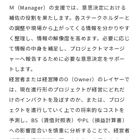
Ｍ（Manager）の支援では、意思決定における
補佐の役割を果たします。各ステークホルダーと
の調整や現場から上がってくる情報を分かりやす
く整理し、情報の解像度を高めます。必要に応じ
て情報の中身を補足し、プロジェクトマネージ
ャーへ報告するために必要な意思決定をサポー
トします。
経営者または経営陣のO（Owner）のレイヤーで
は、現在進行形のプロジェクトが経営にどれだ
けのインパクトを及ぼすのか、または、プロジ
ェクトを進行していく上での将来的なコストを
予測し、BS（賃借対照表）やPL（損益計算書）
への影響度合いを慎重に分析することで、経営者