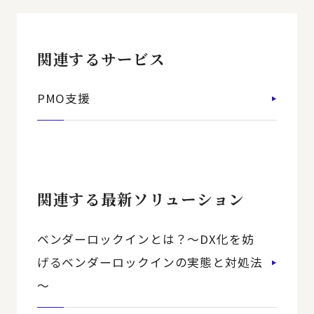
関連するサービス
PMO支援
関連する最新ソリューション
ベンダーロックインとは？～DX化を妨
げるベンダーロックインの実態と対処法
～