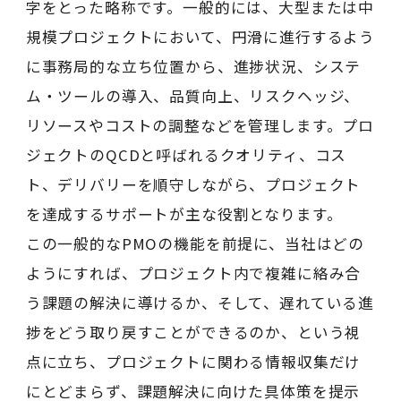
字をとった略称です。一般的には、大型または中
規模プロジェクトにおいて、円滑に進行するよう
に事務局的な立ち位置から、進捗状況、システ
ム・ツールの導入、品質向上、リスクヘッジ、
リソースやコストの調整などを管理します。プロ
ジェクトのQCDと呼ばれるクオリティ、コス
ト、デリバリーを順守しながら、プロジェクト
を達成するサポートが主な役割となります。
この一般的なPMOの機能を前提に、当社はどの
ようにすれば、プロジェクト内で複雑に絡み合
う課題の解決に導けるか、そして、遅れている進
捗をどう取り戻すことができるのか、という視
点に立ち、プロジェクトに関わる情報収集だけ
にとどまらず、課題解決に向けた具体策を提示