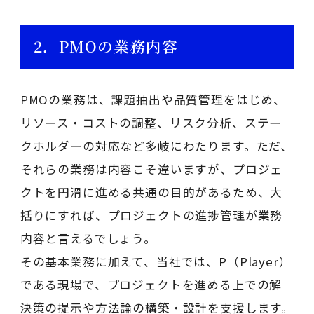
2．PMOの業務内容
PMOの業務は、課題抽出や品質管理をはじめ、
リソース・コストの調整、リスク分析、ステー
クホルダーの対応など多岐にわたります。ただ、
それらの業務は内容こそ違いますが、プロジェ
クトを円滑に進める共通の目的があるため、大
括りにすれば、プロジェクトの進捗管理が業務
内容と言えるでしょう。
その基本業務に加えて、当社では、P（Player）
である現場で、プロジェクトを進める上での解
決策の提示や方法論の構築・設計を支援します。