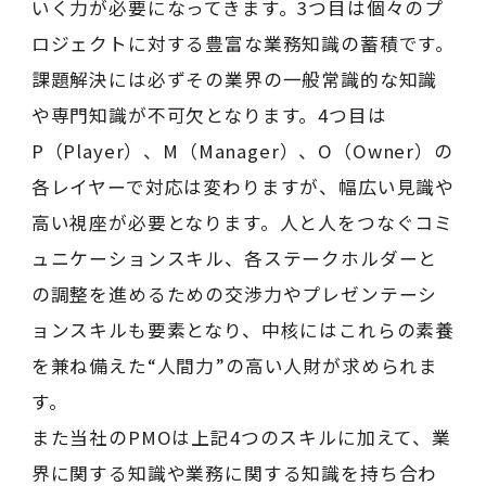
いく力が必要になってきます。3つ目は個々のプ
ロジェクトに対する豊富な業務知識の蓄積です。
課題解決には必ずその業界の一般常識的な知識
や専門知識が不可欠となります。4つ目は
P（Player）、M（Manager）、O（Owner）の
各レイヤーで対応は変わりますが、幅広い見識や
高い視座が必要となります。人と人をつなぐコミ
ュニケーションスキル、各ステークホルダーと
の調整を進めるための交渉力やプレゼンテーシ
ョンスキルも要素となり、中核にはこれらの素養
を兼ね備えた“人間力”の高い人財が求められま
す。
また当社のPMOは上記4つのスキルに加えて、業
界に関する知識や業務に関する知識を持ち合わ