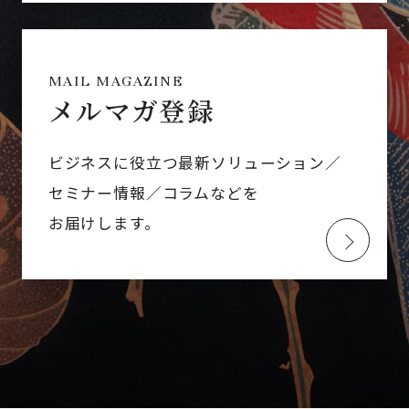
MAIL MAGAZINE
メルマガ登録
ビジネスに役立つ最新ソリューション／
セミナー情報／コラムなどを
お届けします。