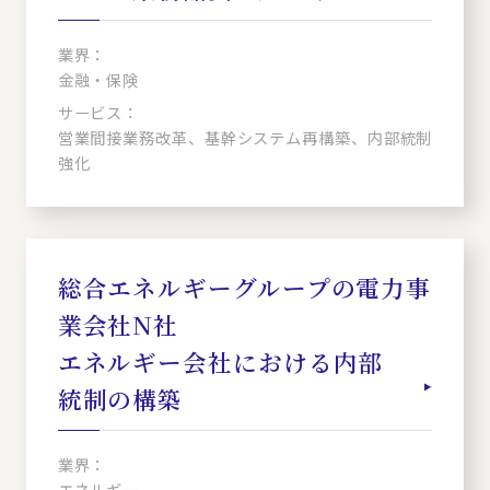
業界：
金融・保険
サービス：
営業間接業務改革、基幹システム再構築、内部統制
強化
総合エネルギーグループの電力事
業会社N社
エネルギー会社における内部
統制の構築
業界：
エネルギー