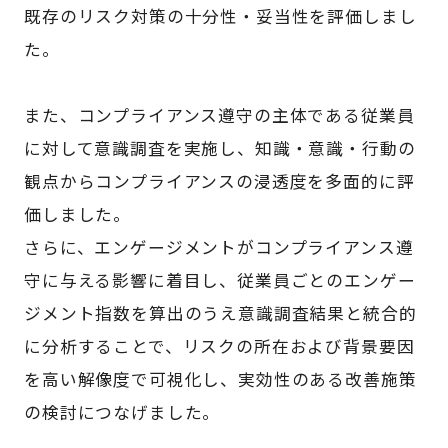
既存のリスク対策の十分性・妥当性を評価しまし
た。
また、コンプライアンス遵守の主体である従業員
に対して意識調査を実施し、知識・意識・行動の
観点からコンプライアンスの浸透度を多面的に評
価しました。
さらに、エンゲージメントがコンプライアンス遵
守に与える影響に着目し、従業員ごとのエンゲー
ジメント指数を算出のうえ意識調査結果と統合的
に分析することで、リスクの所在および背景要因
を高い解像度で可視化し、実効性のある改善施策
の検討につなげました。