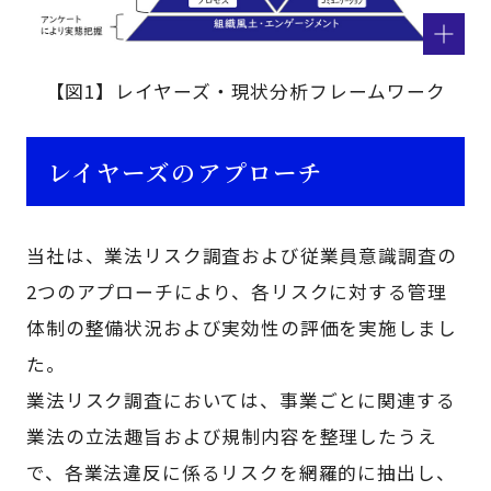
【図1】レイヤーズ・現状分析フレームワーク
レイヤーズのアプローチ
当社は、業法リスク調査および従業員意識調査の
2つのアプローチにより、各リスクに対する管理
体制の整備状況および実効性の評価を実施しまし
た。
業法リスク調査においては、事業ごとに関連する
業法の立法趣旨および規制内容を整理したうえ
で、各業法違反に係るリスクを網羅的に抽出し、