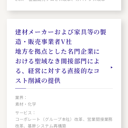
建材メーカーおよび家具等の製
造・販売事業者V社
地方を拠点とした名門企業に
おける聖域なき間接部門によ
る、経営に対する直接的なコ
スト削減の提供
業界：
素材・化学
サービス：
コーポレート（グループ本社）改革、営業間接業務
改革、基幹システム再構築