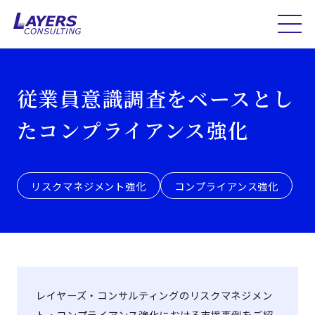
従業員意識調査をベースとし
たコンプライアンス強化
リスクマネジメント強化
コンプライアンス強化
レイヤーズ・コンサルティングのリスクマネジメン
ト・コンプライアンス強化における支援事例をご紹