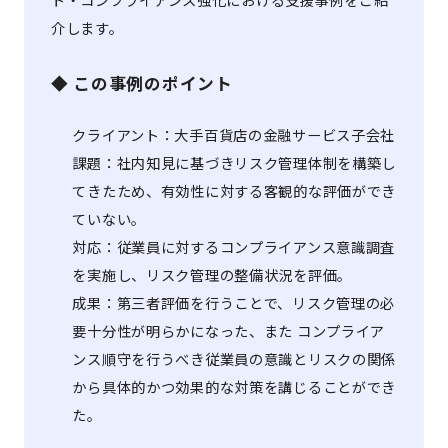
介します。
◆ この事例のポイント
クライアント：大手百貨店の金融サービス子会社
課題：社内知見に基づきリスク管理体制を構築し
てきたため、有効性に対する客観的な評価ができ
ていない。
対応：従業員に対するコンプライアンス意識調査
を実施し、リスク管理の整備状況を評価。
成果：第三者評価を行うことで、リスク管理の必
要十分性が明らかになった、また コンプライア
ンス順守を行うべき従業員の意識とリスクの関係
から具体的かつ効果的な対策を講じることができ
た。