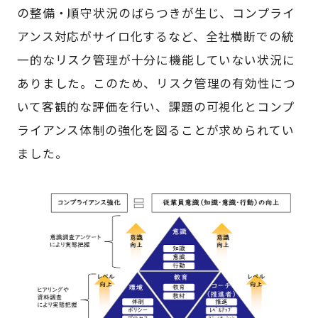
の整備・順守状況のばらつきが生じ、コンプライ
アンス対応がサイロ化するなど、全社横断での統
一的なリスク管理が十分に機能していない状況に
ありました。このため、リスク管理の有効性につ
いて客観的な評価を行い、課題の可視化とコンプ
ライアンス体制の強化を図ることが求められてい
ました。