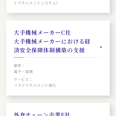
トマネジメントシステム）
大手機械メーカーC社
大手機械メーカーにおける経
済安全保障体制構築の支援
業界：
電子・電機
サービス：
リスクマネジメント強化
外食チェーン企業F社