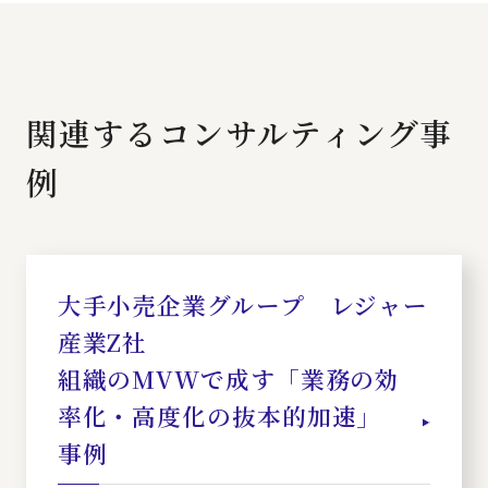
関連するコンサルティング事
例
大手小売企業グループ レジャー
産業Z社
組織のMVWで成す「業務の効
率化・高度化の抜本的加速」
事例