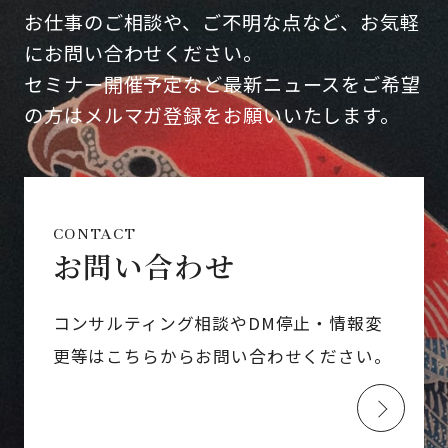
お仕事のご相談や、ご不明な点など、お気軽
にお問い合わせください。
セミナー開催予定など最新ニュースをご希望
の方はメルマガ登録をお願いいたします。
CONTACT
お問い合わせ
コンサルティング相談やDM停止・情報変
更等はこちらからお問い合わせください。