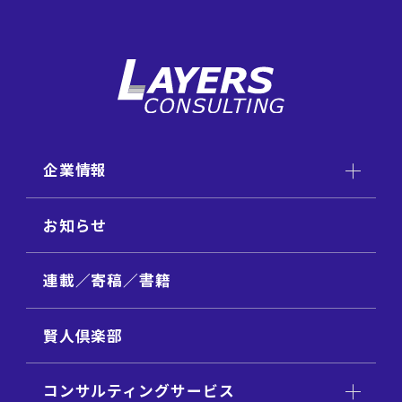
企業情報
お知らせ
連載／寄稿／書籍
賢人倶楽部
コンサルティングサービス