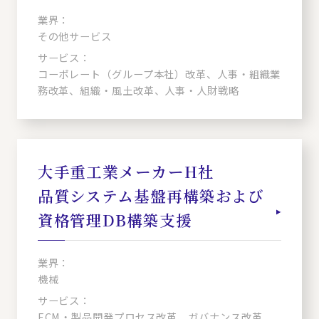
業界：
その他サービス
サービス：
コーポレート（グループ本社）改革、人事・組織業
務改革、組織・風土改革、人事・人財戦略
大手重工業メーカーH社
品質システム基盤再構築および
資格管理DB構築支援
業界：
機械
サービス：
ECM・製品開発プロセス改革、ガバナンス改革