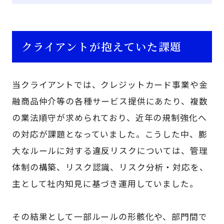
クライアントが抱えていた課題
当クライアントでは、クレジットカード事業や金
融商品仲介等の各種サービス提供にあたり、複数
の業法順守が求められており、近年の規制強化へ
の対応が課題となっていました。こうした中、膨
大なルールに対する違反リスクについては、管理
体制の構築、リスク認識、リスク分析・対応を、
主として社内知見に基づき運用していました。
その結果として一部ルールの形骸化や、部門間で