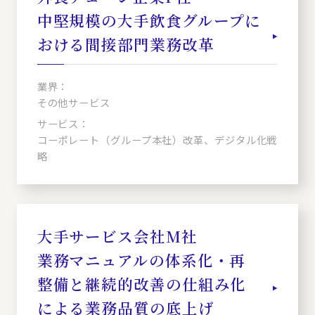
中堅規模の大手飲食グループに
おける間接部門業務改革
業界：
その他サービス
サービス：
コーポレート（グループ本社）改革、デジタル化戦
略
大手サービス会社M社
業務マニュアルの体系化・再
整備と継続的改善の仕組み化
による業務品質の底上げ