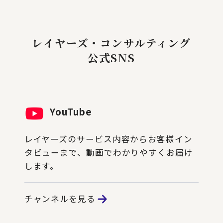
レイヤーズ・コンサルティング
公式SNS
YouTube
レイヤーズのサービス内容からお客様イン
タビューまで、動画でわかりやすくお届け
します。
チャンネルを見る