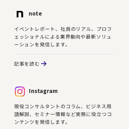
note
イベントレポート、社員のリアル、プロフ
ェッショナルによる業界動向や最新ソリュ
ーションを発信します。
記事を読む
Instagram
現役コンサルタントのコラム、ビジネス用
語解説、セミナー情報など実務に役立つコ
ンテンツを発信します。