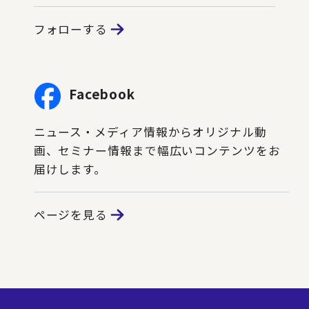
フォローする
Facebook
ニュース・メディア情報からオリジナル動
画、セミナー情報まで幅広いコンテンツをお
届けします。
ページを見る