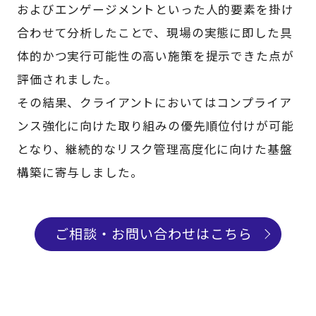
およびエンゲージメントといった人的要素を掛け
合わせて分析したことで、現場の実態に即した具
体的かつ実行可能性の高い施策を提示できた点が
評価されました。
その結果、クライアントにおいてはコンプライア
ンス強化に向けた取り組みの優先順位付けが可能
となり、継続的なリスク管理高度化に向けた基盤
構築に寄与しました。
ご相談・お問い合わせはこちら