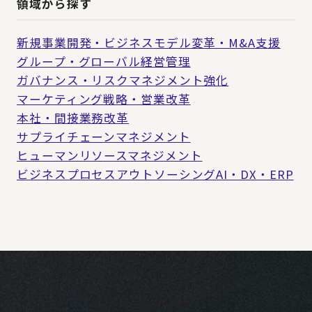
領域から探す
新規事業開発・ビジネスモデル変革・M&A支援
グループ・グローバル経営管理
ガバナンス・リスクマネジメント強化
マーケティング戦略・営業改革
本社・間接業務改革
サプライチェーンマネジメント
ヒューマンリソースマネジメント
ビジネスプロセスアウトソーシング
AI・DX・ERP