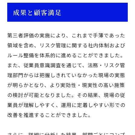
成果と顧客満足
第三者評価の実施により、これまで手薄であった
領域を含め、リスク管理に関する社内体制および
ルール整備を体系的に進めることができました。
また、従業員意識調査を通じて、法務・リスク管
理部門からは把握しきれていなかった現場の実態
が明らかとなり、より実効性・現実性の高い施策
の検討が可能となりました。その結果、現場の従
業員が理解しやすく、運用に定着しやすい形での
改善を推進することができました。
さらに、詳細に分析した結果、部門ごとにコンプ