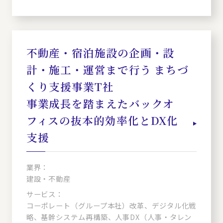
不動産・宿泊施設の企画・設
計・施工・運営まで行う まちづ
くり支援事業T社
事業成長を踏まえたバックオ
フィスの抜本的効率化とDX化
支援
業界：
建設・不動産
サービス：
コーポレート（グループ本社）改革、デジタル化戦
略、基幹システム再構築、人事DX（人事・タレン