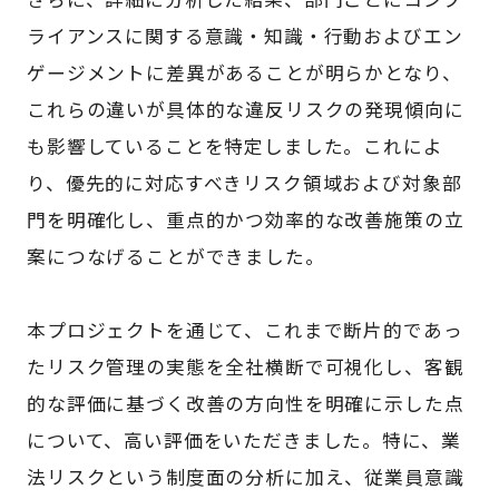
ライアンスに関する意識・知識・行動およびエン
ゲージメントに差異があることが明らかとなり、
これらの違いが具体的な違反リスクの発現傾向に
も影響していることを特定しました。これによ
り、優先的に対応すべきリスク領域および対象部
門を明確化し、重点的かつ効率的な改善施策の立
案につなげることができました。
本プロジェクトを通じて、これまで断片的であっ
たリスク管理の実態を全社横断で可視化し、客観
的な評価に基づく改善の方向性を明確に示した点
について、高い評価をいただきました。特に、業
法リスクという制度面の分析に加え、従業員意識