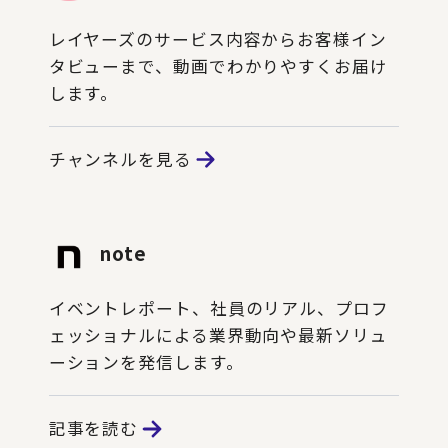
レイヤーズのサービス内容からお客様イン
タビューまで、動画でわかりやすくお届け
します。
チャンネルを見る
note
イベントレポート、社員のリアル、プロフ
ェッショナルによる業界動向や最新ソリュ
ーションを発信します。
記事を読む