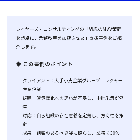
レイヤーズ・コンサルティングの「組織のMVV策定
を起点に、業務改革を加速させた」支援事例をご紹
介します。
◆ この事例のポイント
クライアント：大手小売企業グループ レジャー
産業企業
課題：環境変化への適応が不足し、中計施策が停
滞
対応：自ら組織の存在意義を定義し、方向性を策
定
成果：組織のあるべき姿に照らし、業務を30%