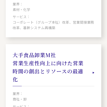
業界：
素材・化学
サービス：
コーポレート（グループ本社）改革、営業間接業務
改革、基幹システム再構築
大手食品卸業M社
営業生産性向上に向けた営業
時間の創出とリソースの最適
化
業界：
商社・卸
サービス：