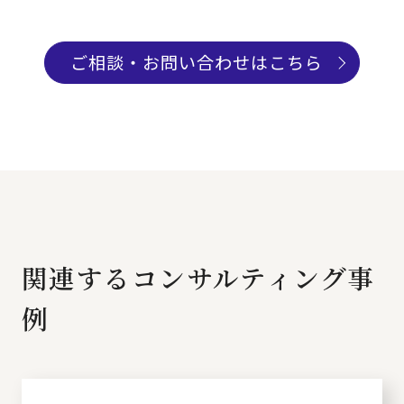
ご相談・お問い合わせはこちら
関連するコンサルティング事
例