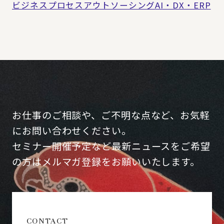
ビジネスプロセスアウトソーシング
AI・DX・ERP
お仕事のご相談や、ご不明な点など、お気軽
にお問い合わせください。
セミナー開催予定など最新ニュースをご希望
の方はメルマガ登録をお願いいたします。
CONTACT