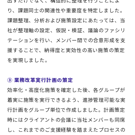
出すだけでなく、構造的に整理を行うことによ
り、課題同士の関連性や重要度を特定しました。
課題整理、分析および施策設定にあたっては、当
社が整理軸の設定、仮説・検証、議論のファシリ
テーションを行い、メンバー間での合意形成を支
援することで、納得度と実効性の高い施策の策定
を実現しました。
③ 業務改革実行計画の策定
効率化・高度化施策を確定した後、各グループが
着実に施策を実行できるよう、進捗管理可能な実
行計画をグループ単位で作成しました。計画策定
時にはクライアントの会議に当社メンバーも同席
し、これまでのご支援経験を踏まえたプロセスの