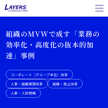
組織のMVWで成す「業務の
効率化・高度化の抜本的加
速」事例
コーポレート（グループ本社）改革
人事・組織業務改革
組織・風土改革
人事・人財戦略