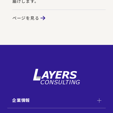
届けします。
ページを見る
企業情報