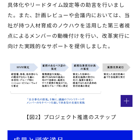
具体化やリードタイム設定等の助言を行いまし
た。また、計画レビューや会議内においては、当
社が持つ人材育成のノウハウを活用した第三者視
点によるメンバーの動機付けを行い、改革実行に
向けた実践的なサポートを提供しました。
【図2】プロジェクト推進のステップ
成果と顧客満足