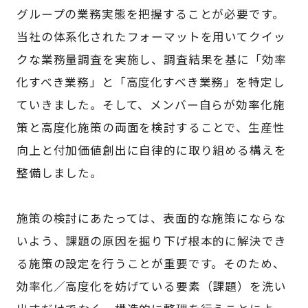
グループの業務実態を把握することが必要です。
当社の体系化されたフォーマットを用いてクイッ
クな業務量調査を実施し、調査結果を基に「効率
化すべき業務」と「高度化すべき業務」を特定し
ていきました。そして、メンバー自らが効率化施
策と高度化施策の両面を検討することで、生産性
向上と付加価値創出に自律的に取り組める構えを
整備しました。
施策の検討にあたっては、表面的な施策にならな
いよう、課題の原因を掘り下げ根本的に解決でき
る施策の設定を行うことが重要です。そのため、
効率化／高度化を妨げている要素（課題）を洗い