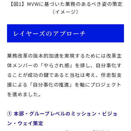
【図1】MVWに基づいた業務のあるべき姿の策定
（イメージ）
レイヤーズのアプローチ
業務改革の抜本的加速を実現するためには改革主
体メンバーの「やらされ感」を排し、自分事化す
ることが成功の鍵であると当社は考え、伴走型支
援による「自分事化の推進」を軸にプロジェクト
を進めました。
① 本部・グループレベルのミッション・ビジョ
ン・ウェイ策定