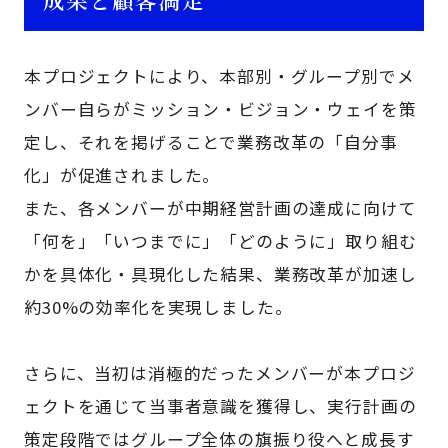
本プロジェクトにより、本部別・グループ別でメ
ンバー自らがミッション・ビジョン・ウェイを策
定し、それを掲げることで業務改革の「自分事
化」が促進されました。
また、各メンバーが中期経営計画の達成に向けて
「何を」「いつまでに」「どのように」取り組む
かを具体化・具現化した結果、業務改革が加速し
約30%の効率化を実現しました。
さらに、当初は消極的だったメンバーが本プロジ
ェクトを通じて当事者意識を獲得し、実行計画の
策定段階ではグループ全体の旗振り役へと成長す