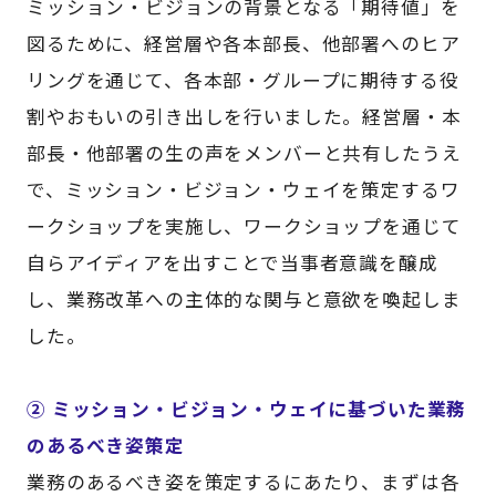
ミッション・ビジョンの背景となる「期待値」を
図るために、経営層や各本部長、他部署へのヒア
リングを通じて、各本部・グループに期待する役
割やおもいの引き出しを行いました。経営層・本
部長・他部署の生の声をメンバーと共有したうえ
で、ミッション・ビジョン・ウェイを策定するワ
ークショップを実施し、ワークショップを通じて
自らアイディアを出すことで当事者意識を醸成
し、業務改革への主体的な関与と意欲を喚起しま
した。
② ミッション・ビジョン・ウェイに基づいた業務
のあるべき姿策定
業務のあるべき姿を策定するにあたり、まずは各