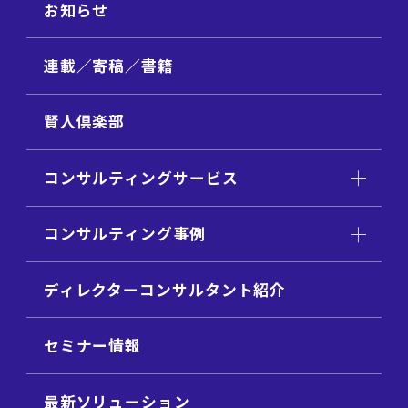
お知らせ
連載／寄稿／書籍
賢人倶楽部
コンサルティングサービス
コンサルティング事例
ディレクターコンサルタント紹介
セミナー情報
最新ソリューション