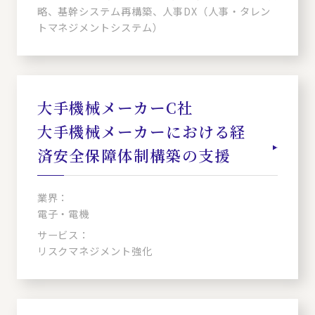
略、基幹システム再構築、人事DX（人事・タレン
トマネジメントシステム）
大手機械メーカーC社
大手機械メーカーにおける経
済安全保障体制構築の支援
業界：
電子・電機
サービス：
リスクマネジメント強化