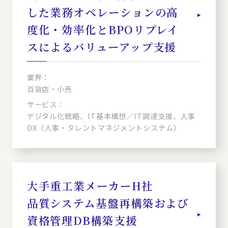
した業務オペレーションの高
度化・効率化とBPOリプレイ
スによるバリューアップ支援
業界：
百貨店・小売
サービス：
デジタル化戦略、IT基本構想／IT調達支援、人事
DX（人事・タレントマネジメントシステム）
大手重工業メーカーH社
品質システム基盤再構築および
資格管理DB構築支援