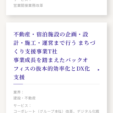
営業間接業務改革
不動産・宿泊施設の企画・設
計・施工・運営まで行う まちづ
くり支援事業T社
事業成長を踏まえたバックオ
フィスの抜本的効率化とDX化
支援
業界：
建設・不動産
サービス：
コーポレート（グループ本社）改革、デジタル化戦