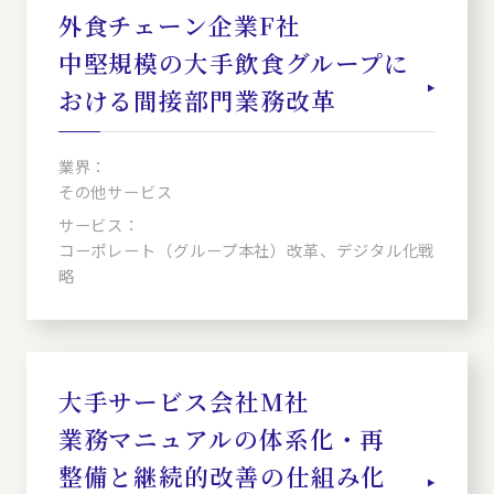
外食チェーン企業F社
中堅規模の大手飲食グループに
おける間接部門業務改革
業界：
その他サービス
サービス：
コーポレート（グループ本社）改革、デジタル化戦
略
大手サービス会社M社
業務マニュアルの体系化・再
整備と継続的改善の仕組み化