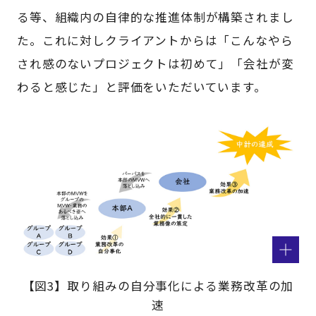
る等、組織内の自律的な推進体制が構築されまし
た。これに対しクライアントからは「こんなやら
され感のないプロジェクトは初めて」「会社が変
わると感じた」と評価をいただいています。
【図3】取り組みの自分事化による業務改革の加
速