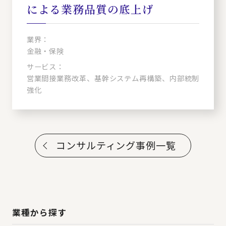
による業務品質の底上げ
業界：
金融・保険
サービス：
営業間接業務改革、基幹システム再構築、内部統制
強化
コンサルティング事例一覧
業種から探す