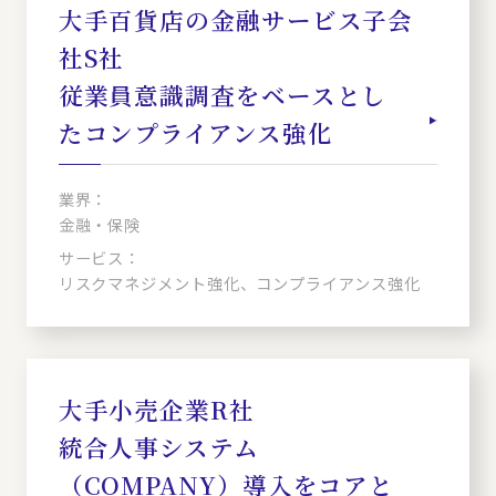
大手百貨店の金融サービス子会
社S社
従業員意識調査をベースとし
たコンプライアンス強化
業界：
金融・保険
サービス：
リスクマネジメント強化、コンプライアンス強化
大手小売企業R社
統合人事システム
（COMPANY）導入をコアと