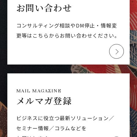
お問い合わせ
コンサルティング相談やDM停止・情報変
更等はこちらからお問い合わせください。
MAIL MAGAZINE
メルマガ登録
ビジネスに役立つ最新ソリューション／
セミナー情報／コラムなどを