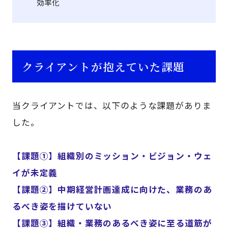
効率化
クライアントが抱えていた課題
当クライアントでは、以下のような課題がありま
した。
【課題①】組織別のミッション・ビジョン・ウェ
イが未定義
【課題②】中期経営計画達成に向けた、業務のあ
るべき姿を描けていない
【課題③】組織・業務のあるべき姿に至る道筋が