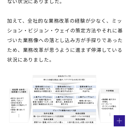
ない状況にありました。
加えて、全社的な業務改革の経験が少なく、ミッ
ション・ビジョン・ウェイの策定方法やそれに基
づいた業務像への落とし込み方が手探りであった
ため、業務改革が思うように進まず停滞している
状況にありました。