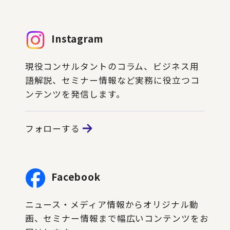
Instagram
現役コンサルタントのコラム、ビジネス用
語解説、セミナー情報など実務に役立つコ
ンテンツを発信します。
フォローする
Facebook
ニュース・メディア情報からオリジナル動
画、セミナー情報まで幅広いコンテンツをお