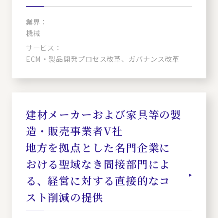
業界：
機械
サービス：
ECM・製品開発プロセス改革、ガバナンス改革
建材メーカーおよび家具等の製
造・販売事業者V社
地方を拠点とした名門企業に
おける聖域なき間接部門によ
る、経営に対する直接的なコ
スト削減の提供