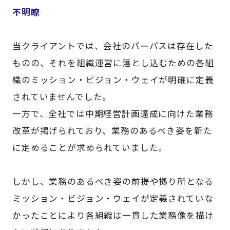
不明瞭
当クライアントでは、会社のパーパスは存在した
ものの、それを組織運営に落とし込むための各組
織のミッション・ビジョン・ウェイが明確に定義
されていませんでした。
一方で、全社では中期経営計画達成に向けた業務
改革が掲げられており、業務のあるべき姿を新た
に定めることが求められていました。
しかし、業務のあるべき姿の前提や拠り所となる
ミッション・ビジョン・ウェイが定義されていな
かったことにより各組織は一貫した業務像を描け