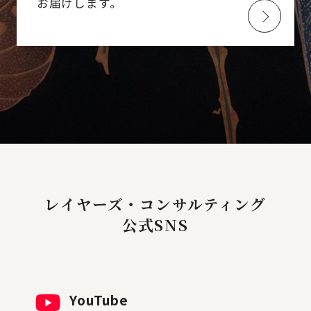
お届けします。
レイヤーズ・コンサルティング
公式SNS
YouTube