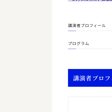
講演者プロフィール
プログラム
講演者プロフ