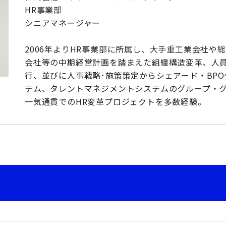
HR事業部
シニアマネージャー
2006年よりHR事業部に所属し、大手重工業会社や総
会社等の中期経営計画を踏まえた組織構造変革、人
行、並びに人事戦略･施策策定からシェアード・BP
テム、タレントマネジメントシステムのグループ・
一気通貫でのHR変革プロジェクトを多数経験。