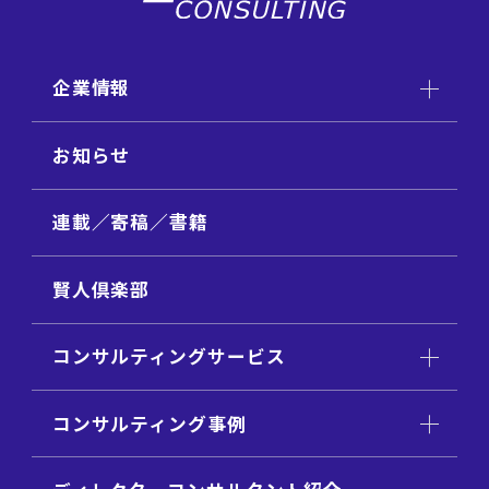
企業情報
お知らせ
連載／寄稿／書籍
賢人倶楽部
コンサルティングサービス
コンサルティング事例