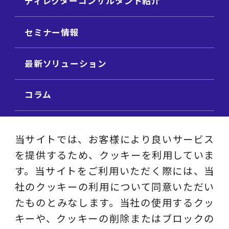
ディレクターコンサルタント紹介
セミナー情報
最新ソリューション
コラム
ビジネス用語集
当サイトでは、お客様により良いサービス
を提供するため、クッキーを利用していま
ビジネステーマ解説集
す。当サイトをご利用いただく際には、当
社のクッキーの利用について同意いただい
動画ライブラリ
たものとみなします。当社の使用するクッ
キーや、クッキーの削除またはブロックの
採用サイト