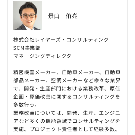
景山 侑亮​
株式会社レイヤーズ・コンサルティング​
SCM事業部 ​
マネージングディレクター​
精密機器メーカー、自動車メーカー、自動車
部品メーカー、空調メーカーなど様々な業界
で、開発・生産部門における業務改革、原価
企画・原価改善に関するコンサルティングを
多数行う。​
業務改革については、開発、生産、エンジニ
アなど多くの機能領域でコンサルティングを
実施。プロジェクト責任者として経験多数。