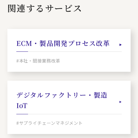
関連するサービス
ECM・製品開発プロセス改革
#本社・間接業務改革
デジタルファクトリー・製造
IoT
#サプライチェーンマネジメント