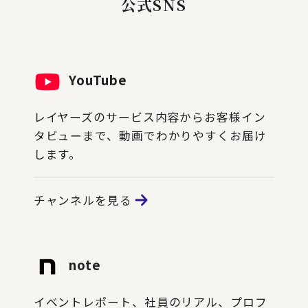
公式SNS
YouTube
レイヤーズのサービス内容からお客様イン
タビューまで、動画でわかりやすくお届け
します。
チャンネルを見る
note
イベントレポート、社員のリアル、プロフ