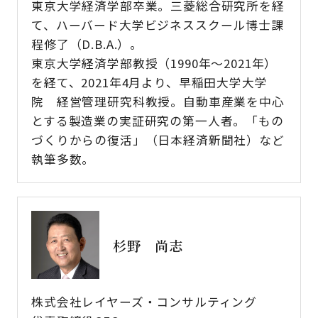
東京大学経済学部卒業。三菱総合研究所を経
て、ハーバード大学ビジネススクール博士課
程修了（D.B.A.）。​
東京大学経済学部教授（1990年～2021年）
を経て、2021年4月より、早稲田大学大学
院 経営管理研究科教授。自動車産業を中心
とする製造業の実証研究の第一人者。「もの
づくりからの復活」（日本経済新聞社）など
執筆多数。​
杉野 尚志​
株式会社レイヤーズ・コンサルティング