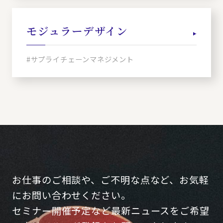
モジュラーデザイン
#サプライチェーンマネジメント
お仕事のご相談や、ご不明な点など、お気軽
にお問い合わせください。
セミナー開催予定など最新ニュースをご希望