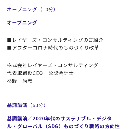
オープニング（10分）
オープニング
■レイヤーズ・コンサルティングのご紹介
■アフターコロナ時代のものづくり改革
株式会社レイヤーズ・コンサルティング
代表取締役CEO 公認会計士
杉野 尚志
基調講演（60分）
基調講演／2020年代のサステナブル・デジタ
ル・グローバル（SDG）ものづくり戦略の方向性