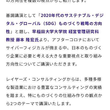
の方向性を複数の視点からご紹介します。
基調講演として「
2020年代のサステナブル・デジ
タル・グローバル（SDG）ものづくり戦略の方向
性
」と題し、
早稲田大学大学院 経営管理研究科
教授 藤本 隆宏氏
より、アフターコロナにおいて
サイバーフィジカルが強まる中、日本のものづく
り企業に必要と考える大きな重要視点と取り組み
方向性についてご講演いただきます。
レイヤーズ・コンサルティングからは、多種多様
な製造業における豊富なコンサルティングの実績
を踏まえ、特にものづくりの仕組み作りの観点か
ら2つのテーマで講演いたします。