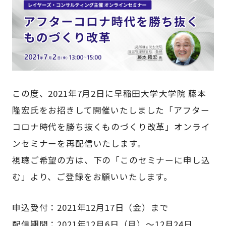
この度、2021年7月2日に早稲田大学大学院 藤本
隆宏氏をお招きして開催いたしました「アフター
コロナ時代を勝ち抜く​ものづくり改革」オンライ
ンセミナーを再配信いたします。
視聴ご希望の方は、下の「このセミナーに申し込
む」より、ご登録をお願いいたします。
申込受付：2021年12月17日（金）まで
配信期間：2021年12月6日（月）～12月24日