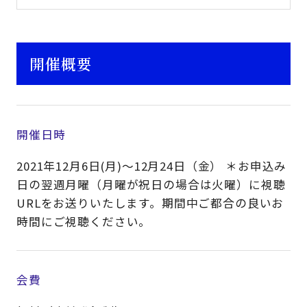
開催概要
開催日時
2021年12月6日(月)～12月24日（金） ＊お申込み
日の翌週月曜（月曜が祝日の場合は火曜）に視聴
URLをお送りいたします。期間中ご都合の良いお
時間にご視聴ください。
会費