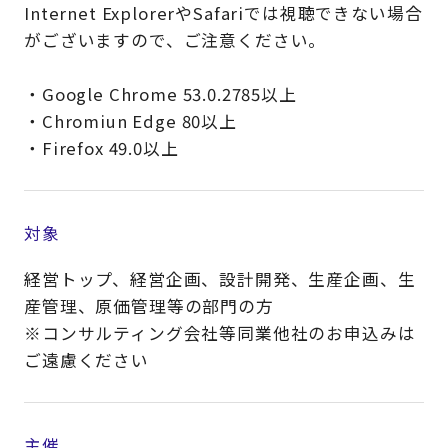
Internet ExplorerやSafariでは視聴できない場合
がございますので、ご注意ください。
・Google Chrome 53.0.2785以上
・Chromiun Edge 80以上
・Firefox 49.0以上
対象
経営トップ、経営企画、設計開発、生産企画、生
産管理、原価管理等の部門の方​
※コンサルティング会社等同業他社のお申込みは
ご遠慮ください​​
主催