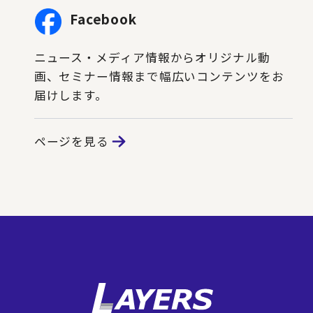
Facebook
ニュース・メディア情報からオリジナル動
画、セミナー情報まで幅広いコンテンツをお
届けします。
ページを見る