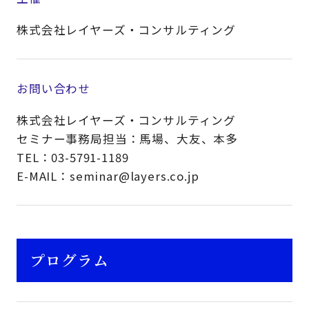
株式会社レイヤーズ・コンサルティング
お問い合わせ
株式会社レイヤーズ・コンサルティング
セミナー事務局担当：馬場、大友、本多
TEL：03-5791-1189
E-MAIL：seminar@layers.co.jp
プログラム