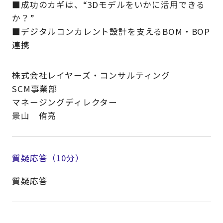
■成功のカギは、“3Dモデルをいかに活用できる
か？”
■デジタルコンカレント設計を支えるBOM・BOP
連携
株式会社レイヤーズ・コンサルティング
SCM事業部
マネージングディレクター
景山 侑亮
質疑応答（10分）
質疑応答