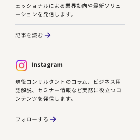
ェッショナルによる業界動向や最新ソリュ
ーションを発信します。
記事を読む
Instagram
現役コンサルタントのコラム、ビジネス用
語解説、セミナー情報など実務に役立つコ
ンテンツを発信します。
フォローする