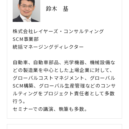
鈴木 基
株式会社レイヤーズ・コンサルティング​
SCM事業部​
統括マネージングディレクター​
自動車、自動車部品、光学機器、機械設備な
どの製造業を中心とした上場企業に対して、
グローバルコストマネジメント、グローバル
SCM構築、グローバル生産管理などのコンサ
ルティングをプロジェクト責任者として多数
行う。​
セミナーでの講演、執筆も多数。​