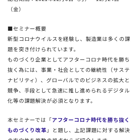
（金）
■セミナー概要
新型コロナウイルスを経験し、製造業は多くの課
題を突き付けられています。
ものづくり企業としてアフターコロナ時代を勝ち
抜く為には、事業・社会としての継続性（サステ
ナビリティ）、グローバルでのビジネスの拡大と
競争、手段として急速に推し進められるデジタル
化等の課題解決が必須となります。
本セミナーでは「
アフターコロナ時代を勝ち抜く
ものづくり改革
」と題し、上記課題に対する解決