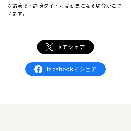
※講演順・講演タイトルは変更になる場合がござ
います。
Xでシェア
facebookでシェア