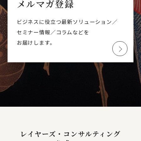
メルマガ登録
ビジネスに役立つ最新ソリューション／
セミナー情報／コラムなどを
お届けします。
レイヤーズ・コンサルティング