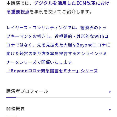
本講演では、
デジタルを活用したECM改革におけ
る重要視点
を事例を交えてご紹介します。
レイヤーズ・コンサルティングでは、経済界のトッ
プキーマンをお招きし、近視眼的・外形的なWithコ
ロナではなく、先を見据えた大胆なBeyondコロナに
向けた経営のあり方を緊急提言するオンラインセミ
ナーをシリーズで開催いたします。
「Beyondコロナ緊急提言セミナー」シリーズ
講演者プロフィール
開催概要