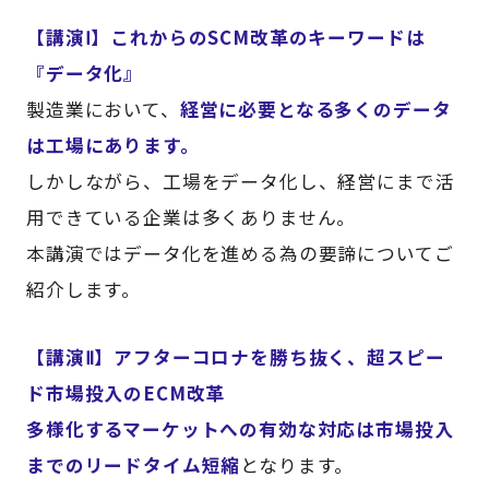
【講演Ⅰ】これからのSCM改革のキーワードは
『データ化』
製造業において、
経営に必要となる多くのデータ
は工場にあります。
しかしながら、工場をデータ化し、経営にまで活
用できている企業は多くありません。
本講演ではデータ化を進める為の要諦についてご
紹介します。
【講演Ⅱ】アフターコロナを勝ち抜く、超スピー
ド市場投入のECM改革
多様化するマーケットへの有効な対応は市場投入
までのリードタイム短縮
となります。