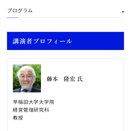
プログラム
講演者プロフィール
藤本 隆宏 氏
早稲田大学大学院​
経営管理研究科 ​
教授