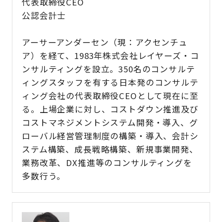
代表取締役CEO​
公認会計士
アーサーアンダーセン（現：アクセンチュ
ア）を経て、1983年株式会社レイヤーズ・コ
ンサルティングを設立。350名のコンサルテ
ィングスタッフを有する日本発のコンサルテ
ィング会社の代表取締役CEOとして現在に至
る。上場企業に対し、コストダウン推進及び
コストマネジメントシステム開発・導入、グ
ローバル経営管理制度の構築・導入、会計​シ
ステム構築、成長戦略構築、新規事業開発、
業務改革、DX推進等のコンサルティングを
多数行う。