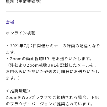
無料（事前登録制）
会場
オンライン視聴
・2021年7月2日開催セミナーの録画の配信となり
ます。
・Zoomの動画視聴URLをお送りいたします。
（弊社よりZoom視聴URLを記載したメールを、
お申込みいただいた翌週の月曜日にお送りいたし
ます。）
＜推奨環境＞
ZoomをWebブラウザでご視聴される場合、下記
のブラウザ・バージョンが推奨されています。