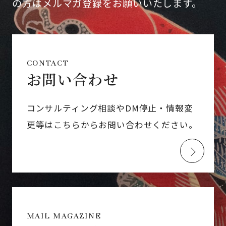
の方はメルマガ登録をお願いいたします。
CONTACT
お問い合わせ
コンサルティング相談やDM停止・情報変
更等はこちらからお問い合わせください。
MAIL MAGAZINE