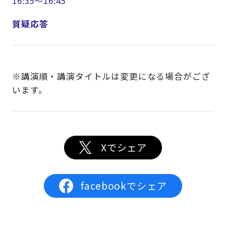
16:35～16:45
質疑応答
※講演順・講演タイトルは変更になる場合がござ
います。
Xでシェア
facebookでシェア