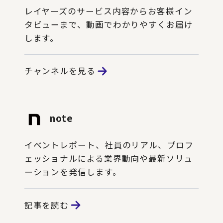
レイヤーズのサービス内容からお客様イン
タビューまで、動画でわかりやすくお届け
します。
チャンネルを見る
note
イベントレポート、社員のリアル、プロフ
ェッショナルによる業界動向や最新ソリュ
ーションを発信します。
記事を読む