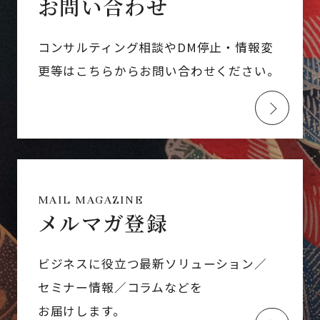
お問い合わせ
コンサルティング相談やDM停止・情報変
更等はこちらからお問い合わせください。
MAIL MAGAZINE
メルマガ登録
ビジネスに役立つ最新ソリューション／
セミナー情報／コラムなどを
お届けします。