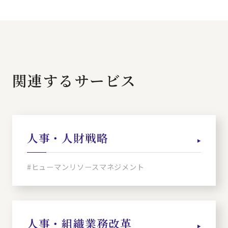
関連するサービス
人事・人財戦略
#ヒューマンリソースマネジメント
人事・組織業務改革