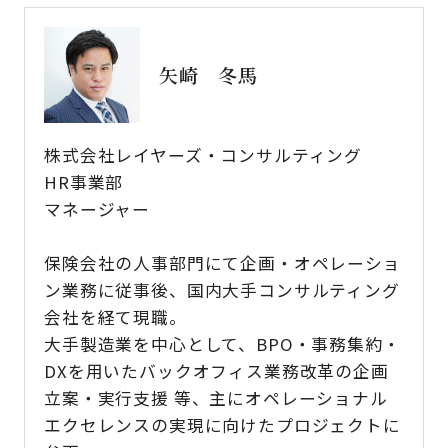
矢崎 冬馬
株式会社レイヤーズ・コンサルティング
HR事業部
マネージャー
保険会社の人事部門にて企画・オペレーショ
ン業務に従事後、国内大手コンサルティング
会社を経て現職。
大手製造業を中心として、BPO・事務集約・
DXを用いたバックオフィス業務改革の企画
立案・実行支援 等、主にオペレーショナル
エクセレンスの実現に向けたプロジェクトに