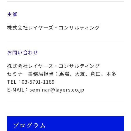
主催
株式会社レイヤーズ・コンサルティング
お問い合わせ
株式会社レイヤーズ・コンサルティング
セミナー事務局担当：馬場、大友、倉田、本多
TEL：03-5791-1189
E-MAIL：seminar@layers.co.jp
プログラム