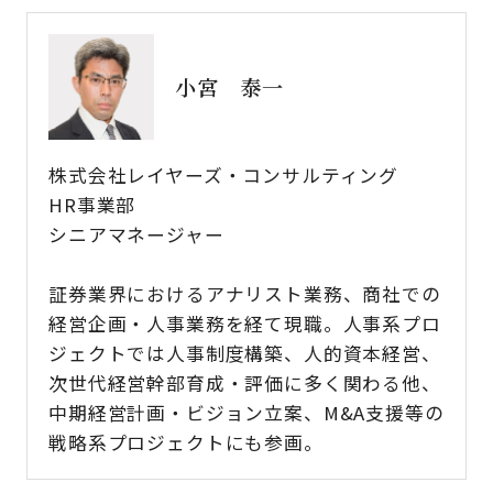
小宮 泰一
株式会社レイヤーズ・コンサルティング
HR事業部
シニアマネージャー
証券業界におけるアナリスト業務、商社での
経営企画・人事業務を経て現職。人事系プロ
ジェクトでは人事制度構築、人的資本経営、
次世代経営幹部育成・評価に多く関わる他、
中期経営計画・ビジョン立案、M&A支援等の
戦略系プロジェクトにも参画。