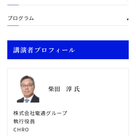
プログラム
講演者プロフィール
柴田 淳 氏
株式会社電通グループ
執行役員
CHRO