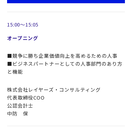
15:00～15:05
オープニング
■競争に勝ち企業価値向上を高めるための人事
■ビジネスパートナーとしての人事部門のあり方
と機能
株式会社レイヤーズ・コンサルティング
代表取締役COO
公認会計士
中防 保