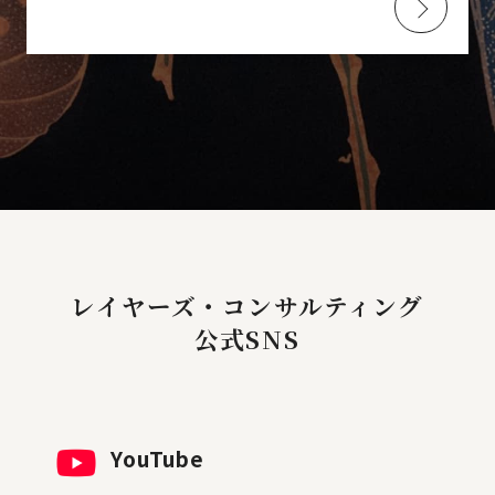
レイヤーズ・コンサルティング
公式SNS
YouTube