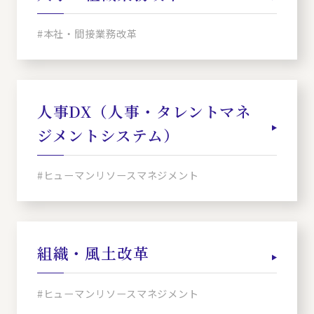
#本社・間接業務改革
人事DX（人事・タレントマネ
ジメントシステム）
#ヒューマンリソースマネジメント
組織・風土改革
#ヒューマンリソースマネジメント