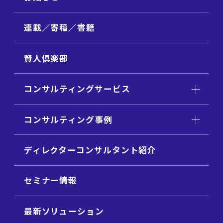
連載／寄稿／書籍
賢人倶楽部
コンサルティングサービス
コンサルティング事例
ディレクターコンサルタント紹介
セミナー情報
最新ソリューション