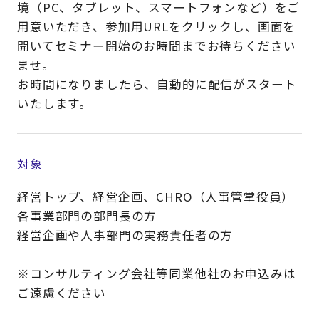
境（PC、タブレット、スマートフォンなど）をご
用意いただき、参加用URLをクリックし、画面を
開いてセミナー開始のお時間までお待ちください
ませ。
お時間になりましたら、自動的に配信がスタート
いたします。
対象
経営トップ、経営企画、CHRO（人事管掌役員）
各事業部門の部門長の方
経営企画や人事部門の実務責任者の方
※コンサルティング会社等同業他社のお申込みは
ご遠慮ください​​