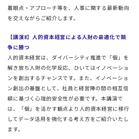
着眼点・アプローチ等を、人事に関する最新動向
を交えながらご紹介します。
【講演Ⅱ】人的資本経営による人財の最適化で競
争に勝つ
人的資本経営は、ダイバーシティ推進で「個」を
解き放ち人財の化学反応、ひいてはイノベーショ
ンを創出するチャンスです。また、イノベーショ
ン創出の基盤として、社員と経営陣の間の相互信
頼に基づく心理的安全性が必要です。本講演で
は、「個」を活かす観点より人的資本経営に移行
してデータ活用を強化する考え方をご紹介いたし
ます。