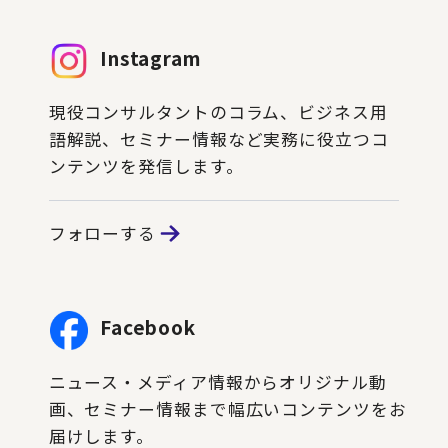
Instagram
現役コンサルタントのコラム、ビジネス用
語解説、セミナー情報など実務に役立つコ
ンテンツを発信します。
フォローする
Facebook
ニュース・メディア情報からオリジナル動
画、セミナー情報まで幅広いコンテンツをお
届けします。