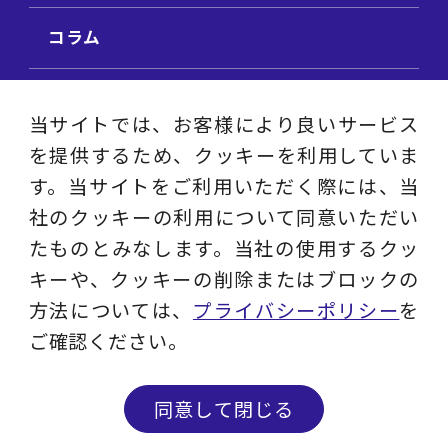
コラム
ビジネス用語集
当サイトでは、お客様により良いサービス
を提供するため、クッキーを利用していま
ビジネステーマ解説集
す。当サイトをご利用いただく際には、当
社のクッキーの利用について同意いただい
動画ライブラリ
たものとみなします。当社の使用するクッ
キーや、クッキーの削除またはブロックの
採用サイト
方法については、
プライバシーポリシー
を
ご確認ください。
プライバシーポリシー
ソーシャルメディアアカウントポリシー
同意して閉じる
© 2023 - 2026 Layers Consulting Co., Ltd.