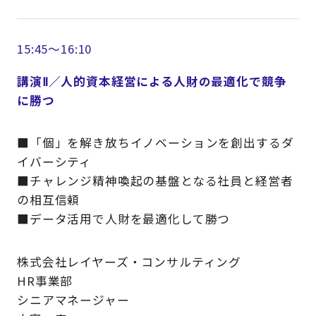
15:45～16:10
講演Ⅱ／人的資本経営による人財の最適化で競争
に勝つ
■「個」を解き放ちイノベーションを創出するダ
イバーシティ
■チャレンジ精神喚起の基盤となる社員と経営者
の相互信頼
■データ活用で人財を最適化して勝つ
株式会社レイヤーズ・コンサルティング
HR事業部
シニアマネージャー