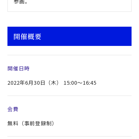
参画。
開催概要
開催日時
2022年6月30日（木） 15:00～16:45
会費
無料（事前登録制）