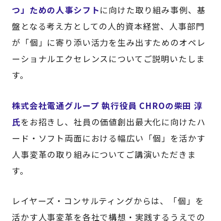
つ」ための人事シフト
に向けた取り組み事例、基
盤となる考え方としての人的資本経営、人事部門
が「個」に寄り添い活力を生み出すためのオペレ
ーショナルエクセレンスについてご説明いたしま
す。
株式会社電通グループ 執行役員 CHROの柴田 淳
氏
をお招きし、社員の価値創出最大化に向けたハ
ード・ソフト両面における幅広い「個」を活かす
人事変革の取り組みについてご講演いただきま
す。​
レイヤーズ・コンサルティングからは、「個」を
活かす人事変革を各社で構想・実践するうえでの