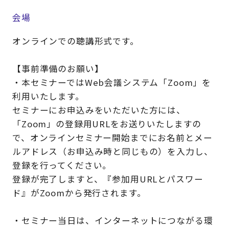
会場
オンラインでの聴講形式です。
【事前準備のお願い】
・本セミナーではWeb会議システム「Zoom」を
利用いたします。
セミナーにお申込みをいただいた方には、
「Zoom」の登録用URLをお送りいたしますの
で、オンラインセミナー開始までにお名前とメー
ルアドレス（お申込み時と同じもの）を入力し、
登録を行ってください。
登録が完了しますと、『参加用URLとパスワー
ド』がZoomから発行されます。
・セミナー当日は、インターネットにつながる環