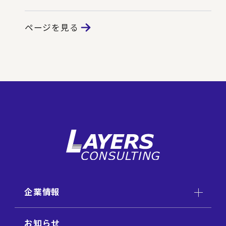
ページを見る
企業情報
お知らせ