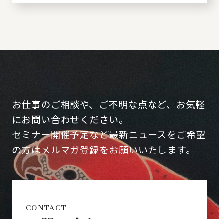
お仕事のご相談や、ご不明な点など、お気軽
にお問い合わせください。
セミナー開催予定など最新ニュースをご希望
の方はメルマガ登録をお願いいたします。
CONTACT