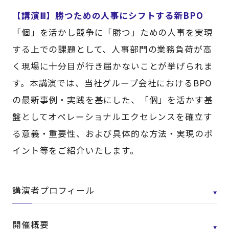
【講演Ⅲ】勝つための人事にシフトする新BPO
「個」を活かし競争に「勝つ」ための人事を実現
する上での課題として、人事部門の業務負荷が高
く現場に十分目が行き届かないことが挙げられま
す。本講演では、当社グループ会社におけるBPO
の最新事例・実践を基にした、「個」を活かす基
盤としてオペレーショナルエクセレンスを確立す
る意義・重要性、および具体的な方法・実現のポ
イント等をご紹介いたします。
講演者プロフィール
開催概要