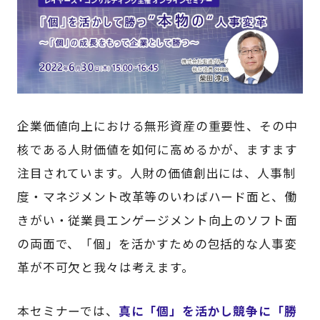
企業価値向上における無形資産の重要性、その中
核である人財価値を如何に高めるかが、ますます
注目されています。人財の価値創出には、人事制
度・マネジメント改革等のいわばハード面と、働
きがい・従業員エンゲージメント向上のソフト面
の両面で、「個」を活かすための包括的な人事変
革が不可欠と我々は考えます。
本セミナーでは、
真に「個」を活かし競争に「勝