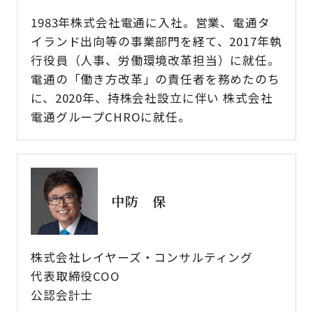
1983年株式会社電通に入社。営業、電通タ
イランド出向等の事業部門を経て、2017年執
行役員（人事、労働環境改革担当）に就任。
電通の「働き方改革」の責任者を務めたのち
に、2020年、持株会社設立に伴い 株式会社
電通グループCHROに就任。
中防 保
株式会社レイヤーズ・コンサルティング
代表取締役COO
公認会計士