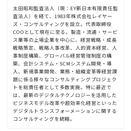
太田昭和監査法人（現：EY新日本有限責任監
査法人）を経て、1983年株式会社レイヤー
ズ・コンサルティングを設立。代表取締役
COOとして現在に至る。製造・流通・サービ
ス業等の上場企業を中心に、経営戦略・成長
戦略策定、戦略人事改革、人的資本経営、人
事制度構築、グローバル経営管理制度の構
築、会計システム・SCMシステム開発・導
入、新規事業開発、業務・組織変革等経営課
題に係る様々なコンサルティングプロジェク
トを総責任者として多数実施。特に最近で
は、最新のデジタルテクノロジーを活用した
ビジネスモデル改革や超効率化経営といった
デジタルトランスフォーメーションに関する
コンサルティングを統轄。