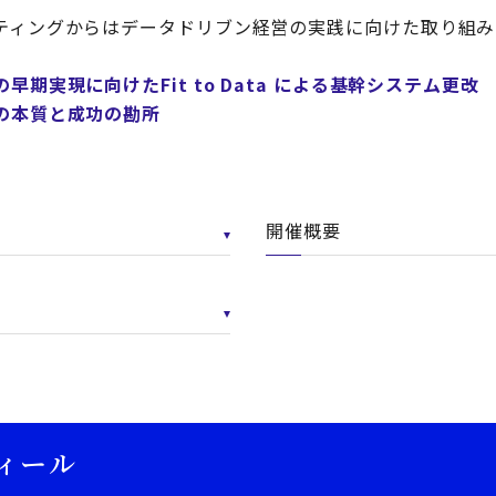
ティングからはデータドリブン経営の実践に向けた取り組み
期実現に向けたFit to Data による基幹システム更改
の本質と成功の勘所
開催概要
ィール