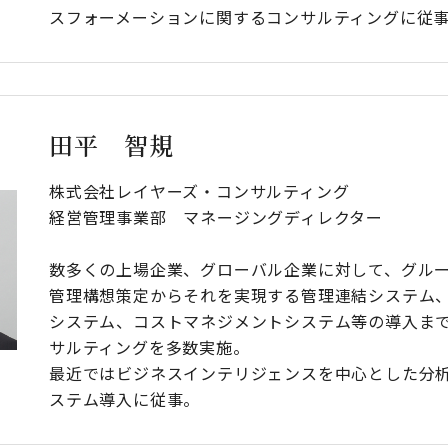
スフォーメーションに関するコンサルティングに従
田平 智規
株式会社レイヤーズ・コンサルティング
経営管理事業部 マネージングディレクター
数多くの上場企業、グローバル企業に対して、グル
管理構想策定からそれを実現する管理連結システム
システム、コストマネジメントシステム等の導入ま
サルティングを多数実施。
最近ではビジネスインテリジェンスを中心とした分
ステム導入に従事。