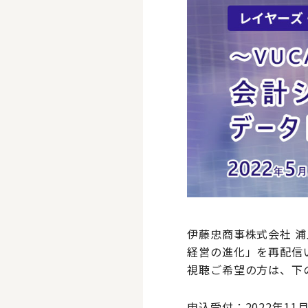
​伊藤忠商事株式会社
経営の進化」を再配信
視聴ご希望の方は、下
申込受付：2022年11