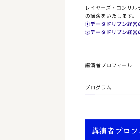
レイヤーズ・コンサル
の講演をいたします。
①データドリブン経営の早
②データドリブン経営
講演者プロフィール
プログラム
講演者プロフ