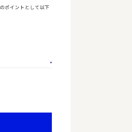
のポイントとして以下