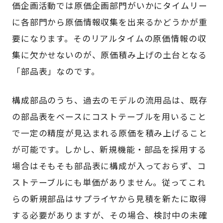
価企画活動では原価企画部門がいかにタイムリー
に各部門から原価情報収集を出来るかどうかが重
要になります。そのリアルタイムの原価情報の収
集に欠かせないのが、原価積み上げの土台となる
「部品表」なのです。
構成部品のうち、過去のモデルの流用品は、既存
の部品表をベースにコストテーブルを用いること
で一定の精度が見込まれる原価を積み上げること
が可能です。しかし、新規機能・部品を採用する
場合はそもそも部品表に構成が入っておらず、コ
ストテーブルにも単価がありません。従ってこれ
らの新規部品はサプライヤから見積を新たに取得
する必要がありますが、その場合、検討中の未確