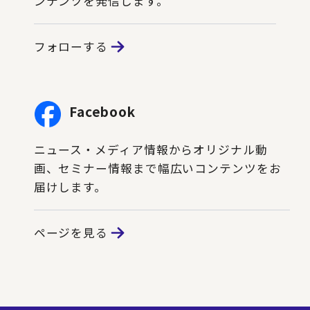
ンテンツを発信します。
フォローする
Facebook
ニュース・メディア情報からオリジナル動
画、セミナー情報まで幅広いコンテンツをお
届けします。
ページを見る