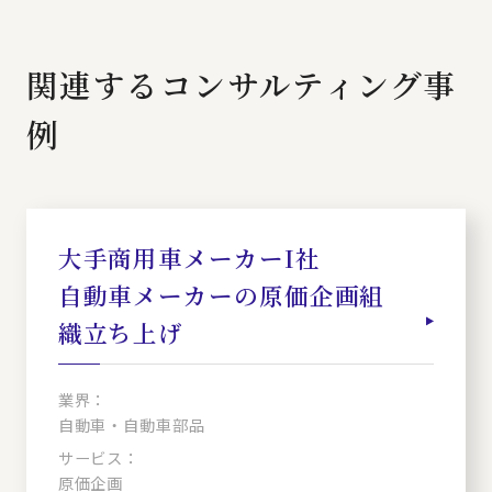
関連するコンサルティング事
例
大手商用車メーカーI社
自動車メーカーの原価企画組
織立ち上げ
業界：
自動車・自動車部品
サービス：
原価企画