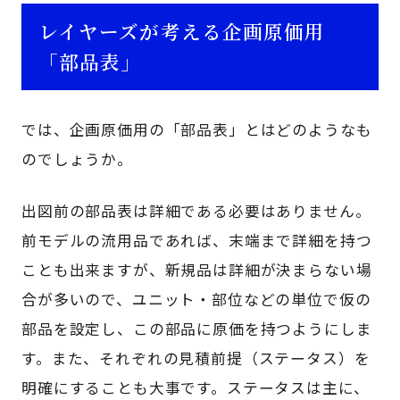
レイヤーズが考える企画原価用
「部品表」
では、企画原価用の「部品表」とはどのようなも
のでしょうか。
出図前の部品表は詳細である必要はありません。
前モデルの流用品であれば、末端まで詳細を持つ
ことも出来ますが、新規品は詳細が決まらない場
合が多いので、ユニット・部位などの単位で仮の
部品を設定し、この部品に原価を持つようにしま
す。また、それぞれの見積前提（ステータス）を
明確にすることも大事です。ステータスは主に、