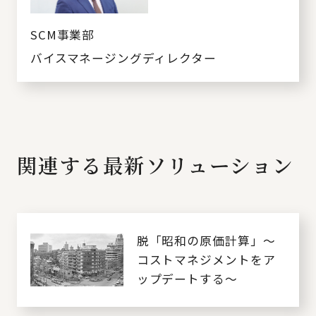
SCM事業部
バイスマネージングディレクター
関連する最新ソリューション
脱「昭和の原価計算」～
コストマネジメントをア
ップデートする～