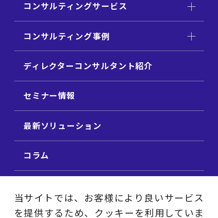
コンサルティングサービス
コンサルティング事例
ディレクターコンサルタント紹介
セミナー情報
最新ソリューション
コラム
ビジネス用語集
当サイトでは、お客様により良いサービス
を提供するため、クッキーを利用していま
ビジネステーマ解説集