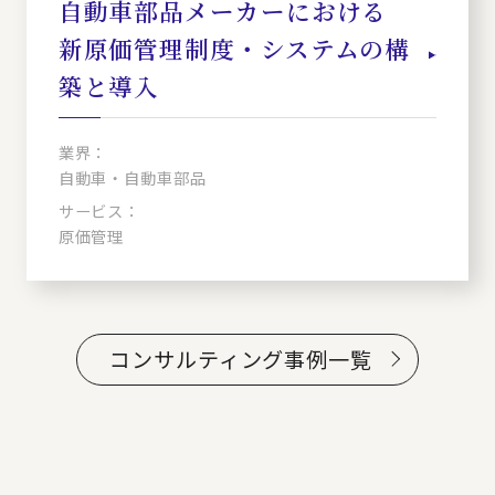
自動車部品メーカーにおける
新原価管理制度・システムの構
築と導入
業界：
自動車・自動車部品
サービス：
原価管理
コンサルティング事例一覧