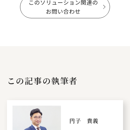
このソリューション関連の
お問い合わせ
この記事の執筆者
円子 貴義