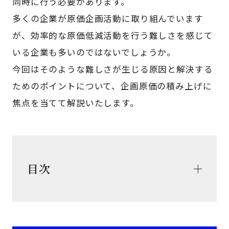
同時に行う必要があります。
多くの企業が原価企画活動に取り組んでいます
が、効率的な原価低減活動を行う難しさを感じて
いる企業も多いのではないでしょうか。
今回はそのような難しさが生じる原因と解決する
ためのポイントについて、企画原価の積み上げに
焦点を当てて解説いたします。
目次