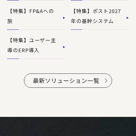
【特集】FP&Aへの
【特集】ポスト2027
旅
年の基幹システム
【特集】ユーザー主
導のERP導入
最新ソリューション一覧