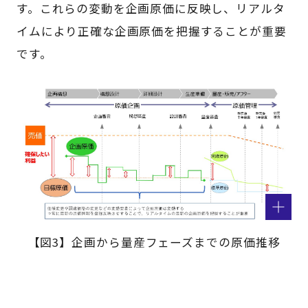
す。これらの変動を企画原価に反映し、リアルタ
イムにより正確な企画原価を把握することが重要
です。
【図3】企画から量産フェーズまでの原価推移