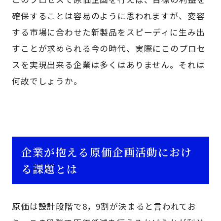
確保することは容易のように思われますが、変容
する市場に合わせた新製品をスピーディに生み出
すことが求められる今の時代、実際にこのプロセ
スを実現出来る企業は多くはありません。それは
何故でしょうか。
企業が抱える原価企画活動におけ
る課題とは
原価は設計段階で8，9割が決まると言われてお