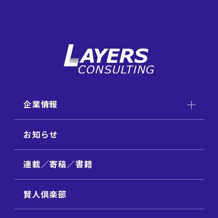
企業情報
お知らせ
連載／寄稿／書籍
賢人倶楽部