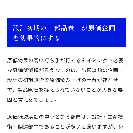
設計初期の「部品表」が原価企画
を効果的にする
原低効果の高い打ち手が打てるタイミングで必要
な原価低減幅が見えないのは、出図以前の企画・
設計の初期段階で原価積み上げの土台が存在せ
ず、製品原価を捉えられていないことが大きな要
因と言えるでしょう。
原価低減活動の中心となる部門は、設計・生産技
術・調達部門であることが多いと思いますが、原