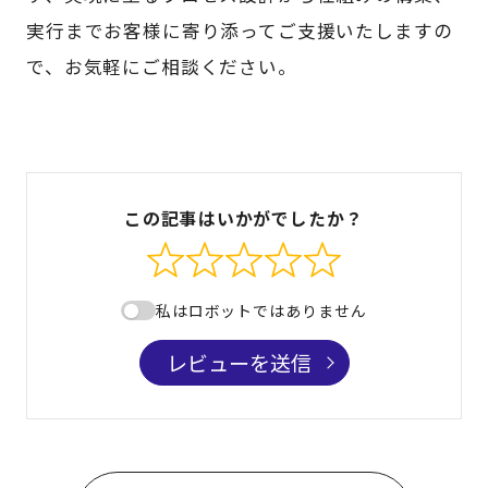
実行までお客様に寄り添ってご支援いたしますの
で、お気軽にご相談ください。
この記事はいかがでしたか？
私はロボットではありません
レビューを送信