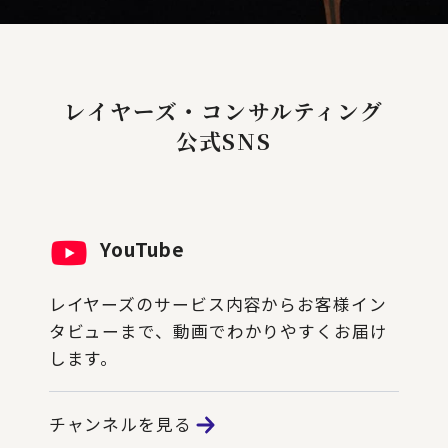
レイヤーズ・コンサルティング
公式SNS
YouTube
レイヤーズのサービス内容からお客様イン
タビューまで、動画でわかりやすくお届け
します。
チャンネルを見る