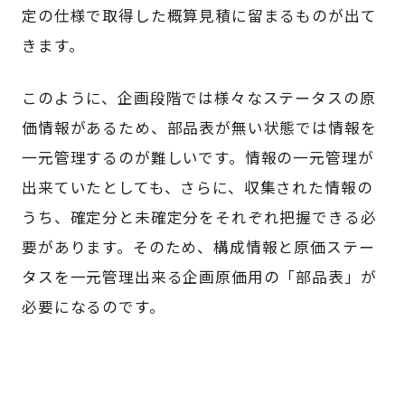
定の仕様で取得した概算見積に留まるものが出て
きます。
このように、企画段階では様々なステータスの原
価情報があるため、部品表が無い状態では情報を
一元管理するのが難しいです。情報の一元管理が
出来ていたとしても、さらに、収集された情報の
うち、確定分と未確定分をそれぞれ把握できる必
要があります。そのため、構成情報と原価ステー
タスを一元管理出来る企画原価用の「部品表」が
必要になるのです。