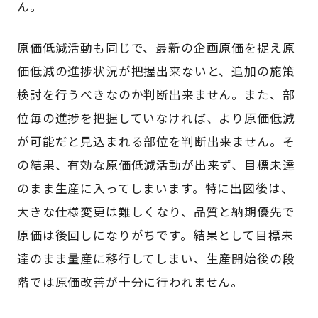
ん。
原価低減活動も同じで、最新の企画原価を捉え原
価低減の進捗状況が把握出来ないと、追加の施策
検討を行うべきなのか判断出来ません。また、部
位毎の進捗を把握していなければ、より原価低減
が可能だと見込まれる部位を判断出来ません。そ
の結果、有効な原価低減活動が出来ず、目標未達
のまま生産に入ってしまいます。特に出図後は、
大きな仕様変更は難しくなり、品質と納期優先で
原価は後回しになりがちです。結果として目標未
達のまま量産に移行してしまい、生産開始後の段
階では原価改善が十分に行われません。