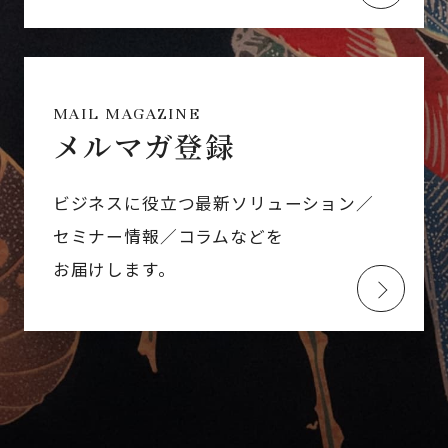
MAIL MAGAZINE
メルマガ登録
ビジネスに役立つ最新ソリューション／
セミナー情報／コラムなどを
お届けします。