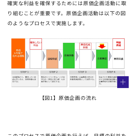
確実な利益を確保するためには原価企画活動に取
り組むことが重要です。原価企画活動は以下の図
のようなプロセスで実施します。
【図1】原価企画の流れ
このプロセスで原価企画を行えば、目標の利益を