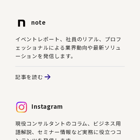
note
イベントレポート、社員のリアル、プロフ
ェッショナルによる業界動向や最新ソリュ
ーションを発信します。
記事を読む
Instagram
現役コンサルタントのコラム、ビジネス用
語解説、セミナー情報など実務に役立つコ