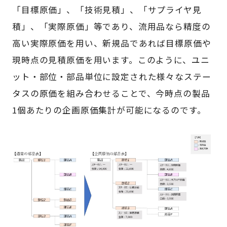
「目標原価」、「技術見積」、「サプライヤ見
積」、「実際原価」等であり、流用品なら精度の
高い実際原価を用い、新規品であれば目標原価や
現時点の見積原価を用います。このように、ユニ
ット・部位・部品単位に設定された様々なステー
タスの原価を組み合わせることで、今時点の製品
1個あたりの企画原価集計が可能になるのです。