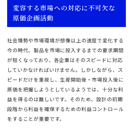
変容する市場への対応に不可欠な
原価企画活動
社会情勢や市場環境が想像以上の速度で変化する
今の時代、製品を市場に投入するまでの要求期間
が短くなっており、各企業はそのスピードに対応
していかなければいけません。しかしながら、ス
ピードだけを重視し、生産開始後・市場投入後に
原価を把握しようとしているようでは、十分な利
益を得るのは難しいです。そのため、設計の初期
段階から利益を確保するための利益コントロール
をすることが重要です。