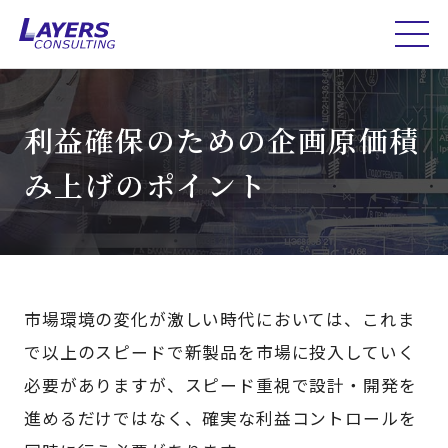
利益確保のための企画原価積
み上げのポイント
市場環境の変化が激しい時代においては、これま
で以上のスピードで新製品を市場に投入していく
必要がありますが、スピード重視で設計・開発を
進めるだけではなく、確実な利益コントロールを