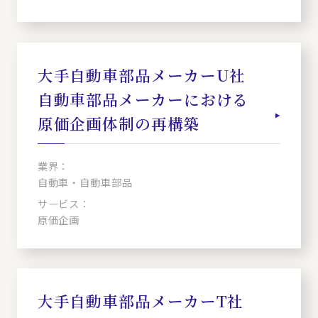
大手自動車部品メーカーU社
自動車部品メーカーにおける
原価企画体制の再構築
業界：
自動車・自動車部品
サービス：
原価企画
大手自動車部品メーカーT社