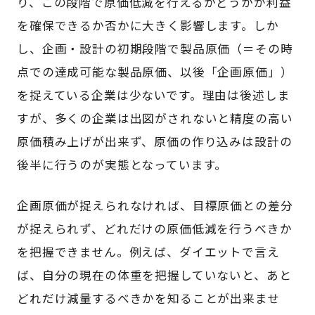
り、この段階で原価低減を行えるかどうかが利益
を確保できるか否かに大きく影響します。しか
し、企画・設計の初期段階で製品原価（＝その時
点での達成可能な製品原価、以後「企画原価」）
を捉えている企業は少ないです。理由は後述しま
すが、多くの企業は出図がされないと精度の高い
原価積み上げが出来ず、原価の作り込みは設計の
後半に行うのが実態となっています。
企画原価が捉えられなければ、目標原価との差分
が捉えられず、どれだけの原価低減を行うべきか
を把握できません。例えば、ダイエットで言え
ば、自分の現在の体重を把握していないと、あと
どれだけ減量するべきかを知ることが出来ませ