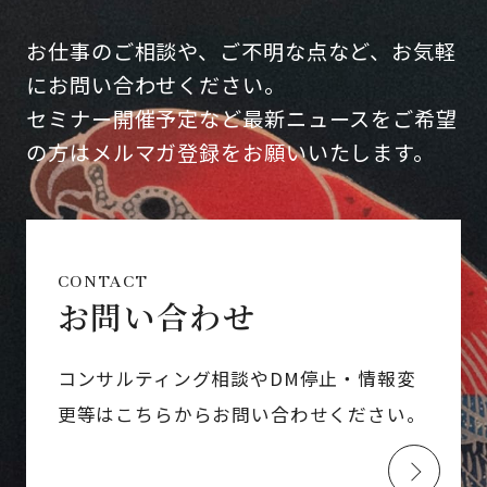
お仕事のご相談や、ご不明な点など、お気軽
にお問い合わせください。
セミナー開催予定など最新ニュースをご希望
の方はメルマガ登録をお願いいたします。
CONTACT
お問い合わせ
コンサルティング相談やDM停止・情報変
更等はこちらからお問い合わせください。