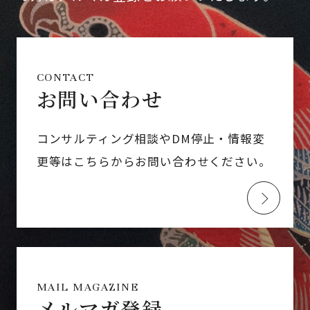
CONTACT
お問い合わせ
コンサルティング相談やDM停止・情報変
更等はこちらからお問い合わせください。
MAIL MAGAZINE
メルマガ登録