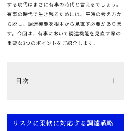
する現代はまさに有事の時代と言えるでしょう。
有事の時代で生き残るためには、平時の考え方か
ら脱し、調達機能を根本から見直す必要がありま
す。今回は、有事において調達機能を見直す際の
重要な3つのポイントをご紹介します。
目次
リスクに柔軟に対応する調達戦略