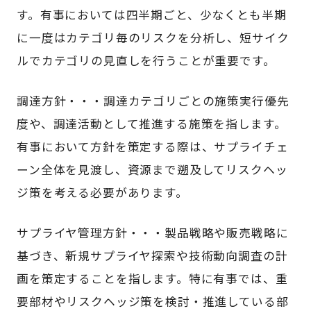
す。有事においては四半期ごと、少なくとも半期
に一度はカテゴリ毎のリスクを分析し、短サイク
ルでカテゴリの見直しを行うことが重要です。
調達方針・・・調達カテゴリごとの施策実行優先
度や、調達活動として推進する施策を指します。
有事において方針を策定する際は、サプライチェ
ーン全体を見渡し、資源まで遡及してリスクヘッ
ジ策を考える必要があります。
サプライヤ管理方針・・・製品戦略や販売戦略に
基づき、新規サプライヤ探索や技術動向調査の計
画を策定することを指します。特に有事では、重
要部材やリスクヘッジ策を検討・推進している部