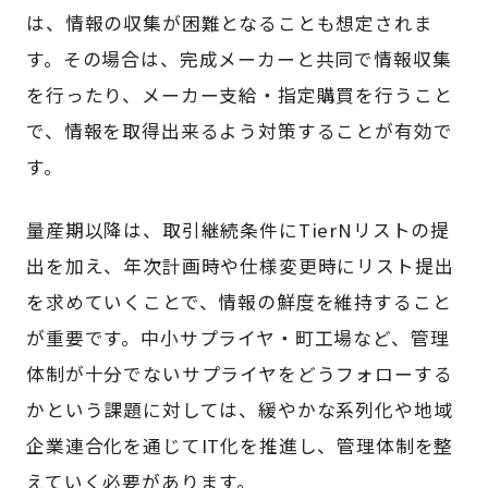
は、情報の収集が困難となることも想定されま
す。その場合は、完成メーカーと共同で情報収集
を行ったり、メーカー支給・指定購買を行うこと
で、情報を取得出来るよう対策することが有効で
す。
量産期以降は、取引継続条件にTierNリストの提
出を加え、年次計画時や仕様変更時にリスト提出
を求めていくことで、情報の鮮度を維持すること
が重要です。中小サプライヤ・町工場など、管理
体制が十分でないサプライヤをどうフォローする
かという課題に対しては、緩やかな系列化や地域
企業連合化を通じてIT化を推進し、管理体制を整
えていく必要があります。