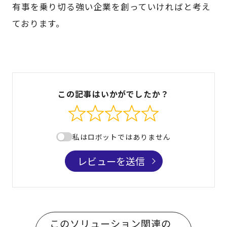
有事を乗り切る強い企業を創っていければと考え
ております。
この記事はいかがでしたか？
私はロボットではありません
レビューを送信
このソリューション関連の