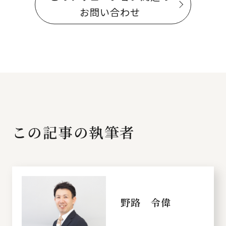
お問い合わせ
この記事の執筆者
野路 令偉