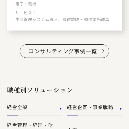
電子・電機
サービス：
生産管理システム導入、調達戦略・調達業務改革
コンサルティング事例一覧
職種別ソリューション
経営全般
経営企画・事業戦略
経営管理・経理・財