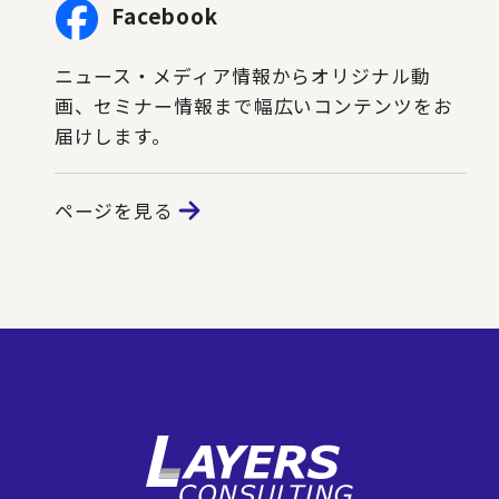
Facebook
ニュース・メディア情報からオリジナル動
画、セミナー情報まで幅広いコンテンツをお
届けします。
ページを見る