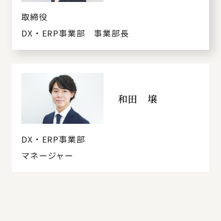
取締役
DX・ERP事業部 事業部長
和田 壌
DX・ERP事業部
マネージャー