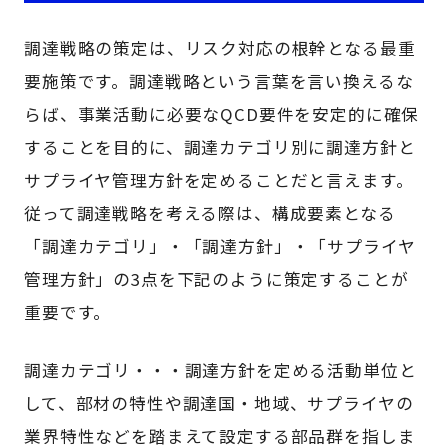
調達戦略の策定は、リスク対応の根幹となる最重
要施策です。調達戦略という言葉を言い換えるな
らば、事業活動に必要なQCD要件を安定的に確保
することを目的に、調達カテゴリ別に調達方針と
サプライヤ管理方針を定めることだと言えます。
従って調達戦略を考える際は、構成要素となる
「調達カテゴリ」・「調達方針」・「サプライヤ
管理方針」の3点を下記のように策定することが
重要です。
調達カテゴリ・・・調達方針を定める活動単位と
して、部材の特性や調達国・地域、サプライヤの
業界特性などを踏まえて設定する部品群を指しま