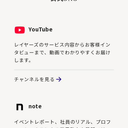
YouTube
レイヤーズのサービス内容からお客様イン
タビューまで、動画でわかりやすくお届け
します。
チャンネルを見る
note
イベントレポート、社員のリアル、プロフ