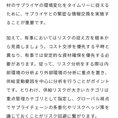
材のサプライヤの環境変化をタイムリーに捉える
ために、サプライヤとの緊密な情報交換を実施す
ることが重要です。
加えて、有事においてはリスクの捉え方を根本か
ら見直しましょう。コスト交渉を優先する平時と
異なり、有事では安定的な資材確保を優先する必
要があります。従って、リスク分析をする際は内
部環境の分析より外部環境の分析に重点を置き、
供給変動要因を中心に分析を行うことがポイント
です。とりわけ、供給リスクが大きいカテゴリは
重点管理カテゴリとして指定し、グローバル視点
でサプライチェーンの多重化やリスクヘッジ策を
講じておくことがリスク回避に繋がります。