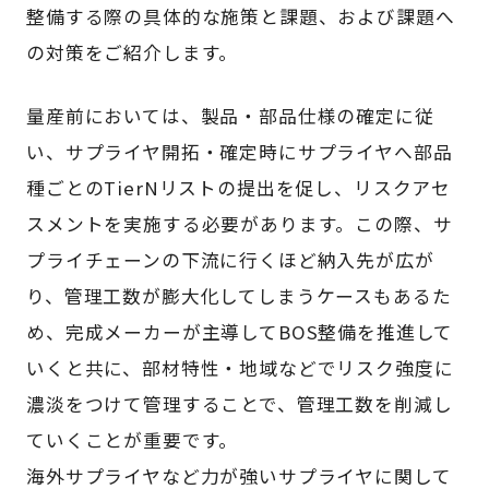
整備する際の具体的な施策と課題、および課題へ
の対策をご紹介します。
量産前においては、製品・部品仕様の確定に従
い、サプライヤ開拓・確定時にサプライヤへ部品
種ごとのTierNリストの提出を促し、リスクアセ
スメントを実施する必要があります。この際、サ
プライチェーンの下流に行くほど納入先が広が
り、管理工数が膨大化してしまうケースもあるた
め、完成メーカーが主導してBOS整備を推進して
いくと共に、部材特性・地域などでリスク強度に
濃淡をつけて管理することで、管理工数を削減し
ていくことが重要です。
海外サプライヤなど力が強いサプライヤに関して