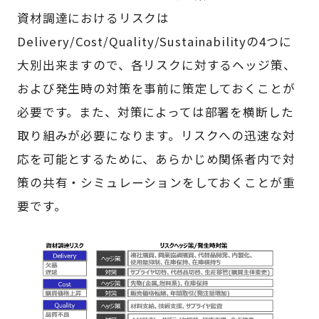
資材調達におけるリスクは
Delivery/Cost/Quality/Sustainabilityの4つに
大別出来ますので、各リスクに対するヘッジ策、
および発生時の対策を事前に策定しておくことが
必要です。また、対策によっては部署を横断した
取り組みが必要になります。リスクへの迅速な対
応を可能とするために、あらかじめ関係者内で対
策の共有・シミュレーションをしておくことが重
要です。