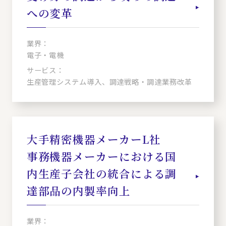
への変革
業界：
電子・電機
サービス：
生産管理システム導入、調達戦略・調達業務改革
大手精密機器メーカーL社
事務機器メーカーにおける国
内生産子会社の統合による調
達部品の内製率向上
業界：