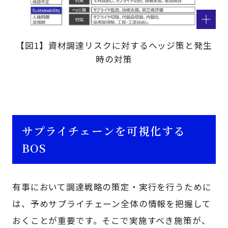
【図1】資材調達リスクに対するヘッジ策と発生
時の対策
サプライチェーンを可視化する
BOS
有事において調達戦略の策定・実行を行うために
は、予めサプライチェーン全体の情報を把握して
おくことが重要です。そこで実施すべき施策が、