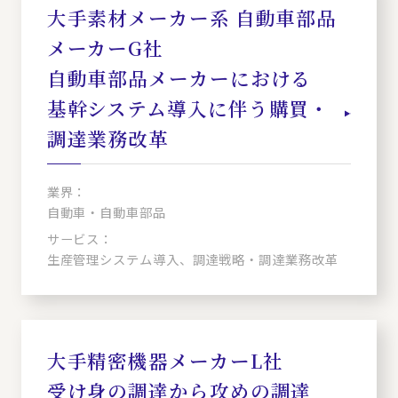
大手素材メーカー系 自動車部品
メーカーG社
自動車部品メーカーにおける
基幹システム導入に伴う購買・
調達業務改革
業界：
自動車・自動車部品
サービス：
生産管理システム導入、調達戦略・調達業務改革
大手精密機器メーカーL社
受け身の調達から攻めの調達