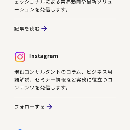
ェッショナルによる業界動向や最新ソリュ
ーションを発信します。
記事を読む
Instagram
現役コンサルタントのコラム、ビジネス用
語解説、セミナー情報など実務に役立つコ
ンテンツを発信します。
フォローする