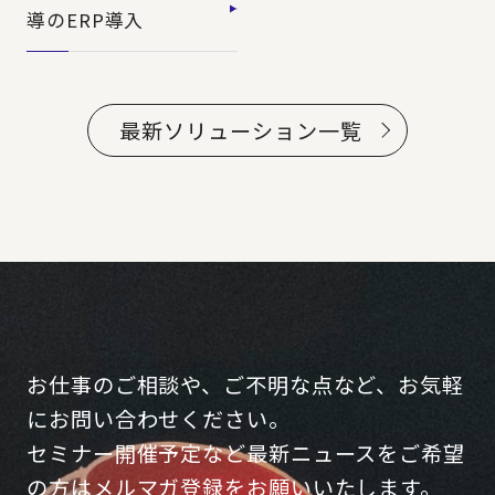
導のERP導入
最新ソリューション一覧
お仕事のご相談や、ご不明な点など、お気軽
にお問い合わせください。
セミナー開催予定など最新ニュースをご希望
の方はメルマガ登録をお願いいたします。