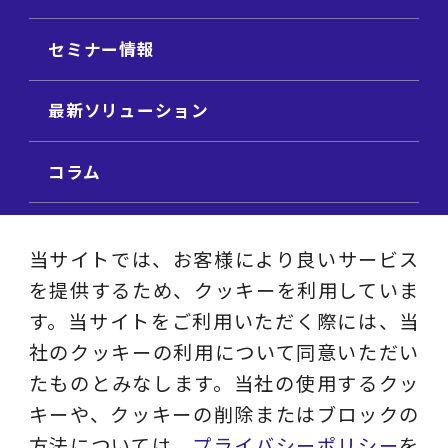
セミナー情報
最新ソリューション
コラム
ビジネス用語集
当サイトでは、お客様により良いサービス
を提供するため、クッキーを利用していま
ビジネステーマ解説集
す。当サイトをご利用いただく際には、当
社のクッキーの利用について同意いただい
動画ライブラリ
たものとみなします。当社の使用するクッ
キーや、クッキーの削除またはブロックの
採用サイト
方法については、
プライバシーポリシー
を