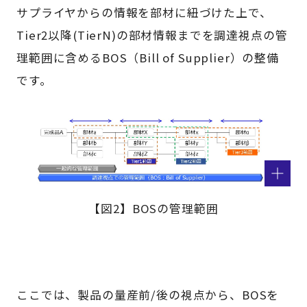
サプライヤからの情報を部材に紐づけた上で、
Tier2以降(TierN)の部材情報までを調達視点の管
理範囲に含めるBOS（Bill of Supplier）の整備
です。
【図2】BOSの管理範囲
ここでは、製品の量産前/後の視点から、BOSを