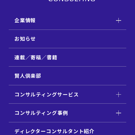
企業情報
お知らせ
連載／寄稿／書籍
賢人倶楽部
コンサルティングサービス
コンサルティング事例
ディレクターコンサルタント紹介