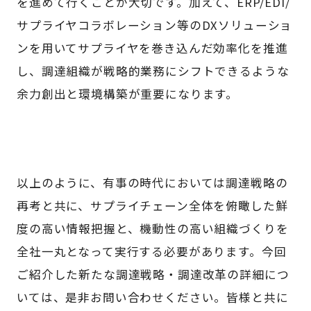
を進めて行くことが大切です。加えて、ERP/EDI/
サプライヤコラボレーション等のDXソリューショ
ンを用いてサプライヤを巻き込んだ効率化を推進
し、調達組織が戦略的業務にシフトできるような
余力創出と環境構築が重要になります。
以上のように、有事の時代においては調達戦略の
再考と共に、サプライチェーン全体を俯瞰した鮮
度の高い情報把握と、機動性の高い組織づくりを
全社一丸となって実行する必要があります。今回
ご紹介した新たな調達戦略・調達改革の詳細につ
いては、是非お問い合わせください。皆様と共に