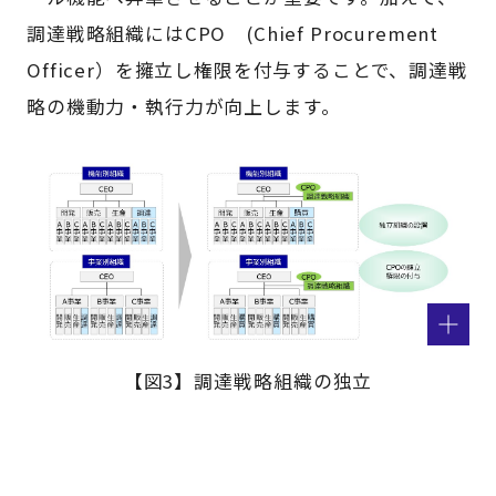
調達戦略組織にはCPO (Chief Procurement
Officer）を擁立し権限を付与することで、調達戦
略の機動力・執行力が向上します。
【図3】調達戦略組織の独立