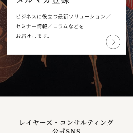
ビジネスに役立つ最新ソリューション／
セミナー情報／コラムなどを
お届けします。
レイヤーズ・コンサルティング
公式SNS