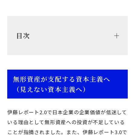
目次
無形資産が支配する資本主義へ
（見えない資本主義へ）
伊藤レポート2.0で日本企業の企業価値が低迷して
いる理由として無形資産への投資が不足している
ことが指摘されました。また、伊藤レポート3.0で