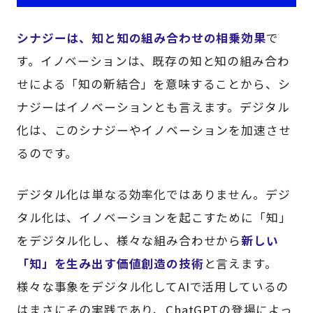
シナジーは、知と知の組み合わせの相乗効果
で
す。イノベーションは、既存の知と知の組み合わ
せによる「知の新結合」を意味することから、シ
ナジーはイノベーションとも言えます。デジタル
化は、このシナジーやイノベーションを加速させ
るのです。
デジタル化は単なる効率化ではありません。デジ
タル化は、イノベーションを起こすために「知」
をデジタル化し、様々な組み合わせから
新しい
「知」を生み出す価値創造の技術
と言えます。
様々な事象をデジタル化してAIで活用しているの
はまさにその実践であり、ChatGPTの登場によっ