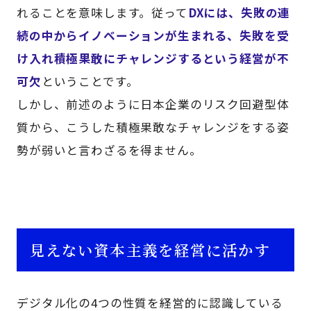
れることを意味します。従って
DXには、失敗の連
続の中からイノベーションが生まれる、失敗を受
け入れ積極果敢にチャレンジするという経営が不
可欠
ということです。
しかし、前述のように日本企業のリスク回避型体
質から、こうした積極果敢なチャレンジをする姿
勢が弱いと言わざるを得ません。
見えない資本主義を経営に活かす
デジタル化の4つの性質を経営的に認識している