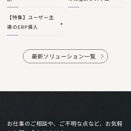
【特集】ユーザー主
導のERP導入
最新ソリューション一覧
お仕事のご相談や、ご不明な点など、お気軽