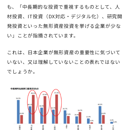
も、「中長期的な投資で重視するものとして、人
材投資、IT投資（DX対応・デジタル化）、研究開
発投資といった無形資産投資を挙げる企業が少な
い」ことが指摘されています。
これは、日本企業が無形資産の重要性に気づいて
いない、又は理解していないことの表れではない
でしょうか。