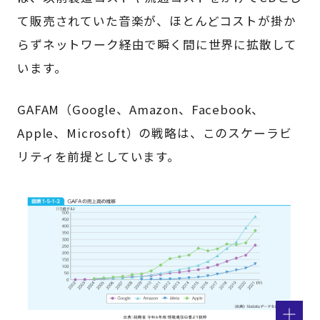
て販売されていた音楽が、ほとんどコストが掛か
らずネットワーク経由で瞬く間に世界に拡散して
います。
GAFAM（Google、Amazon、Facebook、
Apple、Microsoft）の戦略は、このスケーラビ
リティを前提としています。