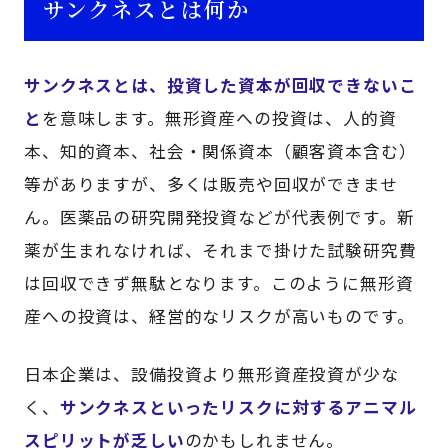
サンクネスとは何か
サンクネスとは、投資した資本が回収できないこ
と
を意味します。無形資産への投資は、人的資
本、知的資本、社会・関係資本（顧客資本含む）
等がありますが、多くは販売や回収ができませ
ん。医薬品の研究開発投資などが代表例です。新
薬が生まれなければ、それまで掛けた試験研究費
は回収できず無駄となります。このように無形資
産への投資は、経営的なリスクが高いものです。
日本企業は、設備投資より無形資産投資が少な
く、
サンクネスといったリスクに対するアニマル
スピリットが乏しい
のかもしれません。