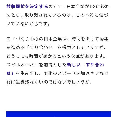
競争優位を決定する
のです。日本企業がDXに後れ
をとり、取り残されているのは、この本質に気づ
いていないからです。
モノづくり中心の日本企業は、時間を掛けて物事
を進める「すり合わせ」を得意としていますが、
どうしても時間が掛かるという欠点があります。
スピルオーバーを前提とした
新しい「すり合わ
せ」
を生み出し、変化のスピードを加速させなけ
れば生き残れないのではないでしょうか。