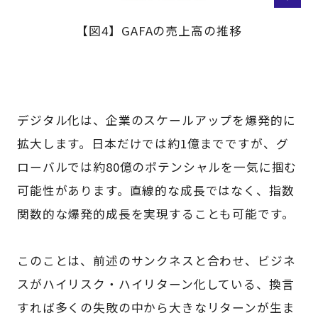
【図4】GAFAの売上高の推移
デジタル化は、企業のスケールアップを爆発的に
拡大します。日本だけでは約1億までですが、グ
ローバルでは約80億のポテンシャルを一気に掴む
可能性があります。直線的な成長ではなく、指数
関数的な爆発的成長を実現することも可能です。
このことは、前述のサンクネスと合わせ、ビジネ
スがハイリスク・ハイリターン化している、換言
すれば多くの失敗の中から大きなリターンが生ま