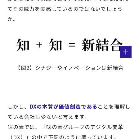
てその威力を実感しているのではないでしょう
か。
【図2】シナジーやイノベーションは新結合
しかし、
DXの本質が価値創造である
ことを理解し
ている会社も少ないと言えます。
味の素では、「味の素グループのデジタル変革
（DX）」の中で下記のように謳っています。