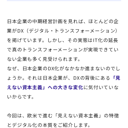
日本企業の中期経営計画を見れば、ほとんどの企
業がDX（デジタル・トランスフォーメーション）
を掲げています。しかし、その実態はIT化の延長
で真のトランスフォーメーションが実現できてい
ない企業も多く見受けられます。
なぜ、日本企業のDX化がなかなか進まないのでし
ょうか。それは日本企業が、DXの背後にある
「見
えない資本主義」への大きな変化
に気付いていな
いからです。
今回は、欧米で進む「見えない資本主義」の特徴
とデジタル化の本質をご紹介します。