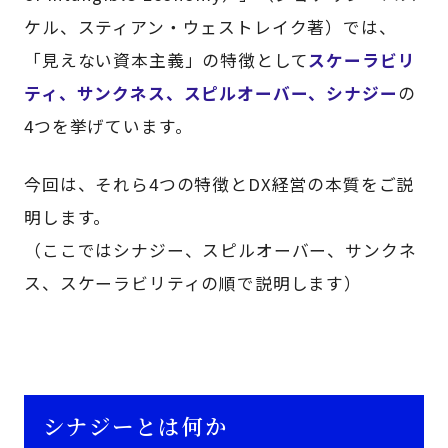
ケル、スティアン・ウェストレイク著）では、
「見えない資本主義」の特徴として
スケーラビリ
ティ、サンクネス、スピルオーバー、シナジー
の
4つを挙げています。
今回は、それら4つの特徴とDX経営の本質をご説
明します。
（ここではシナジー、スピルオーバー、サンクネ
ス、スケーラビリティの順で説明します）
シナジーとは何か