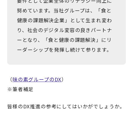
要件として企業全体のリテラシー向上に
努めています。当社グループは、「食と
健康の課題解決企業」として生まれ変わ
り、社会のデジタル変容の良きパートナ
ーとなり、「食と健康の課題解決」にリ
ーダーシップを発揮し続けて参ります。
（
味の素グループのDX
）
※筆者補足
皆様のDX推進の参考にしてはいかがでしょうか。