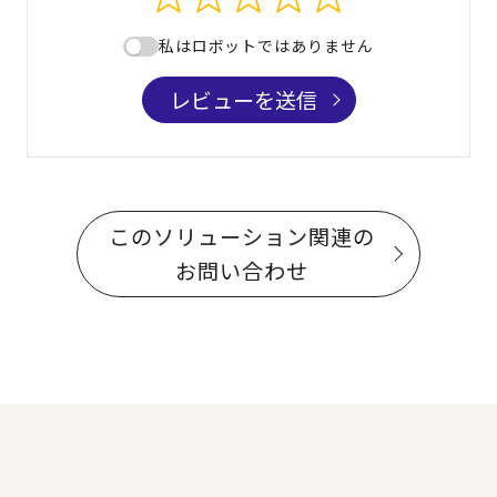
私はロボットではありません
レビューを送信
このソリューション関連の
お問い合わせ