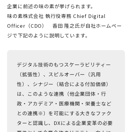
企業に前述の味の素が挙げられます。
味の素株式会社 執行役専務 Chief Digital
Officer（CDO） 香田 隆之氏が自社ホームペー
ジで下記のように説明しています。
デジタル技術のもつスケーラビリティー
（拡張性）、スピルオーバー（汎用
性）、シナジー（結合による付加価値）
は、このような連携（他企業団体・行
政・アカデミア・医療機関・栄養士など
との連携※）を可能にする大きなファク
ターと認識し、DXによる企業変革の必要