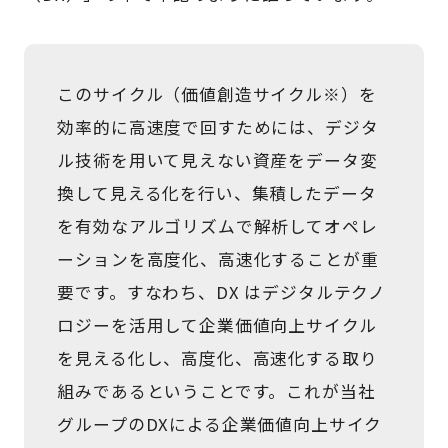
このサイクル（価値創造サイクル※）を
効率的に高速度で回すためには、デジタ
ル技術を用いて見えない資産をデータ変
換して見える化を行い、集積したデータ
を有効なアルゴリズムで解析してオペレ
ーションを高度化、高速化することが重
要です。すなわち、DX はデジタルテクノ
ロジーを活用して企業価値向上サイクル
を見える化し、高度化、高速化する取り
組みであるということです。これが当社
グループのDXによる企業価値向上サイク