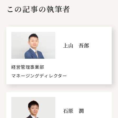
この記事の執筆者
上山 吾郎
経営管理事業部
マネージングディレクター
石原 潤