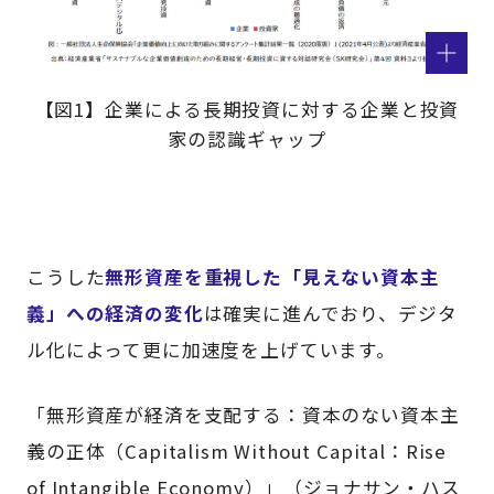
【図1】企業による長期投資に対する企業と投資
家の認識ギャップ
こうした
無形資産を重視した「見えない資本主
義」への経済の変化
は確実に進んでおり、デジタ
ル化によって更に加速度を上げています。
「無形資産が経済を支配する：資本のない資本主
義の正体（Capitalism Without Capital：Rise
of Intangible Economy）」（ジョナサン・ハス