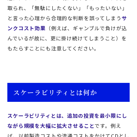
取られ、「無駄にしたくない」「もったいない」
と言った心理から合理的な判断を誤ってしまう
サ
ンクコスト効果
（例えば、ギャンブルで負けが込
んでいるが故に、更に掛け続けてしまうこと）を
もたらすことにも注意してください。
スケーラビリティとは何か
スケーラビリティとは、追加の投資を最小限にし
ながら規模を大幅に拡大させること
です。例え
ば、以前製造コストや流通コストをかけてCDとし