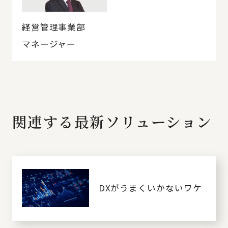
経営管理事業部
マネージャー
関連する最新ソリューション
DXがうまくいかないワケ