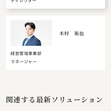
ディレクター
木村 祐也
経営管理事業部
マネージャー
関連する最新ソリューション