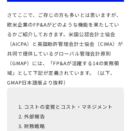
さてここで、ご存じの方も多いとは思いますが、
欧米企業のFP&Aがどのような機能を果たしてい
るかご紹介しておきます。米国公認会計士協会
（AICPA）と英国勅許管理会計士協会（CIMA）が
共同で提供しているグローバル管理会計原則
（GMAP）には、「FP&Aが活躍する14の実務領
域」として下記が定義されています。（以下、
GMAP日本語版より抜粋）
コストの変質とコスト・マネジメント
外部報告
財務戦略