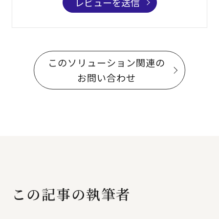
レビューを送信
このソリューション関連の
お問い合わせ
この記事の執筆者