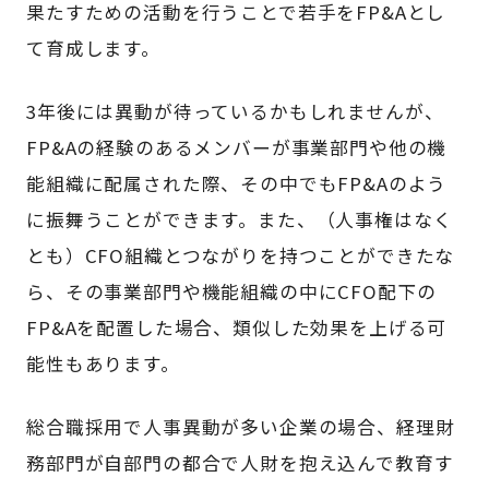
果たすための活動を行うことで若手をFP&Aとし
て育成します。
3年後には異動が待っているかもしれませんが、
FP&Aの経験のあるメンバーが事業部門や他の機
能組織に配属された際、その中でもFP&Aのよう
に振舞うことができます。また、（人事権はなく
とも）CFO組織とつながりを持つことができたな
ら、その事業部門や機能組織の中にCFO配下の
FP&Aを配置した場合、類似した効果を上げる可
能性もあります。
総合職採用で人事異動が多い企業の場合、経理財
務部門が自部門の都合で人財を抱え込んで教育す