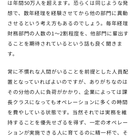
は年間50万人を超えます。恐らくは同じような発
想で、数年経理を経験させてから他の部門に異動
させるという考え方もあるのでしょう。毎年経理
財務部門の人数の1～2割程度を、他部門に輩出す
ることを期待されているという話も良く聞きま
す。
常に不慣れな人間がいることを前提とした人員配
置となっていればよいのですが、ありがちなのは
その分他の人に負荷がかかり、企業によっては課
長クラスになってもオペレーションに多くの時間
を費やしている状態です。当然それでは実務を維
持することを優先せざるを得ず、一定のオペレー
ションが実施できる人に育てるのに精一杯で、そ