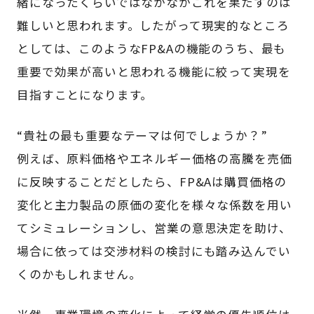
緒になったくらいではなかなかこれを果たすのは
難しいと思われます。したがって現実的なところ
としては、このようなFP&Aの機能のうち、最も
重要で効果が高いと思われる機能に絞って実現を
目指すことになります。
“貴社の最も重要なテーマは何でしょうか？”
例えば、原料価格やエネルギー価格の高騰を売価
に反映することだとしたら、FP&Aは購買価格の
変化と主力製品の原価の変化を様々な係数を用い
てシミュレーションし、営業の意思決定を助け、
場合に依っては交渉材料の検討にも踏み込んでい
くのかもしれません。