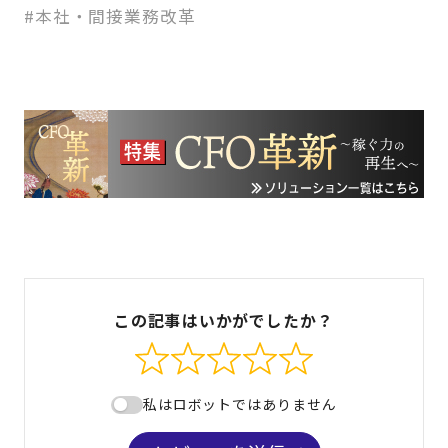
#本社・間接業務改革
この記事はいかがでしたか？
私はロボットではありません