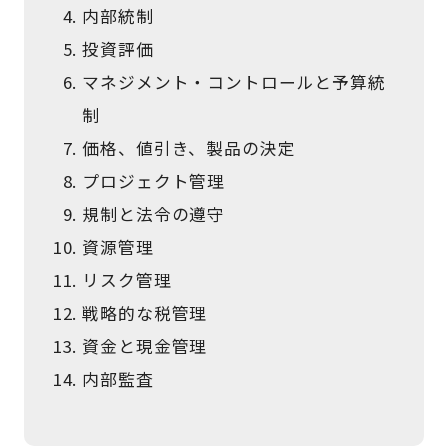
内部統制
投資評価
マネジメント・コントロールと予算統
制
価格、値引き、製品の決定
プロジェクト管理
規制と法令の遵守
資源管理
リスク管理
戦略的な税管理
資金と現金管理
内部監査