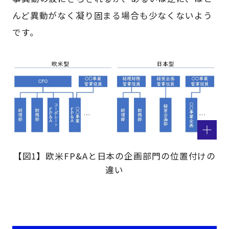
んど異動がなく凝り固まる場合も少なくないよう
です。
【図1】欧米FP&Aと日本の企画部門の位置付けの
違い