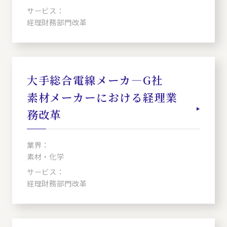
サービス：
経理財務部門改革
大手総合電線メーカ―G社
素材メーカーにおける経理業
務改革
業界：
素材・化学
サービス：
経理財務部門改革