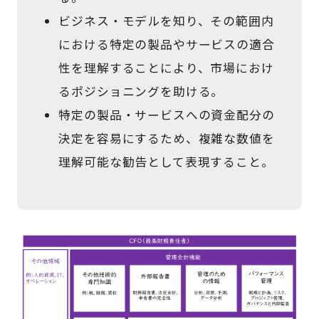
ビジネス・モデルを知り、その範囲内
における特定の製品やサービスの適合
性を理解することにより、市場におけ
るポジショニングを助ける。
特定の製品・サービスへの資金配分の
決定を容易にするため、複雑な数値を
理解可能な勧告として表現すること。