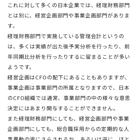
これに対して多くの日本企業では、経理財務部門
とは別に、経営企画部門や事業企画部門がありま
す。
経理財務部門で実施している管理会計というの
は、多くは実績が出た後予実分析を行ったり、前
年同期比分析を行ったりするに留まることが多い
ようです。
経営企画はCFOの配下にあることもありますが、
事業企画は事業部門の所属となりますので、日本
のCFO組織では通常、事業部門の中の様々な意思
決定にはあまり関与することができません。
また経理財務部門にしても、経営企画部門や事業
企画部門にしても、総合職採用からの定期的な人
事異動の波にさらされるか、あるいは逆に、ほと