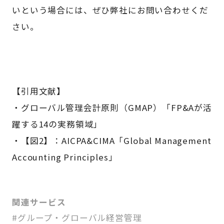
いという場合には、ぜひ弊社にお問い合わせくだ
さい。
【引用文献】
・グローバル管理会計原則（GMAP）「FP&Aが活
躍する14の実務領域」
・【図2】：AICPA&CIMA「Global Management
Accounting Principles」
関連サービス
#グループ・グローバル経営管理