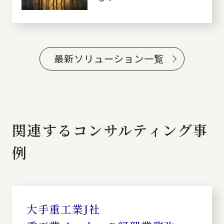
最新ソリューション一覧
関連するコンサルティング事
例
大手重工業J社