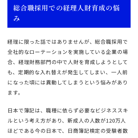
総合職採用での経理人財育成の悩
み
経理に限った話ではありませんが、総合職採用で
全社的なローテーションを実施している企業の場
合、経理財務部門の中で人財を育成しようとして
も、定期的な入れ替えが発生してしまい、一人前
になった頃には異動してしまうという悩みがあり
ます。
日本で簿記は、職種に依らず必要なビジネススキ
ルという考え方があり、新成人の人数が120万人
ほどである今の日本で、日商簿記検定の受験者数