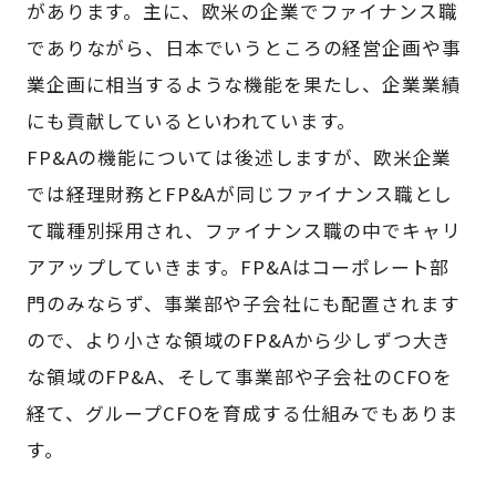
があります。主に、欧米の企業でファイナンス職
でありながら、日本でいうところの経営企画や事
業企画に相当するような機能を果たし、企業業績
にも貢献しているといわれています。
FP&Aの機能については後述しますが、欧米企業
では経理財務とFP&Aが同じファイナンス職とし
て職種別採用され、ファイナンス職の中でキャリ
アアップしていきます。FP&Aはコーポレート部
門のみならず、事業部や子会社にも配置されます
ので、より小さな領域のFP&Aから少しずつ大き
な領域のFP&A、そして事業部や子会社のCFOを
経て、グループCFOを育成する仕組みでもありま
す。