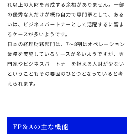
れ以上の人財を育成する余裕がありません。一部
の優秀な人だけが概ね自力で専門家として、ある
いは、ビジネスパートナーとして活躍するに留ま
るケースが多いようです。
日本の経理財務部門は、7～8割はオペレーション
業務を実施しているケースが多いようですが、専
門家やビジネスパートナーを担える人財が少ない
ということもその要因のひとつとなっていると考
えられます。
FP＆Aの主な機能