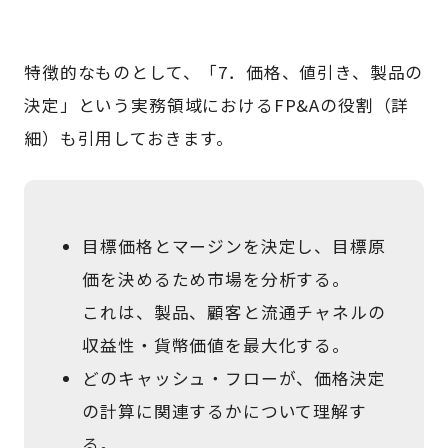
特徴的なものとして、「7．価格、値引き、製品の
決定」という実務領域におけるFP&Aの役割（詳
細）も引用しておきます。
目標価格とマージンを決定し、目標原
価を決めるため市場を分析する。
これは、製品、顧客と流通チャネルの
収益性・貨幣価値を最大化する。
どのキャッシュ・フローが、価格決定
の計算に関連するかについて理解す
る。