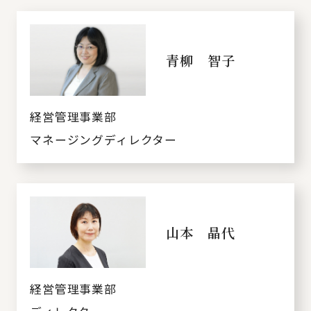
青柳 智子
経営管理事業部
マネージングディレクター
山本 晶代
経営管理事業部