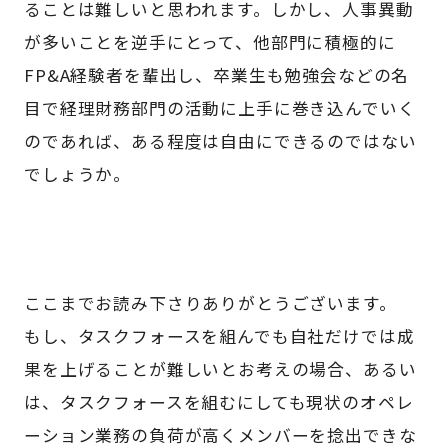
ることは難しいと思われます。しかし、人事異動
が多いことを逆手にとって、他部門に積極的に
FP&A経験者を輩出し、卒業生も勉強会などの名
目で経理財務部門の活動に上手に巻き込んでいく
のであれば、ある程度は自由にできるのではない
でしょうか。
ここまでお読み下さりありがとうございます。
もし、タスクフォースを組んでも自社だけでは成
果を上げることが難しいとお考えの場合、あるい
は、タスクフォースを組むにしても現状のオペレ
ーション業務の負荷が高くメンバーを捻出できな