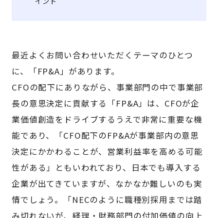
イント
最近よくお問い合わせいただくテーマのひとつ
に、「FP&A」があります。
CFOの配下にありながら、事業部門の中で事業部
長の意思決定に貢献する「FP&A」は、CFOが企
業価値創造をドライブするうえで非常に重要な機
能であり、「CFO配下のFP&Aが事業部内の意思
決定にかかわることが、営業利益率を高める可能
性がある」ともいわれており、日本でも導入する
企業が出てきていますが、なかなか難しいのも実
情でしょう。「NECのように職種別採用までは踏
み切れないが、経理・財務部門の付加価値の向上