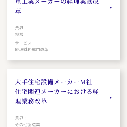
重工業メーカーの経理業務改
革
業界：
機械
サービス：
経理財務部門改革
大手住宅設備メーカーM社
住宅関連メーカーにおける経
理業務改革
業界：
その他製造業