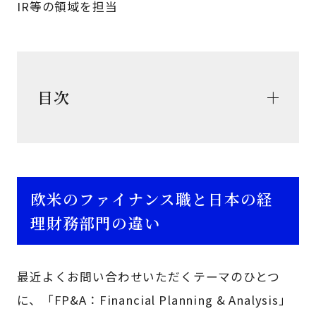
IR等の領域を担当
目次
欧米のファイナンス職と日本の経
理財務部門の違い
最近よくお問い合わせいただくテーマのひとつ
に、「FP&A：Financial Planning & Analysis」