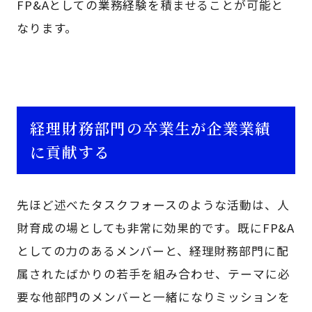
FP&Aとしての業務経験を積ませることが可能と
なります。
経理財務部門の卒業生が企業業績
に貢献する
先ほど述べたタスクフォースのような活動は、人
財育成の場としても非常に効果的です。既にFP&A
としての力のあるメンバーと、経理財務部門に配
属されたばかりの若手を組み合わせ、テーマに必
要な他部門のメンバーと一緒になりミッションを