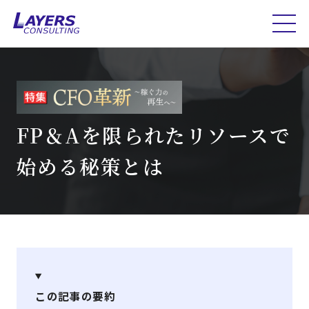
FP＆Aを限られたリソースで
始める秘策とは
この記事の要約