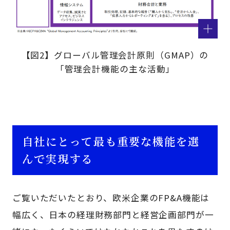
【図2】グローバル管理会計原則（GMAP）の
「管理会計機能の主な活動」
自社にとって最も重要な機能を選
んで実現する
ご覧いただいたとおり、欧米企業のFP&A機能は
幅広く、日本の経理財務部門と経営企画部門が一