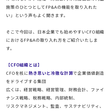
施策のひとつとしてFP&Aの機能を取り入れた
い」という声もよく聞きます。
そこで今回は、日本企業でも始めやすいCFO組織
におけるFP&Aの取り入れ方をご紹介いたしま
す。
【CFO組織とは】
CFOを核に
熱き思いと冷徹な計算
で企業価値創造
をドライブする集団
広くは、経営戦略、経営管理、財務会計、ファイ
ナンス戦略、税務戦略、内部統制、
リスクマネジメント、監査、サステナビリティ、