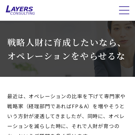
戦略人財に育成したいなら、
オペレーションをやらせるな
最近は、オペレーションの比率を下げて専門家や
戦略家（経理部門であればFP＆A）を増やそうと
いう方針が浸透してきましたが、同時に、オペレ
ーションを減らした時に、それで人財が育つの