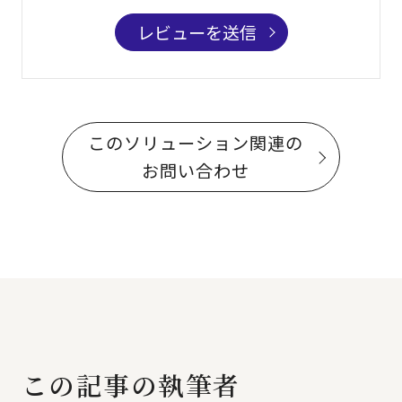
レビューを送信
このソリューション関連の
お問い合わせ
この記事の執筆者