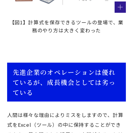
【図1】計算式を保存できるツールの登場で、業
務のやり方は大きく変わった
先進企業のオペレーションは優れ
ているが、成長機会としては劣っ
ている
人間は様々な理由によりミスをしますので、計算
式をExcel（ツール）の中に保持することができ