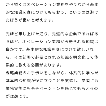
から暫くはオペレーション業務をやりながら基本
的な知識を身につけてもらおう、というのは避け
たほうが良いと考えます。
先ほど申し上げた通り、先進的な企業であればあ
るほど、オペレーション業務から得られる知識は
僅かです。基本的な知識を身につけて欲しいな
ら、その部署で必要とされる知識を明文化して体
系的に教える必要があります。
戦略業務のお手伝いをしながら、体系的に学んだ
基本的な知識が役に立つことを実感し、学習にも
業務実施にもモチベーションを感じてもらえるの
が理想です。