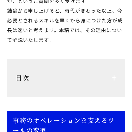
か、というご質問を多く受けます。
結論から申し上げると、時代が変わった以上、今
必要とされるスキルを早くから身につけた方が成
長は速いと考えます。本稿では、その理由につい
て解説いたします。
目次
事務のオペレーションを支えるツ
ールの変遷