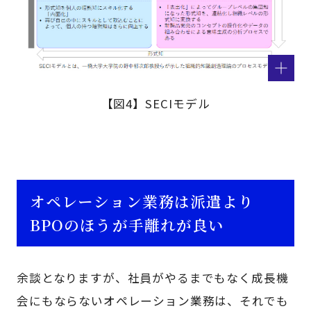
【図4】SECIモデル
オペレーション業務は派遣より
BPOのほうが手離れが良い
余談となりますが、社員がやるまでもなく成長機
会にもならないオペレーション業務は、それでも