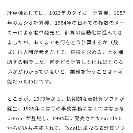
計算機としては、1923年のタイガー計算機、1957
年のカシオ計算機、1964年の日本での複数のメー
カーによる電卓発売と、計算の自動化は進んでき
ましたが、あくまでも何をどう計算するか（数
式）は人間が考えた上で、結果を求めることを補
助する物でした。何をどう計算しなければならな
いかがわかっていないと、業務を行うことは不可
能だったわけです。
ところが、1979年から、初期的な表計算ソフトが
誕生、1985年には今の事務業務になくてはならな
いExcelが登場し、1994年に発売されたExcel5.0
からVBAも搭載されて、Excelは単なる表計算ソフ