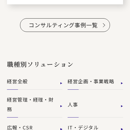
コンサルティング事例一覧
職種別ソリューション
経営全般
経営企画・事業戦略
経営管理・経理・財
人事
務
広報・CSR
IT・デジタル