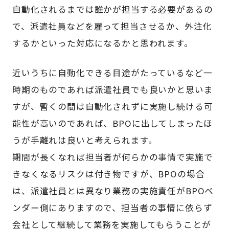
自動化されるまでは誰かが担当する必要があるの
で、派遣社員などを雇って担当させるか、外注化
するかといった対応になるかと思われます。
近いうちに自動化できる目途がたっているなど一
時期のものであれば派遣社員でも良いかと思いま
すが、暫くの間は自動化されずに実施し続ける可
能性が高いのであれば、BPOに出してしまったほ
うが手離れは良いと考えられます。
期間が長くなれば担当者が何らかの事情で実施で
きなくなるリスクは付き物ですが、BPOの場合
は、派遣社員とは異なり業務の実施責任がBPOベ
ンダー側にありますので、担当者の事情に依らず
会社として継続して業務を実施してもらうことが