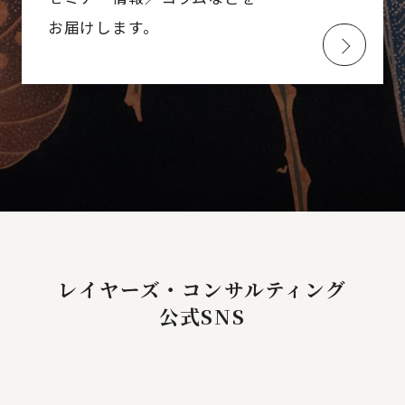
お届けします。
レイヤーズ・コンサルティング
公式SNS