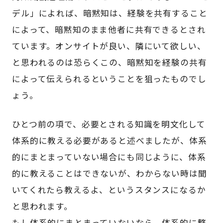
デル」によれば、暗黙知は、経験を共有すること
によって、暗黙知のまま他者に共有できるとされ
ています。オンサイトが良い、隣にいて欲しい、
と思われるのは恐らくこの、暗黙知を経験の共有
によって伝えられるということを狙ったものでし
ょう。
ひとつ前の項で、必要とされる知識を明文化して
体系的に教える必要があると述べましたが、体系
的にまとまっていない場合にも同じように、体系
的に教えることはできないが、わからない時は聞
いてくれたら教えるよ、というスタンスになるか
と思われます。
もし体系的にまとまっていないなら、体系的に整