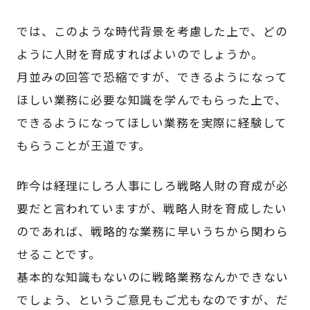
では、このような時代背景を考慮した上で、どの
ように人財を育成すればよいのでしょうか。
月並みの回答で恐縮ですが、できるようになって
ほしい業務に必要な知識を学んでもらった上で、
できるようになってほしい業務を実際に経験して
もらうことが王道です。
昨今は経理にしろ人事にしろ戦略人財の育成が必
要だと言われていますが、戦略人財を育成したい
のであれば、戦略的な業務に早いうちから関わら
せることです。
基本的な知識もないのに戦略業務なんかできない
でしょう、というご意見もご尤もなのですが、だ