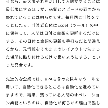
るなら、最大限それを活用して人間がやることは
最低限にするほうが、品質とスピードの両面から
優れていることは明らかです。毎月同じ計算をす
るとしたら、計算式自体はExcel（ツール）の中
に保持して、人間は日付と金額を更新するだけに
する。その日付と金額の更新も手打ちだと間違え
るから、元情報をそのままのレイアウトで決まっ
た場所に貼り付けるだけで良いようにする、とい
った具合です。
先進的な企業では、RPAも含めた様々なツールを
用いて、自動化できるところは自動化を進めてい
ますので、結果、残っている人間のオペレーショ
ン業務というのは、自動化が何らかの理由で難し