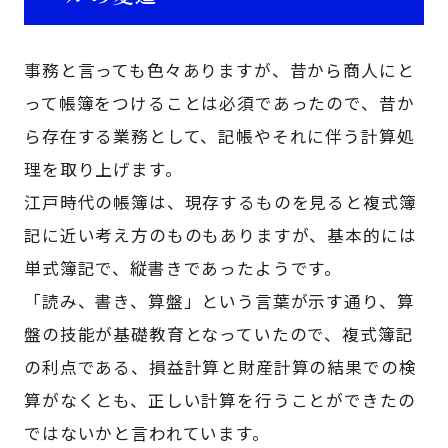
事務と言っても色々ありますが、昔から商人にと
って帳簿をつけることは必須であったので、昔か
ら存在する業務として、記帳やそれに伴う計算処
理を取り上げます。
江戸時代の帳簿は、現存するものを見ると複式簿
記に近い考え方のものもありますが、基本的には
単式簿記で、縦書きであったようです。
「読み、書き、算盤」という言葉が示す通り、算
盤の技能が基礎教育となっていたので、複式簿記
の利点である、損益計算と財産計算の結果での検
算がなくとも、正しい計算を行うことができたの
ではないかと言われています。