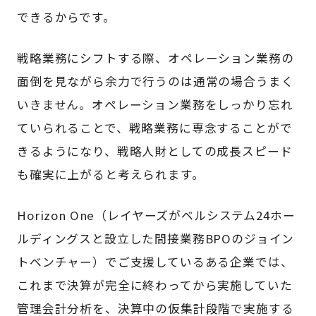
できるからです。
戦略業務にシフトする際、オペレーション業務の
面倒を見ながら余力で行うのは通常の場合うまく
いきません。オペレーション業務をしっかり忘れ
ていられることで、戦略業務に専念することがで
きるようになり、戦略人財としての成長スピード
も確実に上がると考えられます。
Horizon One（レイヤーズがベルシステム24ホー
ルディングスと設立した間接業務BPOのジョイン
トベンチャー）でご支援しているある企業では、
これまで決算が完全に終わってから実施していた
管理会計分析を、決算中の仮集計段階で実施する