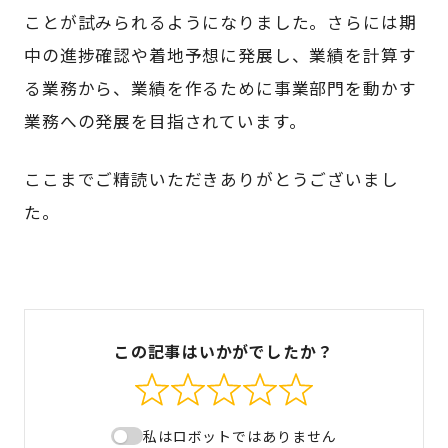
ことが試みられるようになりました。さらには期
中の進捗確認や着地予想に発展し、業績を計算す
る業務から、業績を作るために事業部門を動かす
業務への発展を目指されています。
ここまでご精読いただきありがとうございまし
た。
この記事はいかがでしたか？
私はロボットではありません