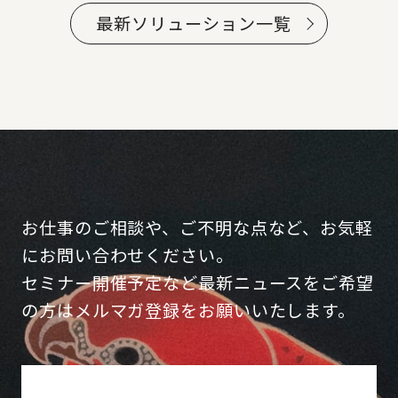
最新ソリューション一覧
お仕事のご相談や、ご不明な点など、お気軽
にお問い合わせください。
セミナー開催予定など最新ニュースをご希望
の方はメルマガ登録をお願いいたします。