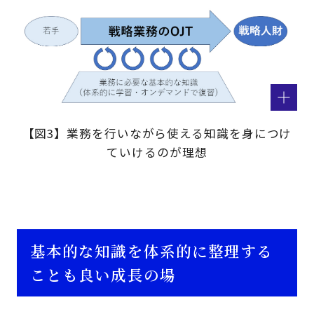
【図3】業務を行いながら使える知識を身につけ
ていけるのが理想
基本的な知識を体系的に整理する
ことも良い成長の場