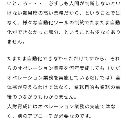
いところ・・・ 必ずしも人間が判断しないとい
けない難易度の高い業務だから、ということでは
なく、様々な自動化ツールの制約でたまたま自動
化ができなかった部分、ということも少なくあり
ません。
たまたま自動化できなかっただけですから、それ
らのオペレーション業務を何年実施しても（ただ
オペレーション業務を実施しているだけでは）全
体感が見えるわけではなく、業務目的も業務の前
後のつながりもわかりません。
人財育成にはオペレーション業務の実施ではな
く、別のアプローチが必要なのです。