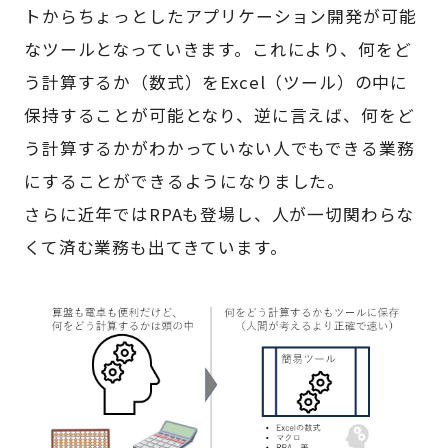
トからちょっとしたアプリケーション開発が可能
なツールとなっていきます。これにより、何をど
う計算するか（数式）をExcel（ツール）の中に
保持することが可能となり、逆に言えば、何をど
う計算するかがわかっていない人でもできる業務
にすることができるようになりました。
さらに近年ではRPAも登場し、人が一切関わらな
くて済む業務も出てきています。