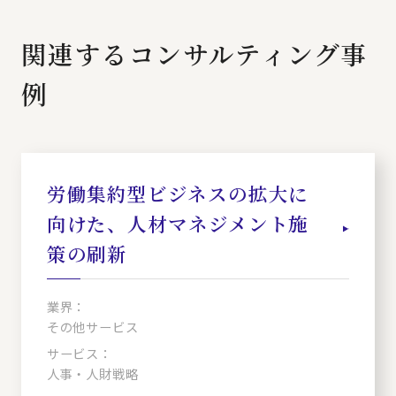
関連するコンサルティング事
例
労働集約型ビジネスの拡大に
向けた、人材マネジメント施
策の刷新
業界：
その他サービス
サービス：
人事・人財戦略