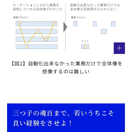
【図2】自動化出来なかった業務だけで全体像を
想像するのは難しい
三つ子の魂百まで。若いうちこそ
良い経験をさせよ！