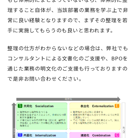
理すること自体が、当該部署の業務を学ぶ上で非
常に良い経験となりますので、まずその整理を若
手に実施してもらうのも良いと思われます。
整理の仕方がわからないなどの場合は、弊社でも
コンサルタントによる文書化のご支援や、BPOを
通じた業務の明文化のご支援も行っておりますの
で是非お問い合わせください。