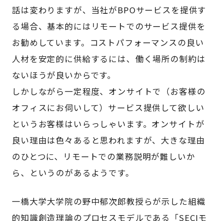
話は変わりますが、当社がBPOサービスを提供す
る場合、基本的にはリモートでのサービス提供を
お勧めしています。コストパフォーマンスの良い
人材を安定的に供給するには、働く場所の制約は
ないほうが良いからです。
しかしながら一定程度、オンサイトで（お客様の
オフィスにお伺いして）サービス提供して欲しい
というお客様はいらっしゃいます。オンサイトが
良い理由は色々あると思われますが、大きな理由
のひとつに、リモートでの業務説明が難しいか
ら、というのがあるようです。
一橋大学大学院の野中郁次郎教授らが示した組織
的知識創造理論のプロセスモデルである「SECIモ