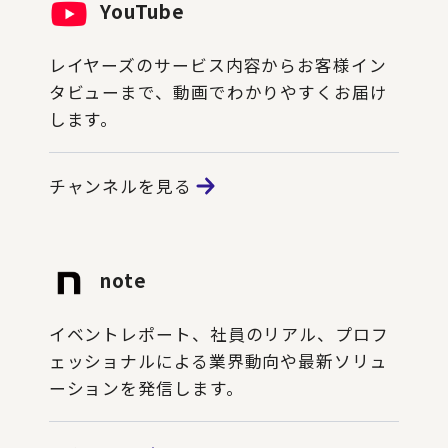
YouTube
レイヤーズのサービス内容からお客様イン
タビューまで、動画でわかりやすくお届け
します。
チャンネルを見る
note
イベントレポート、社員のリアル、プロフ
ェッショナルによる業界動向や最新ソリュ
ーションを発信します。