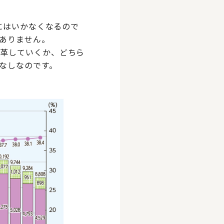
にはいかなくなるので
ありません。
変革していくか、どちら
なしなのです。