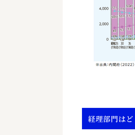
経理部門はど