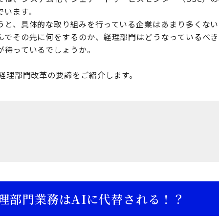
でいます。
うと、具体的な取り組みを行っている企業はあまり多くない
んでその先に何をするのか、経理部門はどうなっているべき
が待っているでしょうか。
た経理部門改革の要諦をご紹介します。
理部門業務はAIに代替される！？