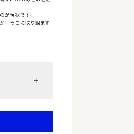
のが現状です。
か、そこに取り組まず