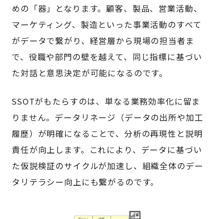
めの「器」となります。顧客、製品、営業活動、
マーケティング、製造といった事業活動のすべて
がデータで繋がり、経営層から現場の担当者ま
で、役職や部門の壁を越えて、同じ指標に基づい
た対話と意思決定が可能になるのです。
SSOTがもたらすのは、単なる業務効率化に留ま
りません。データリネージ（データの出所や加工
履歴）が明確になることで、分析の再現性と説明
責任が向上します。これにより、データに基づい
た仮説検証のサイクルが加速し、組織全体のデー
タリテラシー向上にも繋がるのです。