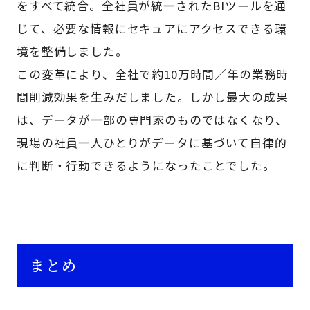
をすべて統合。全社員が統一されたBIツールを通
じて、必要な情報にセキュアにアクセスできる環
境を整備しました。
この変革により、全社で約10万時間／年の業務時
間削減効果を生みだしました。しかし最大の成果
は、データが一部の専門家のものではなくなり、
現場の社員一人ひとりがデータに基づいて自律的
に判断・行動できるようになったことでした。
まとめ