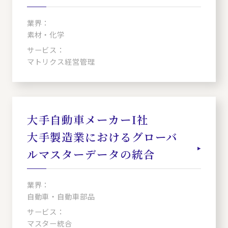
業界：
素材・化学
サービス：
マトリクス経営管理
大手自動車メーカーI社
大手製造業におけるグローバ
ルマスターデータの統合
業界：
自動車・自動車部品
サービス：
マスター統合