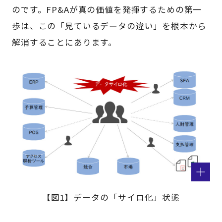
のです。FP&Aが真の価値を発揮するための第一
歩は、この「見ているデータの違い」を根本から
解消することにあります。
【図1】データの「サイロ化」状態