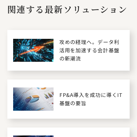
関連する最新ソリューション
攻めの経理へ。データ利
活用を加速する会計基盤
の新潮流
FP&A導入を成功に導くIT
基盤の要旨