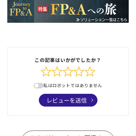
この記事はいかがでしたか？
私はロボットではありません
レビューを送信