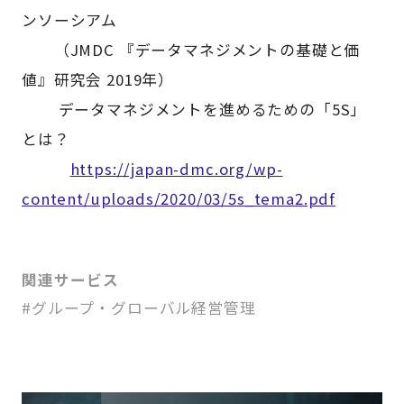
ンソーシアム
（JMDC 『データマネジメントの基礎と価
値』研究会 2019年）
データマネジメントを進めるための「5S」
とは？
https://japan-dmc.org/wp-
content/uploads/2020/03/5s_tema2.pdf
関連サービス
#グループ・グローバル経営管理