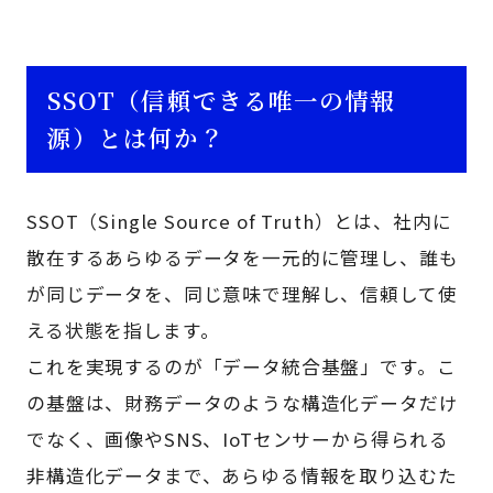
SSOT（信頼できる唯一の情報
源）とは何か？
SSOT（Single Source of Truth）とは、社内に
散在するあらゆるデータを一元的に管理し、誰も
が同じデータを、同じ意味で理解し、信頼して使
える状態を指します。
これを実現するのが「データ統合基盤」です。こ
の基盤は、財務データのような構造化データだけ
でなく、画像やSNS、IoTセンサーから得られる
非構造化データまで、あらゆる情報を取り込むた