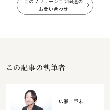
このソリューション関連の
お問い合わせ
この記事の執筆者
広瀬 亜未