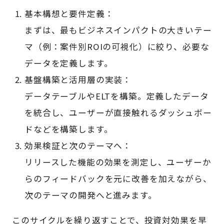
基本構想と要件定義：
まずは、最もビジネスインパクトの大きいテー
マ（例：案件別ROIの可視化）に絞り、必要な
データを定義します。
基盤構築と活用層の実装：
データテーブルやELTを構築。定義したデータ
を統合し、ユーザーが直接触れるダッシュボー
ドなどを構築します。
効果検証と次のテーマへ：
リリースした機能の効果を測定し、ユーザーか
らのフィードバックを元に改善を加えながら、
次のテーマの開発へと進みます。
このサイクルを繰り返すことで、投資対効果を早