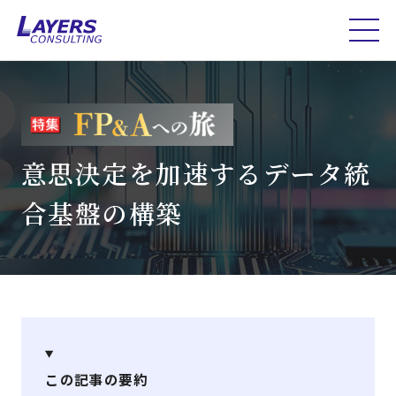
意思決定を加速するデータ統
合基盤の構築
この記事の要約