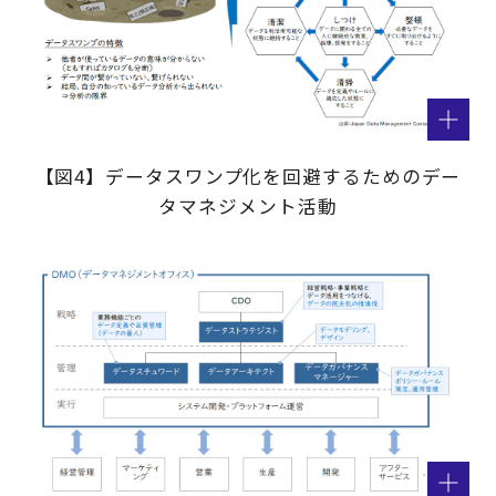
【図4】データスワンプ化を回避するためのデー
タマネジメント活動