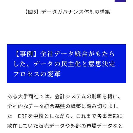
【図5】データガバナンス体制の構築
【事例】全社データ統合がもたら
した、データの民主化と意思決定
プロセスの変革
ある大手商社では、会計システムの刷新を機に、
全社的なデータ統合基盤の構築に踏み切りまし
た。ERPを中核としながら、これまで各事業部に
散在していた販売データや外部の市場データなど