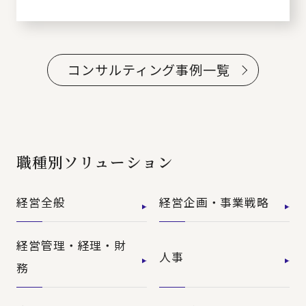
コンサルティング事例一覧
職種別ソリューション
経営全般
経営企画・事業戦略
経営管理・経理・財
人事
務