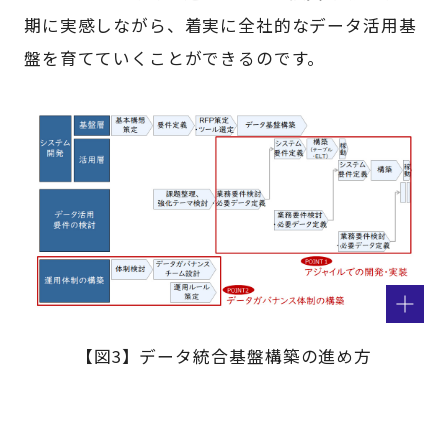
期に実感しながら、着実に全社的なデータ活用基
盤を育てていくことができるのです。
【図3】データ統合基盤構築の進め方