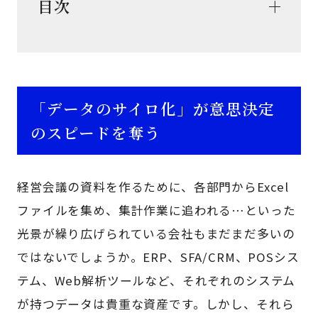
目次
「データのサイロ化」が意思決定
のスピードを奪う
経営会議の資料を作るために、各部門からExcel
ファイルを集め、集計作業に追われる…といった
光景が繰り広げられている会社もまだまだ多いの
ではないでしょうか。ERP、SFA/CRM、POSシス
テム、Web解析ツールなど、それぞれのシステム
が持つデータは貴重な資産です。しかし、それら