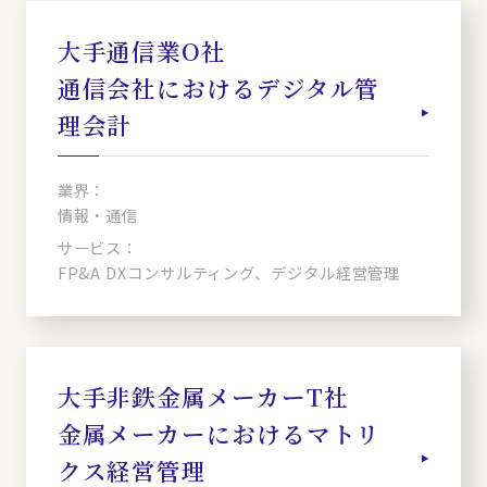
大手通信業O社
通信会社におけるデジタル管
理会計
業界：
情報・通信
サービス：
FP&A DXコンサルティング、デジタル経営管理
大手非鉄金属メーカーT社
金属メーカーにおけるマトリ
クス経営管理