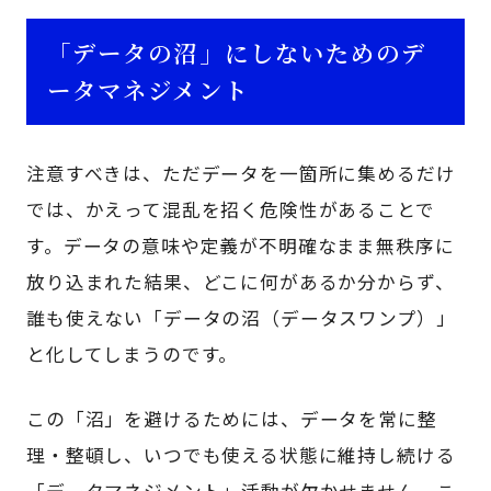
「データの沼」にしないためのデ
ータマネジメント
注意すべきは、ただデータを一箇所に集めるだけ
では、かえって混乱を招く危険性があることで
す。データの意味や定義が不明確なまま無秩序に
放り込まれた結果、どこに何があるか分からず、
誰も使えない「データの沼（データスワンプ）」
と化してしまうのです。
この「沼」を避けるためには、データを常に整
理・整頓し、いつでも使える状態に維持し続ける
「データマネジメント」活動が欠かせません。こ