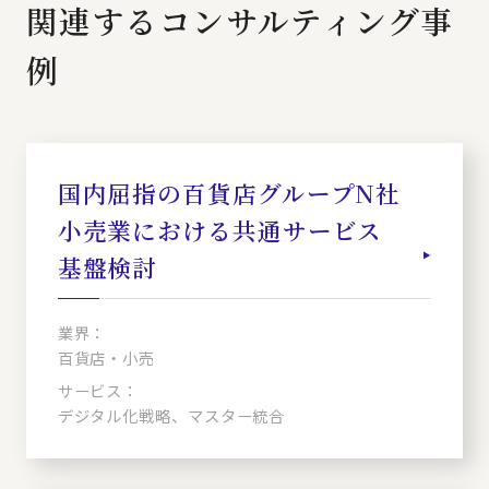
関連するコンサルティング事
例
国内屈指の百貨店グループN社
小売業における共通サービス
基盤検討
業界：
百貨店・小売
サービス：
デジタル化戦略、マスター統合