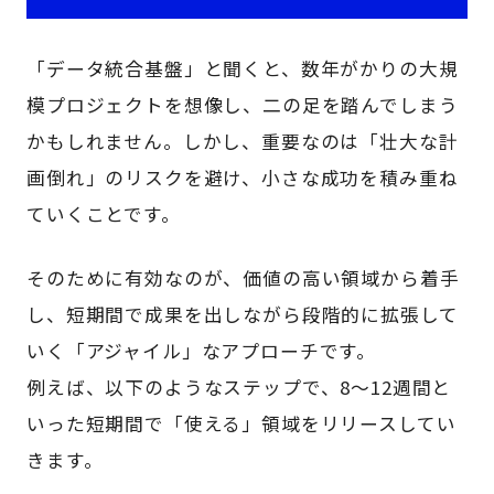
「データ統合基盤」と聞くと、数年がかりの大規
模プロジェクトを想像し、二の足を踏んでしまう
かもしれません。しかし、重要なのは「壮大な計
画倒れ」のリスクを避け、小さな成功を積み重ね
ていくことです。
そのために有効なのが、価値の高い領域から着手
し、短期間で成果を出しながら段階的に拡張して
いく「アジャイル」なアプローチです。
例えば、以下のようなステップで、8〜12週間と
いった短期間で「使える」領域をリリースしてい
きます。