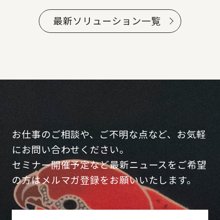
最新ソリューション一覧
お仕事のご相談や、ご不明な点など、お気軽
にお問い合わせください。
セミナー開催予定など最新ニュースをご希望
の方はメルマガ登録をお願いいたします。