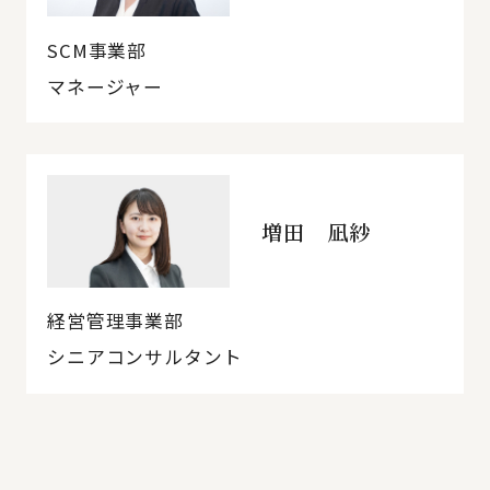
SCM事業部
マネージャー
増田 凪紗
経営管理事業部
シニアコンサルタント