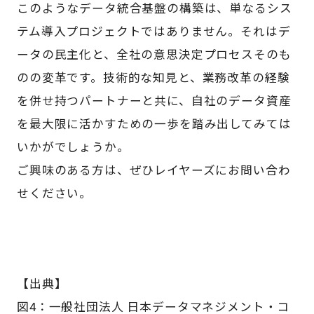
このようなデータ統合基盤の構築は、単なるシス
テム導入プロジェクトではありません。それはデ
ータの民主化と、全社の意思決定プロセスそのも
のの変革です。技術的な知見と、業務改革の経験
を併せ持つパートナーと共に、自社のデータ資産
を最大限に活かすための一歩を踏み出してみては
いかがでしょうか。
ご興味のある方は、ぜひレイヤーズにお問い合わ
せください。
【出典】
図4：一般社団法人 日本データマネジメント・コ