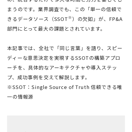
まうのです。業界調査でも、この「単一の信頼で
※
きるデータソース（SSOT
）の欠如」が、FP&A
部門にとって最大の課題とされています。
本記事では、全社で「同じ言葉」を語り、スピー
ディーな意思決定を実現するSSOTの構築アプロ
ーチを、具体的なアーキテクチャや導入ステッ
プ、成功事例を交えて解説します。
※SSOT：Single Source of Truth 信頼できる唯
一の情報源