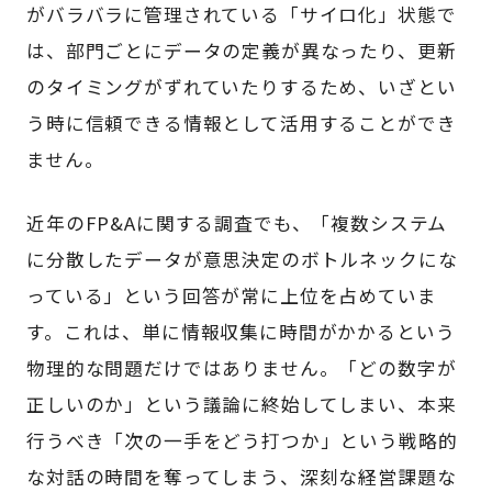
がバラバラに管理されている「サイロ化」状態で
は、部門ごとにデータの定義が異なったり、更新
のタイミングがずれていたりするため、いざとい
う時に信頼できる情報として活用することができ
ません。
近年のFP&Aに関する調査でも、「複数システム
に分散したデータが意思決定のボトルネックにな
っている」という回答が常に上位を占めていま
す。これは、単に情報収集に時間がかかるという
物理的な問題だけではありません。「どの数字が
正しいのか」という議論に終始してしまい、本来
行うべき「次の一手をどう打つか」という戦略的
な対話の時間を奪ってしまう、深刻な経営課題な