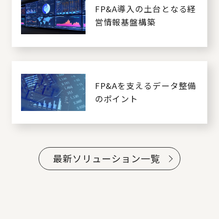
FP&A導入の土台となる経
営情報基盤構築
FP&Aを支えるデータ整備
のポイント
最新ソリューション一覧