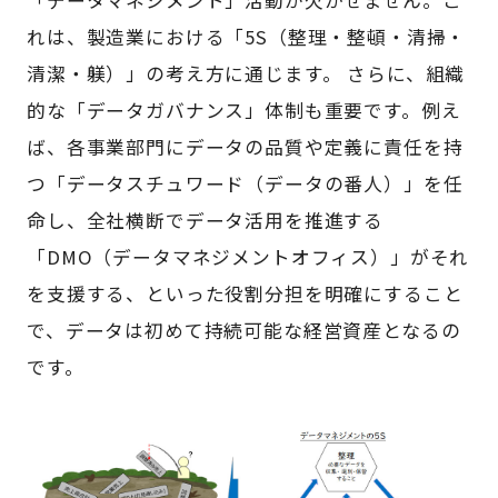
れは、製造業における「5S（整理・整頓・清掃・
清潔・躾）」の考え方に通じます。 さらに、組織
的な「データガバナンス」体制も重要です。例え
ば、各事業部門にデータの品質や定義に責任を持
つ「データスチュワード（データの番人）」を任
命し、全社横断でデータ活用を推進する
「DMO（データマネジメントオフィス）」がそれ
を支援する、といった役割分担を明確にすること
で、データは初めて持続可能な経営資産となるの
です。